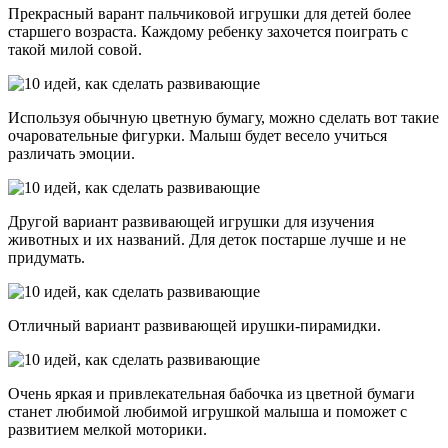
Прекрасный варант пальчиковой игрушки для детей более
старшего возраста. Каждому ребенку захочется поиграть с
такой милой совой.
Используя обычную цветную бумагу, можно сделать вот такие
очаровательные фигурки. Малыш будет весело учиться
различать эмоции.
Другой вариант развивающей игрушки для изучения
животных и их названий. Для деток постарше лучше и не
придумать.
Отличный вариант развивающей ирушки-пирамидки.
Очень яркая и привлекательная бабочка из цветной бумаги
станет любимой любимой игрушкой малыша и поможет с
развитием мелкой моторики.