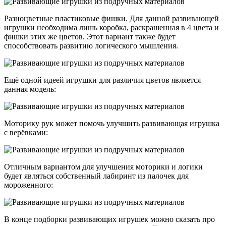
Разноцветные пластиковые фишки. Для данной развивающей
игрушки необходима лишь коробка, раскрашенная в 4 цвета и
фишки этих же цветов. Этот вариант также будет
способствовать развитию логического мышления.
Ещё одной идеей игрушки для различия цветов является
данная модель:
Моторику рук может помочь улучшить развивающая игрушка
с верёвками:
Отличным вариантом для улучшения моторики и логики
будет являться собственный лабиринт из палочек для
мороженного:
В конце подборки развивающих игрушек можно сказать про