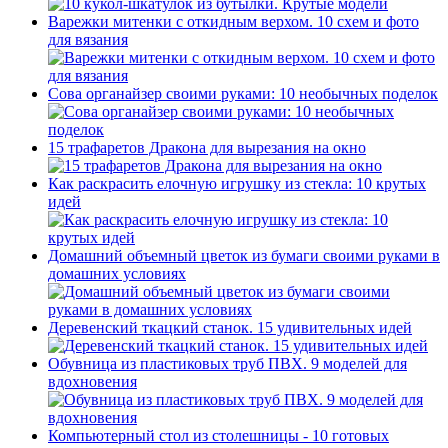
Варежки митенки с откидным верхом. 10 схем и фото
для вязания
Сова органайзер своими руками: 10 необычных поделок
15 трафаретов Дракона для вырезания на окно
Как раскрасить елочную игрушку из стекла: 10 крутых
идей
Домашний объемный цветок из бумаги своими руками в
домашних условиях
Деревенский ткацкий станок. 15 удивительных идей
Обувница из пластиковых труб ПВХ. 9 моделей для
вдохновения
Компьютерный стол из столешницы - 10 готовых