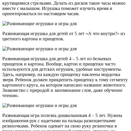
крутящимися стрелками. Делать из дисков такие часы можно
вместе с малышом. Игрушка поможет изучить время и
ориентироваться по настоящим часам.
Развивающая игрушка для детей от 5 лет «А что внутри?» из
цветного картона и прищепок.
Развивающая игрушка для детей 4 – 5 лет из бельевых
прищепок и картона. Вообще, картон и прищепки часто
используются для детских игрушек, удобные инструменты.
Здесь, например, на каждую прищепку наклеена мордочка
зверя. Ребенок должен прикрепить прищепку к тому сегменту
картонного круга, на котором написано название животного.
Знакомство с природой и запоминание слов, даже обучение
чтению.
Развивающая игра полезна дошкольникам 4 – 5 лет. Нужны
изображения рук с надетыми на пальцы разноцветными
резиночками. Ребенок одевает на свою руку резиночки в