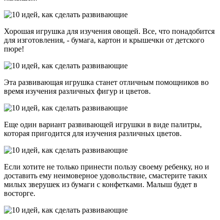
Хорошая игрушка для изучения овощей. Все, что понадобится
для изготовления, - бумага, картон и крышечки от детского
пюре!
Эта развивающая игрушка станет отличным помощников во
время изучения различных фигур и цветов.
Еще один вариант развивающей игрушки в виде палитры,
которая пригодится для изучения различных цветов.
Если хотите не только принести пользу своему ребенку, но и
доставить ему неимоверное удовольствие, смастерите таких
милых зверушек из бумаги с конфетками. Малыш будет в
восторге.