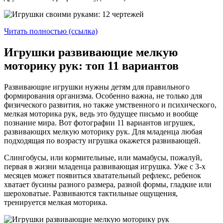
Читать полностью (ссылка)
Игрушки развивающие мелкую
моторику рук: топ 11 вариантов
Развивающие игрушки нужны детям для правильного
формирования организма. Особенно важна, не только для
физического развития, но также умственного и психического,
мелкая моторика рук, ведь это будущее письмо и вообще
познание мира. Вот фотографии 11 вариантов игрушек,
развивающих мелкую моторику рук. Для младенца любая
подходящая по возрасту игрушка окажется развивающей.
Слингобусы, или кормительные, или мамабусы, пожалуй,
первая в жизни младенца развивающая игрушка. Уже с 3-х
месяцев может появиться хватательный рефлекс, ребенок
хватает бусины разного размера, разной формы, гладкие или
шероховатые. Развиваются тактильные ощущения,
тренируется мелкая моторика.