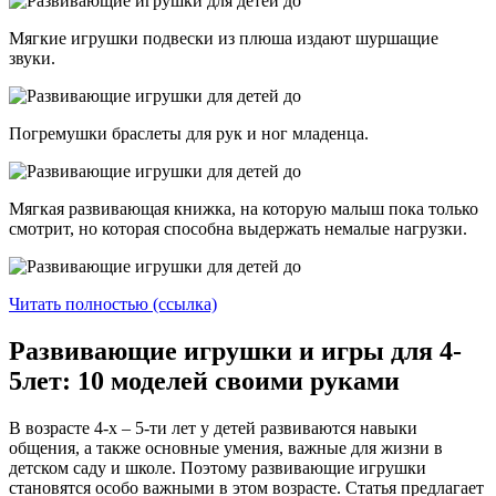
Мягкие игрушки подвески из плюша издают шуршащие
звуки.
Погремушки браслеты для рук и ног младенца.
Мягкая развивающая книжка, на которую малыш пока только
смотрит, но которая способна выдержать немалые нагрузки.
Читать полностью (ссылка)
Развивающие игрушки и игры для 4-
5лет: 10 моделей своими руками
В возрасте 4-х – 5-ти лет у детей развиваются навыки
общения, а также основные умения, важные для жизни в
детском саду и школе. Поэтому развивающие игрушки
становятся особо важными в этом возрасте. Статья предлагает