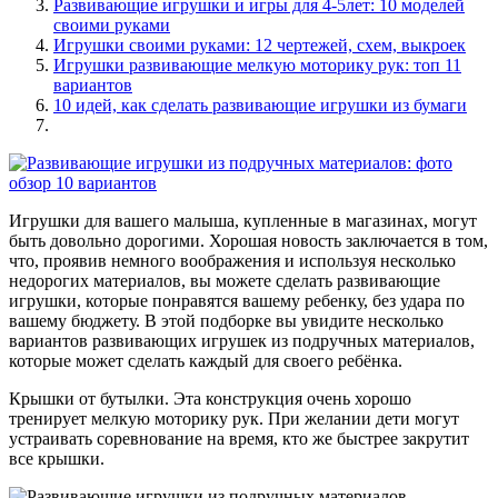
Развивающие игрушки и игры для 4-5лет: 10 моделей
своими руками
Игрушки своими руками: 12 чертежей, схем, выкроек
Игрушки развивающие мелкую моторику рук: топ 11
вариантов
10 идей, как сделать развивающие игрушки из бумаги
Игрушки для вашего малыша, купленные в магазинах, могут
быть довольно дорогими. Хорошая новость заключается в том,
что, проявив немного воображения и используя несколько
недорогих материалов, вы можете сделать развивающие
игрушки, которые понравятся вашему ребенку, без удара по
вашему бюджету. В этой подборке вы увидите несколько
вариантов развивающих игрушек из подручных материалов,
которые может сделать каждый для своего ребёнка.
Крышки от бутылки. Эта конструкция очень хорошо
тренирует мелкую моторику рук. При желании дети могут
устраивать соревнование на время, кто же быстрее закрутит
все крышки.