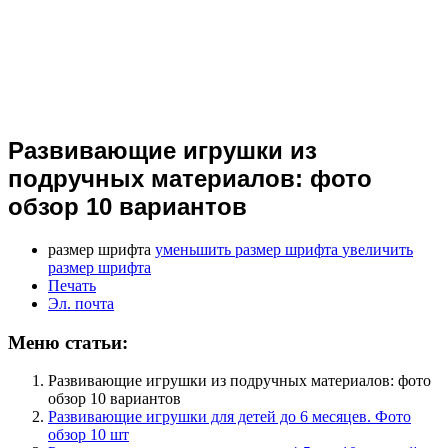
Развивающие игрушки из
подручных материалов: фото
обзор 10 вариантов
размер шрифта
уменьшить размер шрифта
увеличить
размер шрифта
Печать
Эл. почта
Меню статьи:
Развивающие игрушки из подручных материалов: фото
обзор 10 вариантов
Развивающие игрушки для детей до 6 месяцев. Фото
обзор 10 шт