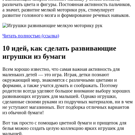
различать цвета и фигуры. Постоянная активность пальчиков,
а значит, развитие мелкой моторики рук, стимулирует
развитие головного мозга и формирование речевых навыков.
Читать полностью (ссылка)
10 идей, как сделать развивающие
игрушки из бумаги
Всем хорошо известно, что самая важная активность для
маленьких детей — это игра. Играя, детки познают
окружающий мир, знакомятся с различными цветами и
формами, а также учатся думать и соображать. Поэтому
родители всегда уделяют большое внимание выбору хороших
развивающих игрушек для малышей. Однако игрушки,
сделанные своими руками из подручных материалов, ни в чем
не уступают магазинных. Вот подборка отличных вариантов
из обычной бумаги!
Вот так просто с помощью цветной бумаги и прищепок для
белья можно создать целую коллекцию ярких игрушек для
малышей.