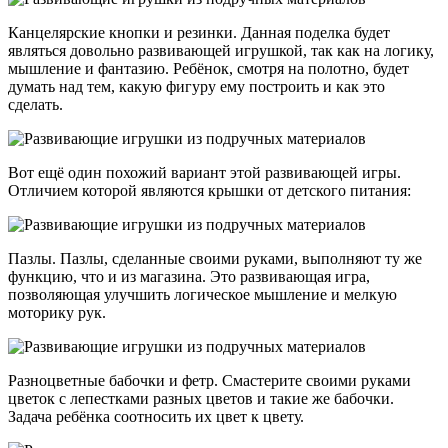
Канцелярские кнопки и резинки. Данная поделка будет
являться довольно развивающей игрушкой, так как на логику,
мышление и фантазию. Ребёнок, смотря на полотно, будет
думать над тем, какую фигуру ему построить и как это
сделать.
Вот ещё один похожий вариант этой развивающей игры.
Отличием которой являются крышки от детского питания:
Пазлы. Пазлы, сделанные своими руками, выполняют ту же
функцию, что и из магазина. Это развивающая игра,
позволяющая улучшить логическое мышление и мелкую
моторику рук.
Разноцветные бабочки и фетр. Смастерите своими руками
цветок с лепестками разных цветов и такие же бабочки.
Задача ребёнка соотносить их цвет к цвету.