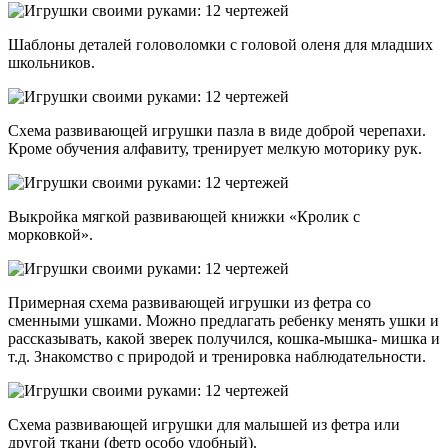
Шаблоны деталей головоломки с головой оленя для младших
школьников.
Схема развивающей игрушки пазла в виде доброй черепахи.
Кроме обучения алфавиту, тренирует мелкую моторику рук.
Выкройка мягкой развивающей книжки «Кролик с
морковкой».
Примерная схема развивающей игрушки из фетра со
сменными ушками. Можно предлагать ребенку менять ушки и
рассказывать, какой зверек получился, кошка-мышка- мишка и
т.д. Знакомство с природой и тренировка наблюдательности.
Схема развивающей игрушки для малышей из фетра или
другой ткани (фетр особо удобный).