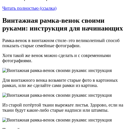
Читать полностью (ссылка)
Винтажная рамка-венок своими
руками: инструкция для начинающих
Рамка-венок в винтажном стиле–это великолепный способ
показать старые семейные фотографии.
Хотя такой же венок можно сделать и с современными
фотографиями.
Для винтажного венка возьмите старые фото в картонных
рамках, или же сделайте сами рамки из картона.
Из старой потёртой ткани вырежьте листья. Здорово, если на
ткани будут какие-либо старые надписи или штампы.