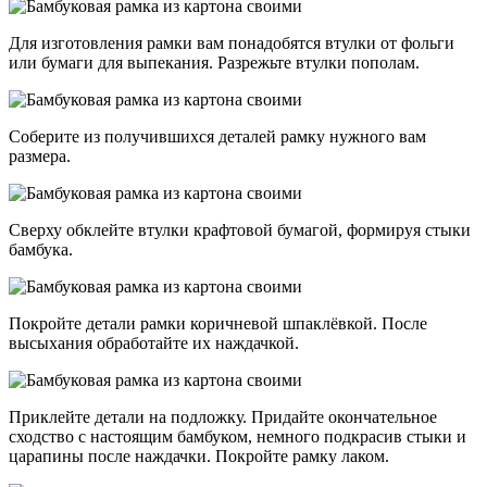
Для изготовления рамки вам понадобятся втулки от фольги
или бумаги для выпекания. Разрежьте втулки пополам.
Соберите из получившихся деталей рамку нужного вам
размера.
Сверху обклейте втулки крафтовой бумагой, формируя стыки
бамбука.
Покройте детали рамки коричневой шпаклёвкой. После
высыхания обработайте их наждачкой.
Приклейте детали на подложку. Придайте окончательное
сходство с настоящим бамбуком, немного подкрасив стыки и
царапины после наждачки. Покройте рамку лаком.