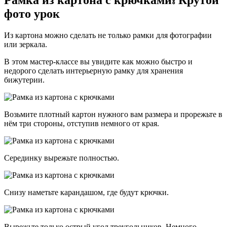
Рамка из картона с крючками❕ Крутой
фото урок
Из картона можно сделать не только рамки для фотографии
или зеркала.
В этом мастер-классе вы увидите как можно быстро и
недорого сделать интерьерную рамку для хранения
бижутерии.
Возьмите плотный картон нужного вам размера и прорежьте в
нём три стороны, отступив немного от края.
Серединку вырежьте полностью.
Снизу наметьте карандашом, где будут крючки.
Вырежьте только острый угол треугольников. Немного