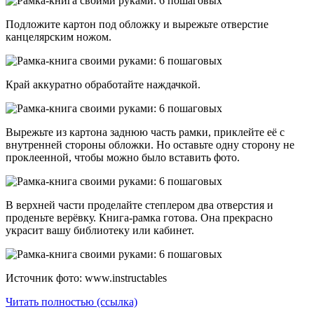
Подложите картон под обложку и вырежьте отверстие
канцелярским ножом.
Край аккуратно обработайте наждачкой.
Вырежьте из картона заднюю часть рамки, приклейте её с
внутренней стороны обложки. Но оставьте одну сторону не
проклеенной, чтобы можно было вставить фото.
В верхней части проделайте степлером два отверстия и
проденьте верёвку. Книга-рамка готова. Она прекрасно
украсит вашу библиотеку или кабинет.
Источник фото: www.instructables
Читать полностью (ссылка)