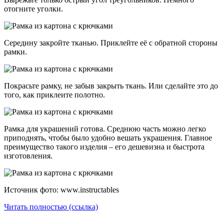
отогните уголки.
Середину закройте тканью. Приклейте её с обратной стороны
рамки.
Покрасьте рамку, не забыв закрыть ткань. Или сделайте это до
того, как приклеите полотно.
Рамка для украшений готова. Среднюю часть можно легко
приподнять, чтобы было удобно вешать украшения. Главное
преимущество такого изделия – его дешевизна и быстрота
изготовления.
Источник фото: www.instructables
Читать полностью (ссылка)