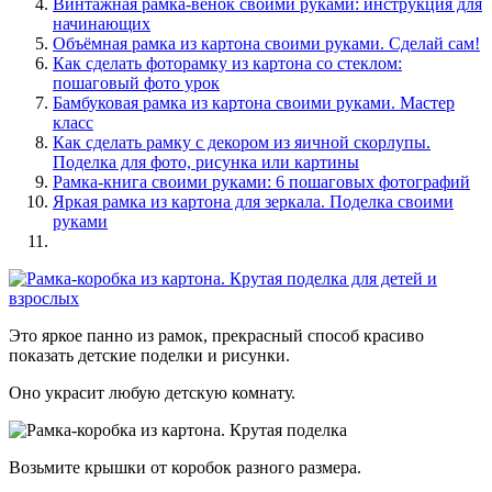
Винтажная рамка-венок своими руками: инструкция для
начинающих
Объёмная рамка из картона своими руками. Сделай сам!
Как сделать фоторамку из картона со стеклом:
пошаговый фото урок
Бамбуковая рамка из картона своими руками. Мастер
класс
Как сделать рамку с декором из яичной скорлупы.
Поделка для фото, рисунка или картины
Рамка-книга своими руками: 6 пошаговых фотографий
Яркая рамка из картона для зеркала. Поделка своими
руками
Это яркое панно из рамок, прекрасный способ красиво
показать детские поделки и рисунки.
Оно украсит любую детскую комнату.
Возьмите крышки от коробок разного размера.