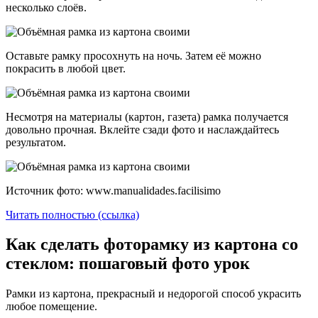
несколько слоёв.
Оставьте рамку просохнуть на ночь. Затем её можно
покрасить в любой цвет.
Несмотря на материалы (картон, газета) рамка получается
довольно прочная. Вклейте сзади фото и наслаждайтесь
результатом.
Источник фото: www.manualidades.facilisimo
Читать полностью (ссылка)
Как сделать фоторамку из картона со
стеклом: пошаговый фото урок
Рамки из картона, прекрасный и недорогой способ украсить
любое помещение.