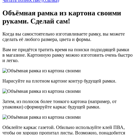
Читать полностью (ссылка)
Объёмная рамка из картона своими
руками. Сделай сам!
Когда вы самостоятельно изготавливаете рамку, вы можете
сделать её любого размера, цвета и формы.
Вам не придётся тратить время на поиски подходящей рамки
в магазине. Картонную рамку можно изготовить очень быстро
и легко.
Нарисуйте на плотном картоне контур будущей рамки.
Затем, из полосок более тонкого картона (например, от
упаковки) сформируйте каркас будущей рамки.
Обклейте каркас газетой. Обильно используйте клей ПВА,
чтобы он хорошо пропитал листы. Возможно, понадобится