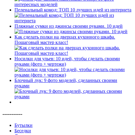
Пеленальный комод: ТОП 10 лучших идей из интернета
Пляжные сумки из джинсы своими руками. 10 идей
Как сделать полки на дверцах кухонного шкафа.
Пошаговый мастер класс!
Носилки для ульев: 10 идей, чтобы сделать своими
руками (фото + чертежи)
Блочный лук: 9 фото моделей, сделанных своими
руками
-----------
Бутылки
Беседки