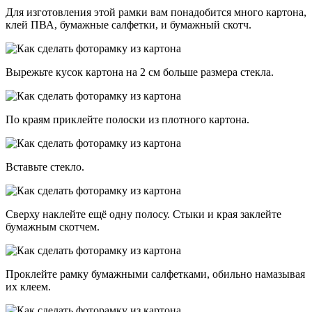
Для изготовления этой рамки вам понадобится много картона,
клей ПВА, бумажные салфетки, и бумажный скотч.
Вырежьте кусок картона на 2 см больше размера стекла.
По краям приклейте полоски из плотного картона.
Вставьте стекло.
Сверху наклейте ещё одну полосу. Стыки и края заклейте
бумажным скотчем.
Проклейте рамку бумажными салфетками, обильно намазывая
их клеем.