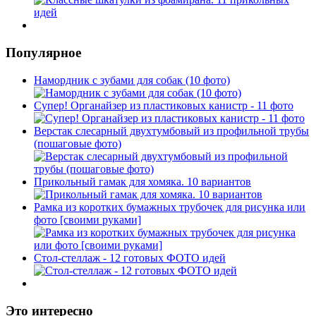
Популярное
Намордник с зубами для собак (10 фото)
Супер! Органайзер из пластиковых канистр - 11 фото
Верстак слесарный двухтумбовый из профильной трубы
(пошаговые фото)
Прикольный гамак для хомяка. 10 вариантов
Рамка из коротких бумажных трубочек для рисунка или
фото [своими руками]
Стол-стеллаж - 12 готовых ФОТО идей
Это интересно