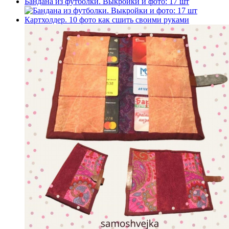
Бандана из футболки. Выкройки и фото: 17 шт
Картхолдер. 10 фото как сшить своими руками