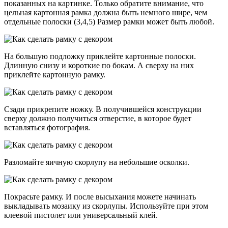
показанных на картинке. Только обратите внимание, что
цельная картонная рамка должна быть немного шире, чем
отдельные полоски (3,4,5) Размер рамки может быть любой.
На большую подложку приклейте картонные полоски.
Длинную снизу и короткие по бокам. А сверху на них
приклейте картонную рамку.
Сзади прикрепите ножку. В получившейся конструкции
сверху должно получиться отверстие, в которое будет
вставляться фотография.
Разломайте яичную скорлупу на небольшие осколки.
Покрасьте рамку. И после высыхания можете начинать
выкладывать мозаику из скорлупы. Используйте при этом
клеевой пистолет или универсальный клей.