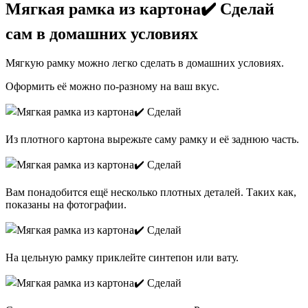
Мягкая рамка из картона✔️ Сделай
сам в домашних условиях
Мягкую рамку можно легко сделать в домашних условиях.
Оформить её можно по-разному на ваш вкус.
Из плотного картона вырежьте саму рамку и её заднюю часть.
Вам понадобится ещё несколько плотных деталей. Таких как,
показаны на фотографии.
На цельную рамку приклейте синтепон или вату.