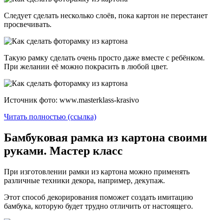
Следует сделать несколько слоёв, пока картон не перестанет
просвечивать.
Такую рамку сделать очень просто даже вместе с ребёнком.
При желании её можно покрасить в любой цвет.
Источник фото: www.masterklass-krasivo
Читать полностью (ссылка)
Бамбуковая рамка из картона своими
руками. Мастер класс
При изготовлении рамки из картона можно применять
различные техники декора, например, декупаж.
Этот способ декорирования поможет создать имитацию
бамбука, которую будет трудно отличить от настоящего.