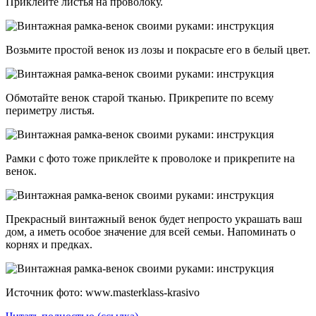
Приклейте листья на проволоку.
Возьмите простой венок из лозы и покрасьте его в белый цвет.
Обмотайте венок старой тканью. Прикрепите по всему
периметру листья.
Рамки с фото тоже приклейте к проволоке и прикрепите на
венок.
Прекрасный винтажный венок будет непросто украшать ваш
дом, а иметь особое значение для всей семьи. Напоминать о
корнях и предках.
Источник фото: www.masterklass-krasivo