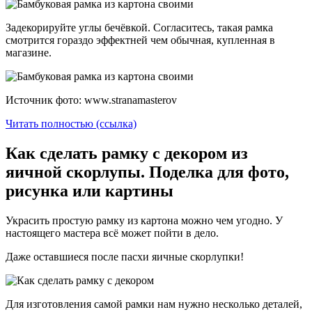
Задекорируйте углы бечёвкой. Согласитесь, такая рамка
смотрится гораздо эффектней чем обычная, купленная в
магазине.
Источник фото: www.stranamasterov
Читать полностью (ссылка)
Как сделать рамку с декором из
яичной скорлупы. Поделка для фото,
рисунка или картины
Украсить простую рамку из картона можно чем угодно. У
настоящего мастера всё может пойти в дело.
Даже оставшиеся после пасхи яичные скорлупки!
Для изготовления самой рамки нам нужно несколько деталей,