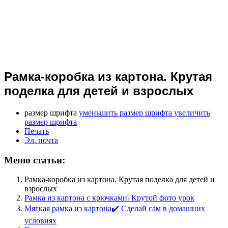
Рамка-коробка из картона. Крутая
поделка для детей и взрослых
размер шрифта
уменьшить размер шрифта
увеличить
размер шрифта
Печать
Эл. почта
Меню статьи:
Рамка-коробка из картона. Крутая поделка для детей и
взрослых
Рамка из картона с крючками❕ Крутой фото урок
Мягкая рамка из картона✔️ Сделай сам в домашних
условиях