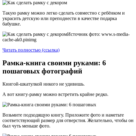
Такую рамку можно легко сделать совместно с ребёнком и
украсить детскую или преподнести в качестве подарка
бабушке.
Источник фото: www.s-media-
cache-ak0.pinimg
Читать полностью (ссылка)
Рамка-книга своими руками: 6
пошаговых фотографий
Книгой-шкатулкой никого не удивишь.
А вот книгу-рамку можно встретить крайне редко.
Возьмите подходящую книгу. Приложите фото и наметьте
соответствующий размер для отверстия. Желательно, чтобы он
был чуть меньше фото.