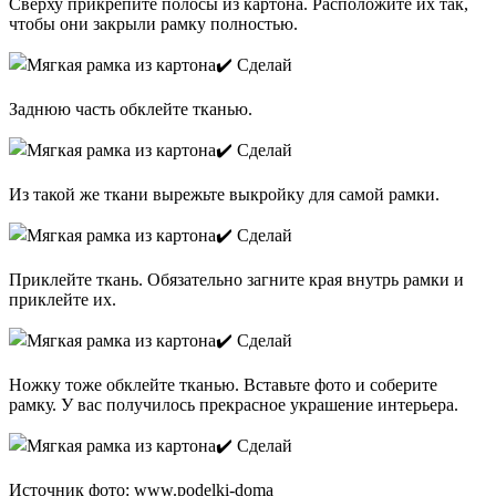
Сверху прикрепите полосы из картона. Расположите их так,
чтобы они закрыли рамку полностью.
Заднюю часть обклейте тканью.
Из такой же ткани вырежьте выкройку для самой рамки.
Приклейте ткань. Обязательно загните края внутрь рамки и
приклейте их.
Ножку тоже обклейте тканью. Вставьте фото и соберите
рамку. У вас получилось прекрасное украшение интерьера.
Источник фото: www.podelki-doma