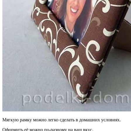
Мягкую рамку можно легко сделать в домашних условиях.
Оформить её можно по-разному на ваш вкус.