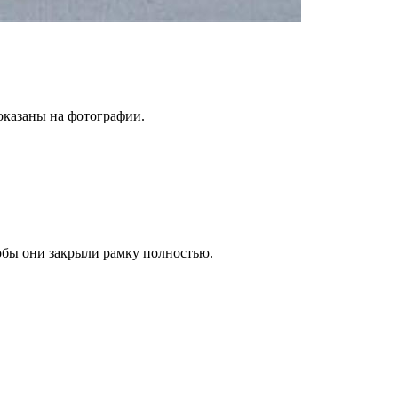
оказаны на фотографии.
тобы они закрыли рамку полностью.