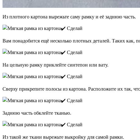
Из плотного картона вырежьте саму рамку и её заднюю часть.
Вам понадобится ещё несколько плотных деталей. Таких как, п
На цельную рамку приклейте синтепон или вату.
Сверху прикрепите полосы из картона. Расположите их так, ч
Заднюю часть обклейте тканью.
Из такой же ткани вырежьте выкройку для самой рамки.