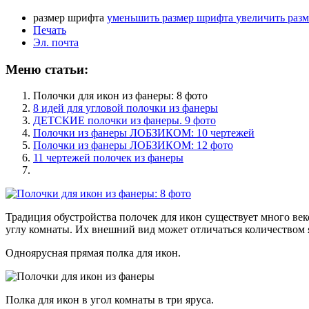
размер шрифта
уменьшить размер шрифта
увеличить раз
Печать
Эл. почта
Меню статьи:
Полочки для икон из фанеры: 8 фото
8 идей для угловой полочки из фанеры
ДЕТСКИЕ полочки из фанеры. 9 фото
Полочки из фанеры ЛОБЗИКОМ: 10 чертежей
Полочки из фанеры ЛОБЗИКОМ: 12 фото
11 чертежей полочек из фанеры
Традиция обустройства полочек для икон существует много ве
углу комнаты. Их внешний вид может отличаться количеством 
Одноярусная прямая полка для икон.
Полка для икон в угол комнаты в три яруса.