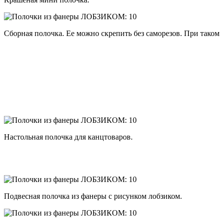
Сборная полочка. Ее можно скрепить без саморезов. При таком 
Настольная полочка для канцтоваров.
Подвесная полочка из фанеры с рисунком лобзиком.