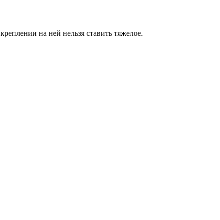
креплении на ней нельзя ставить тяжелое.