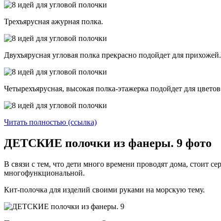
Трехъярусная ажурная полка.
Двухъярусная угловая полка прекрасно подойдет для прихожей.
Четырехъярусная, высокая полка-этажерка подойдет для цветов 
Читать полностью (ссылка)
ДЕТСКИЕ полочки из фанеры. 9 фото
В связи с тем, что дети много времени проводят дома, стоит 
многофункциональной.
Кит-полочка для изделий своими руками на морскую тему.