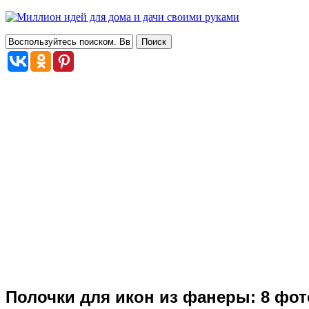
Полочки для икон из фанеры: 8 фот