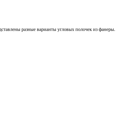
едставлены разные варианты угловых полочек из фанеры.