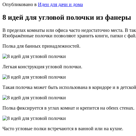
Опубликовано в
Идеи для дачи и дома
8 идей для угловой полочки из фанеры
В пределах комнаты или офиса часто недостаточно места. В та
Изображённые полочки позволяют хранить книги, папки с фай
Полка для банных принадлежностей.
Легкая конструкция угловой полочки.
Такая полочка может быть использована в коридоре и в детской
Полка фиксируется в углах комнат и крепится на обеих стенах.
Часто угловые полки встречаются в ванной или на кухне.