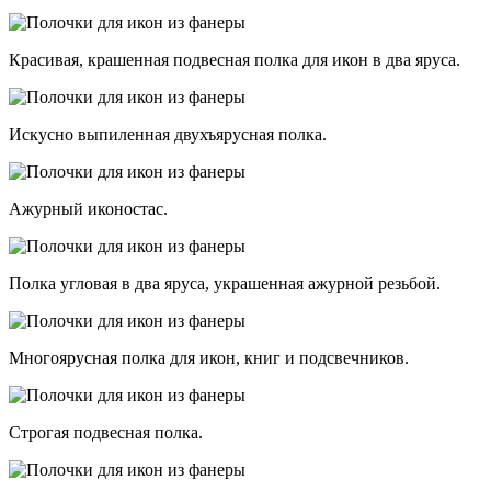
Красивая, крашенная подвесная полка для икон в два яруса.
Искусно выпиленная двухъярусная полка.
Ажурный иконостас.
Полка угловая в два яруса, украшенная ажурной резьбой.
Многоярусная полка для икон, книг и подсвечников.
Строгая подвесная полка.