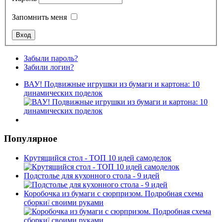
Запомнить меня
Забыли пароль?
Забили логин?
ВАУ! Подвижные игрушки из бумаги и картона: 10
динамических поделок
Популярное
Крутящийся стол - ТОП 10 идей самоделок
Подстолье для кухонного стола - 9 идей
Коробочка из бумаги с сюрпризом. Подробная схема
сборки❕ своими руками