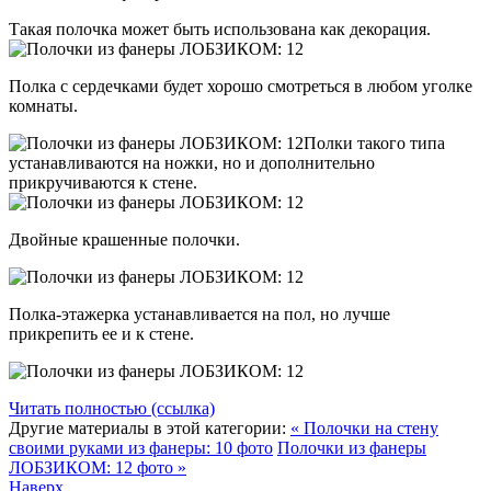
Такая полочка может быть использована как декорация.
Полка с сердечками будет хорошо смотреться в любом уголке
комнаты.
Полки такого типа
устанавливаются на ножки, но и дополнительно
прикручиваются к стене.
Двойные крашенные полочки.
Полка-этажерка устанавливается на пол, но лучше
прикрепить ее и к стене.
Читать полностью (ссылка)
Другие материалы в этой категории:
« Полочки на стену
своими руками из фанеры: 10 фото
Полочки из фанеры
ЛОБЗИКОМ: 12 фото »
Наверх