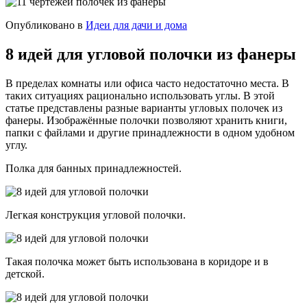
Опубликовано в
Идеи для дачи и дома
8 идей для угловой полочки из фанеры
В пределах комнаты или офиса часто недостаточно места. В
таких ситуациях рационально использовать углы. В этой
статье представлены разные варианты угловых полочек из
фанеры. Изображённые полочки позволяют хранить книги,
папки с файлами и другие принадлежности в одном удобном
углу.
Полка для банных принадлежностей.
Легкая конструкция угловой полочки.
Такая полочка может быть использована в коридоре и в
детской.