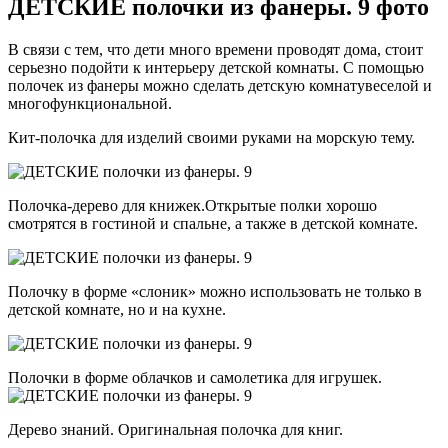
ДЕТСКИЕ полочки из фанеры. 9 фото
В связи с тем, что дети много времени проводят дома, стоит
серьезно подойти к интерьеру детской комнаты. С помощью
полочек из фанеры можно сделать детскую комнатувеселой и
многофункциональной.
Кит-полочка для изделий своими руками на морскую тему.
Полочка-дерево для книжек.Открытые полки хорошо
смотрятся в гостиной и спальне, а также в детской комнате.
Полочку в форме «слоник» можно использовать не только в
детской комнате, но и на кухне.
Полочки в форме облачков и самолетика для игрушек.
Дерево знаний. Оригинальная полочка для книг.