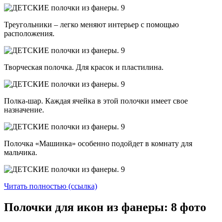
Треугольники – легко меняют интерьер с помощью
расположения.
Творческая полочка. Для красок и пластилина.
Полка-шар. Каждая ячейка в этой полочки имеет свое
назначение.
Полочка «Машинка» особенно подойдет в комнату для
мальчика.
Читать полностью (ссылка)
Полочки для икон из фанеры: 8 фото