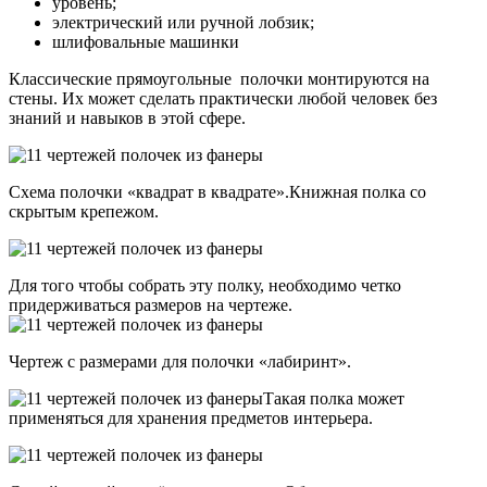
уровень;
электрический или ручной лобзик;
шлифовальные машинки
Классические прямоугольные полочки монтируются на
стены. Их может сделать практически любой человек без
знаний и навыков в этой сфере.
Схема полочки «квадрат в квадрате».Книжная полка со
скрытым крепежом.
Для того чтобы собрать эту полку, необходимо четко
придерживаться размеров на чертеже.
Чертеж с размерами для полочки «лабиринт».
Такая полка может
применяться для хранения предметов интерьера.