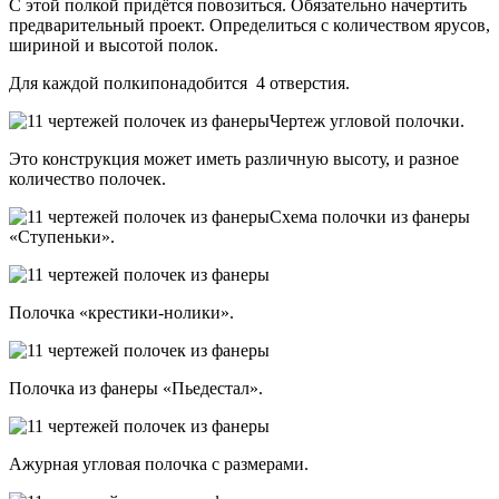
С этой полкой придётся повозиться. Обязательно начертить
предварительный проект. Определиться с количеством ярусов,
шириной и высотой полок.
Для каждой полкипонадобится 4 отверстия.
Чертеж угловой полочки.
Это конструкция может иметь различную высоту, и разное
количество полочек.
Схема полочки из фанеры
«Ступеньки».
Полочка «крестики-нолики».
Полочка из фанеры «Пьедестал».
Ажурная угловая полочка с размерами.