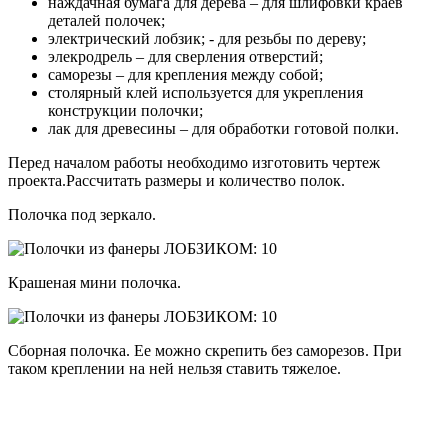
наждачная бумага для дерева – для шлифовки краев
деталей полочек;
электрический лобзик; - для резьбы по дереву;
элекродрель – для сверления отверстий;
саморезы – для крепления между собой;
столярный клей используется для укрепления
конструкции полочки;
лак для древесины – для обработки готовой полки.
Перед началом работы необходимо изготовить чертеж
проекта.Рассчитать размеры и количество полок.
Полочка под зеркало.
Крашеная мини полочка.
Сборная полочка. Ее можно скрепить без саморезов. При
таком креплении на ней нельзя ставить тяжелое.