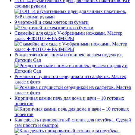
ТОП 14 изумительных идей для чайных пакетиков. Всё
своими руками
9 чертежей и схем клеток из бумаги
Скамейка для сада с V-образными ножками. Мастер
класс ➕ ФОТО ➕ РАЗМЕРЫ
Рождественские гномы из шишек: делаем поделку в
Детский Сад
Ромашка с пушистой серединкой из салфеток. Мастер
класс с фото
Кирпичная камин печь для дома и дачи – 10 готовых
проектов
Как сделать прикроватный столик для ноутбука. Сделай
сам просто и быстро!