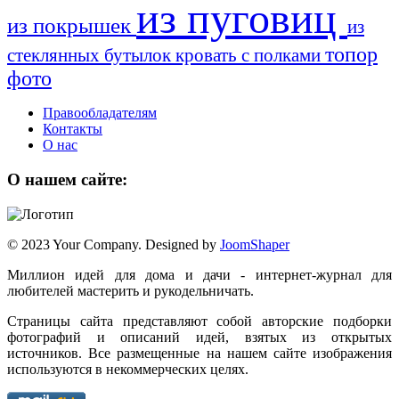
из пуговиц
из покрышек
из
топор
стеклянных бутылок
кровать с полками
фото
Правообладателям
Контакты
О нас
О нашем сайте:
© 2023 Your Company. Designed by
JoomShaper
Миллион идей для дома и дачи - интернет-журнал для
любителей мастерить и рукодельничать.
Страницы сайта представляют собой авторские подборки
фотографий и описаний идей, взятых из открытых
источников. Все размещенные на нашем сайте изображения
используются в некоммерческих целях.