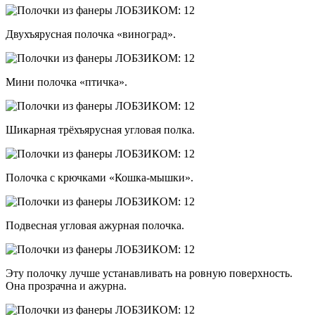
Двухъярусная полочка «виноград».
Мини полочка «птичка».
Шикарная трёхъярусная угловая полка.
Полочка с крючками «Кошка-мышки».
Подвесная угловая ажурная полочка.
Эту полочку лучше устанавливать на ровную поверхность.
Она прозрачна и ажурна.