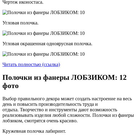
Чертеж иконостаса.
Угловая полочка.
Угловая окрашенная одноярусная полочка.
Читать полностью (ссылка)
Полочки из фанеры ЛОБЗИКОМ: 12
фото
Выбор правильного декора может создать настроение на весь
день и повысить производительность труда и
отдыха. Творчество и инструменты дают возможность
реализовывать изделия любой сложности. Полочки из фанеры
лобзиком, смотрятся очень красиво.
Кружевная полочка лабиринт.