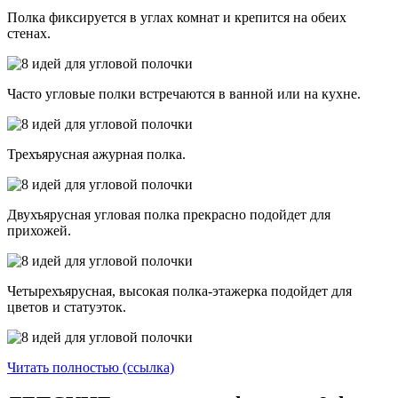
Полка фиксируется в углах комнат и крепится на обеих
стенах.
Часто угловые полки встречаются в ванной или на кухне.
Трехъярусная ажурная полка.
Двухъярусная угловая полка прекрасно подойдет для
прихожей.
Четырехъярусная, высокая полка-этажерка подойдет для
цветов и статуэток.
Читать полностью (ссылка)