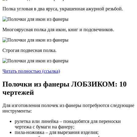
Полка угловая в два яруса, украшенная ажурной резьбой.
Многоярусная полка для икон, книг и подсвечников.
Строгая подвесная полка.
Читать полностью (ссылка)
Полочки из фанеры ЛОБЗИКОМ: 10
чертежей
Для изготовления полочек из фанеры потребуются следующие
инструменты:
рулетка или линейка – понадобятся для переноски
чертежа с бумаги на фанеру;
пила-ножовка – для вырезания изделия;