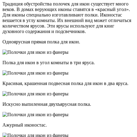
Традиция обустройства полочек для икон существует много
веков. В домах верующих иконы ставятся в «красный угол».
Для иконы специально изготавливают полки. Иконостас
вешается в углу комнаты. Их внешний вид может отличаться
количеством ярусов. Эти ярусы используют для книг
духовного содержания и подсвечников.
Одноярусная прямая полка для икон.
Полка для икон в угол комнаты в три яруса.
Красивая, крашенная подвесная полка для икон в два яруса.
Искусно выпиленная двухъярусная полка.
Ажурный иконостас.