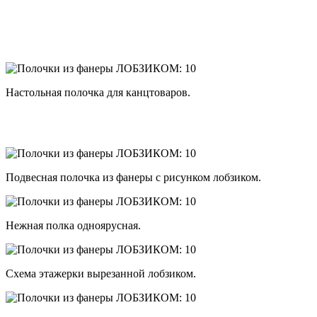
Настольная полочка для канцтоваров.
Подвесная полочка из фанеры с рисунком лобзиком.
Нежная полка одноярусная.
Схема этажерки вырезанной лобзиком.