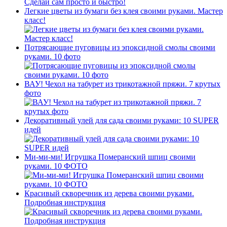
Легкие цветы из бумаги без клея своими руками. Мастер
класс!
Потрясающие пуговицы из эпоксидной смолы своими
руками. 10 фото
ВАУ! Чехол на табурет из трикотажной пряжи. 7 крутых
фото
Декоративный улей для сада своими руками: 10 SUPER
идей
Ми-ми-ми! Игрушка Померанский шпиц своими
руками. 10 ФОТО
Красивый скворечник из дерева своими руками.
Подробная инструкция