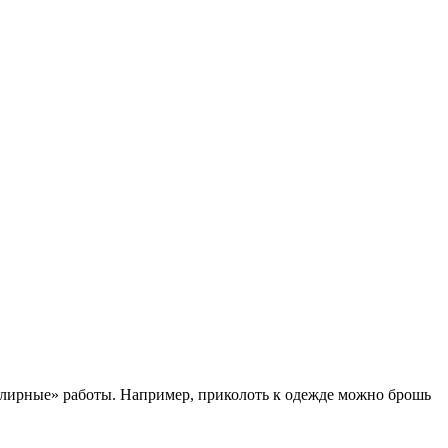
елирные» работы. Например, приколоть к одежде можно брошь