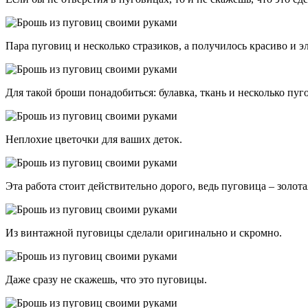
Пара пуговиц и несколько стразиков, а получилось красиво и э
Для такой броши понадобиться: булавка, ткань и несколько пуг
Неплохие цветочки для ваших деток.
Эта работа стоит действительно дорого, ведь пуговица – золота
Из винтажной пуговицы сделали оригинально и скромно.
Даже сразу не скажешь, что это пуговицы.