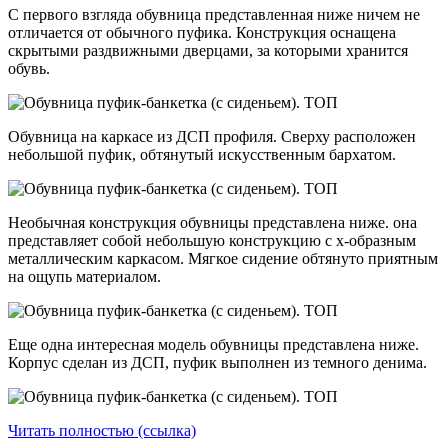
С первого взгляда обувница представленная ниже ничем не
отличается от обычного пуфика. Конструкция оснащена
скрытыми раздвижными дверцами, за которыми хранится
обувь.
Обувница на каркасе из ДСП профиля. Сверху расположен
небольшой пуфик, обтянутый искусственным бархатом.
Необычная конструкция обувницы представлена ниже. она
представляет собой небольшую конструкцию с х-образным
металлическим каркасом. Мягкое сидение обтянуто приятным
на ощупь материалом.
Еще одна интересная модель обувницы представлена ниже.
Корпус сделан из ДСП, пуфик выполнен из темного денима.
Читать полностью (ссылка)