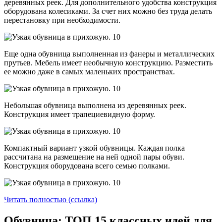
деревянных реек. Для дополнительного удобства конструкция
оборудована колесиками. За счет них можно без труда делать
перестановку при необходимости.
Еще одна обувница выполненная из фанеры и металлических
прутьев. Мебель имеет необычную конструкцию. Разместить
ее можно даже в самых маленьких пространствах.
Небольшая обувница выполнена из деревянных реек.
Конструкция имеет трапециевидную форму.
Компактный вариант узкой обувницы. Каждая полка
рассчитана на размещение на ней одной пары обуви.
Конструкция оборудована всего семью полками.
Читать полностью (ссылка)
Обувница: ТОП 15 классных идей для