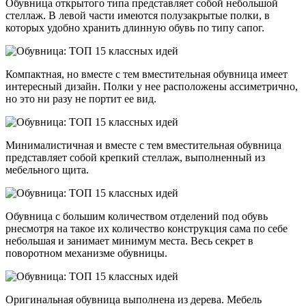
Обувница открытого типа представляет собой небольшой
стеллаж. В левой части имеются полузакрытые полки, в
которых удобно хранить длинную обувь по типу сапог.
Компактная, но вместе с тем вместительная обувница имеет
интересный дизайн. Полки у нее расположены ассиметрично,
но это ни разу не портит ее вид.
Минималистичная и вместе с тем вместительная обувница
представляет собой крепкий стеллаж, выполненный из
мебельного щита.
Обувница с большим количеством отделений под обувь
рнесмотря на такое их количество конструкция сама по себе
небольшая и занимает минимум места. Весь секрет в
поворотном механизме обувницы.
Оригинальная обувница выполнена из дерева. Мебель