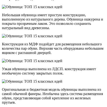
Небольшая обувница имеет простую конструкцию,
выполненную из натурального дерева. Обувница ошкурена и
покрыта прозрачным лаком. Это позволило сохранить
натуральный вид древесины.
Конструкция из МДФ подойдет для размещения небольшого
количества пар обуви. Верхняя часть оборудована небольшим
ящиком с распашной дверцей.
Узкая обувница выполнена из ЛДСП. конструкция имеет
необычную систему закрытых полок.
Оригинальная и бюджетная модель обувницы выполнена из
самой обычной фанеры. Необычна здесь система размещения
обуви, представляющая собой крепление из железных
прутьев.