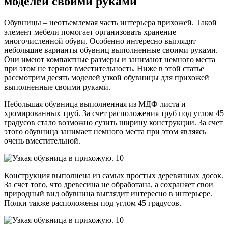
моделей своими руками
Обувницы – неотъемлемая часть интерьера прихожей. Такой
элемент мебели помогает организовать хранение
многочисленной обуви. Особенно интересно выглядят
небольшие варианты обувниц выполненные своими руками.
Они имеют компактные размеры и занимают немного места
при этом не теряют вместительность. Ниже в этой статье
рассмотрим десять моделей узкой обувницы для прихожей
выполненные своими руками.
Небольшая обувница выполненная из МДФ листа и
хромированных труб. За счет расположения труб под углом 45
градусов стало возможно сузить ширину конструкции. За счет
этого обувница занимает немного места при этом являясь
очень вместительной.
Конструкция выполнена из самых простых деревянных досок.
За счет того, что древесина не обработана, а сохраняет свои
природный вид обувница выглядит интересно в интерьере.
Полки также расположены под углом 45 градусов.