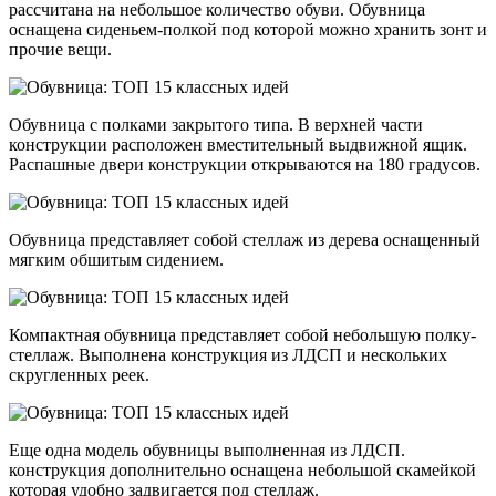
рассчитана на небольшое количество обуви. Обувница
оснащена сиденьем-полкой под которой можно хранить зонт и
прочие вещи.
Обувница с полками закрытого типа. В верхней части
конструкции расположен вместительный выдвижной ящик.
Распашные двери конструкции открываются на 180 градусов.
Обувница представляет собой стеллаж из дерева оснащенный
мягким обшитым сидением.
Компактная обувница представляет собой небольшую полку-
стеллаж. Выполнена конструкция из ЛДСП и нескольких
скругленных реек.
Еще одна модель обувницы выполненная из ЛДСП.
конструкция дополнительно оснащена небольшой скамейкой
которая удобно задвигается под стеллаж.