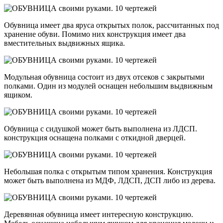
Обувница имеет два яруса открытых полок, рассчитанных под
хранение обуви. Помимо них конструкция имеет два
вместительных выдвижных ящика.
Модульная обувница состоит из двух отсеков с закрытыми
полками. Один из модулей оснащен небольшим выдвижным
ящиком.
Обувница с сидушкой может быть выполнена из ЛДСП.
конструкция оснащена полками с откидной дверцей.
Небольшая полка с открытым типом хранения. Конструкция
может быть выполнена из МДФ, ЛДСП, ДСП либо из дерева.
Деревянная обувница имеет интересную конструкцию.