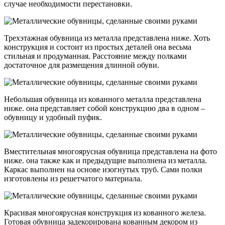
случае необходимости перестановки.
Трехэтажная обувница из металла представлена ниже. Хоть
конструкция и состоит из простых деталей она весьма
стильная и продуманная. Расстояние между полками
достаточное для размещения длинной обуви.
Небольшая обувница из кованного металла представлена
ниже. она представляет собой конструкцию два в одном –
обувницу и удобный пуфик.
Вместительная многоярусная обувница представлена на фото
ниже. она также как и предыдущие выполнена из металла.
Каркас выполнен на основе изогнутых труб. Сами полки
изготовлены из решетчатого материала.
Красивая многоярусная конструкция из кованного железа.
Готовая обувница задекорирована кованным декором из