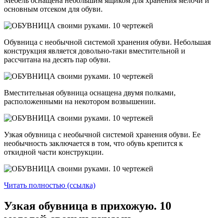
Мебель оснащена небольшим ящиком для хранения мелочи и
основным отсеком для обуви.
Обувница с необычной системой хранения обуви. Небольшая
конструкция является довольно-таки вместительной и
рассчитана на десять пар обуви.
Вместительная обувница оснащена двумя полками,
расположенными на некотором возвышении.
Узкая обувница с необычной системой хранения обуви. Ее
необычность заключается в том, что обувь крепится к
откидной части конструкции.
Читать полностью (ссылка)
Узкая обувница в прихожую. 10