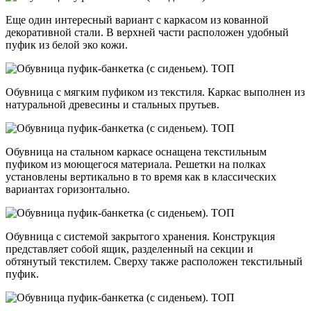
Еще один интересный вариант с каркасом из кованной
декоративной стали. В верхней части расположен удобный
пуфик из белой эко кожи.
Обувница с мягким пуфиком из текстиля. Каркас выполнен из
натуральной древесины и стальных прутьев.
Обувница на стальном каркасе оснащена текстильным
пуфиком из моющегося материала. Решетки на полках
установлены вертикально в то время как в классических
вариантах горизонтально.
Обувница с системой закрытого хранения. Конструкция
представляет собой ящик, разделенный на секции и
обтянутый текстилем. Сверху также расположен текстильный
пуфик.