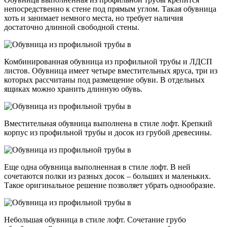
непосредственно к стене под прямым углом. Такая обувница
хоть и занимает немного места, но требует наличия
достаточно длинной свободной стены.
Комбинированная обувница из профильной трубы и ЛДСП
листов. Обувница имеет четыре вместительных яруса, три из
которых рассчитаны под размещение обуви. В отдельных
ящиках можно хранить длинную обувь.
Вместительная обувница выполнена в стиле лофт. Крепкий
корпус из профильной трубы и досок из грубой древесины.
Еще одна обувница выполненная в стиле лофт. В ней
сочетаются полки из разных досок – больших и маленьких.
Такое оригинальное решение позволяет убрать однообразие.
Небольшая обувница в стиле лофт. Сочетание грубо