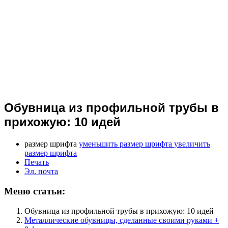
Обувница из профильной трубы в
прихожую: 10 идей
размер шрифта
уменьшить размер шрифта
увеличить
размер шрифта
Печать
Эл. почта
Меню статьи:
Обувница из профильной трубы в прихожую: 10 идей
Металлические обувницы, сделанные своими руками +