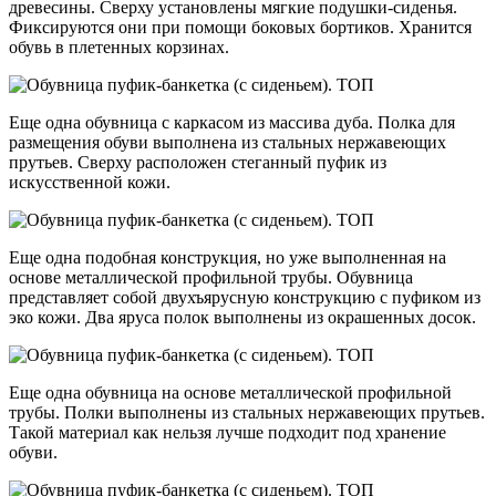
древесины. Сверху установлены мягкие подушки-сиденья.
Фиксируются они при помощи боковых бортиков. Хранится
обувь в плетенных корзинах.
Еще одна обувница с каркасом из массива дуба. Полка для
размещения обуви выполнена из стальных нержавеющих
прутьев. Сверху расположен стеганный пуфик из
искусственной кожи.
Еще одна подобная конструкция, но уже выполненная на
основе металлической профильной трубы. Обувница
представляет собой двухъярусную конструкцию с пуфиком из
эко кожи. Два яруса полок выполнены из окрашенных досок.
Еще одна обувница на основе металлической профильной
трубы. Полки выполнены из стальных нержавеющих прутьев.
Такой материал как нельзя лучше подходит под хранение
обуви.