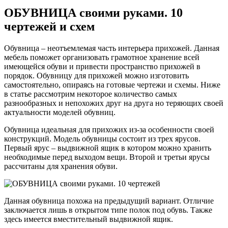
ОБУВНИЦА своими руками. 10
чертежей и схем
Обувница – неотъемлемая часть интерьера прихожей. Данная
мебель поможет организовать грамотное хранение всей
имеющейся обуви и привести пространство прихожей в
порядок. Обувницу для прихожей можно изготовить
самостоятельно, опираясь на готовые чертежи и схемы. Ниже
в статье рассмотрим некоторое количество самых
разнообразных и непохожих друг на друга но теряющих своей
актуальности моделей обувниц.
Обувница идеальная для прихожих из-за особенности своей
конструкций. Модель обувницы состоит из трех ярусов.
Первый ярус – выдвижной ящик в котором можно хранить
необходимые перед выходом вещи. Второй и третьи ярусы
рассчитаны для хранения обуви.
Данная обувница похожа на предыдущий вариант. Отличие
заключается лишь в открытом типе полок под обувь. Также
здесь имеется вместительный выдвижной ящик.