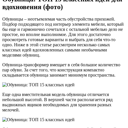
вдохновения (фото)
Обувницы – неотъемлемая часть обустройства прихожей.
Подбор подходящего под интерьер элемента мебели, который
бы еще и гармонично сочетался с остальной мебелью дело не
простое, но вполне выполнимое. Для этого достаточно
просмотреть готовые варианты и выбрать для себя что-то
одно. Ниже в этой статье рассмотрим несколько самых
классных идей вдохновленных самыми необычными
моделями обувниц.
Обувница-трансформер вмещает в себя большое количество
пар обуви. За счет того, что конструкция компактно
складывается обувница занимает минимум пространства.
Еще одна вместительная модель обувницы отличается
небольшой высотой. В верхней части располагается ряд
выдвижных ящиков необходимых для хранения разных
мелочей.