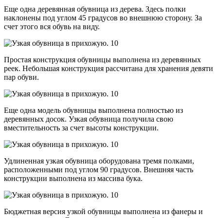
Еще одна деревянная обувница из дерева. Здесь полки
наклонены под углом 45 градусов во внешнюю сторону. За
счет этого вся обувь на виду.
Простая конструкция обувницы выполнена из деревянных
реек. Небольшая конструкция рассчитана для хранения девяти
пар обуви.
Еще одна модель обувницы выполнена полностью из
деревянных досок. Узкая обувница получила свою
вместительность за счет высоты конструкции.
Удлиненная узкая обувница оборудована тремя полками,
расположенными под углом 90 градусов. Внешняя часть
конструкции выполнена из массива бука.
Бюджетная версия узкой обувницы выполнена из фанеры и