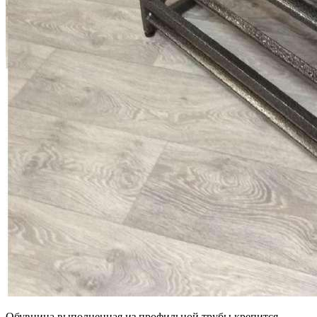
Обувница выполненная из профильной трубы крепится