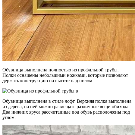
Обувница выполнена полностью из профильной трубы.
Полки оснащены небольшими ножками, которые позволяют
держать конструкцию на высоте над полом.
Обувница выполнена в стиле лофт. Верхняя полка выполнена
из дерева, на ней можно размещать различные вещи обихода.
Два нижних яруса рассчитанные под обувь расположены под
углом.