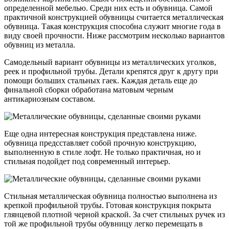
определенной мебелью. Среди них есть и обувница. Самой
практичной конструкцией обувницы считается металлическая
обувница. Такая конструкция способна служит многие года в
виду своей прочности. Ниже рассмотрим несколько вариантов
обувниц из металла.
Самодельный вариант обувницы из металлических уголков,
реек и профильной трубы. Детали крепятся друг к другу при
помощи больших стальных гаек. Каждая деталь еще до
финальной сборки обработана матовым черным
антикариозным составом.
Еще одна интересная конструкция представлена ниже.
обувница предсставляет собой прочную конструкцию,
выполненную в стиле лофт. Не только практичная, но и
стильная подойдет под современный интерьер.
Стильная металлическая обувница полностью выполнена из
крепкой профильной трубы. Готовая конструкция покрыта
глянцевой плотной черной краской. За счет стильных ручек из
той же профильной трубы обувницу легко перемещать в