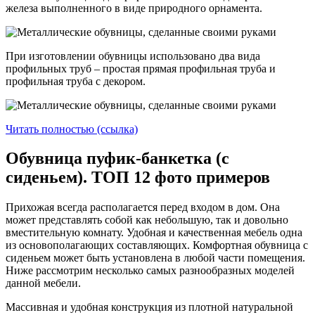
железа выполненного в виде природного орнамента.
При изготовлении обувницы использовано два вида
профильных труб – простая прямая профильная труба и
профильная труба с декором.
Читать полностью (ссылка)
Обувница пуфик-банкетка (с
сиденьем). ТОП 12 фото примеров
Прихожая всегда располагается перед входом в дом. Она
может представлять собой как небольшую, так и довольно
вместительную комнату. Удобная и качественная мебель одна
из основополагающих составляющих. Комфортная обувница с
сиденьем может быть установлена в любой части помещения.
Ниже рассмотрим несколько самых разнообразных моделей
данной мебели.
Массивная и удобная конструкция из плотной натуральной