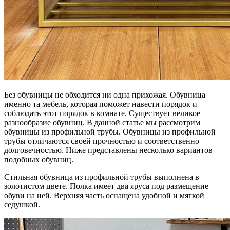
Без обувницы не обходится ни одна прихожая. Обувница
именно та мебель, которая поможет навести порядок и
соблюдать этот порядок в комнате. Существует великое
разнообразие обувниц. В данной статье мы рассмотрим
обувницы из профильной трубы. Обувницы из профильной
трубы отличаются своей прочностью и соответственно
долговечностью. Ниже представлены несколько вариантов
подобных обувниц.
Стильная обувница из профильной трубы выполнена в
золотистом цвете. Полка имеет два яруса под размещение
обуви на ней. Верхняя часть оснащена удобной и мягкой
седушкой.