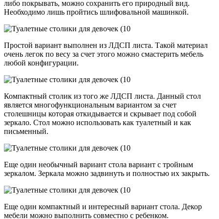
либо покрывать, можно сохранить его природный вид.
Необходимо лишь пройтись шлифовальной машинкой.
Простой вариант выполнен из ЛДСП листа. Такой материал
очень легок по весу за счет этого можно смастерить мебель
любой конфигурации.
Компактный столик из того же ЛДСП листа. Данный стол
является многофункциональным вариантом за счет
столешницы которая откидывается и скрывает под собой
зеркало. Стол можно использовать как туалетный и как
письменный.
Еще один необычный вариант стола вариант с тройным
зеркалом. Зеркала можно задвинуть и полностью их закрыть.
Еще один компактный и интересный вариант стола. Декор
мебели можно выполнить совместно с ребенком.