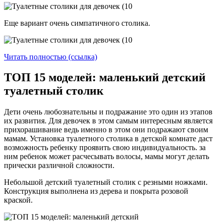
Еще вариант очень симпатичного столика.
Читать полностью (ссылка)
ТОП 15 моделей: маленький детский
туалетный столик
Дети очень любознательны и подражание это один из этапов
их развития. Для девочек в этом самым интересным является
прихорашивание ведь именно в этом они подражают своим
мамам. Установка туалетного столика в детской комнате даст
возможность ребенку проявить свою индивидуальность. за
ним ребенок может расчесывать волосы, мамы могут делать
прически различной сложности.
Небольшой детский туалетный столик с резными ножками.
Конструкция выполнена из дерева и покрыта розовой
краской.