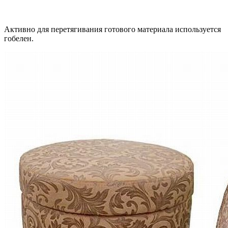
Активно для перетягивания готового материала используется
гобелен.