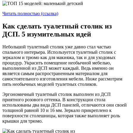
Читать полностью (ссылка)
Как сделать туалетный столик из
ДСП. 5 изумительных идей
Небольшой туалетный столик уже давно стал частью
спального интерьера. Используется туалетный столик с
зеркалом и трюмо как для макияжа, так и для уходовых
процедур. Украсить помещение необычной мебелью,
выполненной из ДСП может каждый. Ведь именно он
является самым распространенным материалом для
самостоятельного изготовления мебели. Ниже рассмотрим
пять необычных моделей туалетных столиков.
Эргономичный туалетный столик выполнен из ДСП
приятного розового оттенка. В конструкции стола
использованы два вида ДСП панелей, отличаются они своей
толщиной равной 10 и 16 мм. Зеркало прикреплено к
поверхности столешницы, которая также выполняет роль
крышки для трюмо.