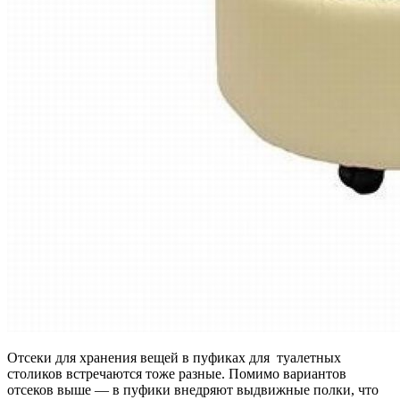
Отсеки для хранения вещей в пуфиках для туалетных
столиков встречаются тоже разные. Помимо вариантов
отсеков выше — в пуфики внедряют выдвижные полки, что