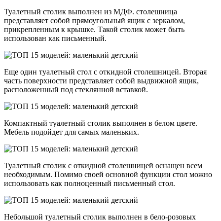
Туалетный столик выполнен из МДФ. столешница
представляет собой прямоугольный ящик с зеркалом,
прикрепленным к крышке. Такой столик может быть
использован как письменный.
Еще один туалетный стол с откидной столешницей. Вторая
часть поверхности представляет собой выдвижной ящик,
расположенный под стеклянной вставкой.
Компактный туалетный столик выполнен в белом цвете.
Мебель подойдет для самых маленьких.
Туалетный столик с откидной столешницей оснащен всем
необходимым. Помимо своей основной функции стол можно
использовать как полноценный письменный стол.
Небольшой туалетный столик выполнен в бело-розовых