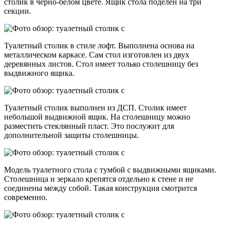
столик в черно-белом цвете. Ящик стола поделен на три
секции.
Туалетный столик в стиле лофт. Выполнена основа на
металлическом каркасе. Сам стол изготовлен из двух
деревянных листов. Стол имеет только столешницу без
выдвижного ящика.
Туалетный столик выполнен из ДСП. Столик имеет
небольшой выдвижной ящик. На столешницу можно
разместить стеклянный пласт. Это послужит для
дополнительной защиты столешницы.
Модель туалетного стола с тумбой с выдвижными ящиками.
Столешница и зеркало крепятся отдельно к стене и не
соединены между собой. Такая конструкция смотрится
современно.