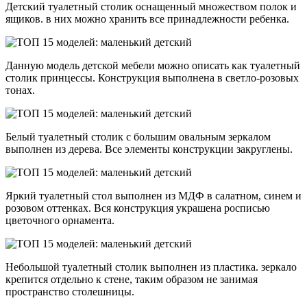
Детский туалетный столик оснащенный множеством полок и
ящиков. в них можно хранить все принадлежности ребенка.
Данную модель детской мебели можно описать как туалетный
столик принцессы. Конструкция выполнена в светло-розовых
тонах.
Белый туалетный столик с большим овальным зеркалом
выполнен из дерева. Все элементы конструкции закруглены.
Яркий туалетный стол выполнен из МДФ в салатном, синем и
розовом оттенках. Вся конструкция украшена росписью
цветочного орнамента.
Небольшой туалетный столик выполнен из пластика. зеркало
крепится отдельно к стене, таким образом не занимая
пространство столешницы.