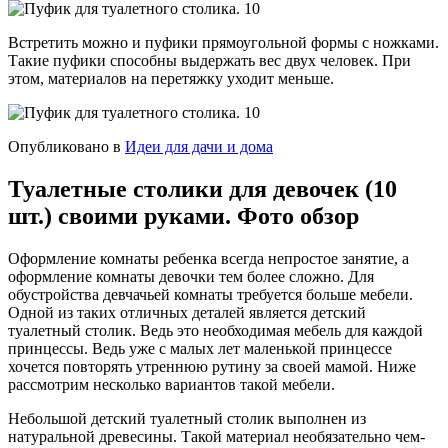
Встретить можно и пуфики прямоугольной формы с ножками.
Такие пуфики способны выдержать вес двух человек. При
этом, материалов на перетяжку уходит меньше.
Опубликовано в
Идеи для дачи и дома
Туалетные столики для девочек (10
шт.) своими руками. Фото обзор
Оформление комнаты ребенка всегда непростое занятие, а
оформление комнаты девочки тем более сложно. Для
обустройства девчачьей комнаты требуется больше мебели.
Одной из таких отличных деталей является детский
туалетный столик. Ведь это необходимая мебель для каждой
принцессы. Ведь уже с малых лет маленькой принцессе
хочется повторять утреннюю рутину за своей мамой. Ниже
рассмотрим несколько вариантов такой мебели.
Небольшой детский туалетный столик выполнен из
натуральной древесины. Такой материал необязательно чем-