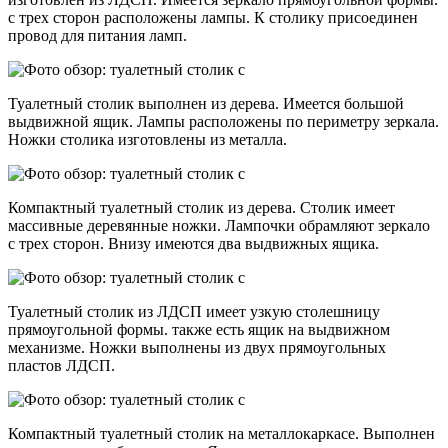
с трех сторон расположены лампы. К столику присоединен
провод для питания ламп.
Туалетный столик выполнен из дерева. Имеется большой
выдвижной ящик. Лампы расположены по периметру зеркала.
Ножки столика изготовлены из металла.
Компактный туалетный столик из дерева. Столик имеет
массивные деревянные ножки. Лампочки обрамляют зеркало
с трех сторон. Внизу имеются два выдвижных ящика.
Туалетный столик из ЛДСП имеет узкую столешницу
прямоугольной формы. также есть ящик на выдвижном
механизме. Ножки выполнены из двух прямоугольных
пластов ЛДСП.
Компактный туалетный столик на металлокаркасе. Выполнен