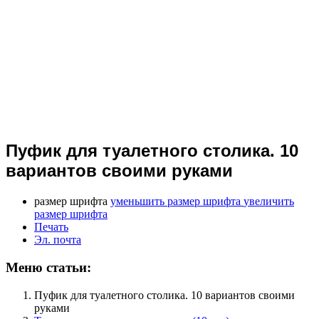
Пуфик для туалетного столика. 10
вариантов своими руками
размер шрифта
уменьшить размер шрифта
увеличить
размер шрифта
Печать
Эл. почта
Меню статьи:
Пуфик для туалетного столика. 10 вариантов своими
руками