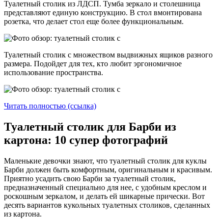
Туалетный столик из ЛДСП. Тумба зеркало и столешница
представляют единую конструкцию. В стол вмонтирована
розетка, что делает стол еще более функциональным.
Туалетный столик с множеством выдвижных ящиков разного
размера. Подойдет для тех, кто любит эргономичное
использование пространства.
Читать полностью (ссылка)
Туалетный столик для Барби из
картона: 10 супер фотографий
Маленькие девочки знают, что туалетный столик для куклы
Барби должен быть комфортным, оригинальным и красивым.
Приятно усадить свою Барби за туалетный столик,
предназначенный специально для нее, с удобным креслом и
роскошным зеркалом, и делать ей шикарные прически. Вот
десять вариантов кукольных туалетных столиков, сделанных
из картона.