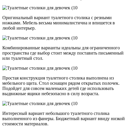
Оригинальный вариант туалетного столика с резными
ножками. Мебель весьма минималистична и впишется в
любой интерьер.
Комбинированные варианты идеальны для ограниченного
пространства где выбор стоит между поставить письменный
или туалетный стол.
Простая конструкция туалетного столика выполнена из
мебельного щита. Стол оснащен рядом открытых полочек.
Подойдет для совсем маленьких детей где использовать
выдвижные ящики небезопасно в силу возраста.
Интересный вариант небольшого туалетного столика
выполненного из фанеры. Бюджетный вариант ввиду низкой
стоимости материалов.