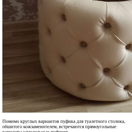
Помимо круглых вариантов пуфика для туалетного столика,
обшитого кожзаменителем, встречаются прямоугольные
варианты самодельных пуфиков.