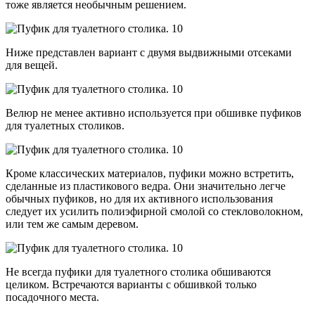
тоже является необычным решением.
Ниже представлен вариант с двумя выдвижными отсеками
для вещей.
Велюр не менее активно используется при обшивке пуфиков
для туалетных столиков.
Кроме классических материалов, пуфики можно встретить,
сделанные из пластикового ведра. Они значительно легче
обычных пуфиков, но для их активного использования
следует их усилить полиэфирной смолой со стекловолокном,
или тем же самым деревом.
Не всегда пуфики для туалетного столика обшиваются
целиком. Встречаются варианты с обшивкой только
посадочного места.