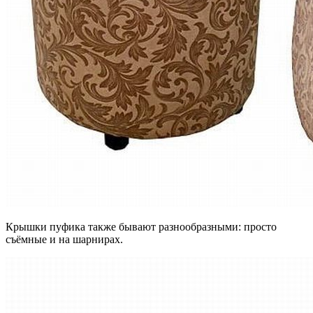
Крышки пуфика также бывают разнообразными: просто
съёмные и на шарнирах.