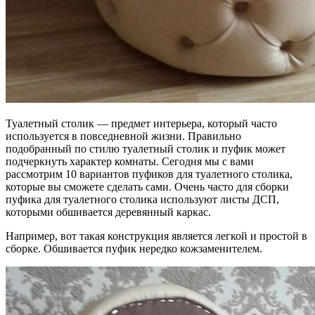
Туалетный столик — предмет интерьера, который часто
используется в повседневной жизни. Правильно
подобранный по стилю туалетный столик и пуфик может
подчеркнуть характер комнаты. Сегодня мы с вами
рассмотрим 10 вариантов пуфиков для туалетного столика,
которые вы сможете сделать сами. Очень часто для сборки
пуфика для туалетного столика используют листы ДСП,
которыми обшивается деревянный каркас.
Например, вот такая конструкция является легкой и простой в
сборке. Обшивается пуфик нередко кожзаменителем.