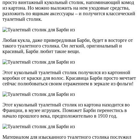
просто винтажный кукольный столик, напоминающий комод
из картона. Но можно выложить на нем уходовые средства,
разложить по ящикам аксессуары – и получится классический
туалетный столик.
Любая кукла, даже привередливая Барби, будет в восторге от
такого туалетного столика. Он легкий, оригинальный и
красивый, Барби любит такие вещи.
Этот кукольный туалетный столик получился из картонной
коробки от краски для волос. Красавица Барби просто мечтает
сейчас полюбоваться своим отражением в зеркале из фольги!
Этот кукольный туалетный столик из картона находится во
Франции, в музее игрушек. Поможет Барби перенестись в
начало прошлого века, предположительно в 1910 год.
Материалом для изысканного туалетного столика послужил