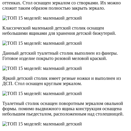
оттенках. Стол оснащен зеркалом со створками. Их можно
сложит таким образом полностью закрыть зеркало.
Классический маленький детский столик оснащен
небольшими ящиками для хранения детской бижутерий.
Данный детский туалетный столик выполнен из фанеры.
Готовое изделие покрыто розовой меловой краской.
Яркий детский столик имеет резные ножки и выполнен из
ДСП. Стол оснащен круглым зеркалом.
Туалетный столик оснащен поворотным зеркалом овальной
формы. помимо выдвижного ящика конструкция оснащена
небольшим пьедесталом, расположенным над столешницей.