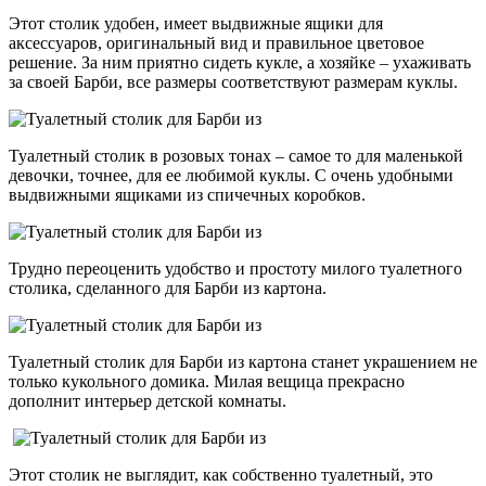
Этот столик удобен, имеет выдвижные ящики для
аксессуаров, оригинальный вид и правильное цветовое
решение. За ним приятно сидеть кукле, а хозяйке – ухаживать
за своей Барби, все размеры соответствуют размерам куклы.
Туалетный столик в розовых тонах – самое то для маленькой
девочки, точнее, для ее любимой куклы. С очень удобными
выдвижными ящиками из спичечных коробков.
Трудно переоценить удобство и простоту милого туалетного
столика, сделанного для Барби из картона.
Туалетный столик для Барби из картона станет украшением не
только кукольного домика. Милая вещица прекрасно
дополнит интерьер детской комнаты.
Этот столик не выглядит, как собственно туалетный, это