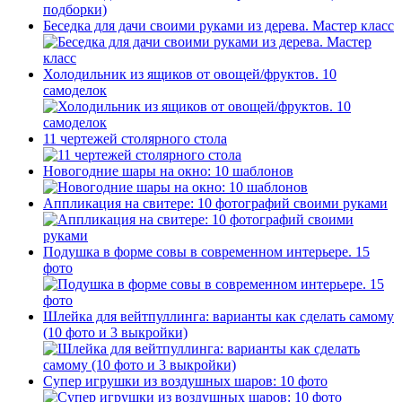
Беседка для дачи своими руками из дерева. Мастер класс
Холодильник из ящиков от овощей/фруктов. 10
самоделок
11 чертежей столярного стола
Новогодние шары на окно: 10 шаблонов
Аппликация на свитере: 10 фотографий своими руками
Подушка в форме совы в современном интерьере. 15
фото
Шлейка для вейтпуллинга: варианты как сделать самому
(10 фото и 3 выкройки)
Супер игрушки из воздушных шаров: 10 фото