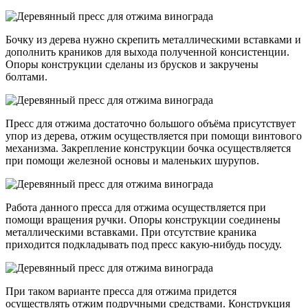
Бочку из дерева нужно скрепить металлическими вставками и
дополнить краников для выхода полученной консистенции.
Опоры конструкции сделаны из брусков и закручены
болтами.
Пресс для отжима достаточно большого объёма присутствует
упор из дерева, отжим осуществляется при помощи винтового
механизма. Закрепление конструкции бочка осуществляется
при помощи железной основы и маленьких шурупов.
Работа данного пресса для отжима осуществляется при
помощи вращения ручки. Опоры конструкции соединены
металлическими вставками. При отсутствие краника
приходится подкладывать под пресс какую-нибудь посуду.
При таком варианте пресса для отжима придется
осуществлять отжим подручными средствами. Конструкция