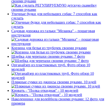
своими руками
Уличные будки для небольших собак: 7 способов как
сделать
Садовая дорожка из гальки "Мозаика" – пошаговая
инструкция
Корзина для белья из трубочек своими руками
Шлейка для черепахи своими руками: 7 фото
Органайзер из пластиковых труб. Фото обзор 10
моделей
Пляжные сумки из джинсы своими руками. 10 идей
Кровать - "Полка откидная" - 10 моделей
Наколенники для волейбола своими руками: 12 фото для
примера