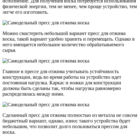
исполнение. Для получения воска потребуется использования
физической энергии, тем не менее, чем проще устройство, тем
легче его изготовить.
Можно смастерить небольшой вариант пресс для отжима
воска, такой вариант удобно хранить и перемещать. Однако в
него вмещается небольшое количество обрабатываемого
сырья.
Главное в прессе для отжима учитывать устойчивость
конструкции, ведь во время работы на устройство идет
постоянная нагрузка. Каркас и ножки для конструкции
должны быть сделаны так, чтобы нагрузка равномерно
распределялась между ними.
Сделанный пресс для отжима полностью из металла не совсем
бюджетный вариант, однако, износ такого устройства будет
небольшим, что позволит долго пользоваться прессом для
воска.