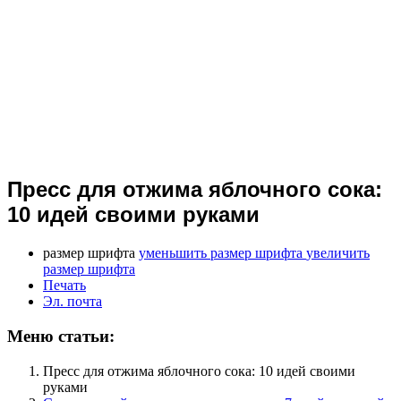
Пресс для отжима яблочного сока:
10 идей своими руками
размер шрифта
уменьшить размер шрифта
увеличить
размер шрифта
Печать
Эл. почта
Меню статьи:
Пресс для отжима яблочного сока: 10 идей своими
руками