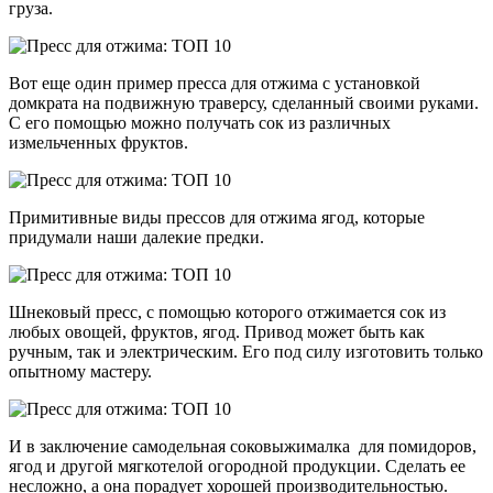
груза.
Вот еще один пример пресса для отжима с установкой
домкрата на подвижную траверсу, сделанный своими руками.
С его помощью можно получать сок из различных
измельченных фруктов.
Примитивные виды прессов для отжима ягод, которые
придумали наши далекие предки.
Шнековый пресс, с помощью которого отжимается сок из
любых овощей, фруктов, ягод. Привод может быть как
ручным, так и электрическим. Его под силу изготовить только
опытному мастеру.
И в заключение самодельная соковыжималка для помидоров,
ягод и другой мягкотелой огородной продукции. Сделать ее
несложно, а она порадует хорошей производительностью.