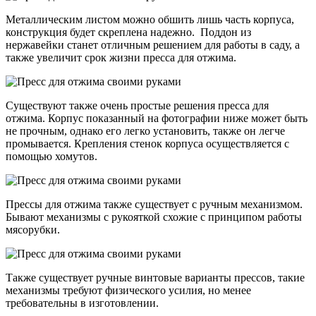
Металлическим листом можно обшить лишь часть корпуса,
конструкция будет скреплена надежно. Поддон из
нержавейки станет отличным решением для работы в саду, а
также увеличит срок жизни пресса для отжима.
Существуют также очень простые решения пресса для
отжима. Корпус показанный на фотографии ниже может быть
не прочным, однако его легко установить, также он легче
промывается. Крепления стенок корпуса осуществляется с
помощью хомутов.
Прессы для отжима также существует с ручным механизмом.
Бывают механизмы с рукояткой схожие с принципом работы
мясорубки.
Также существует ручные винтовые варианты прессов, такие
механизмы требуют физического усилия, но менее
требовательны в изготовлении.