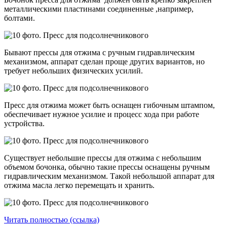
металлическими пластинами соединенные ,например,
болтами.
Бывают прессы для отжима с ручным гидравлическим
механизмом, аппарат сделан проще других вариантов, но
требует небольших физических усилий.
Пресс для отжима может быть оснащен гибочным штампом,
обеспечивает нужное усилие и процесс хода при работе
устройства.
Существует небольшие прессы для отжима с небольшим
объемом бочонка, обычно такие прессы оснащены ручным
гидравлическим механизмом. Такой небольшой аппарат для
отжима масла легко перемещать и хранить.
Читать полностью (ссылка)