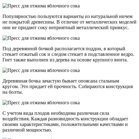
Популярностью пользуются варианты из натуральной ничем
не покрытой древесины. В отличие от металлических моделей
они не придают соку неприятный металлический привкус.
Под деревянной бочкой располагается поддон, в который
стекает отжатый сок и следом стекает в подставленное ведро.
Гнет также выполнен из дерева на основе крупного винта.
Деревянная бочка зачастую бывает опоясана стальным
кругом. Это придает ей прочность. Собираются конструкция
на болты.
С учетом вида плодов необходима различная сила
воздействия. Каждая разновидность конструкции обладает
своими характеристиками, положительными качествами и
различной мощностью.