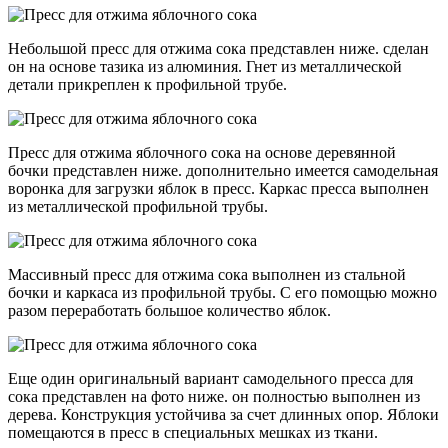
Небольшой пресс для отжима сока представлен ниже. сделан
он на основе тазика из алюминия. Гнет из металлической
детали прикреплен к профильной трубе.
Пресс для отжима яблочного сока на основе деревянной
бочки представлен ниже. дополнительно имеется самодельная
воронка для загрузки яблок в пресс. Каркас пресса выполнен
из металлической профильной трубы.
Массивный пресс для отжима сока выполнен из стальной
бочки и каркаса из профильной трубы. С его помощью можно
разом переработать большое количество яблок.
Еще один оригинальный вариант самодельного пресса для
сока представлен на фото ниже. он полностью выполнен из
дерева. Конструкция устойчива за счет длинных опор. Яблоки
помещаются в пресс в специальных мешках из ткани.