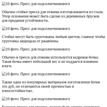
Обычно стойки пресса для отжима изготавливаются из стали.
Упор основания может быть сделан из деревянных брусков
для придания устойчивости.
Стойки могут быть грунтованы любым цветом, главное чтобы
грунтовка защищала от ржавчины.
Обычно в прессе для отжима используется кедровая бочка.
Такая бочка имеет небольшой вес и не поддается влиянию
влаги.
Также один из популярных материалов изготовления бочек
это дуб, он отличаются своей прочностью и
износостойкостью.
Бочонок пресса для отжима должен быть крепко закреплен