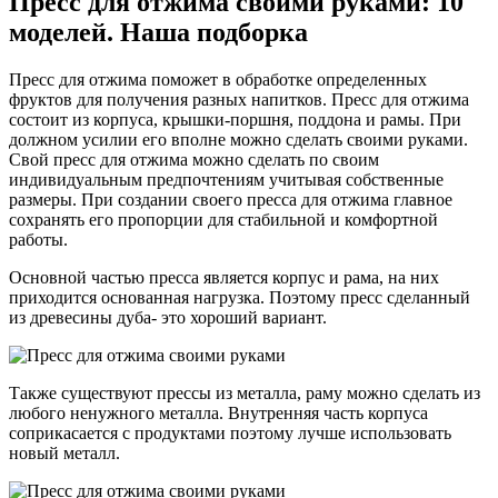
Пресс для отжима своими руками: 10
моделей. Наша подборка
Пресс для отжима поможет в обработке определенных
фруктов для получения разных напитков. Пресс для отжима
состоит из корпуса, крышки-поршня, поддона и рамы. При
должном усилии его вполне можно сделать своими руками.
Свой пресс для отжима можно сделать по своим
индивидуальным предпочтениям учитывая собственные
размеры. При создании своего пресса для отжима главное
сохранять его пропорции для стабильной и комфортной
работы.
Основной частью пресса является корпус и рама, на них
приходится основанная нагрузка. Поэтому пресс сделанный
из древесины дуба- это хороший вариант.
Также существуют прессы из металла, раму можно сделать из
любого ненужного металла. Внутренняя часть корпуса
соприкасается с продуктами поэтому лучше использовать
новый металл.