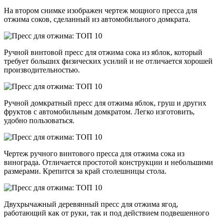
На втором снимке изображен чертеж мощного пресса для
отжима соков, сделанный из автомобильного домкрата.
Ручной винтовой пресс для отжима сока из яблок, который
требует больших физических усилий и не отличается хорошей
производительностью.
Ручной домкратный пресс для отжима яблок, груш и других
фруктов с автомобильным домкратом. Легко изготовить,
удобно пользоваться.
Чертеж ручного винтового пресса для отжима сока из
винограда. Отличается простотой конструкции и небольшими
размерами. Крепится за край столешницы стола.
Двухрычажный деревянный пресс для отжима ягод,
работающий как от руки, так и под действием подвешенного