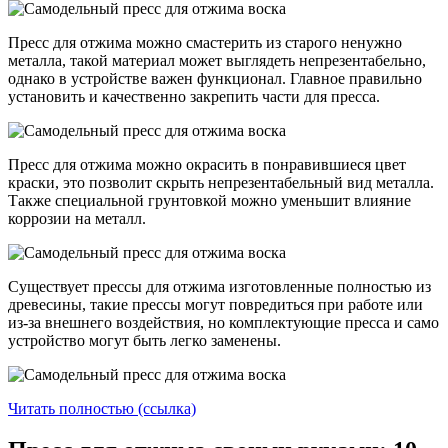
Пресс для отжима можно смастерить из старого ненужно
металла, такой материал может выглядеть непрезентабельно,
однако в устройстве важен функционал. Главное правильно
установить и качественно закрепить части для пресса.
Пресс для отжима можно окрасить в понравившиеся цвет
краски, это позволит скрыть непрезентабельный вид металла.
Также специальной грунтовкой можно уменьшит влияние
коррозии на металл.
Существует прессы для отжима изготовленные полностью из
древесины, такие прессы могут повредиться при работе или
из-за внешнего воздействия, но комплектующие пресса и само
устройство могут быть легко заменены.
Читать полностью (ссылка)