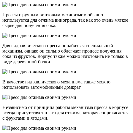
Прессы с ручным винтовым механизмом обычно
используется для отжима винограда, так как это очень мягкое
сырье для получения сока.
Для гидравлического пресса понабиться специальный
механизм, однако он сильно облегчает процесс получения
сока из фруктов. Корпус также можно изготовить не только в
виде деревянной бочки
В качестве гидравлического механизма также можно
использовать автомобильный домкрат.
Независимо от принципа работы механизма пресса в корпусе
всегда присутствует плата для отжима, которая соприкасается
с фруктами и ягодами.