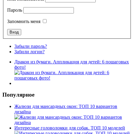
Пароль
Запомнить меня
Забыли пароль?
Забили логин?
Дракон из бумаги. Аппликация для детей: 6 пошаговых
фото!
Популярное
Жалюзи для мансардных окон: ТОП 10 вариантов
дизайна
Интересные головоломки для собак. ТОП 10 моделей