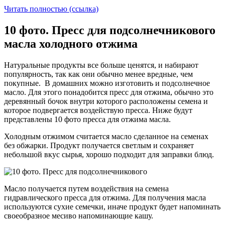
Читать полностью (ссылка)
10 фото. Пресс для подсолнечникового
масла холодного отжима
Натуральные продукты все больше ценятся, и набирают
популярность, так как они обычно менее вредные, чем
покупные. В домашних можно изготовить и подсолнечное
масло. Для этого понадобится пресс для отжима, обычно это
деревянный бочок внутри которого расположены семена и
которое подвергается воздействую пресса. Ниже будут
представлены 10 фото пресса для отжима масла.
Холодным отжимом считается масло сделанное на семенах
без обжарки. Продукт получается светлым и сохраняет
небольшой вкус сырья, хорошо подходит для заправки блюд.
Масло получается путем воздействия на семена
гидравлического пресса для отжима. Для получения масла
используются сухие семечки, иначе продукт будет напоминать
своеобразное месиво напоминающие кашу.