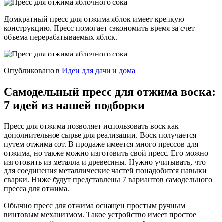
Домкратный пресс для отжима яблок имеет крепкую
конструкцию. Пресс помогает сэкономить время за счет
объема перерабатываемых яблок.
Опубликовано в
Идеи для дачи и дома
Самодельный пресс для отжима воска:
7 идей из нашей подборки
Пресс для отжима позволяет использовать воск как
дополнительное сырье для реализации. Воск получается
путем отжима сот. В продаже имеется много прессов для
отжима, но также можно изготовить свой пресс. Его можно
изготовить из металла и древесины. Нужно учитывать, что
для соединения металлические частей понадобится навыки
сварки. Ниже будут представлены 7 вариантов самодельного
пресса для отжима.
Обычно пресс для отжима оснащен простым ручным
винтовым механизмом. Такое устройство имеет простое