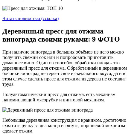
Читать полностью (ссылка)
Деревянный пресс для отжима
винограда своими руками: 9 ФОТО
При наличие винограда в больших объёмов из него можно
получить свежий сок или и попробовать приготовить
домашнее вино. Один из способов обработки плода - это
деревянный пресс для отжима. Обработанный в деревянном
бочонке виноград не теряет свое изначального вкуса, да и в
этом случае сделать пресс для отжима из дерева не составит
труда.
Полуавтоматический пресс для отжима, есть механизм
напоминающий мясорубку и винтовой механизм.
Небольшая деревянная конструкция с краником, достаточно
схватить ручку за два конца и тянуть, поршневой механизм
сделает отжим.