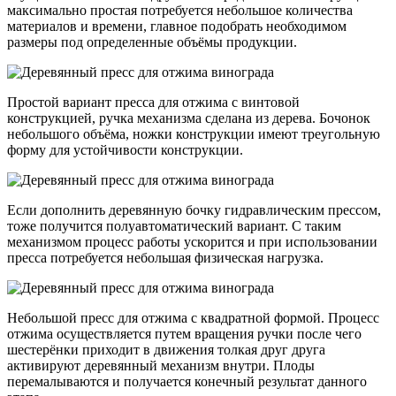
максимально простая потребуется небольшое количества
материалов и времени, главное подобрать необходимом
размеры под определенные объёмы продукции.
Простой вариант пресса для отжима с винтовой
конструкцией, ручка механизма сделана из дерева. Бочонок
небольшого объёма, ножки конструкции имеют треугольную
форму для устойчивости конструкции.
Если дополнить деревянную бочку гидравлическим прессом,
тоже получится полуавтоматический вариант. С таким
механизмом процесс работы ускорится и при использовании
пресса потребуется небольшая физическая нагрузка.
Небольшой пресс для отжима с квадратной формой. Процесс
отжима осуществляется путем вращения ручки после чего
шестерёнки приходит в движения толкая друг друга
активируют деревянный механизм внутри. Плоды
перемалываются и получается конечный результат данного