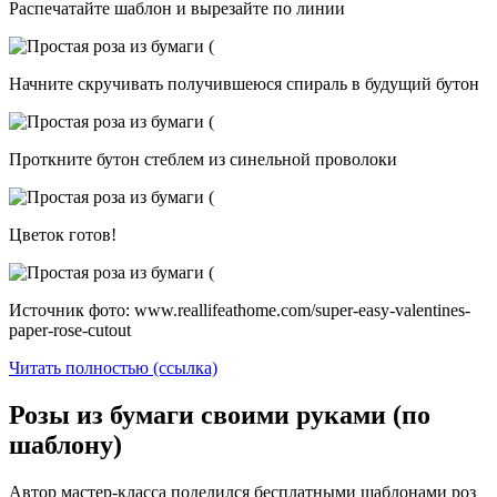
Распечатайте шаблон и вырезайте по линии
Начните скручивать получившеюся спираль в будущий бутон
Проткните бутон стеблем из синельной проволоки
Цветок готов!
Источник фото: www.reallifeathome.com/super-easy-valentines-
paper-rose-cutout
Читать полностью (ссылка)
Розы из бумаги своими руками (по
шаблону)
Автор мастер-класса поделился бесплатными шаблонами роз