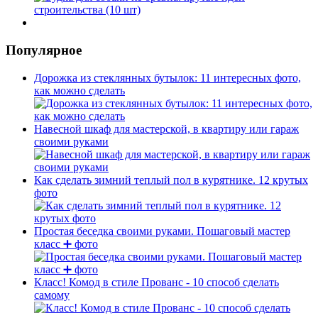
Популярное
Дорожка из стеклянных бутылок: 11 интересных фото,
как можно сделать
Навесной шкаф для мастерской, в квартиру или гараж
своими руками
Как сделать зимний теплый пол в курятнике. 12 крутых
фото
Простая беседка своими руками. Пошаговый мастер
класс ➕ фото
Класс! Комод в стиле Прованс - 10 способ сделать
самому