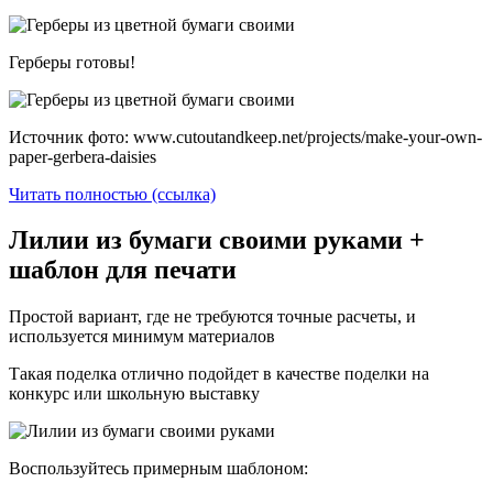
Герберы готовы!
Источник фото: www.cutoutandkeep.net/projects/make-your-own-
paper-gerbera-daisies
Читать полностью (ссылка)
Лилии из бумаги своими руками +
шаблон для печати
Простой вариант, где не требуются точные расчеты, и
используется минимум материалов
Такая поделка отлично подойдет в качестве поделки на
конкурс или школьную выставку
Воспользуйтесь примерным шаблоном: