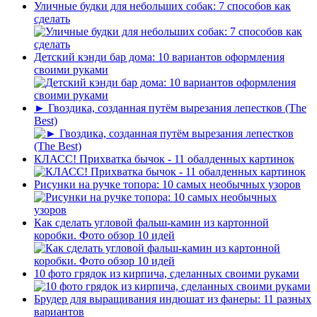
Уличные будки для небольших собак: 7 способов как
сделать
Детский кэнди бар дома: 10 вариантов оформления
своими руками
► Гвоздика, созданная путём вырезания лепестков (The
Best)
КЛАСС! Прихватка бычок - 11 обалденных картинок
Рисунки на ручке топора: 10 самых необычных узоров
Как сделать угловой фальш-камин из картонной
коробки. Фото обзор 10 идей
10 фото грядок из кирпича, сделанных своими руками
Брудер для выращивания индюшат из фанеры: 11 разных
вариантов