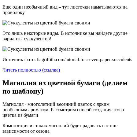
Еще один необычный вид – тут листочки наматываются на
проволоку
Это лишь некоторые виды. В источнике вы найдете другие
варианты суккулентов!
Источник фото: liagriffith.com/tutorial-for-seven-paper-succulents
Читать полностью (ссылка)
Магнолия из цветной бумаги (делаем
по шаблону)
Магнолия - многолетний весенний цветок с ярким
необычным ароматом. Рассмотрим способ создания этого
цветка из бумаги
Композиция из таких магнолий будет радовать вас вне
зависимости от сезона