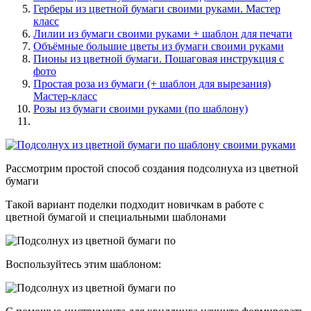
Герберы из цветной бумаги своими руками. Мастер
класс
Лилии из бумаги своими руками + шаблон для печати
Объёмные большие цветы из бумаги своими руками
Пионы из цветной бумаги. Пошаговая инструкция с
фото
Простая роза из бумаги (+ шаблон для вырезания)
Мастер-класс
Розы из бумаги своими руками (по шаблону)
Рассмотрим простой способ создания подсолнуха из цветной
бумаги
Такой вариант поделки подходит новичкам в работе с
цветной бумагой и специальными шаблонами
Воспользуйтесь этим шаблоном: