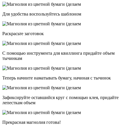
Для удобства воспользуйтесь шаблоном
Раскрасьте заготовок
С помощью инструмента для квиллинга придайте объем
тычинкам
Теперь начните наматывать бумагу, начиная с тычинок
Зафиксируйте оставшийся круг с помощью клея, придайте
лепесткам объем
Прекрасная магнолия готова!