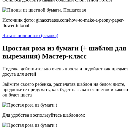
Источник фото: ginaccreates.com/how-to-make-a-peony-paper-
flower-tutorial
Читать полностью (ссылка)
Простая роза из бумаги (+ шаблон для
вырезания) Мастер-класс
Поделка действительно очень проста и подойдет как предмет
досуга для детей
Займите своего ребенка, распечатав шаблон на белом листе,
предложите придумать, как будет называться цветок и какого
он будет цвета
Для удобства воспользуйтесь шаблоном: