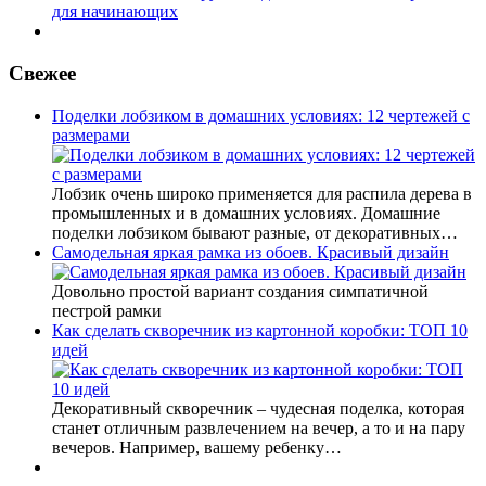
для начинающих
Свежее
Поделки лобзиком в домашних условиях: 12 чертежей с
размерами
Лобзик очень широко применяется для распила дерева в
промышленных и в домашних условиях. Домашние
поделки лобзиком бывают разные, от декоративных…
Самодельная яркая рамка из обоев. Красивый дизайн
Довольно простой вариант создания симпатичной
пестрой рамки
Как сделать скворечник из картонной коробки: ТОП 10
идей
Декоративный скворечник – чудесная поделка, которая
станет отличным развлечением на вечер, а то и на пару
вечеров. Например, вашему ребенку…