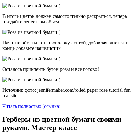
В итоге цветок должен самостоятельно раскрыться, теперь
придайте лепесткам объем
Начните обматывать проволоку лентой, добавляя листья, в
конце добавьте чашелистик
Осталось приклеить бутон розы и все готово!
Источник фото: jennifermaker.com/rolled-paper-rose-tutorial-fun-
realistic
Читать полностью (ссылка)
Герберы из цветной бумаги своими
руками. Мастер класс