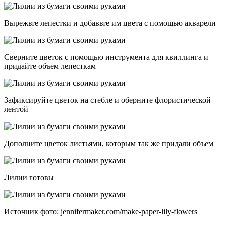
Вырежьте лепестки и добавьте им цвета с помощью акварели
Сверните цветок с помощью инструмента для квиллинга и
придайте объем лепесткам
Зафиксируйте цветок на стебле и оберните флористической
лентой
Дополните цветок листьями, которым так же придали объем
Лилии готовы
Источник фото: jennifermaker.com/make-paper-lily-flowers