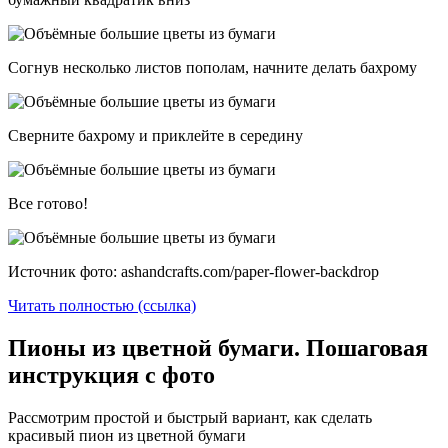
Согнув несколько листов пополам, начните делать бахрому
Сверните бахрому и приклейте в середину
Все готово!
Источник фото: ashandcrafts.com/paper-flower-backdrop
Читать полностью (ссылка)
Пионы из цветной бумаги. Пошаговая
инструкция с фото
Рассмотрим простой и быстрый вариант, как сделать
красивый пион из цветной бумаги