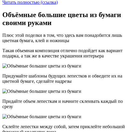
Читать полностью (ссылка)
Объёмные большие цветы из бумаги
своими руками
Плюс этой поделки в том, что здесь вам понадобится лишь
цветная бумага, клей и ножницы
Такая объемная композиция отлично подойдет как вариант
подарка, а так же в качестве украшения интерьера
Придумайте шаблоны будущих лепестков и обведите их на
цветной бумаге, сделайте надрезы
Придайте объем лепесткам и начните склеивать каждый по
срезу
Склейте лепестки между собой, затем приклейте небольшой
бумажный квадратик вниз