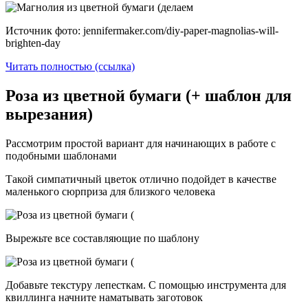
Источник фото: jennifermaker.com/diy-paper-magnolias-will-
brighten-day
Читать полностью (ссылка)
Роза из цветной бумаги (+ шаблон для
вырезания)
Рассмотрим простой вариант для начинающих в работе с
подобными шаблонами
Такой симпатичный цветок отлично подойдет в качестве
маленького сюрприза для близкого человека
Вырежьте все составляющие по шаблону
Добавьте текстуру лепесткам. С помощью инструмента для
квиллинга начните наматывать заготовок