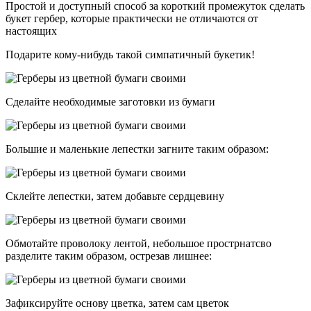
Простой и доступный способ за короткий промежуток сделать
букет гербер, которые практически не отличаются от
настоящих
Подарите кому-нибудь такой симпатичный букетик!
Сделайте необходимые заготовки из бумаги
Большие и маленькие лепестки загните таким образом:
Склейте лепестки, затем добавьте сердцевину
Обмотайте проволоку лентой, небольшое прострнатсво
разделите таким образом, острезав лишнее:
Зафиксируйте основу цветка, затем сам цветок