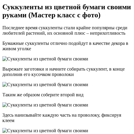
Суккуленты из цветной бумаги своими
руками (Мастер класс с фото)
Последнее время суккуленты стали крайне популярны среди
любителей растений, их основной плюс – неприхотливость
Бумажные суккуленты отлично подойдут в качестве декора в
живом уголке
Вырежьте заготовки и начните собирать суккулент, в конце
дополнив его кусочком проволоки
Таким же образом соберите второй вид
Здесь нанизывайте каждую часть на проволоку, фиксируя
клеем