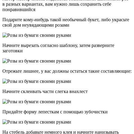
в разных вариантах, вам нужно лишь сохранить себе
понравившийся
Подарите кому-нибудь такой необычный букет, либо украсьте
свой дом неувядающими розами
Начните вырезать согласно шаблону, затем разверните
заготовки
Отрежьте лишнее, у вас должны остаться такие составляющие:
Начните склеивать части слегка внахлест
Придайте форму лепесткам с помощью зубочистки
На стебель добавьте немного клея и начните нанизывать