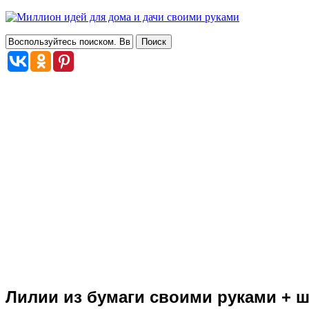
Лилии из бумаги своими руками + ш