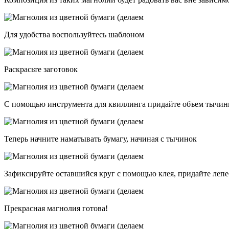
Для удобства воспользуйтесь шаблоном
Раскрасьте заготовок
С помощью инструмента для квиллинга придайте объем тычин
Теперь начните наматывать бумагу, начиная с тычинок
Зафиксируйте оставшийся круг с помощью клея, придайте лепе
Прекрасная магнолия готова!