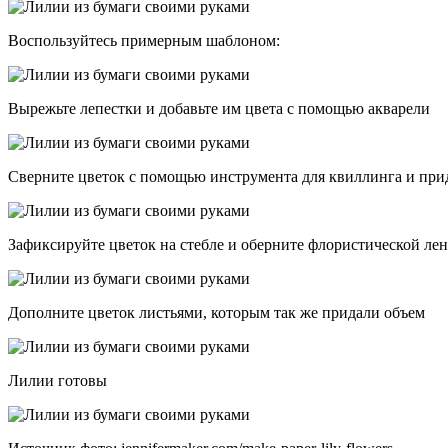
Воспользуйтесь примерным шаблоном:
Вырежьте лепестки и добавьте им цвета с помощью акварели
Сверните цветок с помощью инструмента для квиллинга и при
Зафиксируйте цветок на стебле и оберните флористической ле
Дополните цветок листьями, которым так же придали объем
Лилии готовы