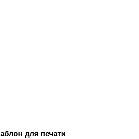
аблон для печати