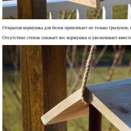
Открытая кормушка для белок привлекает не только грызунов, н
Отсутствие стенок снижает вес кормушки и увеличивает вмест