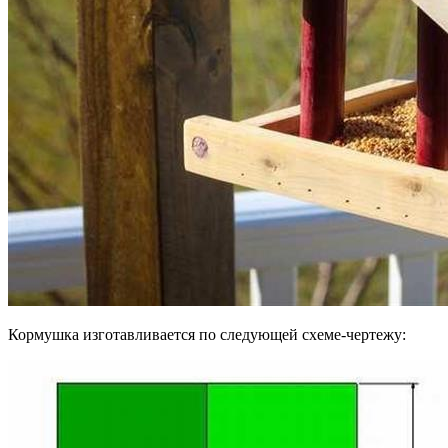
Кормушка изготавливается по следующей схеме-чертежу: