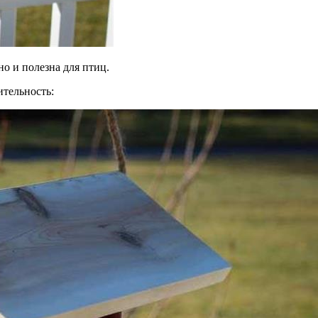
о и полезна для птиц.
ительность: