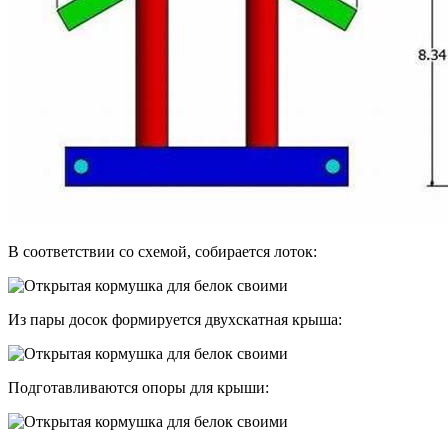
В соответствии со схемой, собирается лоток:
Из пары досок формируется двухскатная крыша:
Подготавливаются опоры для крыши: