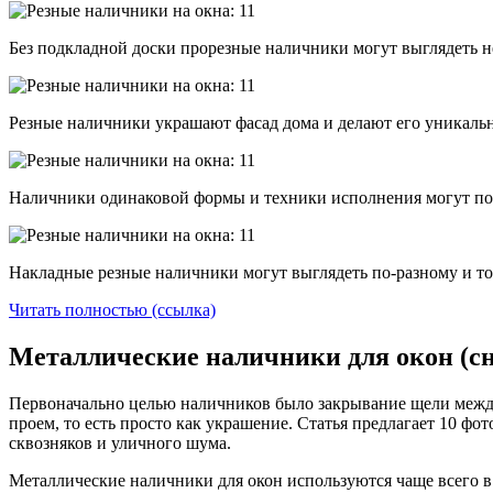
Без подкладной доски прорезные наличники могут выглядеть не
Резные наличники украшают фасад дома и делают его уникаль
Наличники одинаковой формы и техники исполнения могут по-
Накладные резные наличники могут выглядеть по-разному и то
Читать полностью (ссылка)
Металлические наличники для окон (с
Первоначально целью наличников было закрывание щели между 
проем, то есть просто как украшение. Статья предлагает 10 
сквозняков и уличного шума.
Металлические наличники для окон используются чаще всего 