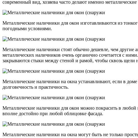
современный вид, хозяева часто делают именно металлические
Металлические наличники для окон изготавливаются из тонко
погодными условиями.
Металлические наличники стоят обычно дешевле, чем другие 
металлических наличников очень органично сочетается с ними
закрываются стыки между стеной и рамой, чтобы сквозь щели н
Металлические наличники на окна устанавливают, если в доме
долговечность и практичность.
Металлические наличники для окон можно покрасить в любой 
вполне достойно при любой облицовке фасада.
Металлические наличники на окна могут быть не только прост