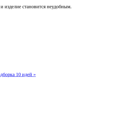
 и изделие становится неудобным.
дборка 10 идей »