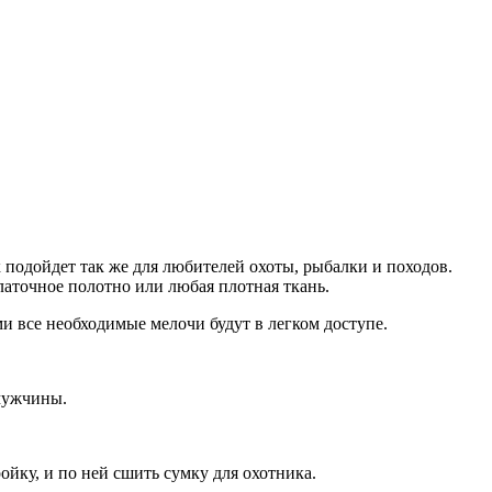
подойдет так же для любителей охоты, рыбалки и походов.
латочное полотно или любая плотная ткань.
 все необходимые мелочи будут в легком доступе.
 мужчины.
ойку, и по ней сшить сумку для охотника.