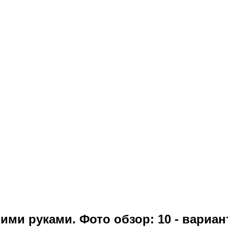
ми руками. Фото обзор: 10 - вариан