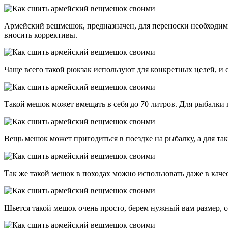
Армейский вещмешок, предназначен, для переноски необходимых
вносить коррективы.
Чаще всего такой рюкзак используют для конкретных целей, и 
Такой мешок может вмещать в себя до 70 литров. Для рыбалки 
Вещь мешок может пригодиться в поездке на рыбалку, а для та
Так же такой мешок в походах можно использовать даже в качес
Шьется такой мешок очень просто, берем нужный вам размер, 