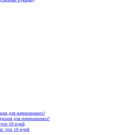
укция для начинающих!
топ 10 идей