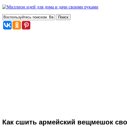
Как сшить армейский вещмешок свои