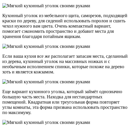
Кухонный уголок из мебельного щита, саморезов, подходящей
краски по дереву, для сидений использовать поролон и сшить
чехол нужного вам цвета. Очень компактный вариант,
помогает сэкономить пространство и добавит места для
хранения благодаря потайным ящикам.
Если ваша кухня все же располагает запасам места, сделанный
из дерева, кухонный уголок на массивных ножках и с
необычным исполнением спинки, которые похоже на дерево
хоть и является кожзамом.
Еще вариант кухонного уголка, который займёт однозначно
большую часть места. Находка для нестандартных
помещений. Квадратная или треугольная форма повторяет
углы комнаты, эта форма призвана использовать пространство
по максимуму.