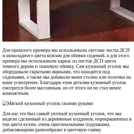
Для прошлого примера мы использовали светлые листы ДСП
и шоколадного цвета кожзам для обивки сидений, а для этого
примера мы использовали каркас из листов ДСП цвета
темного дерева и тканевую обивку. Сам кухонный уголок мы
оборудовали скрытыми ящиками, что находятся под
сиденьями, а также мы добавили мини столик или полочки на
ваше усмотрение. Благодаря этим деталям кухонный уголок
смотрится более массивным, но от этого он не стал менее
компактным.
Для нас это был самый уютный кухонный уголок, что мы
видели сделанный из деревянные поддонов, перекрашенных в
тон цвета кухни, очень оригинальными подушками,
добавляющими разнообразие в цветовую гамму.