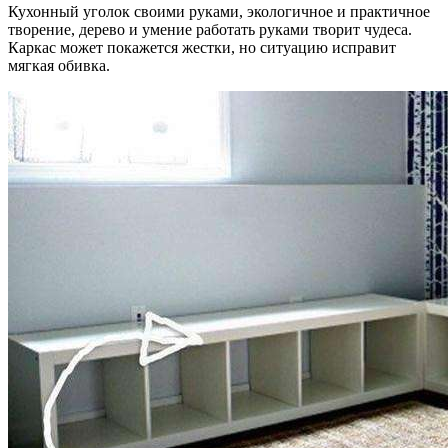
Кухонный уголок своими руками, экологичное и практичное
творение, дерево и умение работать руками творит чудеса.
Каркас может покажется жестки, но ситуацию исправит
мягкая обивка.