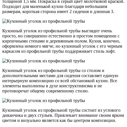
толщиной 1,5 мм. Покраска в серый цвет молотковой краской.
Подходит для маленькой кухни благодаря небольшим
размерам, короткая сторона имеет 2 сидения и длинная 3.
Кухонный уголок из профильной трубы выглядит очень
просто, но совершенно естественно в простом помещении с
кирпичными стенами и деревянным полом. Кухня, конечно,
оформлена немного мягче, но кухонный уголок с его черным
каркасом из профильной трубы поддерживает стиль лофт.
Кухонный уголок из профильной трубы со столом и
дополнительными местами для сидения составляет единую
интерьерную композицию со всей обстановкой кухни. Все
элементы выполнены в духе конструктивизма и не
противоречат общему современному стилю.
Кухонный уголок из профильной трубы состоит из углового
диванчика и двух стульев. Привлекает внимание своим ярким
цветом и визуально является как бы центром композиции.