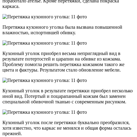
поработало ателье. Кроме перетяжки, сделана покраска
каркаса.
Перетяжка кухонного уголка была вызвана повышенной
влажностью, испортившей обивку.
Кухонный уголок приобрел весьма неприглядный вид в
результате потертостей и царапин на обивке из кожзама.
Проблему помогла решить перетяжка кожзамом такого же
цвета и фактуры. Результатом стало обновление мебели.
Кухонный уголок в результате перетяжки приобрел несколько
иной вид. Потертый и поцарапанный кожзам был заменен
специальной обивочной тканью с современным рисунком.
Кухонный уголок после перетяжки буквально преобразился,
хотя известно, что каркас не менялся и общая форма осталась
прежней.