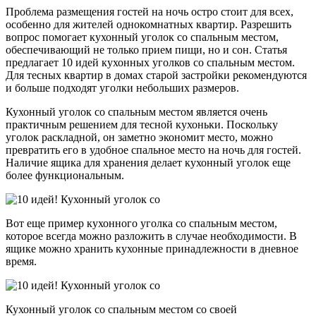
Проблема размещения гостей на ночь остро стоит для всех,
особенно для жителей однокомнатных квартир. Разрешить
вопрос помогает кухонный уголок со спальным местом,
обеспечивающий не только прием пищи, но и сон. Статья
предлагает 10 идей кухонных уголков со спальным местом.
Для тесных квартир в домах старой застройки рекомендуются
и больше подходят уголки небольших размеров.
Кухонный уголок со спальным местом является очень
практичным решением для тесной кухоньки. Поскольку
уголок раскладной, он заметно экономит место, можно
превратить его в удобное спальное место на ночь для гостей.
Наличие ящика для хранения делает кухонный уголок еще
более функциональным.
Вот еще пример кухонного уголка со спальным местом,
которое всегда можно разложить в случае необходимости. В
ящике можно хранить кухонные принадлежности в дневное
время.
Кухонный уголок со спальным местом со своей