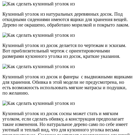
Кухонный уголок из натуральных деревянных досок. Под
откидными сидениями имеются ящики для хранения вещей.
Дерево не окрашено, обработано морилкой и покрыто лаком.
Кухонный уголок из досок делается по чертежам и эскизам.
Вот приблизительный чертеж с ориентировочными
размерами кухонного уголка из досок, краткие указания.
Кухонный уголок из досок и фанеры с выдвижными ящиками
для хранения. Обивка в этой модели не предусмотрена, но
есть возможность использовать мягкие матрасы и подушки,
по желанию.
Кухонный уголок из досок сосны может стать и мягким
уголком, если сделать обивку, а конструкция предполагает
такие изменения. Но натуральное дерево само по себе имеет
уютный и теплый вид, что для кухонного уголка весьма