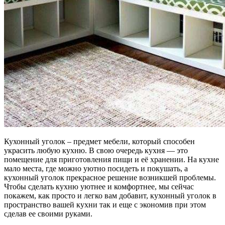
Кухонный уголок – предмет мебели, который способен
украсить любую кухню. В свою очередь кухня — это
помещение для приготовления пищи и её хранении. На кухне
мало места, где можно уютно посидеть и покушать, а
кухонный уголок прекрасное решение возникшей проблемы.
Чтобы сделать кухню уютнее и комфортнее, мы сейчас
покажем, как просто и легко вам добавит, кухонный уголок в
пространство вашей кухни так и еще с экономив при этом
сделав ее своими руками.