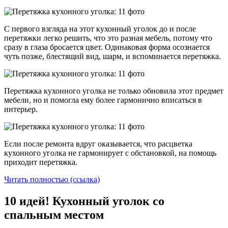
С первого взгляда на этот кухонный уголок до и после
перетяжки легко решить, что это разная мебель, потому что
сразу в глаза бросается цвет. Одинаковая форма осознается
чуть позже, блестящий вид, шарм, и вспоминается перетяжка.
Перетяжка кухонного уголка не только обновила этот предмет
мебели, но и помогла ему более гармонично вписаться в
интерьер.
Если после ремонта вдруг оказывается, что расцветка
кухонного уголка не гармонирует с обстановкой, на помощь
приходит перетяжка.
Читать полностью (ссылка)
10 идей! Кухонный уголок со
спальным местом