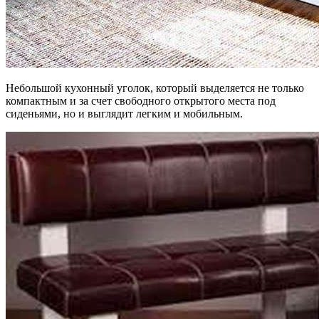
Небольшой кухонный уголок, который выделяется не только
компактным и за счет свободного открытого места под
сиденьями, но и выглядит легким и мобильным.