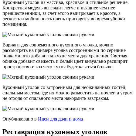
Кухонный уголок из массива, красивое и стильное решение.
Конкретная модель выглядит легче и изящнее чем нее
предшественники, за счет этого выигрывает в красоте, а
легкость и мобильность очень пригодятся во время уборки
помещения.
Вариант для современного кухонного уголка, можно
рассмотреть на примере уголка состроенными по середине
полками, что добавят на кухне места для хранения. Светлая
обивка добавит свежесть и белый цвет визуально расширит
пространство из-за чего кухня будет казаться больше.
Кухонный уголок со встроенным для неожиданных гостей,
спальным местом, где их можно разместить на ночлег, а утром
не отходя от спального места накормить завтраком.
Опубликовано в
Идеи для дачи и дома
Реставрация кухонных уголков