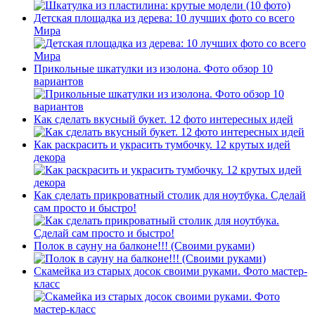
Детская площадка из дерева: 10 лучших фото со всего
Мира
Прикольные шкатулки из изолона. Фото обзор 10
вариантов
Как сделать вкусный букет. 12 фото интересных идей
Как раскрасить и украсить тумбочку. 12 крутых идей
декора
Как сделать прикроватный столик для ноутбука. Сделай
сам просто и быстро!
Полок в сауну на балконе!!! (Своими руками)
Скамейка из старых досок своими руками. Фото мастер-
класс