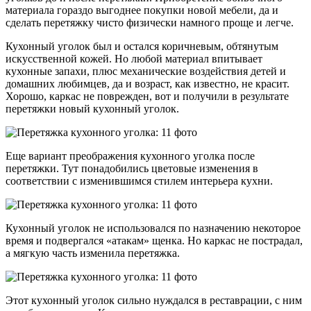
материала гораздо выгоднее покупки новой мебели, да и
сделать перетяжку чисто физически намного проще и легче.
Кухонный уголок был и остался коричневым, обтянутым
искусственной кожей. Но любой материал впитывает
кухонные запахи, плюс механические воздействия детей и
домашних любимцев, да и возраст, как известно, не красит.
Хорошо, каркас не поврежден, вот и получили в результате
перетяжки новый кухонный уголок.
Еще вариант преображения кухонного уголка после
перетяжки. Тут понадобились цветовые изменения в
соответствии с изменившимся стилем интерьера кухни.
Кухонный уголок не использовался по назначению некоторое
время и подвергался «атакам» щенка. Но каркас не пострадал,
а мягкую часть изменила перетяжка.
Этот кухонный уголок сильно нуждался в реставрации, с ним