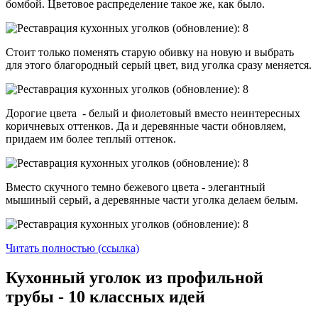
бомбой. Цветовое распределение такое же, как было.
Стоит только поменять старую обивку на новую и выбрать
для этого благородный серый цвет, вид уголка сразу меняется.
Дорогие цвета - белый и фиолетовый вместо неинтересных
коричневых оттенков. Да и деревянные части обновляем,
придаем им более теплый оттенок.
Вместо скучного темно бежевого цвета - элегантный
мышиный серый, а деревянные части уголка делаем белым.
Читать полностью (ссылка)
Кухонный уголок из профильной
трубы - 10 классных идей