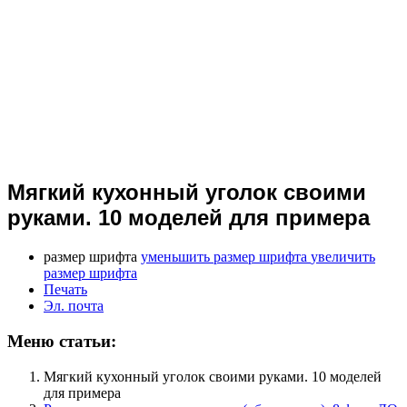
Мягкий кухонный уголок своими
руками. 10 моделей для примера
размер шрифта
уменьшить размер шрифта
увеличить
размер шрифта
Печать
Эл. почта
Меню статьи:
Мягкий кухонный уголок своими руками. 10 моделей
для примера