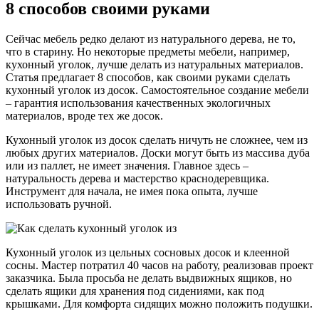
8 способов своими руками
Сейчас мебель редко делают из натурального дерева, не то,
что в старину. Но некоторые предметы мебели, например,
кухонный уголок, лучше делать из натуральных материалов.
Статья предлагает 8 способов, как своими руками сделать
кухонный уголок из досок. Самостоятельное создание мебели
– гарантия использования качественных экологичных
материалов, вроде тех же досок.
Кухонный уголок из досок сделать ничуть не сложнее, чем из
любых других материалов. Доски могут быть из массива дуба
или из паллет, не имеет значения. Главное здесь –
натуральность дерева и мастерство краснодеревщика.
Инструмент для начала, не имея пока опыта, лучше
использовать ручной.
Кухонный уголок из цельных сосновых досок и клеенной
сосны. Мастер потратил 40 часов на работу, реализовав проект
заказчика. Была просьба не делать выдвижных ящиков, но
сделать ящики для хранения под сидениями, как под
крышками. Для комфорта сидящих можно положить подушки.