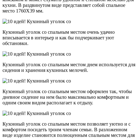
кухни. В раздвинутом виде представляет собой спальное
место 1760Х39 мм.
Кухонный уголок со спальным местом очень удачно
вписывается в интерьер и как бы подчеркивает уют
обстановки.
Кухонный уголок со спальным местом днем используется для
сидения и хранения кухонных мелочей.
Кухонный уголок со спальным местом оформлен так, чтобы
дневное сидение на нем было максимально комфортным и
одним своим видом располагает к отдыху.
Кухонный уголок со спальным местом позволяет уютно и с
комфортом посидеть троим членам семьи. В разложенном
виде изделие становится полноценным спальным местом для