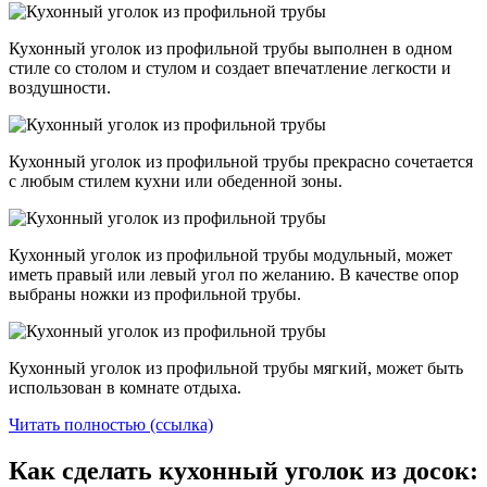
Кухонный уголок из профильной трубы выполнен в одном
стиле со столом и стулом и создает впечатление легкости и
воздушности.
Кухонный уголок из профильной трубы прекрасно сочетается
с любым стилем кухни или обеденной зоны.
Кухонный уголок из профильной трубы модульный, может
иметь правый или левый угол по желанию. В качестве опор
выбраны ножки из профильной трубы.
Кухонный уголок из профильной трубы мягкий, может быть
использован в комнате отдыха.
Читать полностью (ссылка)
Как сделать кухонный уголок из досок: