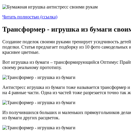
Читать полностью (ссылка)
Трансформер - игрушка из бумаги своим
Создание поделок своими руками тренирует усидчивость детей
поделки. Статья предлагает подборку из 10 фото самодельных 
красивее цветные.
Вот игрушка из бумаги – трансформирующийся Оптимус Прайм,
своему реальному прототипу.
Антистресс игрушка из бумаги тоже называется трансформер и 
на 4 равные части. Одна из частей тоже разрезается точно так ж
Из получившихся больших и маленьких прямоугольников делаю
из бумаги других расцветок.