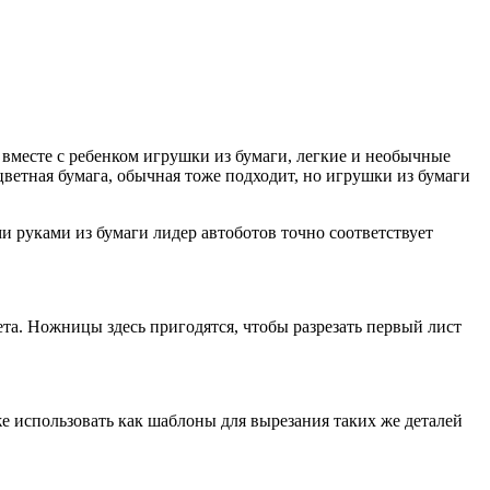
 вместе с ребенком игрушки из бумаги, легкие и необычные
цветная бумага, обычная тоже подходит, но игрушки из бумаги
руками из бумаги лидер автоботов точно соответствует
ета. Ножницы здесь пригодятся, чтобы разрезать первый лист
 использовать как шаблоны для вырезания таких же деталей