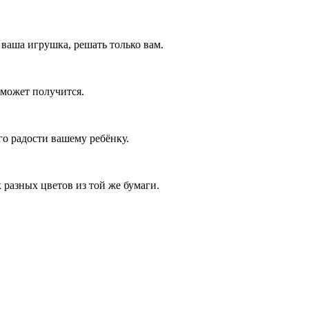
 ваша игрушка, решать только вам.
 может получится.
го радости вашему ребёнку.
 разных цветов из той же бумаги.