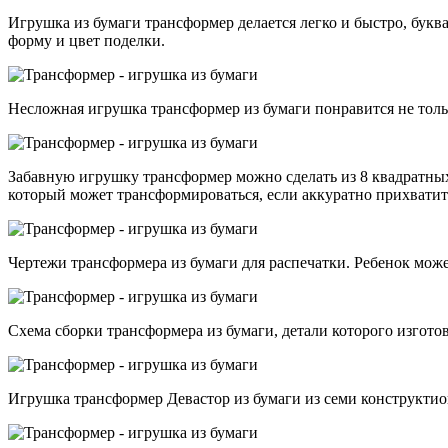
Игрушка из бумаги трансформер делается легко и быстро, букв
форму и цвет поделки.
Несложная игрушка трансформер из бумаги понравится не толь
Забавную игрушку трансформер можно сделать из 8 квадратны
который может трансформироваться, если аккуратно прихватить
Чертежи трансформера из бумаги для распечатки. Ребенок може
Схема сборки трансформера из бумаги, детали которого изгото
Игрушка трансформер Девастор из бумаги из семи конструктио