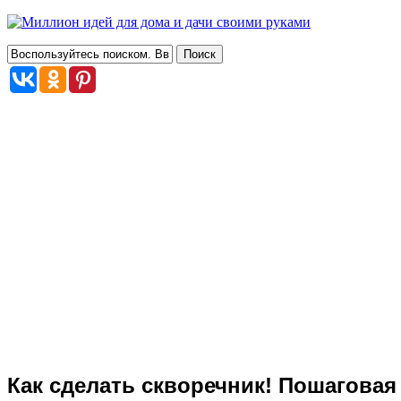
Как сделать скворечник! Пошаговая