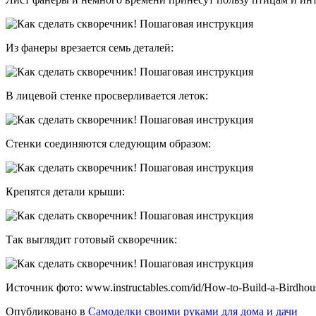
Из фанеры врезается семь деталей:
В лицевой стенке просверливается леток:
Стенки соединяются следующим образом:
Крепятся детали крыши:
Так выглядит готовый скворечник:
Источник фото: www.instructables.com/id/How-to-Build-a-Birdhou
Опубликовано в
Самоделки своими руками для дома и дачи