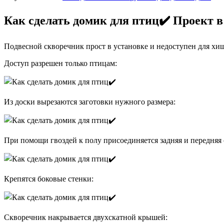
Как сделать домик для птиц✔️ Проект 
Подвесной скворечник прост в установке и недоступен для хи
Доступ разрешен только птицам:
Из доски вырезаются заготовки нужного размера:
При помощи гвоздей к полу присоединяется задняя и передняя 
Крепятся боковые стенки:
Скворечник накрывается двухскатной крышей: