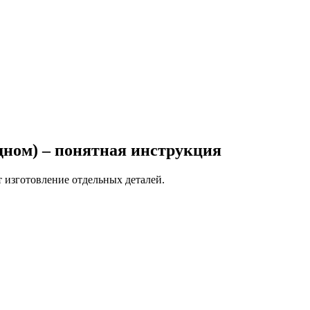
дном) – понятная инструкция
 изготовление отдельных деталей.