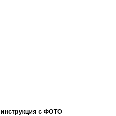
 инструкция с ФОТО