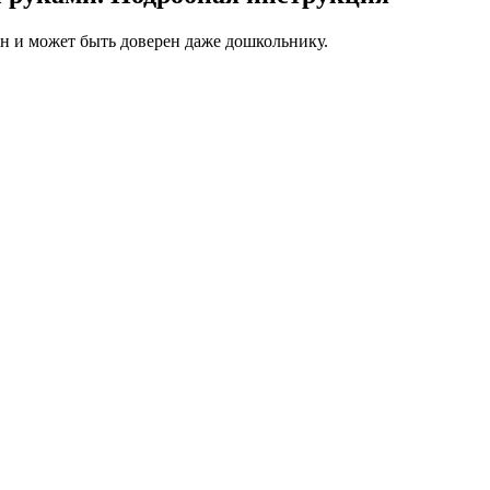
ен и может быть доверен даже дошкольнику.