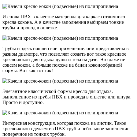
И снова ПВХ в качестве материала для каркаса отличного
кресла-кокона. А в качестве заполнения выбираем тонкие
трубы и провод в оплетке.
Трубы и здесь нашли свое применение: они представлены в
разном диаметре, что позволяет создать вот такое красивое
кресло-кокон для отдыха души и тела на даче. Это даже не
совсем кокон, а больше похоже на банан коконообразной
формы. Вот как тот так!
Элегантное классической формы кресло для отдыха,
выполненное из трубы ПВХ и провода в оплетке или шнура.
Просто и доступно.
Интересная конструкция, которая похожа на листик. Такое
кресло-кокон сделаем из ПВХ труб и небольшое заполнение
поперечное из тонких трубок.