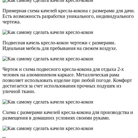
Примерная схема качелей кресла-кокона с размерами для дачи.
Есть возможность разработки уникального, индивидуального
чертежа.
Подвесная качель кресло-кокон чертежи с размерами.
Идеальная мебель для пребывания на свежем воздухе.
Чертеж и схема подвесного кресла-кокона для отдыха 2-х
человек на алюминиевом каркасе. Металлическая рама
позволяет использовать изделие при любой погоде. Комфорт
достигается за счет использования прочных подушек из
уличной ткани.
Схема с размерами качелей кресла-кокона для производства и
размещения в домашних условиях своими руками.