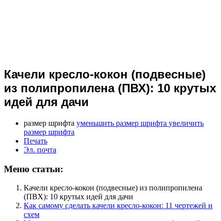
Качели кресло-кокон (подвесные)
из полипропилена (ПВХ): 10 крутых
идей для дачи
размер шрифта
уменьшить размер шрифта
увеличить
размер шрифта
Печать
Эл. почта
Меню статьи:
Качели кресло-кокон (подвесные) из полипропилена
(ПВХ): 10 крутых идей для дачи
Как самому сделать качели кресло-кокон: 11 чертежей и
схем