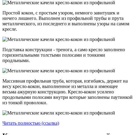
Простой кокон, с простым узором, немного завитушек и
ничего лишнего. Выполнен из профильной трубы и прута
металлического, из последнего и выполнены узоры на самом
кресле.
Подставка конструкции - тренога, а само кресло заполнено
горизонтальными толстыми полосами и тонкими
продльными.
Массивная профильная труба, которая, изгибаясь, держит на
весу кресло-кокон, выполненное из металла и имеющее
весьма ажурную конструкцию. Кресло-кокон усилено
продольными полосами внутри которые заполнены паутинкой
из тонкой проволоки.
Читать полностью (ссылка)