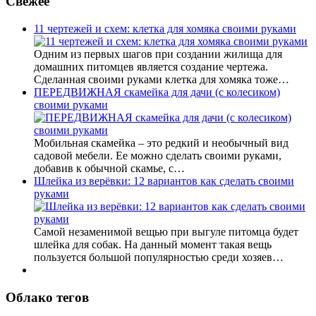
Свежее
11 чертежей и схем: клетка для хомяка своими руками
Одним из первых шагов при создании жилища для
домашних питомцев является создание чертежа.
Сделанная своими руками клетка для хомяка тоже…
ПЕРЕДВИЖНАЯ скамейка для дачи (с колесиком)
своими руками
Мобильная скамейка – это редкий и необычный вид
садовой мебели. Ее можно сделать своими руками,
добавив к обычной скамье, с…
Шлейка из верёвки: 12 вариантов как сделать своими
руками
Самой незаменимой вещью при выгуле питомца будет
шлейка для собак. На данный момент такая вещь
пользуется большой популярностью среди хозяев…
Облако тегов