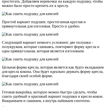
простегать. Добавляем веревочки на каждую подушку, чтобы
можно было просто крепить их к креслу.
Простой вариант подушек: простеганная круглая и
прямоугольная для изголовья. Просто и удобно.
Следующий вариант немного усложнен: две полушки -
полукружия, которые сшиваясь, повторяют форму кресла и
одна прямоугольная, которая является изголовьем.
Цельная форма кресла, которая является как будто вкладышем
для кресла кокона. Она будет идеально держать форму кресла,
благодаря своей особой форме.
Готовая выкройка, которую можно быстро сделать, чтобы
сшить удобный и красивый вариант подушки в кресло-кокон.
Выкраиваем и сшиваем, а внутрь набиваем синтепон.