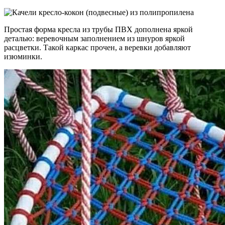
Простая форма кресла из трубы ПВХ дополнена яркой
деталью: веревочным заполнением из шнуров яркой
расцветки. Такой каркас прочен, а веревки добавляют
изюминки.