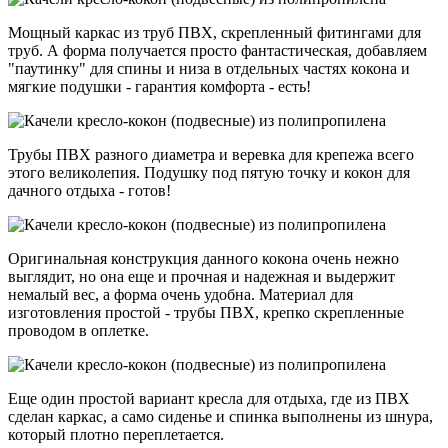
Мощный каркас из труб ПВХ, скрепленный фитингами для
труб. А форма получается просто фантастическая, добавляем
"паутинку" для спины и низа в отдельных частях кокона и
мягкие подушки - гарантия комфорта - есть!
Трубы ПВХ разного диаметра и веревка для крепежа всего
этого великолепия. Подушку под пятую точку и кокон для
дачного отдыха - готов!
Оригинальная конструкция данного кокона очень нежно
выглядит, но она еще и прочная и надежная и выдержит
немалый вес, а форма очень удобна. Материал для
изготовления простой - трубы ПВХ, крепко скрепленные
проводом в оплетке.
Еще один простой вариант кресла для отдыха, где из ПВХ
сделан каркас, а само сиденье и спинка выполнены из шнура,
который плотно переплетается.