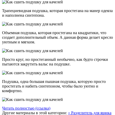
Трапециевидная подушка, которая простегана на манер одеяла
и наполнена синтепона.
Объемная подушка, которая простегана на квадратики, что
создает дополнительный объем. А данная форма делает кресло
уютным и мягким.
Просто круг, но простеганный необычно, как будто строчки
пытаются закрутить вальс на подушке.
Подушка, одна большая пышная подушка, которую просто
простегать и набить синтепоном, чтобы было уютно и
комфортно.
Читать полностью (ссылка)
Другие материалы в этой категории:
« Разделитель для ящика