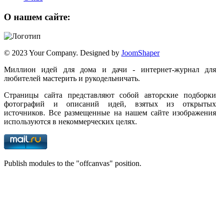
О нашем сайте:
© 2023 Your Company. Designed by
JoomShaper
Миллион идей для дома и дачи - интернет-журнал для
любителей мастерить и рукодельничать.
Страницы сайта представляют собой авторские подборки
фотографий и описаний идей, взятых из открытых
источников. Все размещенные на нашем сайте изображения
используются в некоммерческих целях.
Publish modules to the "offcanvas" position.