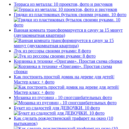
Терраса из металла: 10 проектов, фото и рисунков
Грядки из пластиковых бутылок своими руками. 10 фото
Ванная комната трансформируется в сауну за 15 минут
(двухкомнатная квартира)
Лук из рессоры своими руками: 8 фото
Корзинка в технике «Оригами». Простая схема сборки
Как построить простой домик на дереве для детей❕
Мастер класс + фото
Мозаика из пуговиц - 10 сногсшибательных фото
Букет из сладостей для ДЕВОЧКИ. 10 фото
Как сделать рождественский трафарет на окно (10
вытыканок)