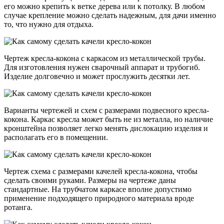
его можно крепить к ветке дерева или к потолку. В любом
случае крепление можно сделать надежным, для дачи именно
то, что нужно для отдыха.
Чертеж кресла-кокона с каркасом из металлической трубы.
Для изготовления нужен сварочный аппарат и трубогиб.
Изделие долговечно и может прослужить десятки лет.
Варианты чертежей и схем с размерами подвесного кресла-
кокона. Каркас кресла может быть не из металла, но наличие
кронштейна позволяет легко менять дислокацию изделия и
располагать его в помещении.
Чертеж схема с размерами качелей кресла-кокона, чтобы
сделать своими руками. Размеры на чертеже даны
стандартные. На трубчатом каркасе вполне допустимо
применение подходящего природного материала вроде
ротанга.