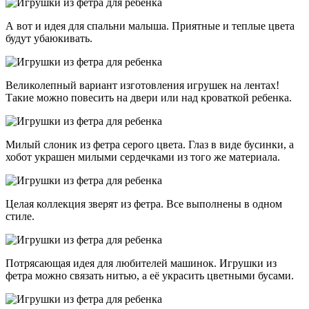
А вот и идея для спальни малыша. Приятные и теплые цвета
будут убаюкивать.
Великолепный вариант изготовления игрушек на лентах!
Такие можно повесить на двери или над кроваткой ребенка.
Милый слоник из фетра серого цвета. Глаз в виде бусинки, а
хобот украшен милыми сердечками из того же материала.
Целая коллекция зверят из фетра. Все выполнены в одном
стиле.
Потрясающая идея для любителей машинок. Игрушки из
фетра можно связать нитью, а её украсить цветными бусами.