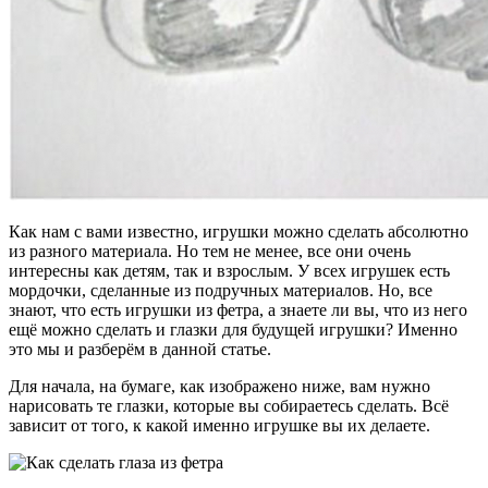
Как нам с вами известно, игрушки можно сделать абсолютно
из разного материала. Но тем не менее, все они очень
интересны как детям, так и взрослым. У всех игрушек есть
мордочки, сделанные из подручных материалов. Но, все
знают, что есть игрушки из фетра, а знаете ли вы, что из него
ещё можно сделать и глазки для будущей игрушки? Именно
это мы и разберём в данной статье.
Для начала, на бумаге, как изображено ниже, вам нужно
нарисовать те глазки, которые вы собираетесь сделать. Всё
зависит от того, к какой именно игрушке вы их делаете.