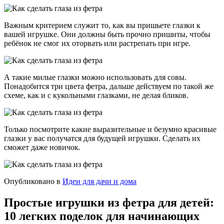
Важным критерием служит то, как вы пришьете глазки к
вашей игрушке. Они должны быть прочно пришиты, чтобы
ребёнок не смог их оторвать или растрепать при игре.
А такие милые глазки можно использовать для совы.
Понадобится три цвета фетра, дальше действуем по такой же
схеме, как и с кукольными глазками, не делая бликов.
Только посмотрите какие выразительные и безумно красивые
глазки у вас получатся для будущей игрушки. Сделать их
сможет даже новичок.
Опубликовано в
Идеи для дачи и дома
Простые игрушки из фетра для детей:
10 легких поделок для начинающих