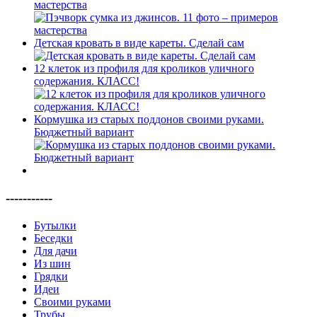
мастерства
Детская кровать в виде кареты. Сделай сам
12 клеток из профиля для кроликов уличного
содержания. КЛАСС!
Кормушка из старых поддонов своими руками.
Бюджетный вариант
-----------
Бутылки
Беседки
Для дачи
Из шин
Грядки
Идеи
Своими руками
Трубы