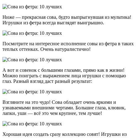
Ниже — прекрасная сова, будто выпрыгнувшая из мультика!
Игрушки из фетра всегда выглядят выигрышно.
Посмотрите на интересное исполнение совы из фетра в таких
теплых оттенках. Очень натуралистично!
А вот и совенок с большими глазами, прямо как в жизни!
Можно поиграть с выражением лица игрушки с помощью
глаз. Разный взгляд даст разный результат:
Взгляните на это чудо! Сова обладает очень яркими и
узнаваемыми внешними чертами. Большие глаза, клювик,
лапки, уши — всё это чем крупнее, тем лучше!
Хорошая идея создать сразу коллекцию совят! Игрушки из