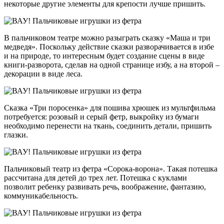
некоторые другие элементы для крепости лучше пришить.
В пальчиковом театре можно разыграть сказку «Маша и три
медведя». Поскольку действие сказки разворачивается в избе
и на природе, то интересным будет создание сцены в виде
книги-разворота, сделав на одной странице избу, а на второй –
декорации в виде леса.
Сказка «Три поросенка» для пошива хрюшек из мультфильма
потребуется: розовый и серый фетр, выкройку из бумаги
необходимо перенести на ткань, соединить детали, пришить
глазки.
Пальчиковый театр из фетра «Сорока-ворона». Такая потешка
рассчитана для детей до трех лет. Потешка с куклами
позволит ребенку развивать речь, воображение, фантазию,
коммуникабельность.