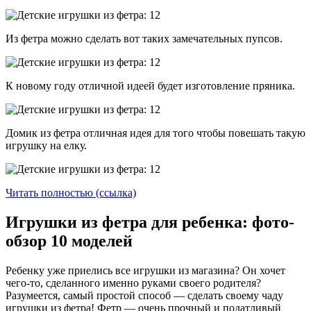
Из фетра можно сделать вот таких замечательных пупсов.
К новому году отличной идеей будет изготовление пряника.
Домик из фетра отличная идея для того чтобы повешать такую
игрушку на елку.
Читать полностью (ссылка)
Игрушки из фетра для ребенка: фото-
обзор 10 моделей
Ребенку уже приелись все игрушки из магазина? Он хочет
чего-то, сделанного именно руками своего родителя?
Разумеется, самый простой способ — сделать своему чаду
игрушки из фетра! Фетр — очень прочный и податливый