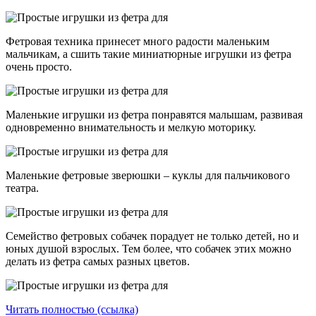
Фетровая техника принесет много радости маленьким
мальчикам, а сшить такие миниатюрные игрушки из фетра
очень просто.
Маленькие игрушки из фетра понравятся малышам, развивая
одновременно внимательность и мелкую моторику.
Маленькие фетровые зверюшки – куклы для пальчикового
театра.
Семейство фетровых собачек порадует не только детей, но и
юных душой взрослых. Тем более, что собачек этих можно
делать из фетра самых разных цветов.
Читать полностью (ссылка)