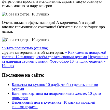
фетра очень просты в исполнении, сделать такую совиную
семью можно за пару вечеров.
Очень милая и эффектная идея! А коричневый и серый —
вполне гармоничное сочетание! Обязательно не забудьте про
лапки.
Читать полностью (ссылка)
Другие материалы в этой категории:
« Как сделать поварской
колпак: 12 выкроек, чтобы сделать своими руками
Игрушка из
стаканчика своими руками. Фото обзор 10 лучших моделей »
Наверх
Последнее на сайте:
Банкетка на кухню: 10 идей, чтобы сделать своими
руками
Багет для картины на подрамнике/на холсте: 10 фото
примеров
Деревянный пол в курятнике. 10 разных моделей
своими руками