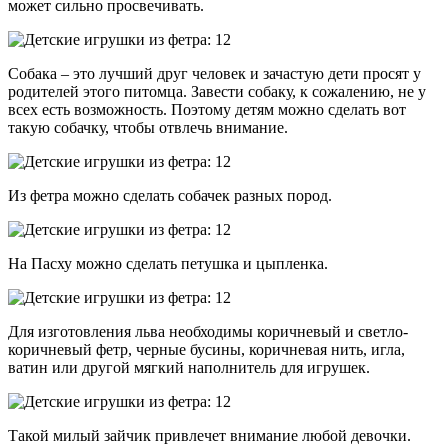
может сильно просвечивать.
Собака – это лучший друг человек и зачастую дети просят у
родителей этого питомца. Завести собаку, к сожалению, не у
всех есть возможность. Поэтому детям можно сделать вот
такую собачку, чтобы отвлечь внимание.
Из фетра можно сделать собачек разных пород.
На Пасху можно сделать петушка и цыпленка.
Для изготовления льва необходимы коричневый и светло-
коричневый фетр, черные бусины, коричневая нить, игла,
ватин или другой мягкий наполнитель для игрушек.
Такой милый зайчик привлечет внимание любой девочки.