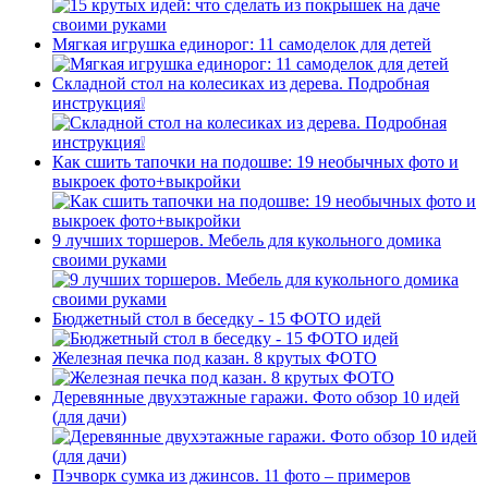
Мягкая игрушка единорог: 11 самоделок для детей
Складной стол на колесиках из дерева. Подробная
инструкция❕
Как сшить тапочки на подошве: 19 необычных фото и
выкроек фото+выкройки
9 лучших торшеров. Мебель для кукольного домика
своими руками
Бюджетный стол в беседку - 15 ФОТО идей
Железная печка под казан. 8 крутых ФОТО
Деревянные двухэтажные гаражи. Фото обзор 10 идей
(для дачи)
Пэчворк сумка из джинсов. 11 фото – примеров