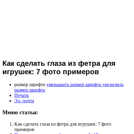
Как сделать глаза из фетра для
игрушек: 7 фото примеров
размер шрифта
уменьшить размер шрифта
увеличить
размер шрифта
Печать
Эл. почта
Меню статьи:
Как сделать глаза из фетра для игрушек: 7 фото
примеров