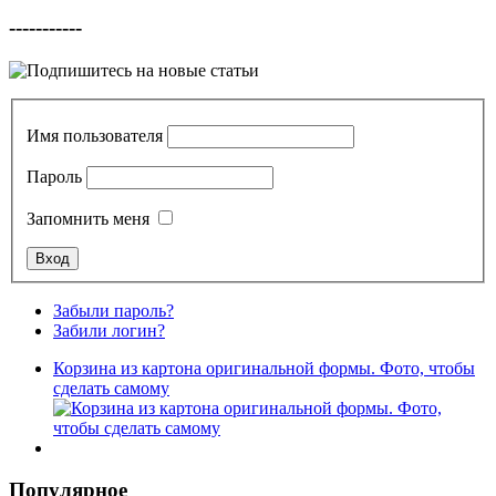
-----------
Имя пользователя
Пароль
Запомнить меня
Забыли пароль?
Забили логин?
Корзина из картона оригинальной формы. Фото, чтобы
сделать самому
Популярное