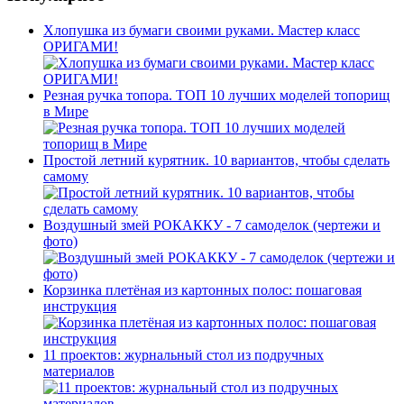
Хлопушка из бумаги своими руками. Мастер класс
ОРИГАМИ!
Резная ручка топора. ТОП 10 лучших моделей топорищ
в Мире
Простой летний курятник. 10 вариантов, чтобы сделать
самому
Воздушный змей РОКАККУ - 7 самоделок (чертежи и
фото)
Корзинка плетёная из картонных полос: пошаговая
инструкция
11 проектов: журнальный стол из подручных
материалов