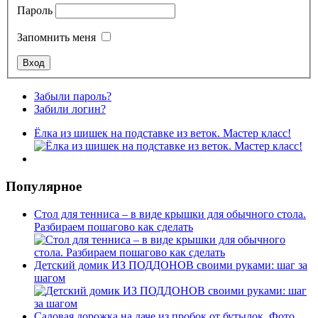
Пароль
Запомнить меня
Забыли пароль?
Забили логин?
Ёлка из шишек на подставке из веток. Мастер класс!
Популярное
Стол для тенниса – в виде крышки для обычного стола.
Разбираем пошагово как сделать
Детский домик ИЗ ПОДДОНОВ своими руками: шаг за
шагом
Садовая дорожка на даче из пробок от бутылок. Фото