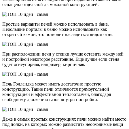
оснащена отдельной дымоходной конструкцией.
Простые варианты печей можно использовать в бане.
Небольшие порталы в баню можно использовать как
открытый камин, это позволит насладиться видом огня.
При расположении печи у стенки лучше оставить между ней
и постройкой некоторое расстояние. Еще лучше если стена
будет огнеупорная, например, кирпичная.
Печь Голландка может иметь достаточно простую
конструкцию. Такие печи отличаются прямоугольной
конструкцией и эффективной теплоотдачей, благодаря
свободному движению газов внутри постройки.
Даже в самых простых конструкциях печи можно найти место
под полки, на которых можно разместить необходимые вещи