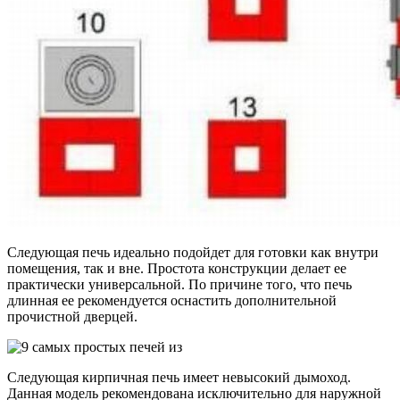
Следующая печь идеально подойдет для готовки как внутри
помещения, так и вне. Простота конструкции делает ее
практически универсальной. По причине того, что печь
длинная ее рекомендуется оснастить дополнительной
прочистной дверцей.
Следующая кирпичная печь имеет невысокий дымоход.
Данная модель рекомендована исключительно для наружной