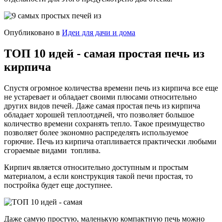
Опубликовано в
Идеи для дачи и дома
ТОП 10 идей - самая простая печь из
кирпича
Спустя огромное количества времени печь из кирпича все еще
не устаревает и обладает своими плюсами относительно
других видов печей. Даже самая простая печь из кирпича
обладает хорошей теплоотдачей, что позволяет большое
количество времени сохранять тепло. Такое преимущество
позволяет более экономно распределять используемое
горючие. Печь из кирпича отапливается практически любыми
сгораемые видами топлива.
Кирпич является относительно доступным и простым
материалом, а если конструкция такой печи простая, то
постройка будет еще доступнее.
Даже самую простую, маленькую компактную печь можно