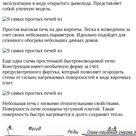
эксплуатации в виду открытого дымохода. Представляет
собой уличную модель.
Простая высокая печь на два кирпича. Легка в возведении за
счет своих небольших параметров. Идеально подойдет для
сезонного обогрева небольших дачных домов.
Еще одна схема простенькой быстровозводимой печи.
Конструкция имеет необычную форму за счет,
предусмотренного фартука, который позволяет огородить
стены от сильно нагреваемых поверхностей в виде варочных
плит.
Небольшая печь с низкими отопительными свойствами.
Поверхность печи оснащена чугунной плитой. Такая
поверхность быстро нагревается и долго сохраняет тепло.