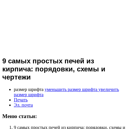
9 самых простых печей из
кирпича: порядовки, схемы и
чертежи
размер шрифта
уменьшить размер шрифта
увеличить
размер шрифта
Печать
Эл. почта
Меню статьи:
9 самых простых печей из кирпича: порядовки, схемы и