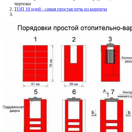
чертежи
ТОП 10 идей - самая простая печь из кирпича