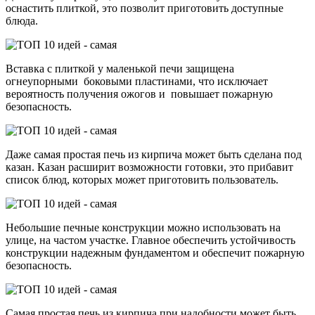
оснастить плиткой, это позволит приготовить доступные
блюда.
Вставка с плиткой у маленькой печи защищена
огнеупорными боковыми пластинами, что исключает
вероятность получения ожогов и повышает пожарную
безопасность.
Даже самая простая печь из кирпича может быть сделана под
казан. Казан расширит возможности готовки, это прибавит
список блюд, которых может приготовить пользователь.
Небольшие печные конструкции можно использовать на
улице, на частом участке. Главное обеспечить устойчивость
конструкции надежным фундаментом и обеспечит пожарную
безопасность.
Самая простая печь из кирпича при надобности может быть