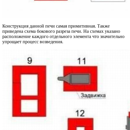
Конструкция данной печи самая примитивная. Также
приведена схема бокового разреза печи. На схемах указано
расположение каждого отдельного элемента что значительно
упрощает процесс возведения.