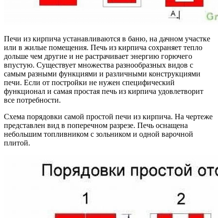
Печи из кирпича устанавливаются в баню, на дачном участке
или в жилые помещения. Печь из кирпича сохраняет тепло
дольше чем другие и не растрачивает энергию горючего
впустую. Существует множества разнообразных видов с
самым разными функциями и различными конструкциями
печи. Если от постройки не нужен специфический
функционал и самая простая печь из кирпича удовлетворит
все потребности.
Схема порядовки самой простой печи из кирпича. На чертеже
представлен вид в поперечном разрезе. Печь оснащена
небольшим топливником с зольником и одной варочной
плитой.