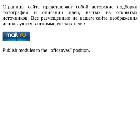
Страницы сайта представляют собой авторские подборки
фотографий и описаний идей, взятых из открытых
источников. Все размещенные на нашем сайте изображения
используются в некоммерческих целях.
Publish modules to the "offcanvas" position.