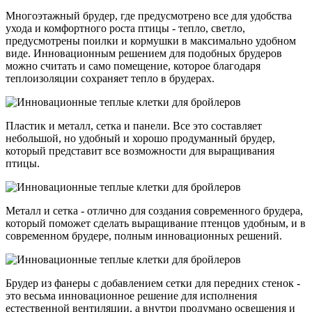
Многоэтажный брудер, где предусмотрено все для удобства
ухода и комфортного роста птицы - тепло, светло,
предусмотрены поилки и кормушки в максимально удобном
виде. Инновационным решением для подобных брудеров
можно считать и само помещение, которое благодаря
теплоизоляции сохраняет тепло в брудерах.
Пластик и металл, сетка и панели. Все это составляет
небольшой, но удобный и хорошо продуманный брудер,
который представит все возможности для выращивания
птицы.
Металл и сетка - отлично для создания современного брудера,
который поможет сделать выращивание птенцов удобным, и в
современном брудере, полным инновационных решений.
Брудер из фанеры с добавлением сетки для передних стенок -
это весьма инновационное решение для исполнения
естественной вентиляции, а внутри продумано освещения и