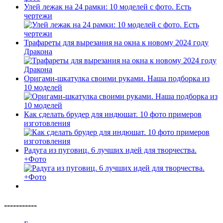
Улей лежак на 24 рамки: 10 моделей с фото. Есть
чертежи
Трафареты для вырезания на окна к новому 2024 году
Дракона
Оригами-шкатулка своими руками. Наша подборка из
10 моделей
Как сделать брудер для индюшат. 10 фото примеров
изготовления
Радуга из пуговиц. 6 лучших идей для творчества.
+Фото
-----------