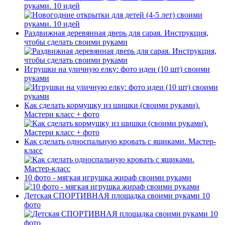
руками. 10 идей
Раздвижная деревянная дверь для сарая. Инструкция,
чтобы сделать своими руками
Игрушки на уличную елку: фото идеи (10 шт) своими
руками
Как сделать кормушку из шишки (своими руками).
Мастери класс + фото
Как сделать односпальную кровать с ящиками. Мастер-
класс
10 фото - мягкая игрушка жираф своими руками
Детская СПОРТИВНАЯ площадка своими руками 10
фото