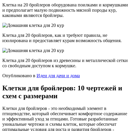
Клетка на 20 бройлеров оборудована поилками и кормушками
и предполагает малую подвижность мясной породы кур,
каковыми являются бройлеры.
Клетка для 20 бройлеров, как и требуют правила, не
изолирована и предоставляет курам возможность общения.
Клетка для 20 бройлеров из древесины и металлической сетки
со свободным доступом к кормушке.
Опубликовано в
Идеи для дачи и дома
Клетки для бройлеров: 10 чертежей и
схем с размерами
Клетки для бройлеров - это необходимый элемент в
птицеводстве, который обеспечивает комфортное содержание
и эффективный уход за птицами. Готовые разработанные
уникальные чертежи и схемы клеток, которые обеспечат
оптимальные условия для роста и развития бройлеров -