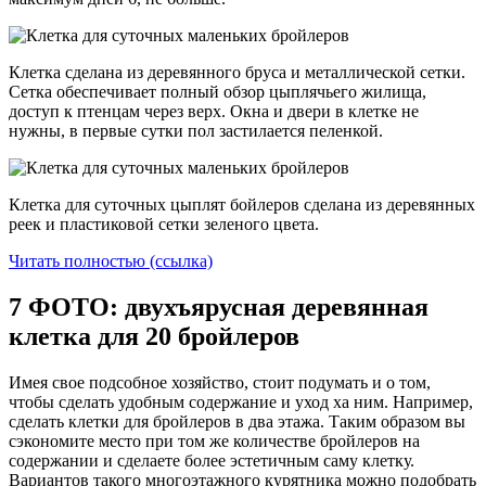
Клетка сделана из деревянного бруса и металлической сетки.
Сетка обеспечивает полный обзор цыплячьего жилища,
доступ к птенцам через верх. Окна и двери в клетке не
нужны, в первые сутки пол застилается пеленкой.
Клетка для суточных цыплят бойлеров сделана из деревянных
реек и пластиковой сетки зеленого цвета.
Читать полностью (ссылка)
7 ФОТО: двухъярусная деревянная
клетка для 20 бройлеров
Имея свое подсобное хозяйство, стоит подумать и о том,
чтобы сделать удобным содержание и уход ха ним. Например,
сделать клетки для бройлеров в два этажа. Таким образом вы
сэкономите место при том же количестве бройлеров на
содержании и сделаете более эстетичным саму клетку.
Вариантов такого многоэтажного курятника можно подобрать