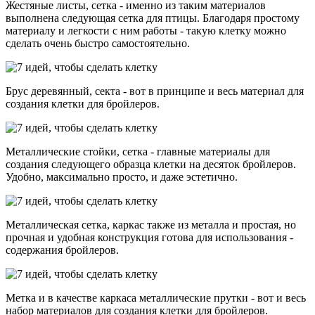
Жестяные листы, сетка - именно из таким материалов
выполнена следующая сетка для птицы. Благодаря простому
материалу и легкости с ним работы - такую клетку можно
сделать очень быстро самостоятельно.
Брус деревянный, секта - вот в принципе и весь материал для
создания клетки для бройлеров.
Металлические стойки, сетка - главные материалы для
создания следующего образца клетки на десяток бройлеров.
Удобно, максимально просто, и даже эстетично.
Металлическая сетка, каркас также из металла и простая, но
прочная и удобная конструкция готова для использования -
содержания бройлеров.
Метка и в качестве каркаса металлические прутки - вот и весь
набор материалов для создания клетки для бройлеров.