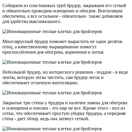
Собираем из пластиковых труб брудер, закрываем его сеткой
и обязательно проводим освещение и обогрев. Вентиляция
обеспечена, а все остальное - обязательно также добавляем
для удобства максимального.
Многоярусный брудер поможет вырастить не один десяток
птиц, а качественному выращиванию помогут
приспособления доя обогрева, кормления и питья.
Небольшой брудер, но интересного решения - поддон - в виде
ленты, которую легко чистить, сам брудер легок и
обеспечивает отличную вентиляцию.
Закрытые три стены у брудера и наличие лампы для обогрева
и освещения и поилки - это еще не все. Кроме этого - пол из
сетки, что обеспечивает простую уборку брудера, а передняя
стена - дает обзор, ведь она затянут сеткой.