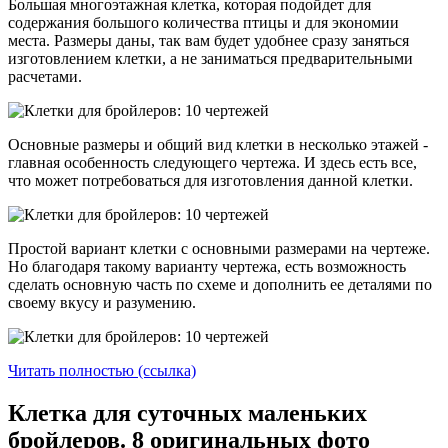
Большая многоэтажная клетка, которая подойдет для
содержания большого количества птицы и для экономии
места. Размеры даны, так вам будет удобнее сразу заняться
изготовлением клетки, а не заниматься предварительными
расчетами.
Основные размеры и общий вид клетки в несколько этажей -
главная особенность следующего чертежа. И здесь есть все,
что может потребоваться для изготовления данной клетки.
Простой вариант клетки с основными размерами на чертеже.
Но благодаря такому варианту чертежа, есть возможность
сделать основную часть по схеме и дополнить ее деталями по
своему вкусу и разумению.
Читать полностью (ссылка)
Клетка для суточных маленьких
бройлеров. 8 оригинальных фото