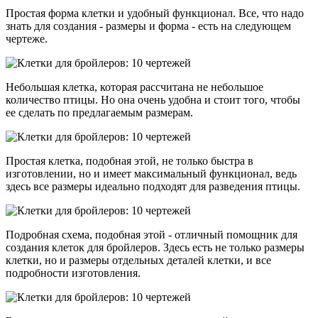
Простая форма клетки и удобный функционал. Все, что надо
знать для создания - размеры и форма - есть на следующем
чертеже.
Небольшая клетка, которая рассчитана не небольшое
количество птицы. Но она очень удобна и стоит того, чтобы
ее сделать по предлагаемым размерам.
Простая клетка, подобная этой, не только быстра в
изготовлении, но и имеет максимальный функционал, ведь
здесь все размеры идеально подходят для разведения птицы.
Подробная схема, подобная этой - отличный помощник для
создания клеток для бройлеров. Здесь есть не только размеры
клетки, но и размеры отдельных деталей клетки, и все
подробности изготовления.