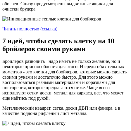
обогрев. Снизу предусмотрены выдвижные ящики для
очистки брудера.
Читать полностью (ссылка)
7 идей, чтобы сделать клетку на 10
бройлеров своими руками
Бройлеров разводить - надо иметь не только желание, но и
некоторые приспособления для этого. И среди обязательных
моментов - это клетки для бройлеров, которые можно сделать
своими руками и достаточно быстро. Для этого можно
воспользоваться разными материалами и образцами для
повторения, которые предлагаются ниже. Чаще всего
используют сетку, доски, металл для каркаса, все, что может
еще найтись под рукой.
Металлический квадрат, сетка, доски ДВП или фанера, а в
качестве поддона рифленый лист металла.