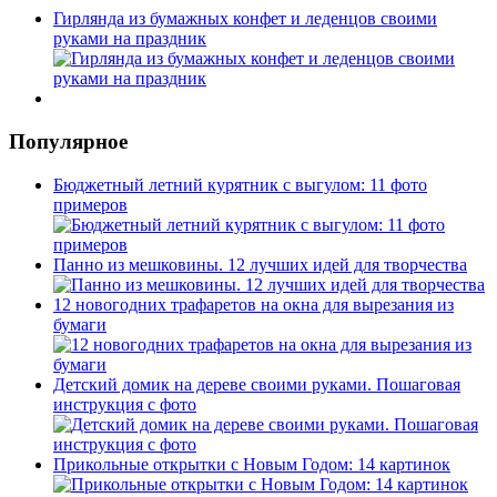
Гирлянда из бумажных конфет и леденцов своими
руками на праздник
Популярное
Бюджетный летний курятник с выгулом: 11 фото
примеров
Панно из мешковины. 12 лучших идей для творчества
12 новогодних трафаретов на окна для вырезания из
бумаги
Детский домик на дереве своими руками. Пошаговая
инструкция с фото
Прикольные открытки с Новым Годом: 14 картинок