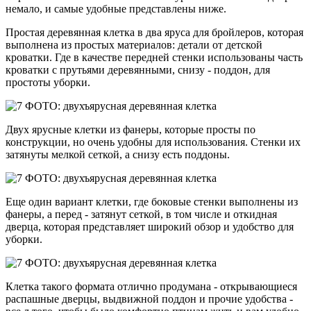
немало, и самые удобные представлены ниже.
Простая деревянная клетка в два яруса для бройлеров, которая
выполнена из простых материалов: детали от детской
кроватки. Где в качестве передней стенки использованы часть
кроватки с прутьями деревянными, снизу - поддон, для
простоты уборки.
Двух ярусные клетки из фанеры, которые просты по
конструкции, но очень удобны для использования. Стенки их
затянуты мелкой сеткой, а снизу есть поддоны.
Еще один вариант клетки, где боковые стенки выполнены из
фанеры, а перед - затянут сеткой, в том числе и откидная
дверца, которая представляет широкий обзор и удобство для
уборки.
Клетка такого формата отлично продумана - открывающиеся
распашные дверцы, выдвижной поддон и прочие удобства -