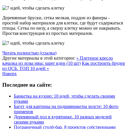
Деревянные бруски, сетка мелкая, поддон из фанеры -
простой набор материалов для клетки, где будут содержаться
птицы. Сетка по низу, а сверху клетку можно не накрывать.
Простая конструкция из простых материалов.
Читать полностью (ссылка)
Другие материалы в этой категории:
« Плетеное кресло
качалка из лозы ивы: super идеи (10 шт)
Как построить брудер
из ОСБ. ТОП 10 идей »
Наверх
Последнее на сайте:
Банкетка на кухню: 10 идей, чтобы сделать своими
руками
Багет для картины на подрамнике/на холсте: 10 фото
примеров
Деревянный пол в курятнике. 10 разных моделей
своими руками
Пограничный столб-бар. 8 проектов собственными