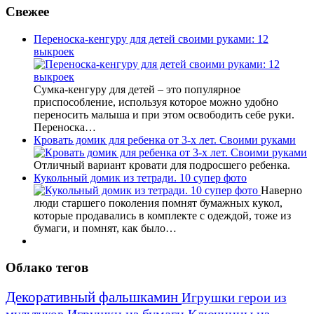
Свежее
Переноска-кенгуру для детей своими руками: 12
выкроек
Сумка-кенгуру для детей – это популярное
приспособление, используя которое можно удобно
переносить малыша и при этом освободить себе руки.
Переноска…
Кровать домик для ребенка от 3-х лет. Своими руками
Отличный вариант кровати для подросшего ребенка.
Кукольный домик из тетради. 10 супер фото
Наверно
люди старшего поколения помнят бумажных кукол,
которые продавались в комплекте с одеждой, тоже из
бумаги, и помнят, как было…
Облако тегов
Декоративный фальшкамин
Игрушки герои из
Игрушки из бумаги
Ключницы из