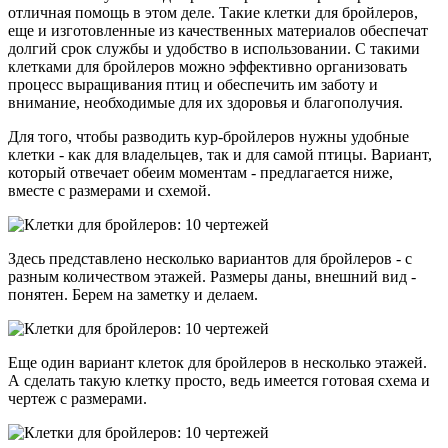
отличная помощь в этом деле. Такие клетки для бройлеров,
еще и изготовленные из качественных материалов обеспечат
долгий срок службы и удобство в использовании. С такими
клетками для бройлеров можно эффективно организовать
процесс выращивания птиц и обеспечить им заботу и
внимание, необходимые для их здоровья и благополучия.
Для того, чтобы разводить кур-бройлеров нужны удобные
клетки - как для владельцев, так и для самой птицы. Вариант,
который отвечает обеим моментам - предлагается ниже,
вместе с размерами и схемой.
Здесь представлено несколько вариантов для бройлеров - с
разным количеством этажей. Размеры даны, внешний вид -
понятен. Берем на заметку и делаем.
Еще один вариант клеток для бройлеров в несколько этажей.
А сделать такую клетку просто, ведь имеется готовая схема и
чертеж с размерами.