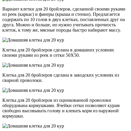
Вариант клетки для 20 бройлеров, сделанной своими руками
из реек (каркас) и фанеры (крыша и стенки). Предлагается
содержать по 10 голов в двух клетках, поставленных друг на
друга. Можно и больше, но нужно учитывать прочность
клеток, к тому же, мясные породы быстро набирают массу.
Клетка для 20 бройлеров сделана в домашних условиях
своими руками из реек и сетки 50Х50.
Клетка для 20 бройлеров сделана в заводских условиях из
сварной проволоки.
Клетка для 20 бройлеров из оцинкованной проволоки
оборудована кормушками. Ячейки сетки позволяют курам
свободно высовывать голову и клевать корм из наружной
кормушки.