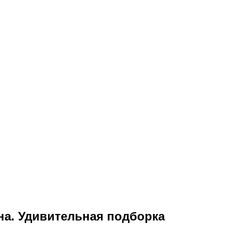
она. Удивительная подборка