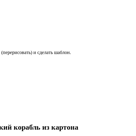
(перерисовать) и сделать шаблон.
кий корабль из картона