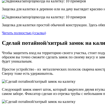
Защелка для калитки в деревню или на дачу выглядит красиво и
Защелка для калитки простой обычной конструкции. Здесь обяз
Читать полностью (ссылка)
Сделай потайной/хитрый замок на кали
Чтобы защитить вход на территорию своего участка, стоит поду
образом вы точно сможете сделать замок по своему вкусу и за
будет уникальным.
Простое устройство - из металлических полосок сварена конст
Сверху тоже есть удерживатель.
Следующий замок имеет шток, который закреплен двумя втулка
самом заборе. Фиксатор сделан из отрезка трубы с небольшим 