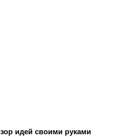
обзор идей своими руками