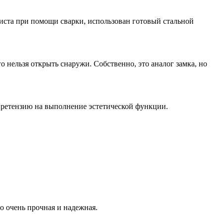
листа при помощи сварки, использован готовый стальной
 нельзя открыть снаружи. Собственно, это аналог замка, но
 претензию на выполнение эстетической функции.
о очень прочная и надежная.