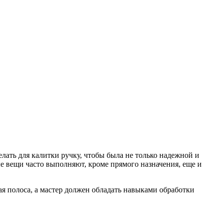
елать для калитки ручку, чтобы была не только надежной и
ые вещи часто выполняют, кроме прямого назначения, еще и
ая полоса, а мастер должен обладать навыками обработки