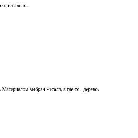
ункционально.
Материалом выбран металл, а где-то - дерево.