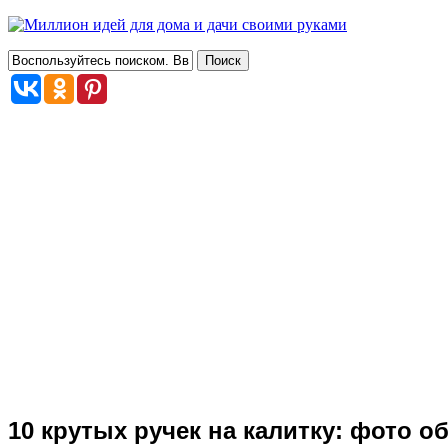
10 крутых ручек на калитку: фото 