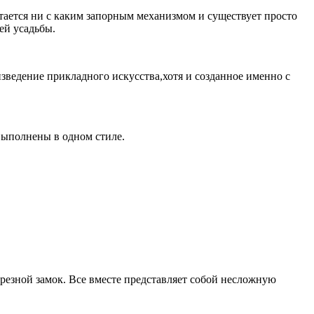
тается ни с каким запорным механизмом и существует просто
ей усадьбы.
зведение прикладного искусства,хотя и созданное именно с
 выполнены в одном стиле.
резной замок. Все вместе представляет собой несложную