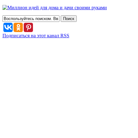
Подписаться на этот канал RSS