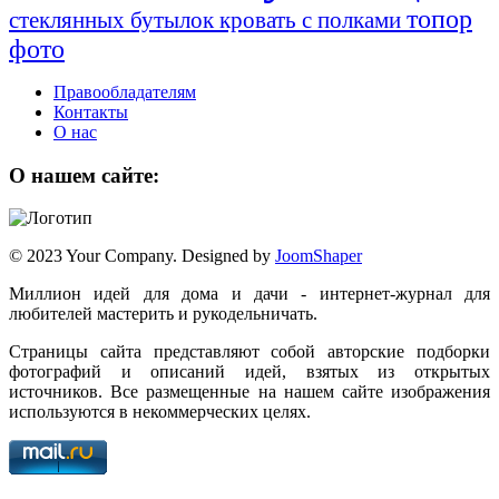
топор
стеклянных бутылок
кровать с полками
фото
Правообладателям
Контакты
О нас
О нашем сайте:
© 2023 Your Company. Designed by
JoomShaper
Миллион идей для дома и дачи - интернет-журнал для
любителей мастерить и рукодельничать.
Страницы сайта представляют собой авторские подборки
фотографий и описаний идей, взятых из открытых
источников. Все размещенные на нашем сайте изображения
используются в некоммерческих целях.