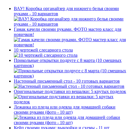
ВАУ! Коробка органайзер для нижнего белья своими
руками - 10 вариантов
Гамак качели своими руками. ФОТО мастер класс для
новичков!
10 чертежей слесарного стола
Прикольные открытки подруге с 8 марта (10 смешных
картинок)
Настенный письменный стол - 10 готовых вариантов
Оригинальные подставки из вешалки: 5 крутых поделок
Лежанка из пледа или одеяла для домашней собаки
своими руками (фото - 10 шт)
Кейп своими руками: выкройки и схемы - 11 шт