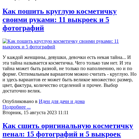
Как пошить круглую косметичку
своими руками: 11 выкроек и 5
фотографий
У каждой женщины, девушки, девочки есть некая тайна... И
эта тайна называется косметичка. Чего только там нет. И эта
тайна может быть разной, не только по наполнению, но и по
форме. Оптимальным вариантом можно считать - круглую. Но
и здесь вариантов ее может быть великое множество: размер,
цвет, фактура, количество отделений и прочее. Выбор
достаточно велик.
Опубликовано в
Идеи для дачи и дома
Подробнее ...
Вторник, 15 августа 2023 11:11
Как сшить оригинальную косметичку
пенал: 15 фотографий и 5 выкроек