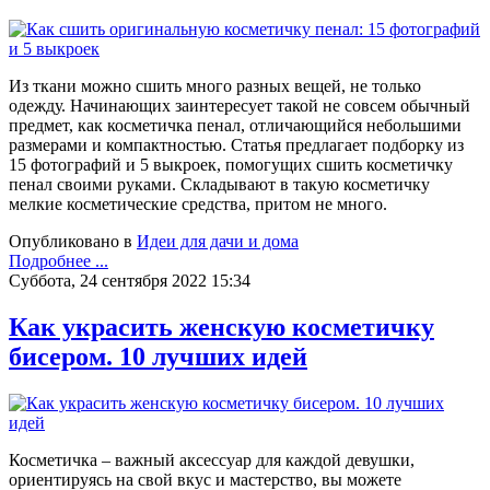
Из ткани можно сшить много разных вещей, не только
одежду. Начинающих заинтересует такой не совсем обычный
предмет, как косметичка пенал, отличающийся небольшими
размерами и компактностью. Статья предлагает подборку из
15 фотографий и 5 выкроек, помогущих сшить косметичку
пенал своими руками. Складывают в такую косметичку
мелкие косметические средства, притом не много.
Опубликовано в
Идеи для дачи и дома
Подробнее ...
Суббота, 24 сентября 2022 15:34
Как украсить женскую косметичку
бисером. 10 лучших идей
Косметичка – важный аксессуар для каждой девушки,
ориентируясь на свой вкус и мастерство, вы можете