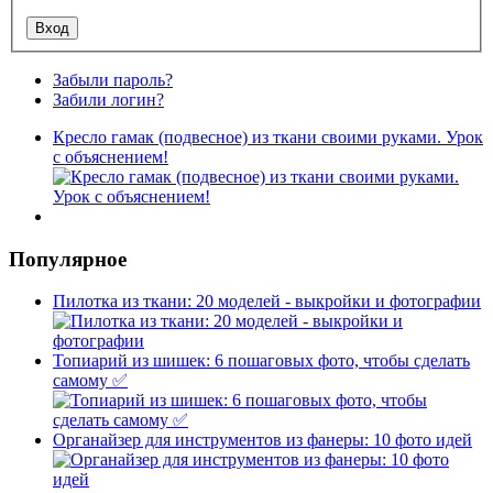
Забыли пароль?
Забили логин?
Кресло гамак (подвесное) из ткани своими руками. Урок
с объяснением!
Популярное
Пилотка из ткани: 20 моделей - выкройки и фотографии
Топиарий из шишек: 6 пошаговых фото, чтобы сделать
самому ✅
Органайзер для инструментов из фанеры: 10 фото идей