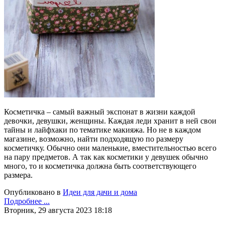
Косметичка – самый важный экспонат в жизни каждой
девочки, девушки, женщины. Каждая леди хранит в ней свои
тайны и лайфхаки по тематике макияжа. Но не в каждом
магазине, возможно, найти подходящую по размеру
косметичку. Обычно они маленькие, вместительностью всего
на пару предметов. А так как косметики у девушек обычно
много, то и косметичка должна быть соответствующего
размера.
Опубликовано в
Идеи для дачи и дома
Подробнее ...
Вторник, 29 августа 2023 18:18