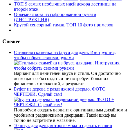
ТОП 9 самых необычных идей декора лестницы на
второй этаж
Объёмная роза из гофрированной бумаги
(ИНСТРУКЦИЯ)
Крутой сенсорный гамак. ТОП 10 фото примеров
Свежее
Стильная скамейка из бруса для дачи. Инструкция,
чтобы собрать своими руками
Вариант для ценителей вкуса и стиля. Он достаточно
легко даст себя создать и не потребует больших
финансовых вложений, а результат…
Буфет из дерева с раздвижной дверью. ФОТО +
ЧЕРТЕЖИ. Сделай сам!
Попробуем создать вариант с оригинальным дизайном и
удобными раздвижными дверцами. Такой шкаф вы
точно не встретите в магазине.
10 штук для дачи, которые можно сделать из шин