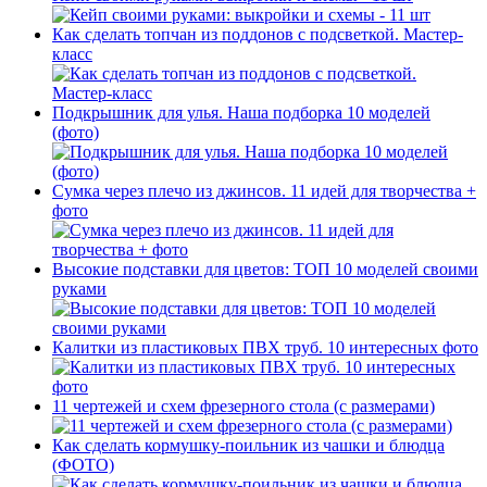
Как сделать топчан из поддонов с подсветкой. Мастер-
класс
Подкрышник для улья. Наша подборка 10 моделей
(фото)
Сумка через плечо из джинсов. 11 идей для творчества +
фото
Высокие подставки для цветов: ТОП 10 моделей своими
руками
Калитки из пластиковых ПВХ труб. 10 интересных фото
11 чертежей и схем фрезерного стола (с размерами)
Как сделать кормушку-поильник из чашки и блюдца
(ФОТО)