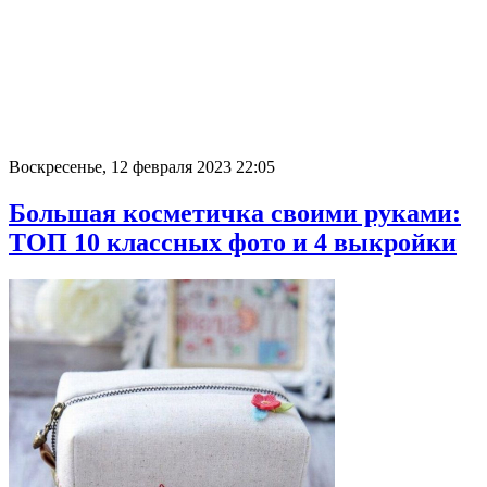
Воскресенье, 12 февраля 2023 22:05
Большая косметичка своими руками:
ТОП 10 классных фото и 4 выкройки