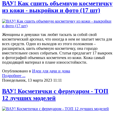
ВАУ! Как сшить объемную косметичку
из кожи - выкройки и фото (17 шт)
Женщины и девушки так любят таскать за собой свой
косметический арсенал, что иногда в нем не хватает места для
всех средств. Один из выходов из этого положения –
расширяться, шить объемную косметичку, она гораздо
вместительнее своих собратьев. Статья предлагает 17 выкроек
и фотографий объемных косметичек из кожи. Кожа самый
подходящий материал в плане износостойкости.
Опубликовано в
Идеи для дачи и дома
Подробнее ...
Понедельник, 13 марта 2023 11:11
ВАУ! Косметички с фермуаром - ТОП
12 лучших моделей