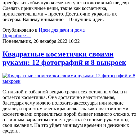
преобразить обычную косметичку в эксклюзивный шедевр.
Сделать привычные вещи, такие как косметичка,
привлекательными – просто. Достаточно украсить их
бисером. Вашему вниманию – 10 лучших идей.
Опубликовано в
Идеи для дачи и дома
Подробнее ...
Понедельник, 26 декабря 2022 10:22
Квадратные косметички своими
руками: 12 фотографий и 8 выкроек
Стильной и забавной вещью среди всех остальных была и
остаётся косметичка. Она достаточно вместительная,
благодаря чему можно положить аксессуары или мелкие
детали, и при этом очень красивая. Так как с магазинными
косметичками определиться порой бывает немного сложно, то
отличным вариантом станет сделать её своими руками под
свои желания. На это уйдет минимум времени и денежных
средств.