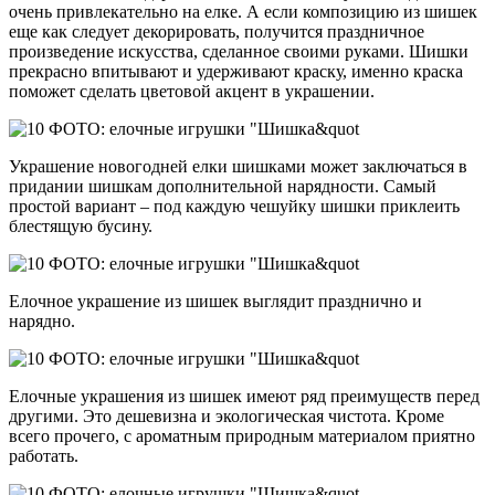
очень привлекательно на елке. А если композицию из шишек
еще как следует декорировать, получится праздничное
произведение искусства, сделанное своими руками. Шишки
прекрасно впитывают и удерживают краску, именно краска
поможет сделать цветовой акцент в украшении.
Украшение новогодней елки шишками может заключаться в
придании шишкам дополнительной нарядности. Самый
простой вариант – под каждую чешуйку шишки приклеить
блестящую бусину.
Елочное украшение из шишек выглядит празднично и
нарядно.
Елочные украшения из шишек имеют ряд преимуществ перед
другими. Это дешевизна и экологическая чистота. Кроме
всего прочего, с ароматным природным материалом приятно
работать.