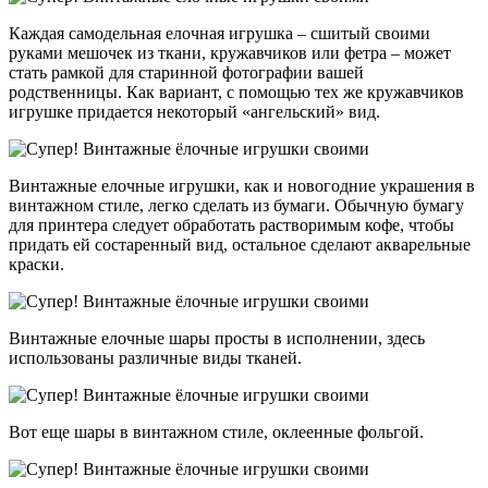
Каждая самодельная елочная игрушка – сшитый своими
руками мешочек из ткани, кружавчиков или фетра – может
стать рамкой для старинной фотографии вашей
родственницы. Как вариант, с помощью тех же кружавчиков
игрушке придается некоторый «ангельский» вид.
Винтажные елочные игрушки, как и новогодние украшения в
винтажном стиле, легко сделать из бумаги. Обычную бумагу
для принтера следует обработать растворимым кофе, чтобы
придать ей состаренный вид, остальное сделают акварельные
краски.
Винтажные елочные шары просты в исполнении, здесь
использованы различные виды тканей.
Вот еще шары в винтажном стиле, оклеенные фольгой.