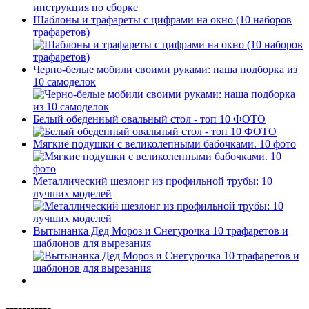
Шаблоны и трафареты с цифрами на окно (10 наборов
трафаретов)
Черно-белые мобили своими руками: наша подборка из
10 самоделок
Белый обеденный овальный стол - топ 10 ФОТО
Мягкие подушки с великолепными бабочками. 10 фото
Металлический шезлонг из профильной трубы: 10
лучших моделей
Вытынанка Дед Мороз и Снегурочка 10 трафаретов и
шаблонов для вырезания
-----------