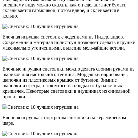
внешнему виду можно сказать, как он сделан: лист бумаги
складывается гармошкой, потом вдвое, и склеивается в
кольцо.
Елочная игрушка снеговик с леденцами из Нидерландов.
Современный материал полистоун позволяет сделать игрушки
максимально утонченными, вылепив мельчайшие детали.
Елочные игрушки снеговики можно делать своими руками из
шариков для настольного тенниса. Мордашки нарисованы,
шапочки из пластиковых крышек от бутылок. Зимние
шапочки из фетра, натянутого на ободки от бутылочных
крышечек. Некоторые снеговики в наушниках из синельной
проволоки.
Елочная игрушка с портретом снеговика на керамическом
шаре.