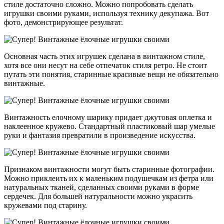
стиле достаточно сложно. Можно попробовать сделать
игрушки своими руками, используя технику декупажа. Вот
фото, демонстрирующее результат.
Основная часть этих игрушек сделана в винтажном стиле,
хотя все они несут на себе отпечаток стиля ретро. Не стоит
путать эти понятия, старинные красивые вещи не обязательно
винтажные.
Винтажность елочному шарику придает джутовая оплетка и
наклеенное кружево. Стандартный пластиковый шар умелые
руки и фантазия превратили в произведение искусства.
Признаком винтажности могут быть старинные фотографии.
Можно приклеить их к маленьким подушечкам из фетра или
натуральных тканей, сделанных своими руками в форме
сердечек. Для большей натуральности можно украсить
кружевами под старину.