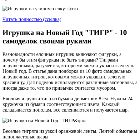
Читать полностью (ссылка)
Игрушка на Новый Год "ТИГР" - 10
самоделок своими руками
Разновидности елочных игрушек включают фигурки, а
почему бы этим фигуркам не быть тиграми? Тиграми
игрушечными, разумеется, которыми можно украсить елку на
Новый год. В статье дана подборка из 10 фото самодельных
игрушечных тигров, которыми можно украшать зеленую
красавицу. Для поделок используются различные материалы, а
иногда даже то, что по привычке считается мусором.
Елочная игрушка тигр из бумаги диаметром 8 см. Нужны 24
кружочка из бумаги соответствующего цвета. Каждый
складывается пополам, все склеиваются и получается шар.
Веселые тигрята из узкой оранжевой ленты. Лентой обмотаны
пенопластовые шары.