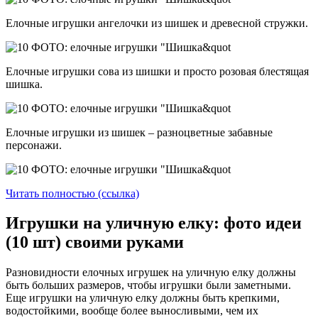
Елочные игрушки ангелочки из шишек и древесной стружки.
Елочные игрушки сова из шишки и просто розовая блестящая
шишка.
Елочные игрушки из шишек – разноцветные забавные
персонажи.
Читать полностью (ссылка)
Игрушки на уличную елку: фото идеи
(10 шт) своими руками
Разновидности елочных игрушек на уличную елку должны
быть больших размеров, чтобы игрушки были заметными.
Еще игрушки на уличную елку должны быть крепкими,
водостойкими, вообще более выносливыми, чем их