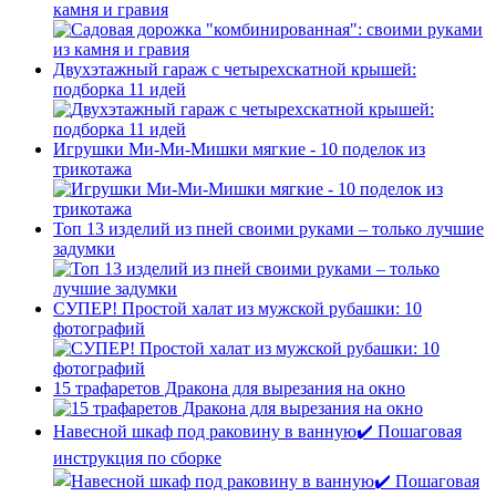
камня и гравия
Двухэтажный гараж с четырехскатной крышей:
подборка 11 идей
Игрушки Ми-Ми-Мишки мягкие - 10 поделок из
трикотажа
Топ 13 изделий из пней своими руками – только лучшие
задумки
СУПЕР! Простой халат из мужской рубашки: 10
фотографий
15 трафаретов Дракона для вырезания на окно
Навесной шкаф под раковину в ванную✔️ Пошаговая
инструкция по сборке