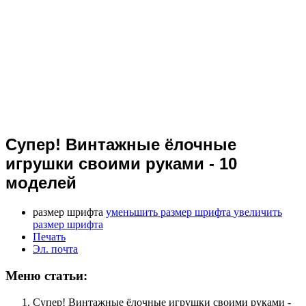
Супер! Винтажные ёлочные
игрушки своими руками - 10
моделей
размер шрифта
уменьшить размер шрифта
увеличить
размер шрифта
Печать
Эл. почта
Меню статьи:
Супер! Винтажные ёлочные игрушки своими руками -