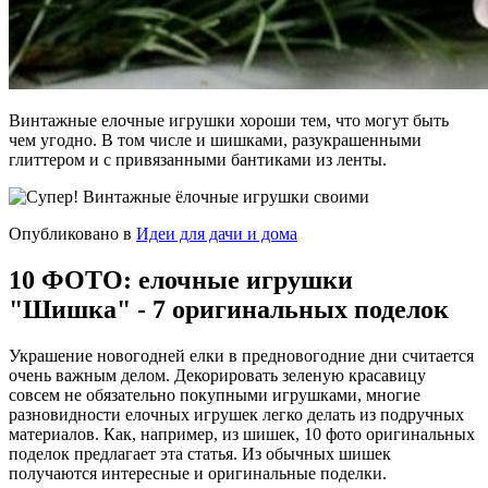
Винтажные елочные игрушки хороши тем, что могут быть
чем угодно. В том числе и шишками, разукрашенными
глиттером и с привязанными бантиками из ленты.
Опубликовано в
Идеи для дачи и дома
10 ФОТО: елочные игрушки
"Шишка" - 7 оригинальных поделок
Украшение новогодней елки в предновогодние дни считается
очень важным делом. Декорировать зеленую красавицу
совсем не обязательно покупными игрушками, многие
разновидности елочных игрушек легко делать из подручных
материалов. Как, например, из шишек, 10 фото оригинальных
поделок предлагает эта статья. Из обычных шишек
получаются интересные и оригинальные поделки.