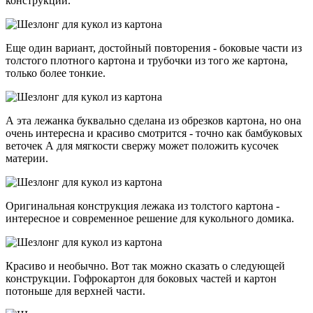
конструкции.
Еще один вариант, достойный повторения - боковые части из
толстого плотного картона и трубочки из того же картона,
только более тонкие.
А эта лежанка буквально сделана из обрезков картона, но она
очень интересна и красиво смотрится - точно как бамбуковых
веточек А для мягкости свержу может положить кусочек
материи.
Оригинальная конструкция лежака из толстого картона -
интересное и современное решение для кукольного домика.
Красиво и необычно. Вот так можно сказать о следующей
конструкции. Гофрокартон для боковых частей и картон
потоньше для верхней части.