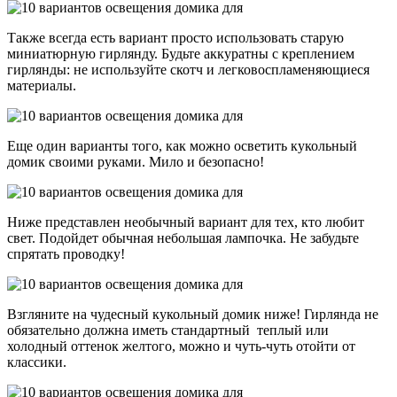
Также всегда есть вариант просто использовать старую
миниатюрную гирлянду. Будьте аккуратны с креплением
гирлянды: не используйте скотч и легковоспламеняющиеся
материалы.
Еще один варианты того, как можно осветить кукольный
домик своими руками. Мило и безопасно!
Ниже представлен необычный вариант для тех, кто любит
свет. Подойдет обычная небольшая лампочка. Не забудьте
спрятать проводку!
Взгляните на чудесный кукольный домик ниже! Гирлянда не
обязательно должна иметь стандартный теплый или
холодный оттенок желтого, можно и чуть-чуть отойти от
классики.