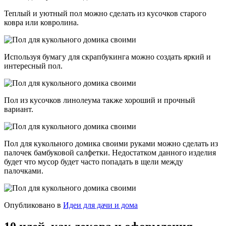
Теплый и уютный пол можно сделать из кусочков старого
ковра или ковролина.
Используя бумагу для скрапбукинга можно создать яркий и
интересный пол.
Пол из кусочков линолеума также хороший и прочный
вариант.
Пол для кукольного домика своими руками можно сделать из
палочек бамбуковой салфетки. Недостатком данного изделия
будет что мусор будет часто попадать в щели между
палочками.
Опубликовано в
Идеи для дачи и дома