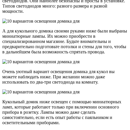
светодиодов. Они наиболее безопасны и просты в установке.
Типов светодиодов много: разного размера и разной
мощности.
А для кукольного домика своими руками ниже были выбраны
миниатюрные лампы. Их можно приобрести в
специализированном магазине. Будьте внимательны и
предварительно подготовьте потолки и стены для того, чтобы
в дальнейшем была возможность спрятать провода.
Очень уютный вариант освещения домика для кукол вы
можете наблюдать ниже. При желании можно даже
использовать по два-три светодиода на комнату.
Кукольный домик ниже освещен с помощью миниатюрных
ламп, которые работают только при включении основного
прибора в розетку. Лампы можно даже сделать
самостоятельно, если есть опыт работы с паяльником и
осветительными приборами.