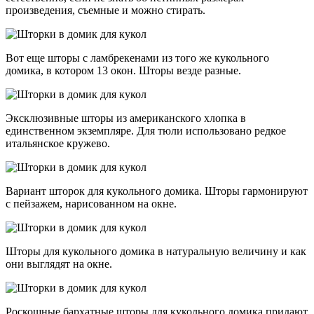
произведения, съемные и можно стирать.
Вот еще шторы с ламбрекенами из того же кукольного
домика, в котором 13 окон. Шторы везде разные.
Эксклюзивные шторы из американского хлопка в
единственном экземпляре. Для тюли использовано редкое
итальянское кружево.
Вариант шторок для кукольного домика. Шторы гармонируют
с пейзажем, нарисованном на окне.
Шторы для кукольного домика в натуральную величину и как
они выглядят на окне.
Роскошные бархатные шторы для кукольного домика придают