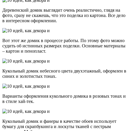
Деревенский домик выглядит очень реалистично, глядя на
фото, сразу не скажешь, что это поделка из картона. Все дело
в интересном оформлении.
Вот этот же домик в процессе работы. По этому фото можно
судить об истинных размерах поделки. Основные материалы
– картон и пенопласт.
Кукольный домик небесного цвета двухэтажный, оформлен в
синих и золотистых тонах.
Варианты оформления кукольного домика в розовых тонах и
в стиле хай-тек.
Кукольный домик и фанеры в качестве обоев использует
бумагу для скрапбукинга и лоскуты тканей с пестрым