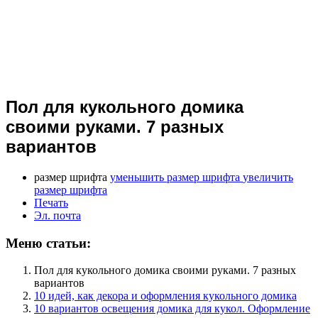
Пол для кукольного домика
своими руками. 7 разных
вариантов
размер шрифта
уменьшить размер шрифта
увеличить
размер шрифта
Печать
Эл. почта
Меню статьи:
Пол для кукольного домика своими руками. 7 разных
вариантов
10 идей, как декора и оформления кукольного домика
10 вариантов освещения домика для кукол. Оформление