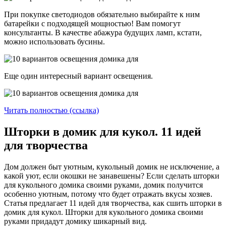
При покупке светодиодов обязательно выбирайте к ним
батарейки с подходящей мощностью! Вам помогут
консультанты. В качестве абажура будущих ламп, кстати,
можно использовать бусины.
Еще один интересный вариант освещения.
Читать полностью (ссылка)
Шторки в домик для кукол. 11 идей
для творчества
Дом должен быт уютным, кукольный домик не исключение, а
какой уют, если окошки не занавешены? Если сделать шторки
для кукольного домика своими руками, домик получится
особенно уютным, потому что будет отражать вкусы хозяев.
Статья предлагает 11 идей для творчества, как сшить шторки в
домик для кукол. Шторки для кукольного домика своими
руками придадут домику шикарный вид.