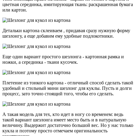
цветная серединка, имитирующая ткань: раскрашенная бумага
или картон.
Детальки картона склеиваем , придавая сразу нужную форму
шезлонгу, а еще добавим ему удобные подлокотники.
Еще один вариант простого шезлонга - картонная рамка и
ножки, а серединка - ткани кусочек.
Плетение из тонкого картона - отличный способ сделать такой
удобный и стильный мини шезлонг для куклы. Пусть и долги
процесс, зато точно стоящий того, чтобы его сделать.
А такая модель для тех, кто идет в ногу со временем: ведь
такой вариант шезлонга имеет место быть и в натуральную
величину. Выдержит достаточно большой вес. Но у нас только
кукла и поэтому просто отмечаем оригинальность