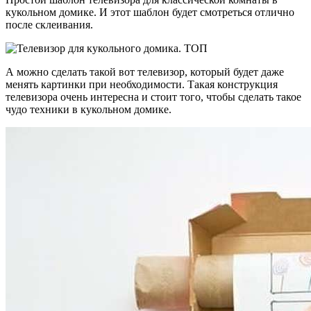
кукольном домике. И этот шаблон будет смотреться отлично
после склеивания.
А можно сделать такой вот телевизор, который будет даже
менять картинки при необходимости. Такая конструкция
телевизора очень интересна и стоит того, чтобы сделать такое
чудо техники в кукольном домике.