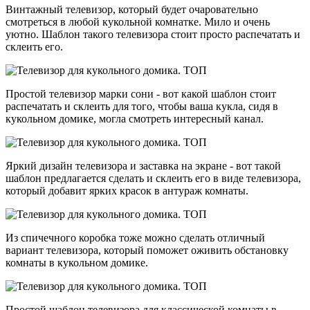
Винтажный телевизор, который будет очаровательно
смотреться в любой кукольной комнатке. Мило и очень
уютно. Шаблон такого телевизора стоит просто распечатать и
склеить его.
Простой телевизор марки сони - вот какой шаблон стоит
распечатать и склеить для того, чтобы ваша кукла, сидя в
кукольном домике, могла смотреть интересный канал.
Яркий дизайн телевизора и заставка на экране - вот такой
шаблон предлагается сделать и склеить его в виде телевизора,
который добавит ярких красок в антураж комнаты.
Из спичечного коробка тоже можно сделать отличный
вариант телевизора, который поможет оживить обстановку
комнаты в кукольном домике.
Простой шаблон телевизора для классической комнаты в