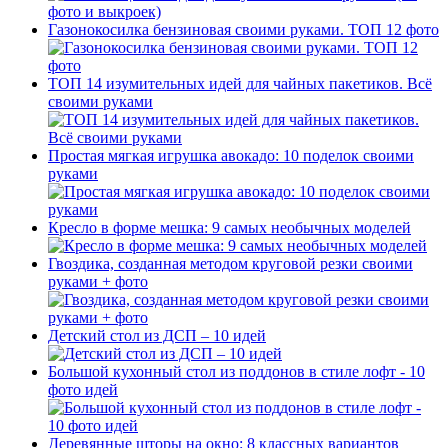
Газонокосилка бензиновая своими руками. ТОП 12 фото
ТОП 14 изумительных идей для чайных пакетиков. Всё
своими руками
Простая мягкая игрушка авокадо: 10 поделок своими
руками
Кресло в форме мешка: 9 самых необычных моделей
Гвоздика, созданная методом круговой резки своими
руками + фото
Детский стол из ДСП – 10 идей
Большой кухонный стол из поддонов в стиле лофт - 10
фото идей
Деревянные шторы на окно: 8 классных вариантов