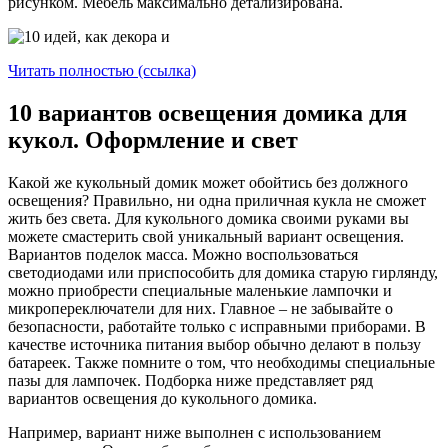
рисунком. Мебель максимально детализирована.
Читать полностью (ссылка)
10 вариантов освещения домика для
кукол. Оформление и свет
Какой же кукольный домик может обойтись без должного
освещения? Правильно, ни одна приличная кукла не сможет
жить без света. Для кукольного домика своими руками вы
можете смастерить свой уникальный вариант освещения.
Вариантов поделок масса. Можно воспользоваться
светодиодами или приспособить для домика старую гирлянду,
можно приобрести специальные маленькие лампочки и
микропереключатели для них. Главное – не забывайте о
безопасности, работайте только с исправными приборами. В
качестве источника питания выбор обычно делают в пользу
батареек. Также помните о том, что необходимы специальные
пазы для лампочек. Подборка ниже представляет ряд
вариантов освещения до кукольного домика.
Например, вариант ниже выполнен с использованием