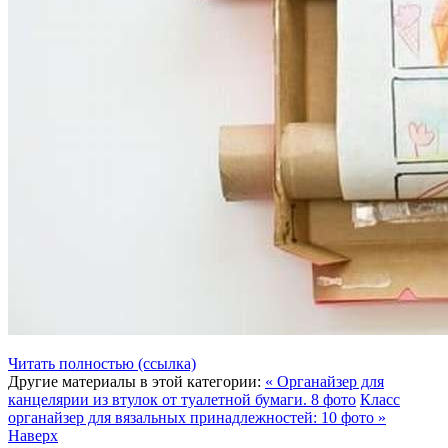
Читать полностью (ссылка)
Другие материалы в этой категории:
« Органайзер для
канцелярии из втулок от туалетной бумаги. 8 фото
Класс
органайзер для вязальных принадлежностей: 10 фото »
Наверх