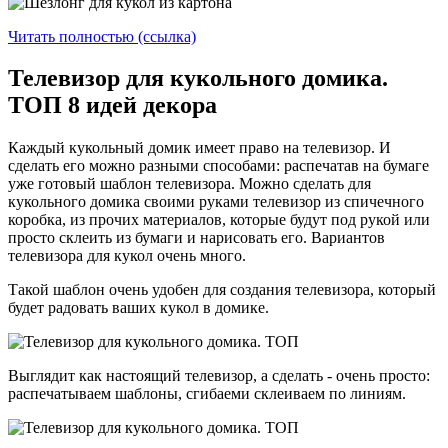
Читать полностью (ссылка)
Телевизор для кукольного домика.
ТОП 8 идей декора
Каждый кукольный домик имеет право на телевизор. И
сделать его можно разными способами: распечатав на бумаге
уже готовый шаблон телевизора. Можно сделать для
кукольного домика своими руками телевизор из спичечного
коробка, из прочих материалов, которые будут под рукой или
просто склеить из бумаги и нарисовать его. Вариантов
телевизора для кукол очень много.
Такой шаблон очень удобен для создания телевизора, который
будет радовать ваших кукол в домике.
Выглядит как настоящий телевизор, а сделать - очень просто:
распечатываем шаблоны, сгибаеми склеиваем по линиям.