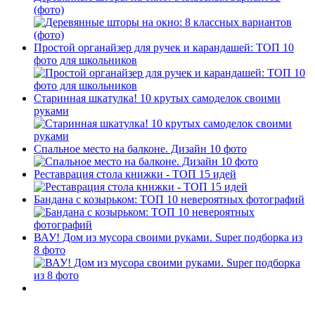
(фото)
Простой органайзер для ручек и карандашей: ТОП 10
фото для школьников
Старинная шкатулка! 10 крутых самоделок своими
руками
Спальное место на балконе. Дизайн 10 фото
Реставрация стола книжки - ТОП 15 идей
Бандана с козырьком: ТОП 10 невероятных фотографий
ВАУ! Дом из мусора своими руками. Super подборка из
8 фото
-----------