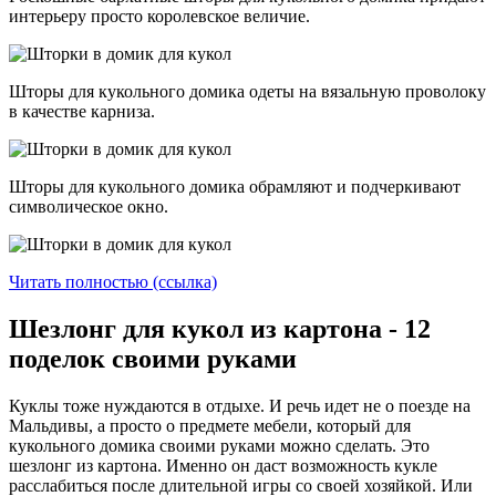
интерьеру просто королевское величие.
Шторы для кукольного домика одеты на вязальную проволоку
в качестве карниза.
Шторы для кукольного домика обрамляют и подчеркивают
символическое окно.
Читать полностью (ссылка)
Шезлонг для кукол из картона - 12
поделок своими руками
Куклы тоже нуждаются в отдыхе. И речь идет не о поезде на
Мальдивы, а просто о предмете мебели, который для
кукольного домика своими руками можно сделать. Это
шезлонг из картона. Именно он даст возможность кукле
расслабиться после длительной игры со своей хозяйкой. Или