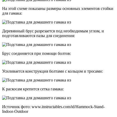
На этой схеме показаны размеры основных элементов стойки
для гамака:
Деревянный брус разрезается под необходимым углом, и
подготавливаются пазы для соединения:
Брус соединяется при помощи болтов:
Усиливается конструкция болтами с кольцом и тросами:
К раскосам крепится сетка гамака:
Источник фото: www.instructables.com/id/Hammock-Stand-
Indoor-Outdoor