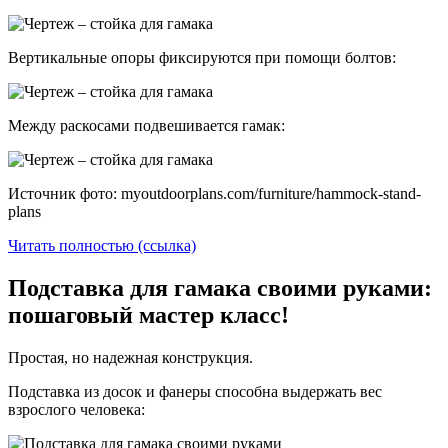
Вертикальные опоры фиксируются при помощи болтов:
Между раскосами подвешивается гамак:
Источник фото: myoutdoorplans.com/furniture/hammock-stand-
plans
Читать полностью (ссылка)
Подставка для гамака своими руками:
пошаговый мастер класс!
Простая, но надежная конструкция.
Подставка из досок и фанеры способна выдержать вес
взрослого человека: