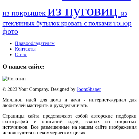
из пуговиц
из покрышек
из
топор
стеклянных бутылок
кровать с полками
фото
Правообладателям
Контакты
О нас
О нашем сайте:
© 2023 Your Company. Designed by
JoomShaper
Миллион идей для дома и дачи - интернет-журнал для
любителей мастерить и рукодельничать.
Страницы сайта представляют собой авторские подборки
фотографий и описаний идей, взятых из открытых
источников. Все размещенные на нашем сайте изображения
используются в некоммерческих целях.