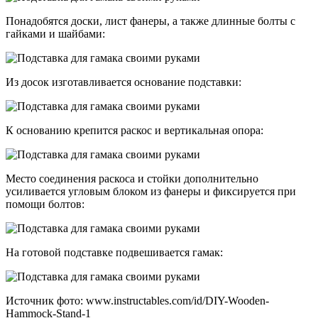
Понадобятся доски, лист фанеры, а также длинные болты с
гайками и шайбами:
Из досок изготавливается основание подставки:
К основанию крепится раскос и вертикальная опора:
Место соединения раскоса и стойки дополнительно
усиливается угловым блоком из фанеры и фиксируется при
помощи болтов:
На готовой подставке подвешивается гамак:
Источник фото: www.instructables.com/id/DIY-Wooden-
Hammock-Stand-1