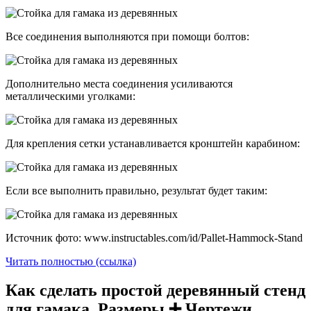
Все соединения выполняются при помощи болтов:
Дополнительно места соединения усиливаются
металлическими уголками:
Для крепления сетки устанавливается кронштейн карабином:
Если все выполнить правильно, результат будет таким:
Источник фото: www.instructables.com/id/Pallet-Hammock-Stand
Читать полностью (ссылка)
Как сделать простой деревянный стенд
для гамака. Размеры ➕ Чертежи