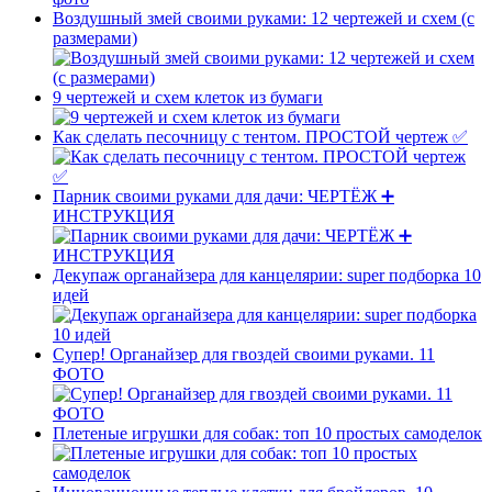
Воздушный змей своими руками: 12 чертежей и схем (с
размерами)
9 чертежей и схем клеток из бумаги
Как сделать песочницу с тентом. ПРОСТОЙ чертеж ✅
Парник своими руками для дачи: ЧЕРТЁЖ ➕
ИНСТРУКЦИЯ
Декупаж органайзера для канцелярии: super подборка 10
идей
Супер! Органайзер для гвоздей своими руками. 11
ФОТО
Плетеные игрушки для собак: топ 10 простых самоделок