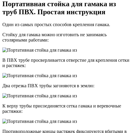
Портативная стойка для гамака из
труб ПВХ. Простая инструкция
Один из самых простых способов крепления гамака.
Стойку для гамака можно изготовить не занимаясь
столярными работами:
В ПВХ трубе просверливается отверстие для крепления сетки
и растяжек:
Два отрезка ПВХ трубы загоняются в землю:
К верху трубы присоединяется сетка гамака и веревочные
растяжки:
Противоположные концы растяжек фиксируются вбитыми в