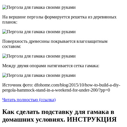
На вершине перголы формируется решетка из деревянных
планок:
Поверхность древесины покрывается влагозащитным
составом:
Между двумя опорами натягивается сетка гамака:
Источник фото: dfohome.com/blog/2015/10/how-to-build-a-diy-
pergola-hammock-stand-in-a-weekend-for-under-200/?pp=0
Читать полностью (ссылка)
Как сделать подставку для гамака в
домашних условиях. ИНСТРУКЦИЯ