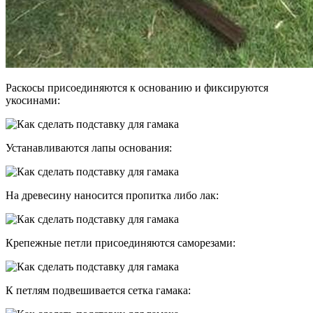
Раскосы присоединяются к основанию и фиксируются
укосинами:
Устанавливаются лапы основания:
На древесину наносится пропитка либо лак:
Крепежные петли присоединяются саморезами:
К петлям подвешивается сетка гамака: