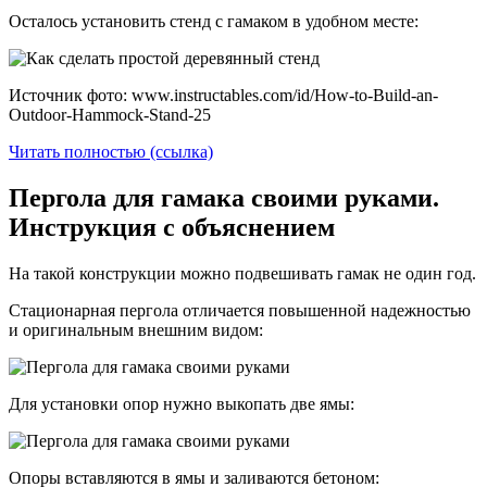
Осталось установить стенд с гамаком в удобном месте:
Источник фото: www.instructables.com/id/How-to-Build-an-
Outdoor-Hammock-Stand-25
Читать полностью (ссылка)
Пергола для гамака своими руками.
Инструкция с объяснением
На такой конструкции можно подвешивать гамак не один год.
Стационарная пергола отличается повышенной надежностью
и оригинальным внешним видом:
Для установки опор нужно выкопать две ямы:
Опоры вставляются в ямы и заливаются бетоном: