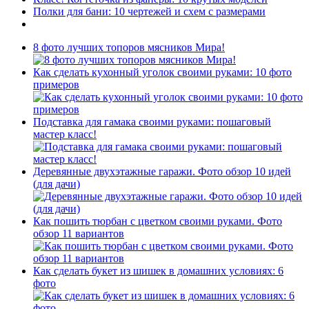
Полки для бани: 10 чертежей и схем с размерами
8 фото лучших топоров мясников Мира!
Как сделать кухонный уголок своими руками: 10 фото
примеров
Подставка для гамака своими руками: пошаговый
мастер класс!
Деревянные двухэтажные гаражи. Фото обзор 10 идей
(для дачи)
Как пошить тюрбан с цветком своими руками. Фото
обзор 11 вариантов
Как сделать букет из шишек в домашних условиях: 6
фото