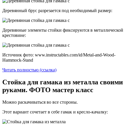
Деревянный брус разрезается под необходимый размер:
Деревянные элементы стойки фиксируются в металлической
крестовине:
Источник фото: www.instructables.com/id/Metal-and-Wood-
Hammock-Stand
Читать полностью (ссылка)
Стойка для гамака из металла своими
руками. ФОТО мастер класс
Можно раскачиваться во все стороны.
Этот вариант сочетает в себе гамак и кресло-качалку: