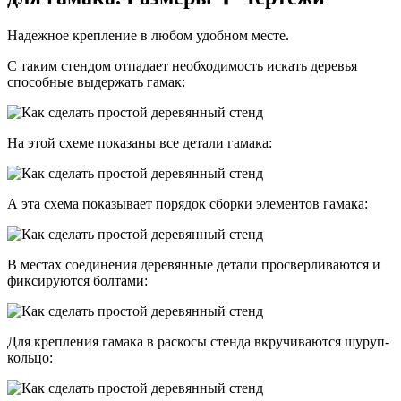
Надежное крепление в любом удобном месте.
С таким стендом отпадает необходимость искать деревья
способные выдержать гамак:
На этой схеме показаны все детали гамака:
А эта схема показывает порядок сборки элементов гамака:
В местах соединения деревянные детали просверливаются и
фиксируются болтами:
Для крепления гамака в раскосы стенда вкручиваются шуруп-
кольцо: