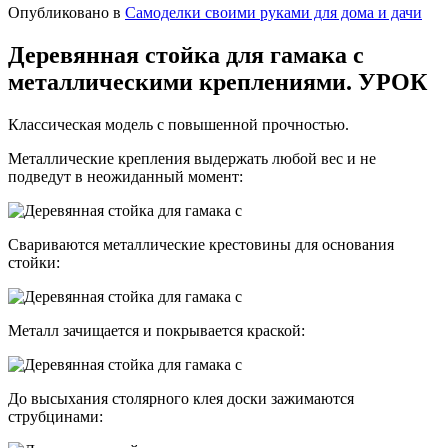
Опубликовано в
Самоделки своими руками для дома и дачи
Деревянная стойка для гамака с
металлическими креплениями. УРОК
Классическая модель с повышенной прочностью.
Металлические крепления выдержать любой вес и не
подведут в неожиданный момент:
Свариваются металлические крестовины для основания
стойки:
Металл зачищается и покрывается краской:
До высыхания столярного клея доски зажимаются
струбцинами: