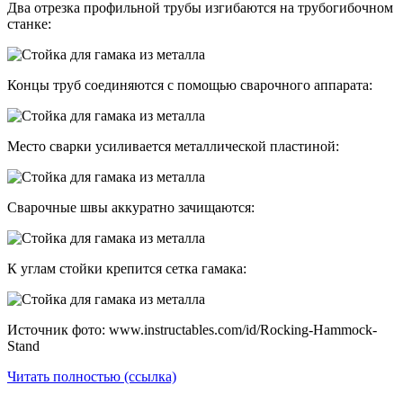
Два отрезка профильной трубы изгибаются на трубогибочном
станке:
Концы труб соединяются с помощью сварочного аппарата:
Место сварки усиливается металлической пластиной:
Сварочные швы аккуратно зачищаются:
К углам стойки крепится сетка гамака:
Источник фото: www.instructables.com/id/Rocking-Hammock-
Stand
Читать полностью (ссылка)