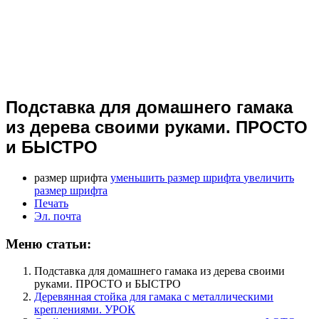
Подставка для домашнего гамака
из дерева своими руками. ПРОСТО
и БЫСТРО
размер шрифта
уменьшить размер шрифта
увеличить
размер шрифта
Печать
Эл. почта
Меню статьи:
Подставка для домашнего гамака из дерева своими
руками. ПРОСТО и БЫСТРО
Деревянная стойка для гамака с металлическими
креплениями. УРОК