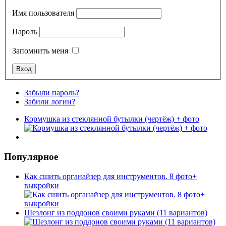
Имя пользователя
Пароль
Запомнить меня
Забыли пароль?
Забили логин?
Кормушка из стеклянной бутылки (чертёж) + фото
Популярное
Как сшить органайзер для инструментов. 8 фото+
выкройки
Шезлонг из поддонов своими руками (11 вариантов)