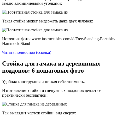
землю алюминиевыми уголками:
Такая стойка может выдержать даже двух человек:
Источник фото: www.instructables.com/id/Free-Standing-Portable-
Hammock-Stand
Читать полностью (ссылка)
Стойка для гамака из деревянных
поддонов: 6 пошаговых фото
Удобная конструкция и низкая себестоимость.
Изготовление стойки из ненужных поддонов делает ее
практически бесплатной:
Так выглядит чертеж стойки, вид сверху: