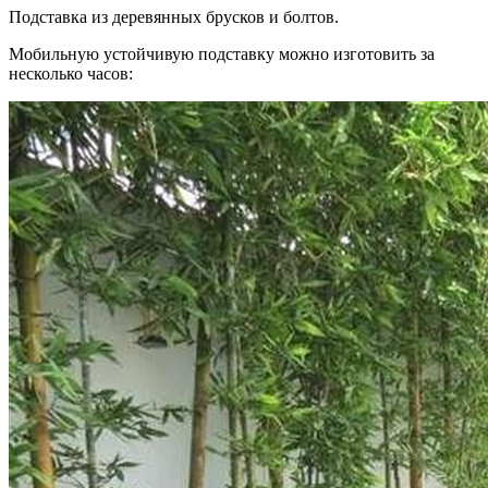
Подставка из деревянных брусков и болтов.
Мобильную устойчивую подставку можно изготовить за
несколько часов: