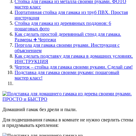
Стойка для гамака из металла своими руками. ФОТО
мастер класс
Портативная стойка для гамака из труб ПВХ. Простая
инструкция
Стойка для гамака из деревянных поддонов: 6
пошаговых фото
Как сделать простой деревянный стенд для гамака.
Размеры ➕ Чертежи
Пергола для гамака своими руками. Инструкция с
объяснением
Как сделать подставку для гамака в домашних условиях.
ИНСТРУКЦИЯ
Чертеж – стойка для гамака своими руками. Сделай сам!
Подставка для гамака своими руками: пошаговый
мастер класс!
Домашний гамак без дрели и пыли.
Для подвешивания гамака в комнате не нужно сверлить стены
и придумывать крепления: