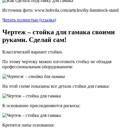
Источник фото: www.bobvila.com/articles/diy-hammock-stand
Читать полностью (ссылка)
Чертеж – стойка для гамака своими
руками. Сделай сам!
Классический вариант стойки.
По этому чертежу можно изготовить стойку не обладая
профессиональным оборудованием:
На этой схеме показаны все детали стойки для гамака:
К основанию присоединяются раскосы:
Крепятся лапы основания: