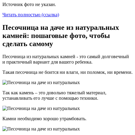
Источник фото не указан.
Читать полностью (ссылка)
Песочница на даче из натуральных
камней: пошаговые фото, чтобы
сделать самому
Песочница из натуральных камней - это самый долговечный
и практичный вариант для вашего ребенка.
Такая песочница не боится ни влаги, ни поломок, ни времени.
Так как камень – это довольно тяжелый материал,
устанавливать его лучше с помощью техники.
Камни необходимо хорошо утрамбовать.