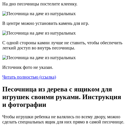
На дно песочницы постелите клеенку.
В центре можно установить камень для игр.
С одной стороны камни лучше не ставить, чтобы обеспечить
легкий доступ во внутрь песочницы.
Источник фото не указан.
Читать полностью (ссылка)
Песочница из дерева с ящиком для
игрушек своими руками. Инструкция
и фотографии
Чтобы игрушки ребенка не валялись по всему двору, можно
сделать специальных ящик для них прямо в самой песочнице.