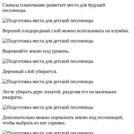
Сначала планочками разметьте место для будущей
песочницы.
Верхний плодородный слой можно использовать на клумбах.
Выровняйте землю под уровень.
Дерновый слой убирается.
Легче убирать дерн лопатой, разделяя его на маленькие
квадраты.
Дополнительно можно перекопать землю под песочницей,
чтобы выбрать из нее сорняки.