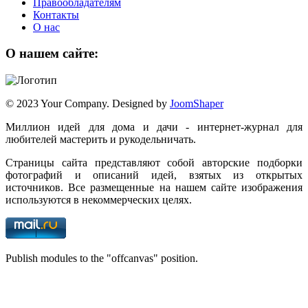
Правообладателям
Контакты
О нас
О нашем сайте:
© 2023 Your Company. Designed by
JoomShaper
Миллион идей для дома и дачи - интернет-журнал для
любителей мастерить и рукодельничать.
Страницы сайта представляют собой авторские подборки
фотографий и описаний идей, взятых из открытых
источников. Все размещенные на нашем сайте изображения
используются в некоммерческих целях.
Publish modules to the "offcanvas" position.