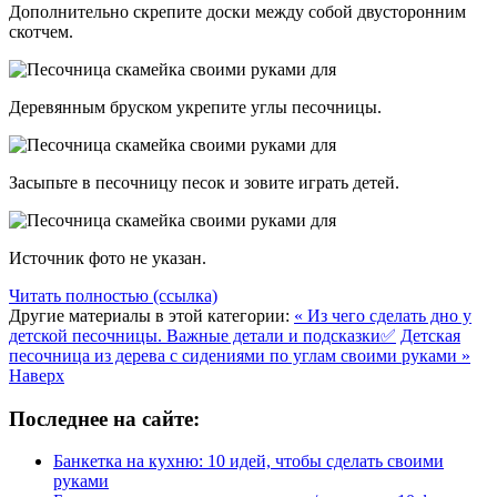
Дополнительно скрепите доски между собой двусторонним
скотчем.
Деревянным бруском укрепите углы песочницы.
Засыпьте в песочницу песок и зовите играть детей.
Источник фото не указан.
Читать полностью (ссылка)
Другие материалы в этой категории:
« Из чего сделать дно у
детской песочницы. Важные детали и подсказки✅
Детская
песочница из дерева с сидениями по углам своими руками »
Наверх
Последнее на сайте:
Банкетка на кухню: 10 идей, чтобы сделать своими
руками