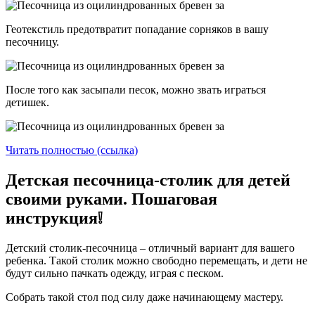
Геотекстиль предотвратит попадание сорняков в вашу
песочницу.
После того как засыпали песок, можно звать играться
детишек.
Читать полностью (ссылка)
Детская песочница-столик для детей
своими руками. Пошаговая
инструкция❕
Детский столик-песочница – отличный вариант для вашего
ребенка. Такой столик можно свободно перемещать, и дети не
будут сильно пачкать одежду, играя с песком.
Собрать такой стол под силу даже начинающему мастеру.