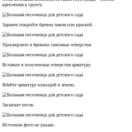
крепления к грунту.
Заранее покройте бревна лаком или краской.
Просверлите в бревнах сквозные отверстия.
Вставьте в полученные отверстия арматуру.
Вбейте арматуру кувалдой в землю.
Засыпьте песок.
Источник фото не указан.