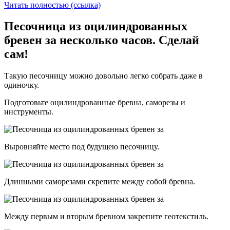
Читать полностью (ссылка)
Песочница из оцилиндрованных
бревен за несколько часов. Сделай
сам!
Такую песочницу можно довольно легко собрать даже в
одиночку.
Подготовьте оцилиндрованные бревна, саморезы и
инструменты.
Выровняйте место под будущею песочницу.
Длинными саморезами скрепите между собой бревна.
Между первым и вторым бревном закрепите геотекстиль.