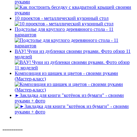
руками
10 проектов - металлический кухонный стол
Подстолье для круглого деревянного стола - 11
вариантов
ВАУ! Чуни из дубленки своими руками. Фото обзор 11
моделей
Композиция из шишек и цветов - своими руками
(Мастер-класс)
►Закладка для книги "котёнок из бумаги" - своими
руками + фото
-----------