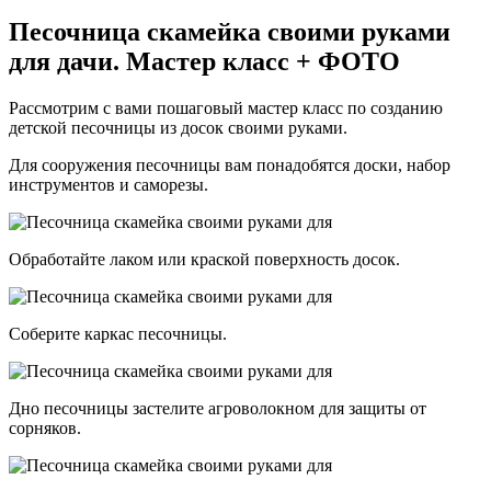
Песочница скамейка своими руками
для дачи. Мастер класс + ФОТО
Рассмотрим с вами пошаговый мастер класс по созданию
детской песочницы из досок своими руками.
Для сооружения песочницы вам понадобятся доски, набор
инструментов и саморезы.
Обработайте лаком или краской поверхность досок.
Соберите каркас песочницы.
Дно песочницы застелите агроволокном для защиты от
сорняков.