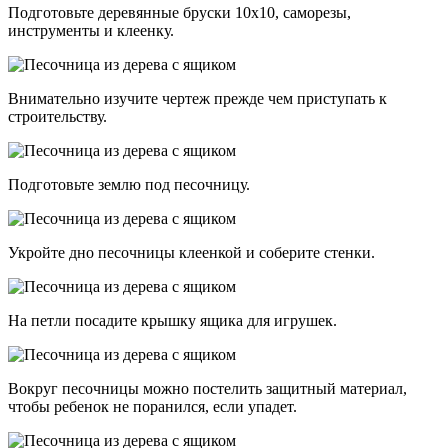
Подготовьте деревянные бруски 10х10, саморезы,
инструменты и клеенку.
Внимательно изучите чертеж прежде чем приступать к
строительству.
Подготовьте землю под песочницу.
Укройте дно песочницы клеенкой и соберите стенки.
На петли посадите крышку ящика для игрушек.
Вокруг песочницы можно постелить защитный материал,
чтобы ребенок не поранился, если упадет.