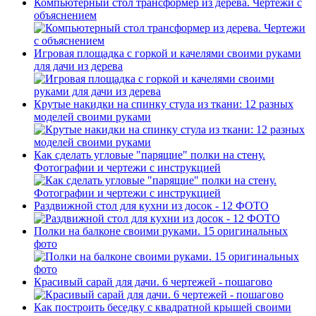
Компьютерный стол трансформер из дерева. Чертежи с
объяснением
Игровая площадка с горкой и качелями своими руками
для дачи из дерева
Крутые накидки на спинку стула из ткани: 12 разных
моделей своими руками
Как сделать угловые "парящие" полки на стену.
Фотографии и чертежи с инструкцией
Раздвижной стол для кухни из досок - 12 ФОТО
Полки на балконе своими руками. 15 оригинальных
фото
Красивый сарай для дачи. 6 чертежей - пошагово
Как построить беседку с квадратной крышей своими