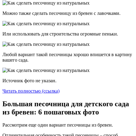
Можно также сделать песочницу из бревен с лавочками.
Или использовать для строительства огромные пеньки.
Любой вариант такой песочницы хорошо впишется в картину
вашего сада.
Источник фото не указан.
Читать полностью (ссылка)
Большая песочница для детского сада
из бревен: 6 пошаговых фото
Рассмотрим еще один вариант песочницы из бревен.
Отличительная особенность такой песочницы – способ