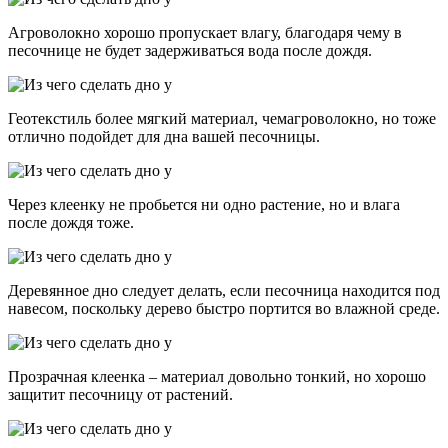
Агроволокно хорошо пропускает влагу, благодаря чему в
песочнице не будет задерживаться вода после дождя.
Геотекстиль более мягкий материал, чемагроволокно, но тоже
отлично подойдет для дна вашей песочницы.
Через клеенку не пробьется ни одно растение, но и влага
после дождя тоже.
Деревянное дно следует делать, если песочница находится под
навесом, поскольку дерево быстро портится во влажной среде.
Прозрачная клеенка – материал довольно тонкий, но хорошо
защитит песочницу от растений.