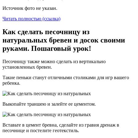
Источник фото не указан.
Читать полностью (ссылка)
Как сделать песочницу из
натуральных бревен и досок своими
руками. Пошаговый урок!
Песочницу также можно сделать из вертикально
установленных бревен.
Такие пеньки станут отличными столиками для игр вашего
ребенка.
Выкопайте траншею и залейте ее цементом.
Вставьте в цемент бревна, сделайте из гравия дренаж в
песочнице и постелите геотекстиль.