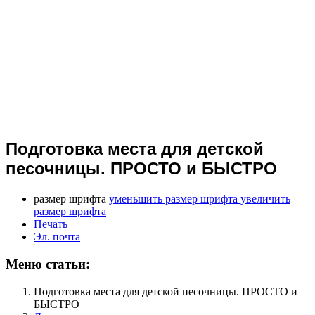
Подготовка места для детской
песочницы. ПРОСТО и БЫСТРО
размер шрифта
уменьшить размер шрифта
увеличить
размер шрифта
Печать
Эл. почта
Меню статьи:
Подготовка места для детской песочницы. ПРОСТО и
БЫСТРО