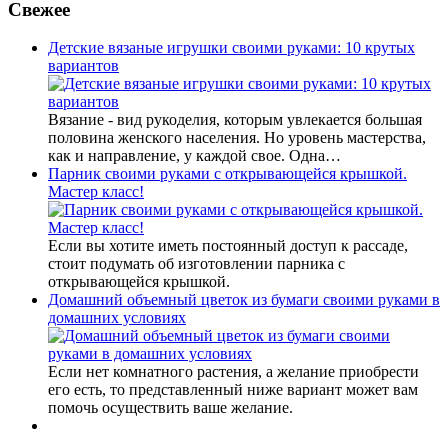
Свежее
Детские вязаные игрушки своими руками: 10 крутых
вариантов
Вязание - вид рукоделия, которым увлекается большая
половина женского населения. Но уровень мастерства,
как и направление, у каждой свое. Одна…
Парник своими руками с открывающейся крышкой.
Мастер класс!
Если вы хотите иметь постоянный доступ к рассаде,
стоит подумать об изготовлении парника с
открывающейся крышкой.
Домашний объемный цветок из бумаги своими руками в
домашних условиях
Если нет комнатного растения, а желание приобрести
его есть, то представленный ниже вариант может вам
помочь осуществить ваше желание.