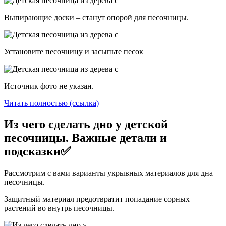
Выпирающие доски – станут опорой для песочницы.
Установите песочницу и засыпьте песок
Источник фото не указан.
Читать полностью (ссылка)
Из чего сделать дно у детской
песочницы. Важные детали и
подсказки✅
Рассмотрим с вами варианты укрывных материалов для дна
песочницы.
Защитный материал предотвратит попадание сорных
растений во внутрь песочницы.