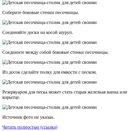
Соберите боковые стенки песочницы.
Соединяйте доски на косой шуруп.
Соедините между собой боковые стенки песочницы.
Из досок сделайте полку для емкости с песком.
Резервуаром для песка может стать старая железная ванна или
корытце.
Источник фото не указан.
Читать полностью (ссылка)