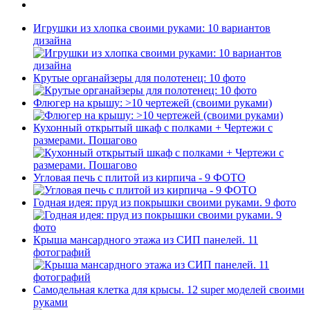
Игрушки из хлопка своими руками: 10 вариантов
дизайна
Крутые органайзеры для полотенец: 10 фото
Флюгер на крышу: >10 чертежей (своими руками)
Кухонный открытый шкаф с полками + Чертежи с
размерами. Пошагово
Угловая печь с плитой из кирпича - 9 ФОТО
Годная идея: пруд из покрышки своими руками. 9 фото
Крыша мансардного этажа из СИП панелей. 11
фотографий
Самодельная клетка для крысы. 12 super моделей своими
руками