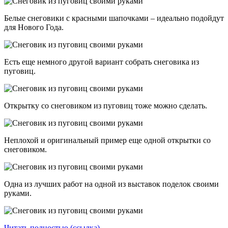
Белые снеговики с красными шапочками – идеально подойдут
для Нового Года.
Есть еще немного другой вариант собрать снеговика из
пуговиц.
Открытку со снеговиком из пуговиц тоже можно сделать.
Неплохой и оригинальный пример еще одной открытки со
снеговиком.
Одна из лучших работ на одной из выставок поделок своими
руками.
Читать полностью (ссылка)