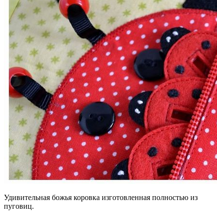
Удивительная божья коровка изготовленная полностью из
пуговиц.