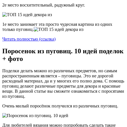
2е место восхитительный, радужный круг.
1е место занимает эта просто чудесная картина из одних
только пуговиц.
Читать полностью (ссылка)
Поросенок из пуговиц. 10 идей поделок
+ фото
Поделки делать можно из различных предметов, но самым
распространенным является – пуговицы. Это не дорогой
расходный материал, да и у многих его полно дома. С помощь
пуговиц делают различные предметы для декора и красивые
вещи. В данной статье вы сможете ознакомиться с поросятами
из пуговиц.
Очень милый поросёнок получился из различных пуговиц.
Для любителей вязания можно попробовать сделать такие