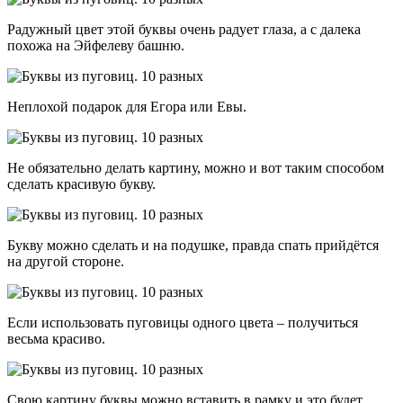
Радужный цвет этой буквы очень радует глаза, а с далека
похожа на Эйфелеву башню.
Неплохой подарок для Егора или Евы.
Не обязательно делать картину, можно и вот таким способом
сделать красивую букву.
Букву можно сделать и на подушке, правда спать прийдётся
на другой стороне.
Если использовать пуговицы одного цвета – получиться
весьма красиво.
Свою картину буквы можно вставить в рамку и это будет