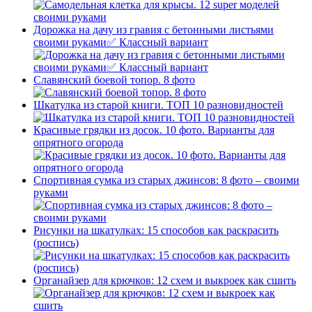
Дорожка на дачу из гравия с бетонными листьями
своими руками✅ Классный вариант
Славянский боевой топор. 8 фото
Шкатулка из старой книги. ТОП 10 разновидностей
Красивые грядки из досок. 10 фото. Варианты для
опрятного огорода
Спортивная сумка из старых джинсов: 8 фото – своими
руками
Рисунки на шкатулках: 15 способов как раскрасить
(роспись)
Органайзер для крючков: 12 схем и выкроек как сшить