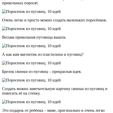
прикольных поросят.
Очень легко и просто можно создать маленьких поросёнков.
Весьма прикольная пуговица вышла.
А как вам магнитик из пластилина и пуговиц?
Брелок свинки из пуговиц – прекрасная идея.
Создать можно замечательную картину свиньи из пуговиц и
повесить её на стенку.
Это подарок от ребёнка – маме, оригинально и очень легко