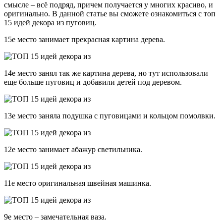
смысле – всё подряд, причем получается у многих красиво, и
оригинально. В данной статье вы сможете ознакомиться с топ
15 идей декора из пуговиц.
15е место занимает прекрасная картина дерева.
14е место занял так же картина дерева, но тут использовали
еще больше пуговиц и добавили детей под деревом.
13е место заняла подушка с пуговицами и кольцом помолвки.
12е место занимает абажур светильника.
11е место оригинальная швейная машинка.
9е место – замечательная ваза.