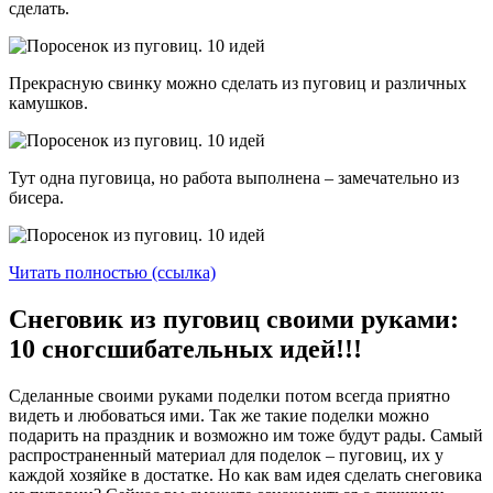
сделать.
Прекрасную свинку можно сделать из пуговиц и различных
камушков.
Тут одна пуговица, но работа выполнена – замечательно из
бисера.
Читать полностью (ссылка)
Снеговик из пуговиц своими руками:
10 сногсшибательных идей!!!
Сделанные своими руками поделки потом всегда приятно
видеть и любоваться ими. Так же такие поделки можно
подарить на праздник и возможно им тоже будут рады. Самый
распространенный материал для поделок – пуговиц, их у
каждой хозяйке в достатке. Но как вам идея сделать снеговика