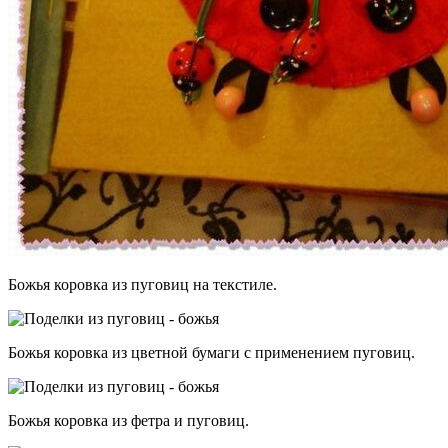
Божья коровка из пуговиц на текстиле.
Божья коровка из цветной бумаги с применением пуговиц.
Божья коровка из фетра и пуговиц.