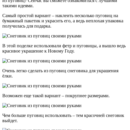
из пуговиц? Сейчас вы сможете ознакомиться с лучшими
такими идеями.
Самый простой вариант – наклеить несколько пуговиц на
бумажный пакетик и украсить его, а ведь неплохая упаковка
получилась для подарка.
В этой поделке использовали фетр и пуговицы, а вышло ведь
красивое украшение к Новому Году.
Очень легко сделать из пуговиц снеговика для украшения
ёлки.
Возможен еще такой вариант – покрупнее размерами.
Чем больше пуговиц использовать – тем красочней снеговик
выйдет.