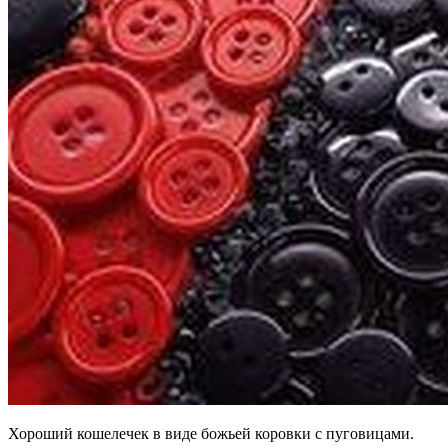
Хороший кошелечек в виде божьей коровки с пуговицами.