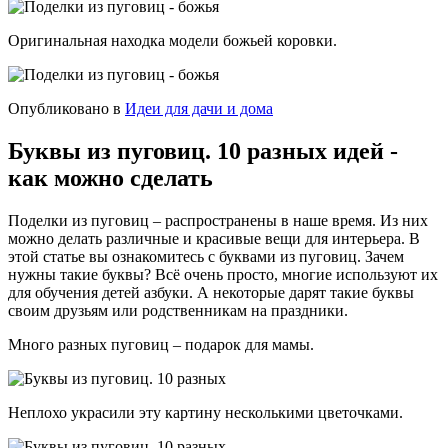
Оригинальная находка модели божьей коровки.
Опубликовано в
Идеи для дачи и дома
Буквы из пуговиц. 10 разных идей -
как можно сделать
Поделки из пуговиц – распространены в наше время. Из них
можно делать различные и красивые вещи для интерьера. В
этой статье вы ознакомитесь с буквами из пуговиц. Зачем
нужны такие буквы? Всё очень просто, многие используют их
для обучения детей азбуки. А некоторые дарят такие буквы
своим друзьям или родственникам на праздники.
Много разных пуговиц – подарок для мамы.
Неплохо украсили эту картину несколькими цветочками.