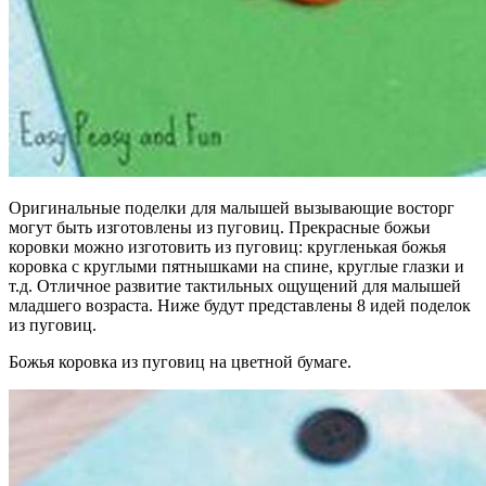
Оригинальные поделки для малышей вызывающие восторг
могут быть изготовлены из пуговиц. Прекрасные божьи
коровки можно изготовить из пуговиц: кругленькая божья
коровка с круглыми пятнышками на спине, круглые глазки и
т.д. Отличное развитие тактильных ощущений для малышей
младшего возраста. Ниже будут представлены 8 идей поделок
из пуговиц.
Божья коровка из пуговиц на цветной бумаге.