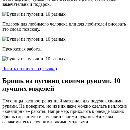
замечательный подарок.
Подарок для любимого человека или для любителей рисовать
это слово повсюду.
Прекрасная работа.
Читать полностью (ссылка)
Брошь из пуговиц своими руками. 10
лучших моделей
Пуговицы распространенный материал для поделок своими
руками. Не поверите, но из них даже можно сделать неплохие
«ювелирные» работы. Например, приколоть к одежде можно
брошь сделанную из пуговиц своими руками. Ниже вы
ознакомитесь с лучшими такими моделями.