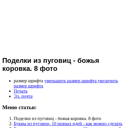
Поделки из пуговиц - божья
коровка. 8 фото
размер шрифта
уменьшить размер шрифта
увеличить
размер шрифта
Печать
Эл. почта
Меню статьи:
Поделки из пуговиц - божья коровка. 8 фото
Буквы из пуговиц. 10 разных идей - как можно сделать