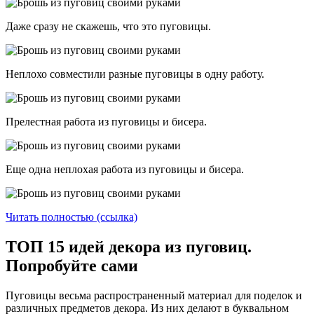
Даже сразу не скажешь, что это пуговицы.
Неплохо совместили разные пуговицы в одну работу.
Прелестная работа из пуговицы и бисера.
Еще одна неплохая работа из пуговицы и бисера.
Читать полностью (ссылка)
ТОП 15 идей декора из пуговиц.
Попробуйте сами
Пуговицы весьма распространенный материал для поделок и
различных предметов декора. Из них делают в буквальном