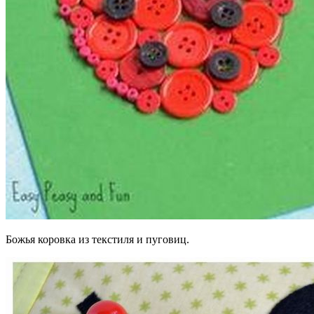
Божья коровка из текстиля и пуговиц.