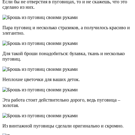
Если бы не отверстия в пуговицах, то и не скажешь, что это
сделано из них.
Пара пуговиц и несколько стразиков, а получилось красиво и
элегантно.
Для такой броши понадобиться: булавка, ткань и несколько
пуговиц.
Неплохие цветочки для ваших деток.
Эта работа стоит действительно дорого, ведь пуговица –
золотая.
Из винтажной пуговицы сделали оригинально и скромно.