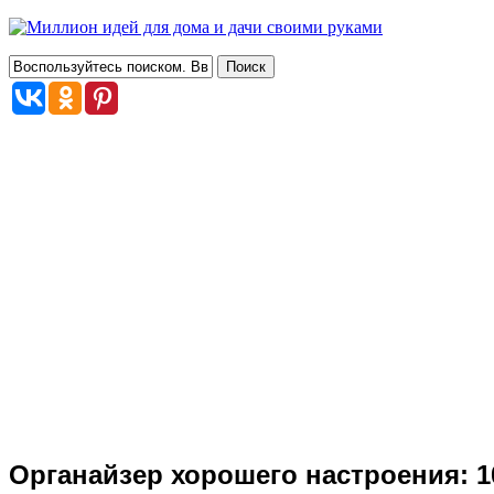
Органайзер хорошего настроения: 1