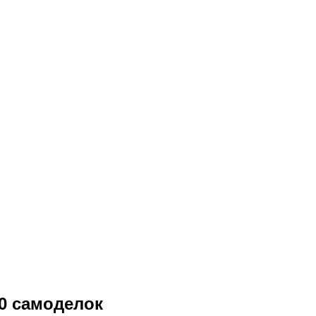
0 самоделок