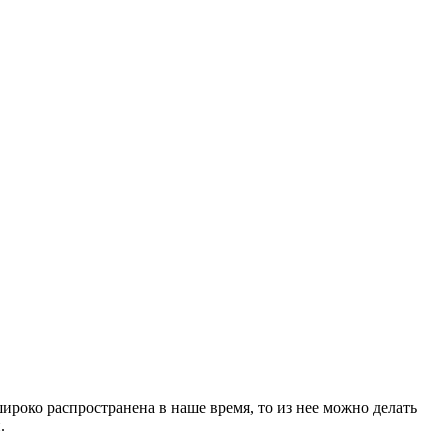
ироко распространена в наше время, то из нее можно делать
.