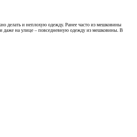
жно делать и неплохую одежду. Ранее часто из мешковины
е и даже на улице – повседневную одежду из мешковины. В