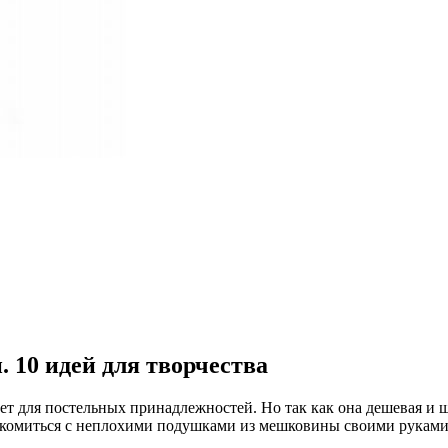
10 идей для творчества
ет для постельных принадлежностей. Но так как она дешевая и ш
накомиться с неплохими подушками из мешковины своими руками