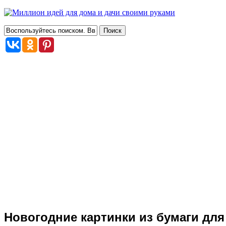
Новогодние картинки из бумаги дл