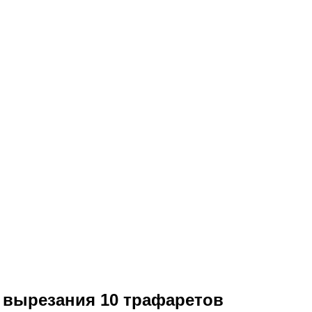
я вырезания 10 трафаретов