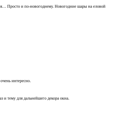
ится… Просто и по-новогоднему. Новогодние шары на еловой
 очень интересно.
аз и тему для дальнейшего декора окна.