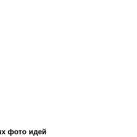
ых фото идей