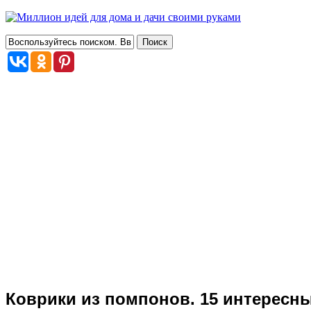
Коврики из помпонов. 15 интересн