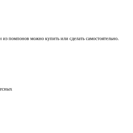
ки из помпонов можно купить или сделать самостоятельно.