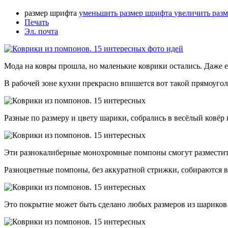
размер шрифта
уменьшить размер шрифта
увеличить раз
Печать
Эл. почта
Мода на ковры прошла, но маленькие коврики остались. Даже е
В рабочей зоне кухни прекрасно впишется вот такой прямоуго
Разные по размеру и цвету шарики, собрались в весёлый ковёр 
Эти разнокалиберные монохромные помпоны смогут разместитьс
Разноцветные помпоны, без аккуратной стрижки, собираются в
Это покрытие может быть сделано любых размеров из шариков 