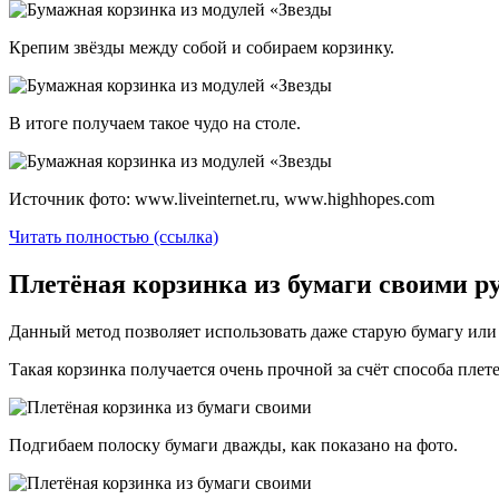
Крепим звёзды между собой и собираем корзинку.
В итоге получаем такое чудо на столе.
Источник фото: www.liveinternet.ru, www.highhopes.com
Читать полностью (ссылка)
Плетёная корзинка из бумаги своими ру
Данный метод позволяет использовать даже старую бумагу или 
Такая корзинка получается очень прочной за счёт способа плет
Подгибаем полоску бумаги дважды, как показано на фото.