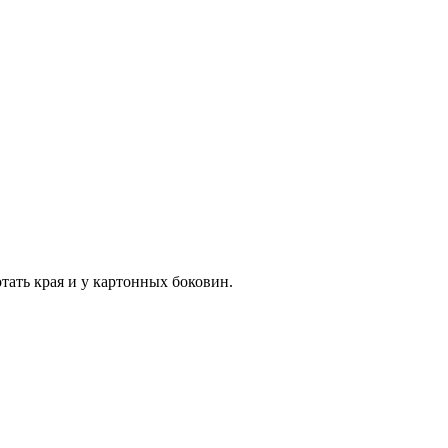
отать края и у картонных боковин.