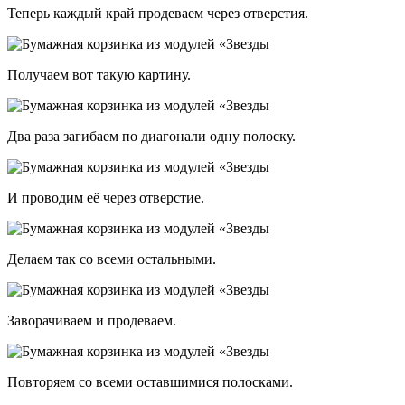
Теперь каждый край продеваем через отверстия.
Получаем вот такую картину.
Два раза загибаем по диагонали одну полоску.
И проводим её через отверстие.
Делаем так со всеми остальными.
Заворачиваем и продеваем.
Повторяем со всеми оставшимися полосками.