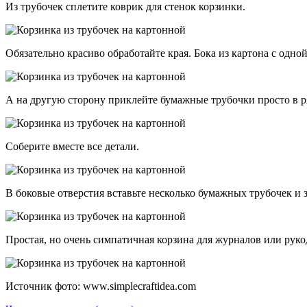
Из трубочек сплетите коврик для стенок корзинки.
Обязательно красиво обработайте края. Бока из картона с одно
А на другую сторону приклейте бумажные трубочки просто в р
Соберите вместе все детали.
В боковые отверстия вставьте несколько бумажных трубочек и з
Простая, но очень симпатичная корзина для журналов или руко
Источник фото: www.simplecraftidea.com