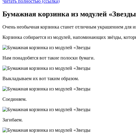
Читать полностью (ссылка)
Бумажная корзинка из модулей «Звезд
Очень необычная корзинка станет отличным украшением для и
Корзинка собирается из модулей, напоминающих звёзды, котор
Нам понадобятся вот такие полоски бумаги.
Выкладываем их вот таким образом.
Соединяем.
Загибаем.