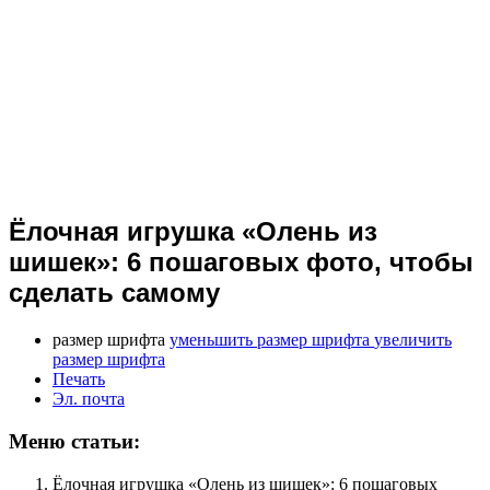
Ёлочная игрушка «Олень из
шишек»: 6 пошаговых фото, чтобы
сделать самому
размер шрифта
уменьшить размер шрифта
увеличить
размер шрифта
Печать
Эл. почта
Меню статьи:
Ёлочная игрушка «Олень из шишек»: 6 пошаговых