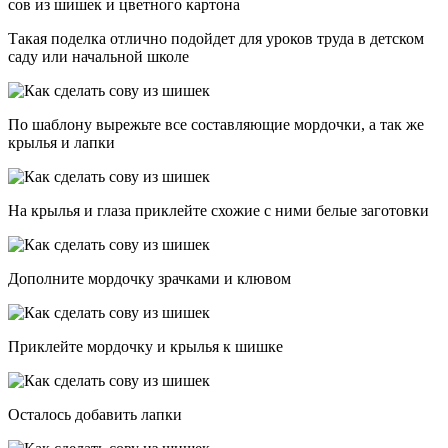
сов из шишек и цветного картона
Такая поделка отлично подойдет для уроков труда в детском
саду или начальной школе
По шаблону вырежьте все составляющие мордочки, а так же
крылья и лапки
На крылья и глаза приклейте схожие с ними белые заготовки
Дополните мордочку зрачками и клювом
Приклейте мордочку и крылья к шишке
Осталось добавить лапки