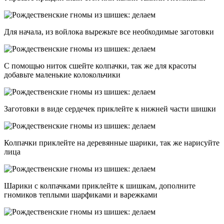
Для начала, из войлока вырежьте все необходимые заготовки
С помощью ниток сшейте колпачки, так же для красоты
добавьте маленькие колокольчики
Заготовки в виде сердечек приклейте к нижней части шишки
Колпачки приклейте на деревянные шарики, так же нарисуйте
лица
Шарики с колпачками приклейте к шишкам, дополните
гномиков теплыми шарфиками и варежками