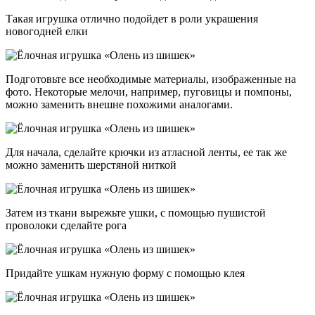
Такая игрушка отлично подойдет в роли украшения
новогодней елки
Подготовьте все необходимые материалы, изображенные на
фото. Некоторые мелочи, например, пуговицы и помпоны,
можно заменить внешне похожими аналогами.
Для начала, сделайте крючки из атласной ленты, ее так же
можно заменить шерстяной ниткой
Затем из ткани вырежьте ушки, с помощью пушистой
проволоки сделайте рога
Придайте ушкам нужную форму с помощью клея