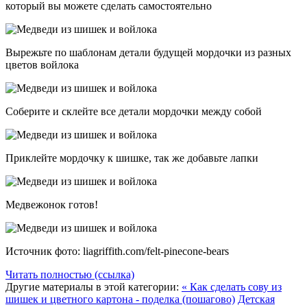
который вы можете сделать самостоятельно
Вырежьте по шаблонам детали будущей мордочки из разных
цветов войлока
Соберите и склейте все детали мордочки между собой
Приклейте мордочку к шишке, так же добавьте лапки
Медвежонок готов!
Источник фото: liagriffith.com/felt-pinecone-bears
Читать полностью (ссылка)
Другие материалы в этой категории:
« Как сделать сову из
шишек и цветного картона - поделка (пошагово)
Детская