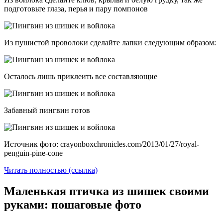
подготовьте глаза, перья и пару помпонов
Из пушистой проволоки сделайте лапки следующим образом:
Осталось лишь приклеить все составляющие
Забавный пингвин готов
Источник фото: crayonboxchronicles.com/2013/01/27/royal-
penguin-pine-cone
Читать полностью (ссылка)
Маленькая птичка из шишек своими
руками: пошаговые фото