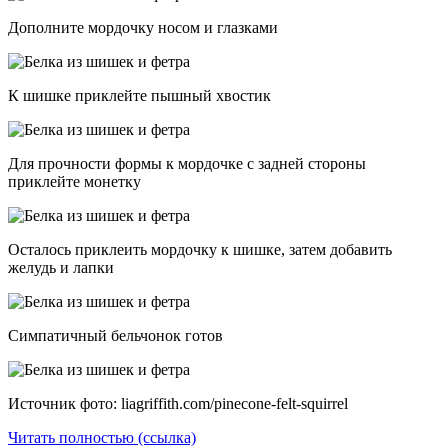
Дополните мордочку носом и глазками
К шишке приклейте пышный хвостик
Для прочности формы к мордочке с задней стороны
приклейте монетку
Осталось приклеить мордочку к шишке, затем добавить
желудь и лапки
Симпатичный бельчонок готов
Источник фото: liagriffith.com/pinecone-felt-squirrel
Читать полностью (ссылка)