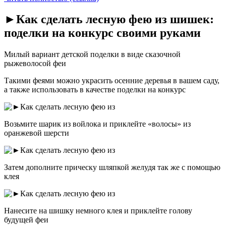
►Как сделать лесную фею из шишек:
поделки на конкурс своими руками
Милый вариант детской поделки в виде сказочной
рыжеволосой феи
Такими феями можно украсить осенние деревья в вашем саду,
а также использовать в качестве поделки на конкурс
Возьмите шарик из войлока и приклейте «волосы» из
оранжевой шерсти
Затем дополните прическу шляпкой желудя так же с помощью
клея
Нанесите на шишку немного клея и приклейте голову
будущей феи