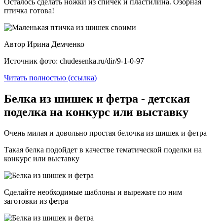
Осталось сделать ножки из спичек и пластилина. Озорная
птичка готова!
Автор Ирина Демченко
Источник фото: chudesenka.ru/dir/9-1-0-97
Читать полностью (ссылка)
Белка из шишек и фетра - детская
поделка на конкурс или выставку
Очень милая и довольно простая белочка из шишек и фетра
Такая белка подойдет в качестве тематической поделки на
конкурс или выставку
Сделайте необходимые шаблоны и вырежьте по ним
заготовки из фетра