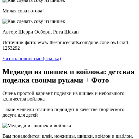
Милая сова готова!
Автор: Шерри Осборн, Рита Шехан
Источник фото: www.thesprucecrafts.com/pine-cone-owl-craft-
1253292
Читать полностью (ссылка)
Медведи из шишек и войлока: детская
поделка своими руками + Фото
Очень простой вариант поделки из шишек и небольшого
количества войлока
Такие медведи отлично подойдут в качестве творческого
досуга для детей
Вам понадобится: клей, ножницы, шишки, войлок и шаблон,