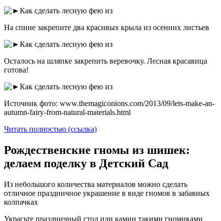
На спине закрепите два красивых крыла из осенних листьев
Осталось на шляпке закрепить веревочку. Лесная красавица
готова!
Источник фото: www.themagiconions.com/2013/09/lets-make-an-
autumn-fairy-from-natural-materials.html
Читать полностью (ссылка)
Рождественские гномы из шишек:
делаем поделку в Детский Сад
Из небольшого количества материалов можно сделать
отличное праздничное украшение в виде гномов в забавных
колпачках
Украсьте праздничный стол или камин такими гномиками