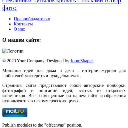
стеклянных бутылок
кровать с полками
фото
Правообладателям
Контакты
О нас
О нашем сайте:
© 2023 Your Company. Designed by
JoomShaper
Миллион идей для дома и дачи - интернет-журнал для
любителей мастерить и рукодельничать.
Страницы сайта представляют собой авторские подборки
фотографий и описаний идей, взятых из открытых
источников. Все размещенные на нашем сайте изображения
используются в некоммерческих целях.
Publish modules to the "offcanvas" position.