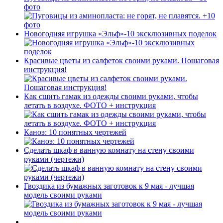
фото
Новогодняя игрушка «Эльф»-10 эксклюзивных поделок
Красивые цветы из салфеток своими руками. Пошаговая
инструкция!
Как сшить гамак из одежды своими руками, чтобы
летать в воздухе. ФОТО + инструкция
Каноэ: 10 понятных чертежей
Сделать шкаф в ванную комнату на стену своими
руками (чертежи)
Гвоздика из бумажных заготовок к 9 мая - лучшая
модель своими руками