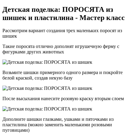
Детская поделка: ПОРОСЯТА из
шишек и пластилина - Мастер класс
Рассмотрим вариант создания трех маленьких поросят из
шишек
Такие поросята отлично дополнят игрушечную ферму с
фигурками других животных
Возьмите шишки примерного одного размера и покройте
белой краской, создав некую базу
После высыхания нанесите розовую краску вторым слоем
Дополните шишки глазками, ушками и пяточками из
пластилина (можно заменить маленькими розовыми
пуговицами)