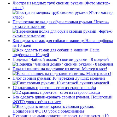
Люстра из медных труб своими руками (Фото мастер-
класс)
Переносная полка для обуви своими руками. Чертеж-
схема с размерами
Как сделать гамак для собаки в машину. Наша подборка
из 10 идей
Поделка "Чайный домик" своими руками - 8 моделей
Ёлка из шишек на подставке из веток. Мастер класс!
Плот своими руками: 10 чертежей лучших моделей
12 красивых проектов - стол из старого шкафа
Как сделать диван-кровать своими руками. Пошаговый
ФОТО урок с объяснением
Пуговицы из аминопласта: не горят, не плавятся. +10