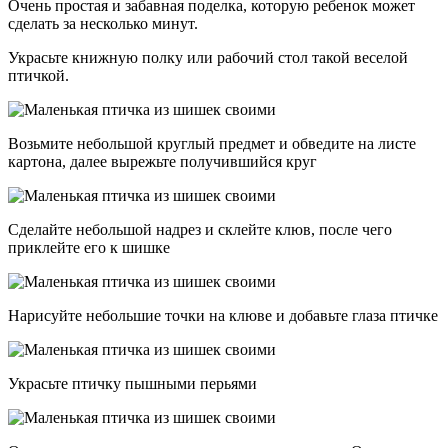
Очень простая и забавная поделка, которую ребенок может
сделать за несколько минут.
Украсьте книжную полку или рабочий стол такой веселой
птичкой.
Возьмите небольшой круглый предмет и обведите на листе
картона, далее вырежьте получившийся круг
Сделайте небольшой надрез и склейте клюв, после чего
приклейте его к шишке
Нарисуйте небольшие точки на клюве и добавьте глаза птичке
Украсьте птичку пышными перьями