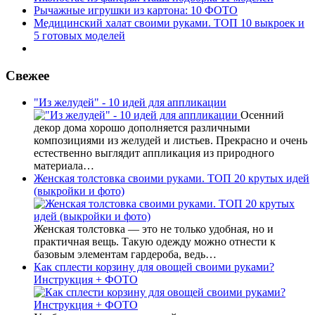
Рычажные игрушки из картона: 10 ФОТО
Медицинский халат своими руками. ТОП 10 выкроек и
5 готовых моделей
Свежее
"Из желудей" - 10 идей для аппликации
Осенний
декор дома хорошо дополняется различными
композициями из желудей и листьев. Прекрасно и очень
естественно выглядит аппликация из природного
материала…
Женская толстовка своими руками. ТОП 20 крутых идей
(выкройки и фото)
Женская толстовка — это не только удобная, но и
практичная вещь. Такую одежду можно отнести к
базовым элементам гардероба, ведь…
Как сплести корзину для овощей своими руками?
Инструкция + ФОТО