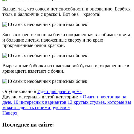
Бывает так, что совсем нет способности к рисованию. Берётся
тюль и баллончик с краской. Вот она – красота!
Здесь в качестве основы бочка покрашенная в любимые цвета
и большие листья, наложенные сверху и по краю
прокрашенные белой краской.
Вырезанные бабочки из пластиковой бутылки, окрашенные в
яркие цвета взлетают с бочки.
Опубликовано в
Идеи для дачи и дома
Другие материалы в этой категории:
« Очаги и кострища на
даче. 10 интересных вариантов
13 крутых стульев, которые вы
можете сделать своими руками »
Наверх
Последнее на сайте: