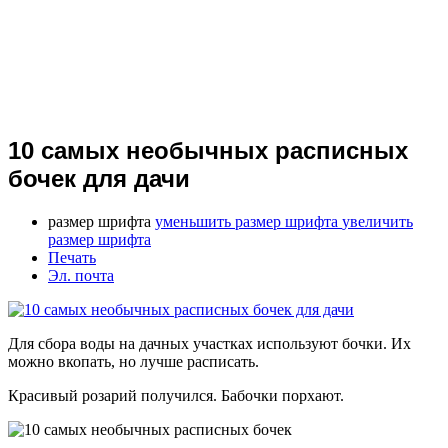
10 самых необычных расписных
бочек для дачи
размер шрифта
уменьшить размер шрифта
увеличить
размер шрифта
Печать
Эл. почта
Для сбора воды на дачных участках используют бочки. Их
можно вкопать, но лучше расписать.
Красивый розарий получился. Бабочки порхают.