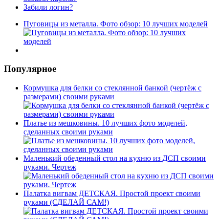
Забили логин?
Пуговицы из металла. Фото обзор: 10 лучших моделей
Популярное
Кормушка для белки со стеклянной банкой (чертёж с
размерами) своими руками
Платье из мешковины. 10 лучших фото моделей,
сделанных своими руками
Маленький обеденный стол на кухню из ДСП своими
руками. Чертеж
Палатка вигвам ДЕТСКАЯ. Простой проект своими
руками (СДЕЛАЙ САМ!)