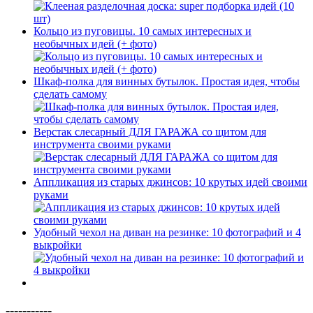
Кольцо из пуговицы. 10 самых интересных и
необычных идей (+ фото)
Шкаф-полка для винных бутылок. Простая идея, чтобы
сделать самому
Верстак слесарный ДЛЯ ГАРАЖА со щитом для
инструмента своими руками
Аппликация из старых джинсов: 10 крутых идей своими
руками
Удобный чехол на диван на резинке: 10 фотографий и 4
выкройки
-----------