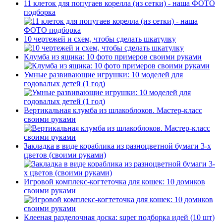
11 клеток для попугаев корелла (из сетки) - наша ФОТО
подборка
10 чертежей и схем, чтобы сделать шкатулку
Клумба из ящика: 10 фото примеров своими руками
Умные развивающие игрушки: 10 моделей для
годовалых детей (1 год)
Вертикальная клумба из шлакоблоков. Мастер-класс
своими руками
Закладка в виде кораблика из разноцветной бумаги 3-х
цветов (своими руками)
Игровой комплекс-когтеточка для кошек: 10 домиков
своими руками
Клееная разделочная доска: super подборка идей (10 шт)