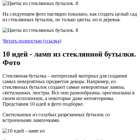
На следующем фото наглядно показано, как создать целый сад
из стеклянных бутылок, не только цветы, но и деревья.
Читать полностью (ссылка)
10 идей - ламп из стеклянной бутылки.
Фото
Стеклянная бутылка – интересный материал для создания
самых невероятных предметов декора. Например, из
стеклянных бутылок создают самые невероятные лампы,
светильники, люстры. Все они разнообразны, оригинальны в
своем исполнении, а некоторые даже неповторимы.
Представим 10 идей в фото подборке.
Светильники из голубых разрезанных бутылок со
встроенными лампочками.