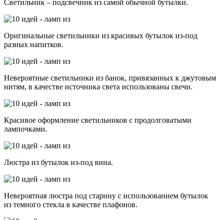
Светильник – подсвечник из самой обычной бутылки.
Оригинальные светильники из красивых бутылок из-под
разных напитков.
Невероятные светильники из банок, привязанных к джутовым
нитям, в качестве источника света использованы свечи.
Красивое оформление светильников с продолговатыми
лампочками.
Люстра из бутылок из-под вина.
Невероятная люстра под старину с использованием бутылок
из темного стекла в качестве плафонов.