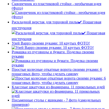
Скворечник из пластиковой стойки - необычная идея
(Фото)
Раскладной верстак для торцовой пилы✔️ Пошаговая
инструкция
Улей Варрэ своими руками: 10 крутых ФОТО!
Ромашка из пуговицы и бумаги. Поделка своими
руками
Простые колесные откатные ворота своими руками: 6
пошаговых фото, чтобы сделать самому
Классные шкатулки из фоамирана. 11 прикольных идей
Письменные столы с ящиками - 7 фото (самодельных
примеров)