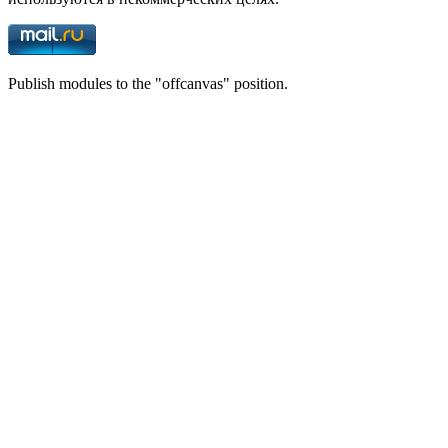
Publish modules to the "offcanvas" position.