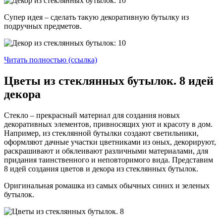
Супер идея – сделать такую декоративную бутылку из
подручных предметов.
Читать полностью (ссылка)
Цветы из стеклянных бутылок. 8 идей
декора
Стекло – прекрасный материал для создания новых
декоративных элементов, привносящих уют и красоту в дом.
Например, из стеклянной бутылки создают светильники,
оформляют дачные участки цветниками из оных, декорируют,
раскрашивают и обклеивают различными материалами, для
придания таинственного и неповторимого вида. Представим
8 идей создания цветов и декора из стеклянных бутылок.
Оригинальная ромашка из самых обычных синих и зеленых
бутылок.