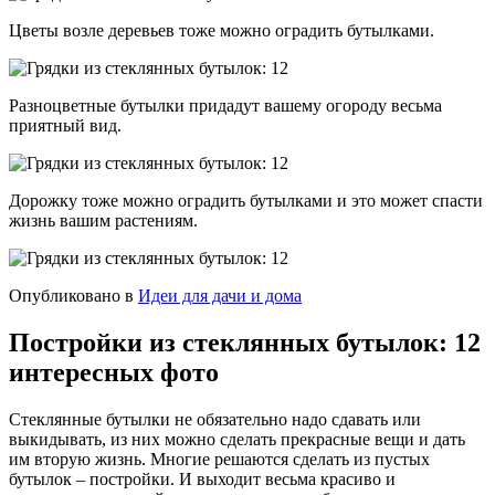
Цветы возле деревьев тоже можно оградить бутылками.
Разноцветные бутылки придадут вашему огороду весьма
приятный вид.
Дорожку тоже можно оградить бутылками и это может спасти
жизнь вашим растениям.
Опубликовано в
Идеи для дачи и дома
Постройки из стеклянных бутылок: 12
интересных фото
Стеклянные бутылки не обязательно надо сдавать или
выкидывать, из них можно сделать прекрасные вещи и дать
им вторую жизнь. Многие решаются сделать из пустых
бутылок – постройки. И выходит весьма красиво и