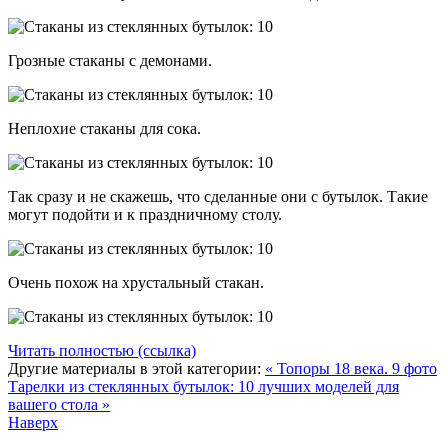
Грозные стаканы с демонами.
Неплохие стаканы для сока.
Так сразу и не скажешь, что сделанные они с бутылок. Такие
могут подойти и к праздничному столу.
Очень похож на хрустальный стакан.
Читать полностью (ссылка)
Другие материалы в этой категории:
« Топоры 18 века. 9 фото
Тарелки из стеклянных бутылок: 10 лучших моделей для
вашего стола »
Наверх