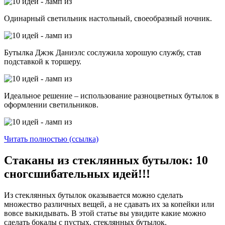
Одинарный светильник настольный, своеобразный ночник.
Бутылка Джэк Даниэлс сослужила хорошую службу, став
подставкой к торшеру.
Идеальное решение – использование разноцветных бутылок в
оформлении светильников.
Читать полностью (ссылка)
Стаканы из стеклянных бутылок: 10
сногсшибательных идей!!!
Из стеклянных бутылок оказывается можно сделать
множество различных вещей, а не сдавать их за копейки или
вовсе выкидывать. В этой статье вы увидите какие можно
сделать бокалы с пустых, стеклянных бутылок.