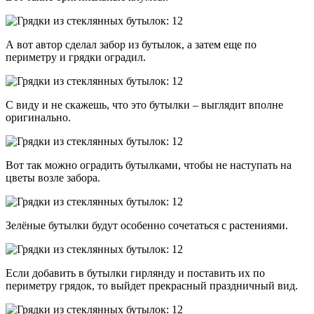
А вот автор сделал забор из бутылок, а затем еще по
периметру и грядки оградил.
С виду и не скажешь, что это бутылки – выглядит вполне
оригинально.
Вот так можно оградить бутылками, чтобы не наступать на
цветы возле забора.
Зелёные бутылки будут особенно сочетаться с растениями.
Если добавить в бутылки гирлянду и поставить их по
периметру грядок, то выйдет прекрасный праздничный вид.