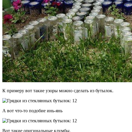
К примеру вот такие узоры можно сделать из бутылок.
А вот что-то подобие инь-янь
Вот такие оригинальные клумбы.