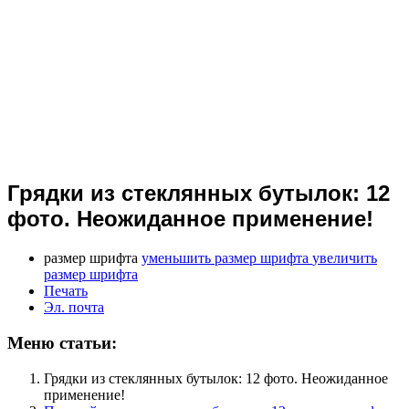
Грядки из стеклянных бутылок: 12
фото. Неожиданное применение!
размер шрифта
уменьшить размер шрифта
увеличить
размер шрифта
Печать
Эл. почта
Меню статьи:
Грядки из стеклянных бутылок: 12 фото. Неожиданное
применение!