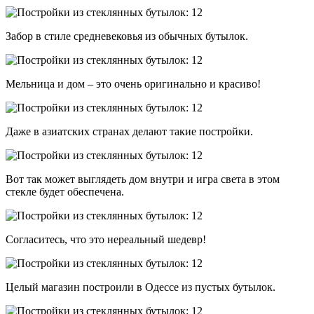
Забор в стиле средневековья из обычных бутылок.
Мельница и дом – это очень оригинально и красиво!
Даже в азиатских странах делают такие постройки.
Вот так может выглядеть дом внутри и игра света в этом
стекле будет обеспечена.
Согласитесь, что это нереальный шедевр!
Целый магазин построили в Одессе из пустых бутылок.