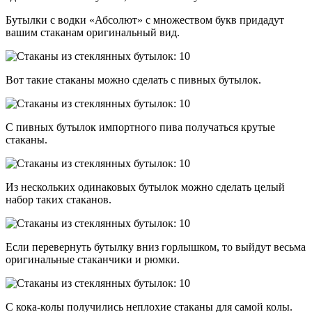
Бутылки с водки «Абсолют» с множеством букв придадут
вашим стаканам оригинальный вид.
Вот такие стаканы можно сделать с пивных бутылок.
С пивных бутылок импортного пива получаться крутые
стаканы.
Из нескольких одинаковых бутылок можно сделать целый
набор таких стаканов.
Если перевернуть бутылку вниз горлышком, то выйдут весьма
оригинальные стаканчики и рюмки.
С кока-колы получились неплохие стаканы для самой колы.