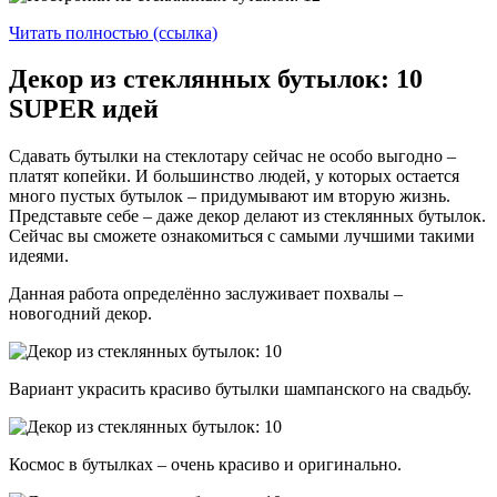
Читать полностью (ссылка)
Декор из стеклянных бутылок: 10
SUPER идей
Сдавать бутылки на стеклотару сейчас не особо выгодно –
платят копейки. И большинство людей, у которых остается
много пустых бутылок – придумывают им вторую жизнь.
Представьте себе – даже декор делают из стеклянных бутылок.
Сейчас вы сможете ознакомиться с самыми лучшими такими
идеями.
Данная работа определённо заслуживает похвалы –
новогодний декор.
Вариант украсить красиво бутылки шампанского на свадьбу.
Космос в бутылках – очень красиво и оригинально.