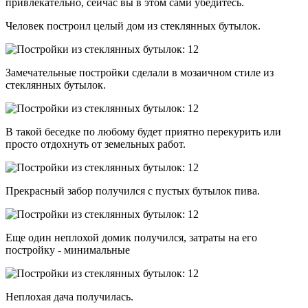
привлекательно, сейчас вы в этом сами убедитесь.
Человек построил целый дом из стеклянных бутылок.
Замечательные постройки сделали в мозаичном стиле из
стеклянных бутылок.
В такой беседке по любому будет приятно перекурить или
просто отдохнуть от земельных работ.
Прекрасный забор получился с пустых бутылок пива.
Еще один неплохой домик получился, затраты на его
постройку - минимальные
Неплохая дача получилась.