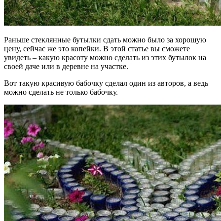
Раньше стеклянные бутылки сдать можно было за хорошую
цену, сейчас же это копейки. В этой статье вы сможете
увидеть – какую красоту можно сделать из этих бутылок на
своей даче или в деревне на участке.
Вот такую красивую бабочку сделал один из авторов, а ведь
можно сделать не только бабочку.