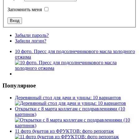
Запомнить меня
Забыли пароль?
Забили логин?
10 фото. Пресс для подсолнечникового масла холодного
отжима
Популярное
Деревянный стол для дачи и улицы: 10 вариантов
Открытки с 8 марта коллегам с поздравлениями (10
картинок)
11 фото букетов из ФРУКТОВ: фото репортаж