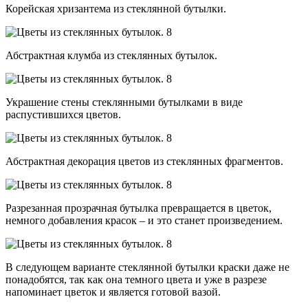
Корейская хризантема из стеклянной бутылки.
Абстрактная клумба из стеклянных бутылок.
Украшение стены стеклянными бутылками в виде
распустившихся цветов.
Абстрактная декорация цветов из стеклянных фрагментов.
Разрезанная прозрачная бутылка превращается в цветок,
немного добавления красок – и это станет произведением.
В следующем варианте стеклянной бутылки краски даже не
понадобятся, так как она темного цвета и уже в разрезе
напоминает цветок и является готовой вазой.