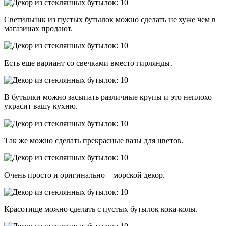
Светильник из пустых бутылок можно сделать не хуже чем в
магазинах продают.
Есть еще вариант со свечками вместо гирлянды.
В бутылки можно засыпать различные крупы и это неплохо
украсит вашу кухню.
Так же можно сделать прекрасные вазы для цветов.
Очень просто и оригинально – морской декор.
Красотище можно сделать с пустых бутылок кока-колы.