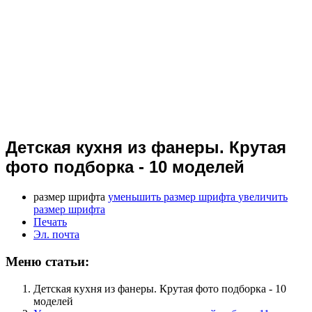
Детская кухня из фанеры. Крутая
фото подборка - 10 моделей
размер шрифта
уменьшить размер шрифта
увеличить
размер шрифта
Печать
Эл. почта
Меню статьи:
Детская кухня из фанеры. Крутая фото подборка - 10
моделей