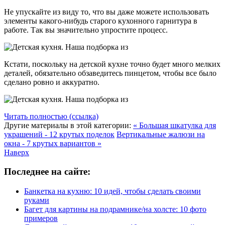
Не упускайте из виду то, что вы даже можете использовать
элементы какого-нибудь старого кухонного гарнитура в
работе. Так вы значительно упростите процесс.
Кстати, поскольку на детской кухне точно будет много мелких
деталей, обязательно обзаведитесь пинцетом, чтобы все было
сделано ровно и аккуратно.
Читать полностью (ссылка)
Другие материалы в этой категории:
« Большая шкатулка для
украшений - 12 крутых поделок
Вертикальные жалюзи на
окна - 7 крутых вариантов »
Наверх
Последнее на сайте:
Банкетка на кухню: 10 идей, чтобы сделать своими
руками
Багет для картины на подрамнике/на холсте: 10 фото
примеров