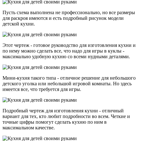
Пусть схема выполнена не профессионально, но все размеры
для раскроя имеются и есть подробный рисунок модели
детской кухни.
Этот чертеж - готовое руководство для изготовления кухни и
по нему можно сделать все, что надо для игры в куклы -
максимально удобную кухню со всеми нудными деталями.
Мини-кухня такого типа - отличное решение для небольшого
детского уголка или небольшой игровой комнаты. Но здесь
имеется все, что требуется для игры.
Подробный чертеж для изготовления кухни - отличный
вариант для тех, кто любит подробности во всем. Четкие и
точные цифры помогут сделать кухню по ним в
максимальном качестве.