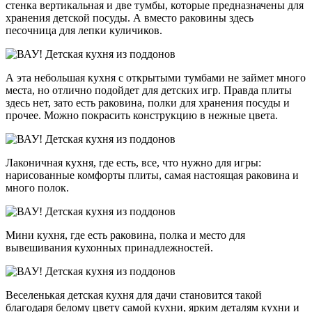
стенка вертикальная и две тумбы, которые предназначены для
хранения детской посуды. А вместо раковины здесь
песочница для лепки куличиков.
А эта небольшая кухня с открытыми тумбами не займет много
места, но отлично подойдет для детских игр. Правда плиты
здесь нет, зато есть раковина, полки для хранения посуды и
прочее. Можно покрасить конструкцию в нежные цвета.
Лаконичная кухня, где есть, все, что нужно для игры:
нарисованные комфорты плиты, самая настоящая раковина и
много полок.
Мини кухня, где есть раковина, полка и место для
вывешивания кухонных принадлежностей.
Веселенькая детская кухня для дачи становится такой
благодаря белому цвету самой кухни, ярким деталям кухни и