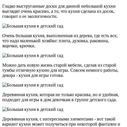
Гладко выструганные доски для данной небольшой кухни
выглядят очень красиво, а то, что кухня сделана из досок,
говорит о ее экологичности.
Очень большая кухня, выполненная из дерева, где есть все,
что надо маленькой хозяйке: плита, духовка, раковина,
ящички, крючки.
Можно дать новую жизнь старой мебели, сделав из старой
тумбы отличную кухню для игры. Совсем немного работы,
декора - кухня для игры готова.
Деревянная кухня, которая не только красива, но и удобная,
подходит для игры в дом девочкам в группе детского сада.
Деревянная кухня, с интересными элементами - вот такой
вариант кухни может получиться при некоторой фантазии и