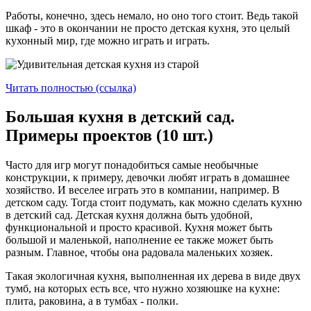
Работы, конечно, здесь немало, но оно того стоит. Ведь такой
шкаф - это в окончании не просто детская кухня, это целый
кухонный мир, где можно играть и играть.
Читать полностью (ссылка)
Большая кухня в детский сад.
Примеры проектов (10 шт.)
Часто для игр могут понадобиться самые необычные
конструкции, к примеру, девочки любят играть в домашнее
хозяйство. И веселее играть это в компании, например. В
детском саду. Тогда стоит подумать, как можно сделать кухню
в детский сад. Детская кухня должна быть удобной,
функциональной и просто красивой. Кухня может быть
большой и маленькой, наполнение ее также может быть
разным. Главное, чтобы она радовала маленьких хозяек.
Такая экологичная кухня, выполненная их дерева в виде двух
тумб, на которых есть все, что нужно хозяюшке на кухне:
плита, раковина, а в тумбах - полки.