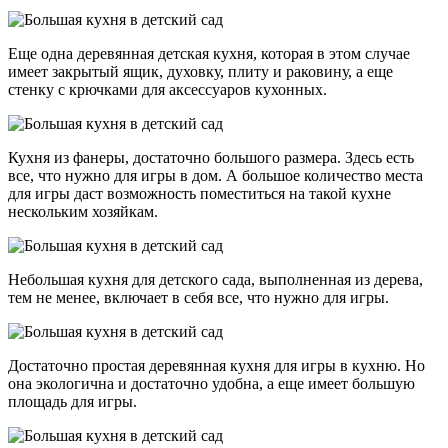
Еще одна деревянная детская кухня, которая в этом случае
имеет закрытый ящик, духовку, плиту и раковину, а еще
стенку с крючками для аксессуаров кухонных.
Кухня из фанеры, достаточно большого размера. Здесь есть
все, что нужно для игры в дом. А большое количество места
для игры даст возможность поместиться на такой кухне
нескольким хозяйкам.
Небольшая кухня для детского сада, выполненная из дерева,
тем не менее, включает в себя все, что нужно для игры.
Достаточно простая деревянная кухня для игры в кухню. Но
она экологична и достаточно удобна, а еще имеет большую
площадь для игры.