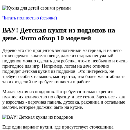
Читать полностью (ссылка)
ВАУ! Детская кухня из поддонов на
даче. Фото обзор 10 моделей
Дерево это сто процентов экологичный материал, и из него
стоит сделать какие-то веще, даже из старых ненужный
поддонов можно сделать для ребенка что-то необычно и очень
пригодное для игр. Например, летом на даче отлично
подойдет детская кухня из поддонов. Это интересно, не
требует особых навыков, мастерства, тем более масштабность
таких изделий не требует тонкости в работе.
Милая кухня из поддонов. Потребуется только скрепить
нужное их количество по образцу, и все готов. Здесь все - как
у взрослых - варочная панель, духовка, раковина и остальные
мелочи, которые должны быть на кухне.
Еще один вариант кухни, где присутствует столешница,