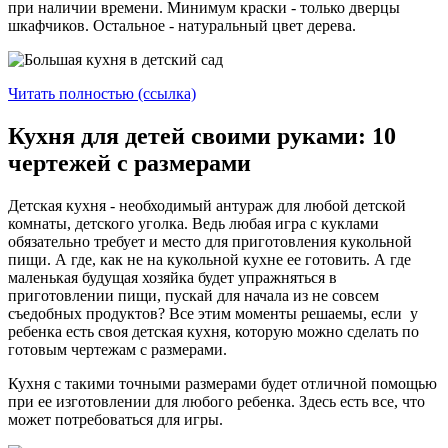
при наличии времени. Минимум краски - только дверцы
шкафчиков. Остальное - натуральный цвет дерева.
Читать полностью (ссылка)
Кухня для детей своими руками: 10
чертежей с размерами
Детская кухня - необходимый антураж для любой детской
комнаты, детского уголка. Ведь любая игра с куклами
обязательно требует и место для приготовления кукольной
пищи. А где, как не на кукольной кухне ее готовить. А где
маленькая будущая хозяйка будет упражняться в
приготовлении пищи, пускай для начала из не совсем
съедобных продуктов? Все этим моменты решаемы, если у
ребенка есть своя детская кухня, которую можно сделать по
готовым чертежам с размерами.
Кухня с такими точными размерами будет отличной помощью
при ее изготовлении для любого ребенка. Здесь есть все, что
может потребоваться для игры.