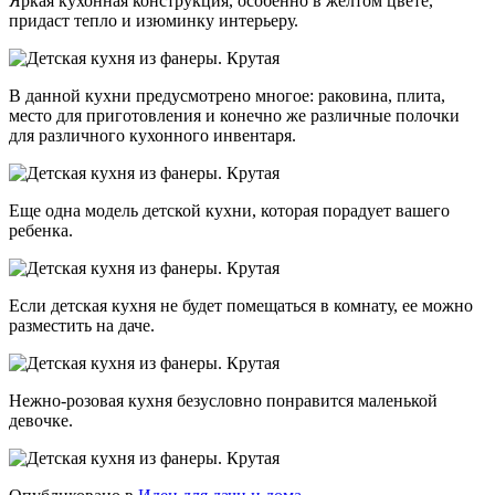
Яркая кухонная конструкция, особенно в желтом цвете,
придаст тепло и изюминку интерьеру.
В данной кухни предусмотрено многое: раковина, плита,
место для приготовления и конечно же различные полочки
для различного кухонного инвентаря.
Еще одна модель детской кухни, которая порадует вашего
ребенка.
Если детская кухня не будет помещаться в комнату, ее можно
разместить на даче.
Нежно-розовая кухня безусловно понравится маленькой
девочке.