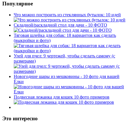
Популярное
Что можно построить из стеклянных бутылок: 10 идей
Складной/раскладной стол для дачи - 10 ФОТО
Тяговая шлейка для собак: 18 вариантов как сделать
(выкройки и фото)
Улей для пчел: 9 чертежей, чтобы сделать самому (с
размерами)
Новогодние шары из мешковины - 10 фото для вашей
Ёлки
Подвесная лежанка для кошек 10 фото примеров
Это интересно