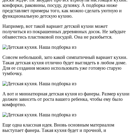
конфорки, раковины, посуду, духовку. А подборка ниже
представляет примеры того, как можно сделать уютную и
функциональную детскую кухню.
Например, вот такой вариант детской кухни может
получиться из покрашенных деревянных досок. Не забудьте
обзавестись пластиковой посудой. Она не разобьется.
Совсем небольшой, зато какой симпатичный вариант кухни.
Такая детская кухня отлично будет выглядеть в любом доме.
Для ее создания можно использовать уже готовую старую
тумбочку.
А вот и миниатюрная детская кухня из фанеры. Размер кухни
должен зависеть от роста вашего ребенка, чтобы ему было
комфортно.
Еще одна классная идея. Вновь основным материалом
выступает фанера. Такая кухня будет и прочной, и