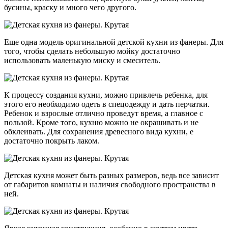
бусины, краску и много чего другого.
Еще одна модель оригинальной детской кухни из фанеры. Для
того, чтобы сделать небольшую мойку достаточно
использовать маленькую миску и смеситель.
К процессу создания кухни, можно привлечь ребенка, для
этого его необходимо одеть в спецодежду и дать перчатки.
Ребенок и взрослые отлично проведут время, а главное с
пользой. Кроме того, кухню можно не окрашивать и не
обклеивать. Для сохранения древесного вида кухни, е
достаточно покрыть лаком.
Детская кухня может быть разных размеров, ведь все зависит
от габаритов комнаты и наличия свободного пространства в
ней.