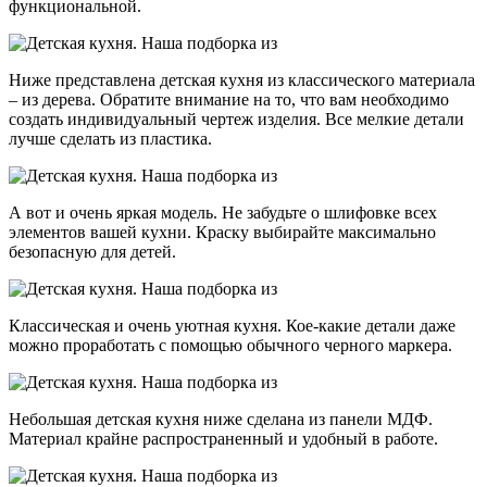
функциональной.
Ниже представлена детская кухня из классического материала
– из дерева. Обратите внимание на то, что вам необходимо
создать индивидуальный чертеж изделия. Все мелкие детали
лучше сделать из пластика.
А вот и очень яркая модель. Не забудьте о шлифовке всех
элементов вашей кухни. Краску выбирайте максимально
безопасную для детей.
Классическая и очень уютная кухня. Кое-какие детали даже
можно проработать с помощью обычного черного маркера.
Небольшая детская кухня ниже сделана из панели МДФ.
Материал крайне распространенный и удобный в работе.