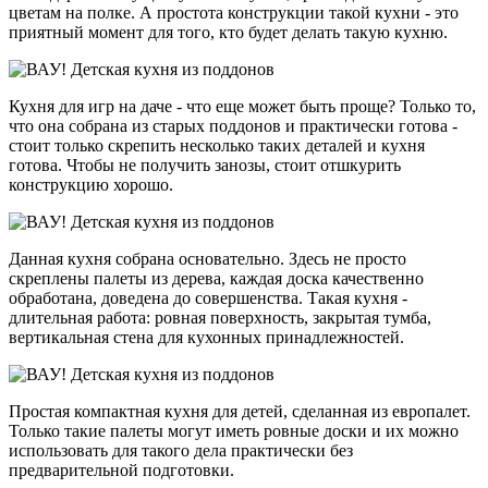
цветам на полке. А простота конструкции такой кухни - это
приятный момент для того, кто будет делать такую кухню.
Кухня для игр на даче - что еще может быть проще? Только то,
что она собрана из старых поддонов и практически готова -
стоит только скрепить несколько таких деталей и кухня
готова. Чтобы не получить занозы, стоит отшкурить
конструкцию хорошо.
Данная кухня собрана основательно. Здесь не просто
скреплены палеты из дерева, каждая доска качественно
обработана, доведена до совершенства. Такая кухня -
длительная работа: ровная поверхность, закрытая тумба,
вертикальная стена для кухонных принадлежностей.
Простая компактная кухня для детей, сделанная из европалет.
Только такие палеты могут иметь ровные доски и их можно
использовать для такого дела практически без
предварительной подготовки.