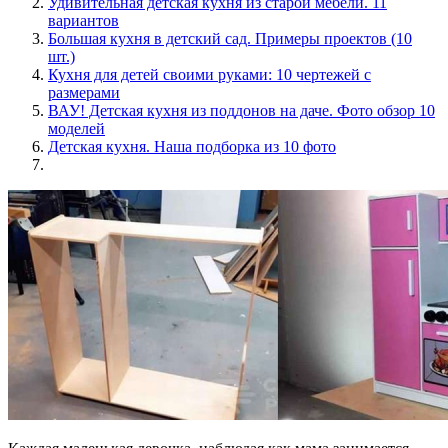
Удивительная детская кухня из старой мебели. 11
вариантов
Большая кухня в детский сад. Примеры проектов (10
шт.)
Кухня для детей своими руками: 10 чертежей с
размерами
ВАУ! Детская кухня из поддонов на даче. Фото обзор 10
моделей
Детская кухня. Наша подборка из 10 фото