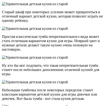
Старый шкаф при некоторых усилиях может превратиться в
отличный вариант детской кухни, которая позволит играть не
одному ребенку.
Простая классическая тумба непритязательного вида может
стать отличным вариантом кухни для игры. Неяркий цвет и
нужные детали делают такую кухню очень похожую на
настоящую.
Ну кто бы мог подумать, что такая непритязательная тумба
станет после небольших дополнениях отличной кухней для
игры.
Небольшая тумбочка после некоторых переделок станет
классным вариантом детской кухни для игры девочки или
девочек. Вот была тумба - вот стала кухня детская.