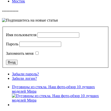
Мостик
-----------
Имя пользователя
Пароль
Запомнить меня
Забыли пароль?
Забили логин?
Пуговицы из стекла. Наш фото-обзор 10 лучших
моделей Мира