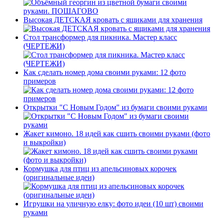
Высокая ДЕТСКАЯ кровать с ящиками для хранения
Стол трансформер для пикника. Мастер класс
(ЧЕРТЕЖИ)
Как сделать номер дома своими руками: 12 фото
примеров
Открытки "С Новым Годом" из бумаги своими руками
Жакет кимоно. 18 идей как сшить своими руками (фото
и выкройки)
Кормушка для птиц из апельсиновых корочек
(оригинальные идеи)
Игрушки на уличную елку: фото идеи (10 шт) своими
руками