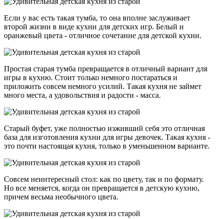
Если у вас есть такая тумба, то она вполне заслуживает
второй жизни в виде кухни для детских игр. Белый и
оранжевый цвета - отличное сочетание для детской кухни.
Простая старая тумба превращается в отличный вариант для
игры в кухню. Стоит только немного постараться и
приложить совсем немного усилий. Такая кухня не займет
много места, а удовольствия и радости - масса.
Старый буфет, уже полностью изживший себя это отличная
база для изготовления кухни для игры девочек. Такая кухня -
это почти настоящая кухня, только в уменьшенном варианте.
Совсем неинтересный стол: как по цвету, так и по формату.
Но все меняется, когда он превращается в детскую кухню,
причем весьма необычного цвета.