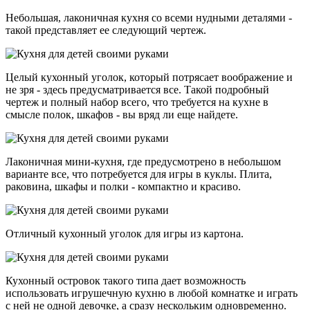
Небольшая, лаконичная кухня со всеми нудными деталями -
такой представляет ее следующий чертеж.
Целый кухонный уголок, который потрясает воображение и
не зря - здесь предусматривается все. Такой подробный
чертеж и полный набор всего, что требуется на кухне в
смысле полок, шкафов - вы вряд ли еще найдете.
Лаконичная мини-кухня, где предусмотрено в небольшом
варианте все, что потребуется для игры в куклы. Плита,
раковина, шкафы и полки - компактно и красиво.
Отличный кухонный уголок для игры из картона.
Кухонный островок такого типа дает возможность
использовать игрушечную кухню в любой комнатке и играть
с ней не одной девочке, а сразу нескольким одновременно.