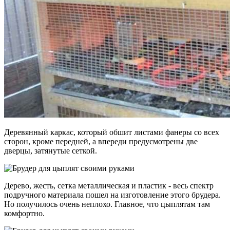
Деревянный каркас, который обшит листами фанеры со всех
сторон, кроме передней, а впереди предусмотрены две
дверцы, затянутые сеткой.
Дерево, жесть, сетка металлическая и пластик - весь спектр
подручного материала пошел на изготовление этого брудера.
Но получилось очень неплохо. Главное, что цыплятам там
комфортно.