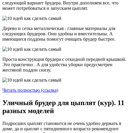
следующий вариант брудера. Внутри дополняем все, что
может потребоваться и запускаем цыплят.
Дерево и сетка металлическая - главные материалы для
следующих брудеров. Они удобны и вместительны. А
имеющиеся поддоны помогут очищать брудер быстрее.
Проста конструкция брудера с откидной передней крышкой.
Это практично . А для удобства уборки предусмотрен
жестяной поддон снизу.
Читать полностью (ссылка)
Уличный брудер для цыплят (кур). 11
разных моделей
Подросших цыплят становится не очень удобно держать в
доме, да и цыплят с пятидневного возраста рекомендуют