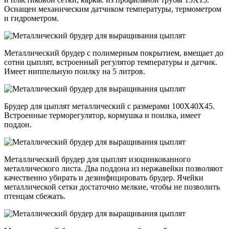
Оснащен механическим датчиком температуры, термометром
и гидрометром.
Металлический брудер с полимерным покрытием, вмещает до
сотни цыплят, встроенный регулятор температуры и датчик.
Имеет ниппельную поилку на 5 литров.
Брудер для цыплят металлический с размерами 100Х40Х45.
Встроенные терморегулятор, кормушка и поилка, имеет
поддон.
Металлический брудер для цыплят изоцинкованного
металлического листа. Два поддона из нержавейки позволяют
качественно убирать и дезинфицировать брудер. Ячейки
металлической сетки достаточно мелкие, чтобы не позволить
птенцам сбежать.