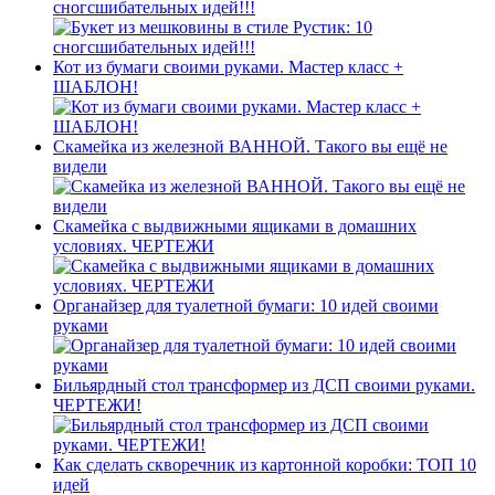
сногсшибательных идей!!!
Кот из бумаги своими руками. Мастер класс +
ШАБЛОН!
Скамейка из железной ВАННОЙ. Такого вы ещё не
видели
Скамейка с выдвижными ящиками в домашних
условиях. ЧЕРТЕЖИ
Органайзер для туалетной бумаги: 10 идей своими
руками
Бильярдный стол трансформер из ДСП своими руками.
ЧЕРТЕЖИ!
Как сделать скворечник из картонной коробки: ТОП 10
идей