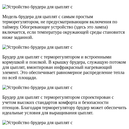
Модель брудера для цыплят с самым простым
терморегулятором, не предусматривающим включения по
таймеру. Обогревающее устройство (здесь это лампа)
включается, если температура окружающей среды становится
ниже заданной.
Брудер для цыплят с терморегулятором и встроенными
кормушкой и поилкой. В крышку брудера, служащую потоком
для цыплят, вмонтирован инфракрасный нагревающий
элемент. Это обеспечивает равномерное распределение тепла
по всей площади.
Брудер для цыплят с терморегулятором спроектирован с
учетом высоких стандартов комфорта и безопасности
птенцов. Благодаря терморегулятору брудер может обеспечить
идеальные условия для выращивания цыплят.