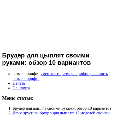
Брудер для цыплят своими
руками: обзор 10 вариантов
размер шрифта
уменьшить размер шрифта
увеличить
размер шрифта
Печать
Эл. почта
Меню статьи:
Брудер для цыплят своими руками: обзор 10 вариантов
Двухъярусный брудер для цыплят: 12 моделей своими