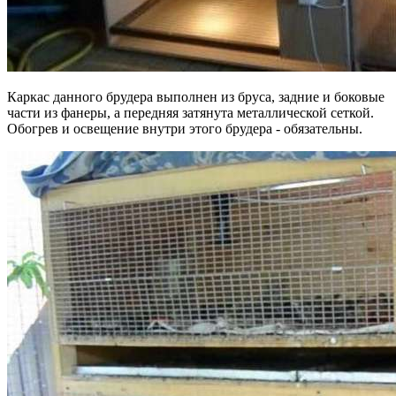
Каркас данного брудера выполнен из бруса, задние и боковые
части из фанеры, а передняя затянута металлической сеткой.
Обогрев и освещение внутри этого брудера - обязательны.