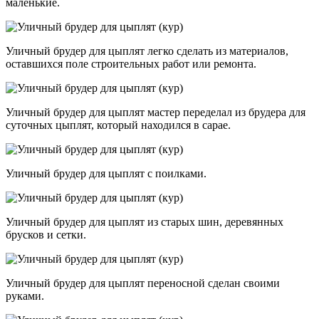
маленькие.
Уличный брудер для цыплят легко сделать из материалов,
оставшихся поле строительных работ или ремонта.
Уличный брудер для цыплят мастер переделал из брудера для
суточных цыплят, который находился в сарае.
Уличный брудер для цыплят с поилками.
Уличный брудер для цыплят из старых шин, деревянных
брусков и сетки.
Уличный брудер для цыплят переносной сделан своими
руками.