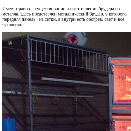
Имеет право на существование и изготовление брудера из
металла, здесь представлен металлический брудер, у которого
передняя панель - из сетки, а внутри есть обогрев, свет и все
остальное.