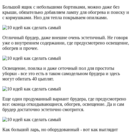
Большой ящик с небольшими бортиками, можно даже без
крыши, обязательно добавляем лампу для обогрева и поиску и
с кормушками. Низ для тепла покрываем опилками.
Отличный брудер, даже внешне очень эстетичный. Не говоря
уже о внутреннем содержании, где предусмотрено освещение,
обогрев и прочее.
Освещение, поилка и даже сеточный пол для простоты
уборки - все это есть в таком самодельном брудера и здесь
могут обитать 40 цыплят.
Еще один продуманный вариант брудера, где предусмотрено
все: оконца откидывающиеся, обогрев, освещение. Да и сам
брудер достаточно эстетично смотрится.
Как большой ларь, но оборудованный - вот как выглядит