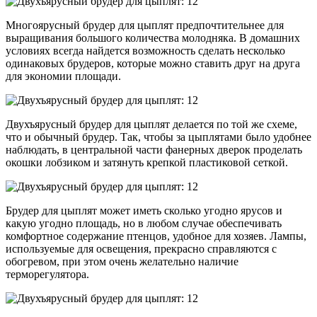
Многоярусный брудер для цыплят предпочтительнее для
выращивания большого количества молодняка. В домашних
условиях всегда найдется возможность сделать несколько
одинаковых брудеров, которые можно ставить друг на друга
для экономии площади.
Двухъярусный брудер для цыплят делается по той же схеме,
что и обычный брудер. Так, чтобы за цыплятами было удобнее
наблюдать, в центральной части фанерных дверок проделать
окошки лобзиком и затянуть крепкой пластиковой сеткой.
Брудер для цыплят может иметь сколько угодно ярусов и
какую угодно площадь, но в любом случае обеспечивать
комфортное содержание птенцов, удобное для хозяев. Лампы,
используемые для освещения, прекрасно справляются с
обогревом, при этом очень желательно наличие
терморегулятора.