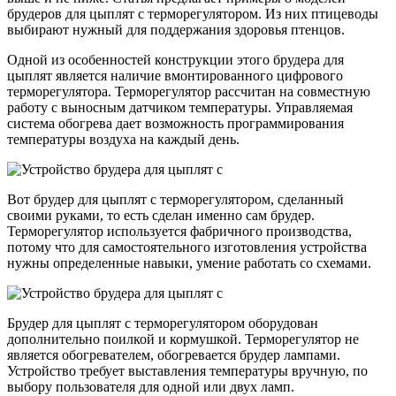
брудеров для цыплят с терморегулятором. Из них птицеводы
выбирают нужный для поддержания здоровья птенцов.
Одной из особенностей конструкции этого брудера для
цыплят является наличие вмонтированного цифрового
терморегулятора. Терморегулятор рассчитан на совместную
работу с выносным датчиком температуры. Управляемая
система обогрева дает возможность программирования
температуры воздуха на каждый день.
Вот брудер для цыплят с терморегулятором, сделанный
своими руками, то есть сделан именно сам брудер.
Терморегулятор используется фабричного производства,
потому что для самостоятельного изготовления устройства
нужны определенные навыки, умение работать со схемами.
Брудер для цыплят с терморегулятором оборудован
дополнительно поилкой и кормушкой. Терморегулятор не
является обогревателем, обогревается брудер лампами.
Устройство требует выставления температуры вручную, по
выбору пользователя для одной или двух ламп.