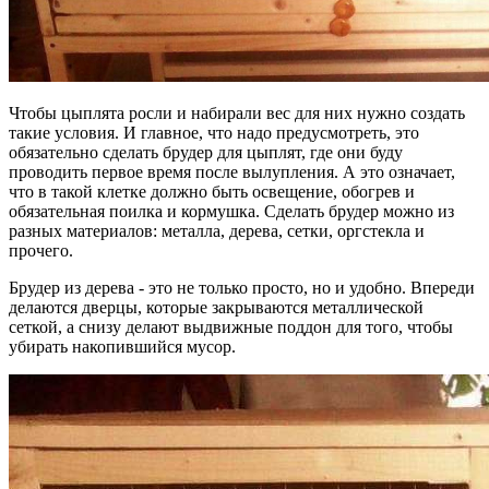
Чтобы цыплята росли и набирали вес для них нужно создать
такие условия. И главное, что надо предусмотреть, это
обязательно сделать брудер для цыплят, где они буду
проводить первое время после вылупления. А это означает,
что в такой клетке должно быть освещение, обогрев и
обязательная поилка и кормушка. Сделать брудер можно из
разных материалов: металла, дерева, сетки, оргстекла и
прочего.
Брудер из дерева - это не только просто, но и удобно. Впереди
делаются дверцы, которые закрываются металлической
сеткой, а снизу делают выдвижные поддон для того, чтобы
убирать накопившийся мусор.