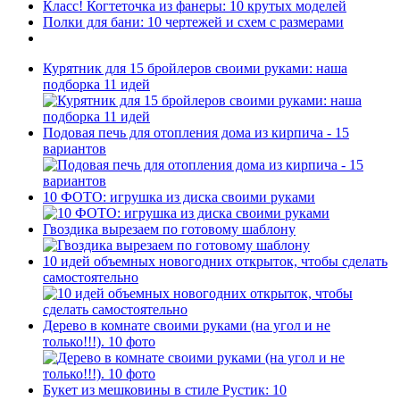
Класс! Когтеточка из фанеры: 10 крутых моделей
Полки для бани: 10 чертежей и схем с размерами
Курятник для 15 бройлеров своими руками: наша
подборка 11 идей
Подовая печь для отопления дома из кирпича - 15
вариантов
10 ФОТО: игрушка из диска своими руками
Гвоздика вырезаем по готовому шаблону
10 идей объемных новогодних открыток, чтобы сделать
самостоятельно
Дерево в комнате своими руками (на угол и не
только!!!). 10 фото
Букет из мешковины в стиле Рустик: 10