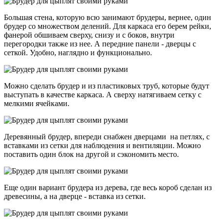
Большая стена, которую всю занимают брудеры, вернее, один
брудер со множеством делений. Для каркаса его берем рейки,
фанерой обшиваем сверху, снизу и с боков, внутри
перегородки также из нее. А передние панели - дверцы с
сеткой. Удобно, наглядно и функционально.
Можно сделать брудер и из пластиковых труб, которые будут
выступать в качестве каркаса. А сверху натягиваем сетку с
мелкими ячейками.
Деревянный брудер, впереди снабжен дверцами на петлях, с
вставками из сетки для наблюдения и вентиляции. Можно
поставить один блок на другой и сэкономить место.
Еще один вариант брудера из дерева, где весь короб сделан из
древесины, а на дверце - вставка из сетки.