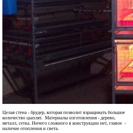
Целая стена - брудер, которая позволит взращивать большое
количество цыплят. Материалы изготовления - дерево,
металл, сетка. Ничего сложного в конструкции нет, главое -
наличие отопления и света.