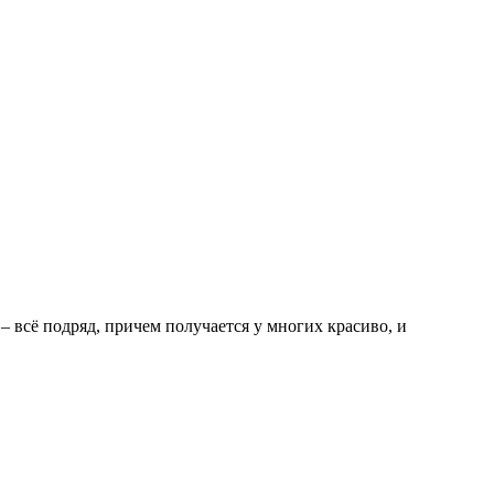
 всё подряд, причем получается у многих красиво, и