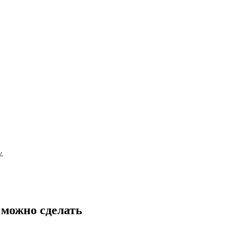
.
 можно сделать