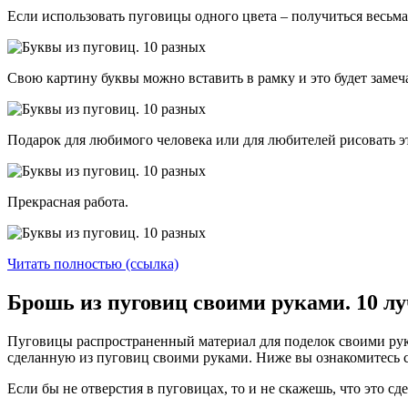
Если использовать пуговицы одного цвета – получиться весьма
Свою картину буквы можно вставить в рамку и это будет замеч
Подарок для любимого человека или для любителей рисовать э
Прекрасная работа.
Читать полностью (ссылка)
Брошь из пуговиц своими руками. 10 л
Пуговицы распространенный материал для поделок своими рук
сделанную из пуговиц своими руками. Ниже вы ознакомитесь 
Если бы не отверстия в пуговицах, то и не скажешь, что это сде