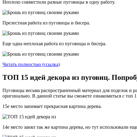
Неплохо совместили разные пуговицы в одну работу.
Прелестная работа из пуговицы и бисера.
Еще одна неплохая работа из пуговицы и бисера.
Читать полностью (ссылка)
ТОП 15 идей декора из пуговиц. Попроб
Пуговицы весьма распространенный материал для поделок и раз
оригинально. В данной статье вы сможете ознакомиться с топ 1
15е место занимает прекрасная картина дерева.
14е место занял так же картина дерева, но тут использовали е