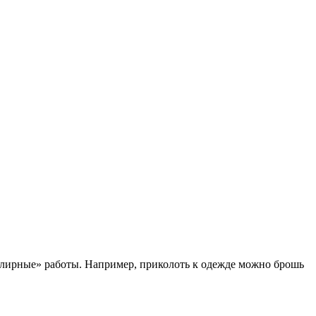
елирные» работы. Например, приколоть к одежде можно брошь