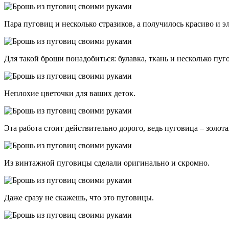
Пара пуговиц и несколько стразиков, а получилось красиво и э
Для такой броши понадобиться: булавка, ткань и несколько пуг
Неплохие цветочки для ваших деток.
Эта работа стоит действительно дорого, ведь пуговица – золота
Из винтажной пуговицы сделали оригинально и скромно.
Даже сразу не скажешь, что это пуговицы.