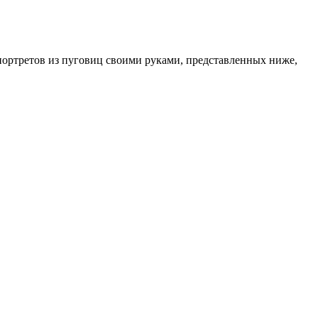
портретов из пуговиц своими руками, представленных ниже,