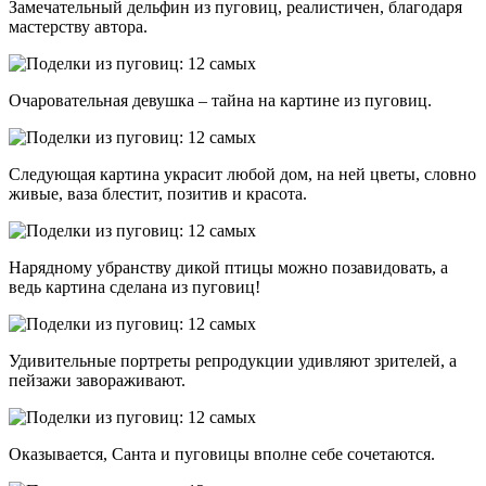
Замечательный дельфин из пуговиц, реалистичен, благодаря
мастерству автора.
Очаровательная девушка – тайна на картине из пуговиц.
Следующая картина украсит любой дом, на ней цветы, словно
живые, ваза блестит, позитив и красота.
Нарядному убранству дикой птицы можно позавидовать, а
ведь картина сделана из пуговиц!
Удивительные портреты репродукции удивляют зрителей, а
пейзажи завораживают.
Оказывается, Санта и пуговицы вполне себе сочетаются.