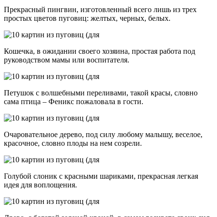
Прекрасный пингвин, изготовленный всего лишь из трех
простых цветов пуговиц: желтых, черных, белых.
Кошечка, в ожидании своего хозяина, простая работа под
руководством мамы или воспитателя.
Петушок с волшебными переливами, такой красы, словно
сама птица – Феникс пожаловала в гости.
Очаровательное дерево, под силу любому малышу, веселое,
красочное, словно плоды на нем созрели.
Голубой слоник с красными шариками, прекрасная легкая
идея для воплощения.