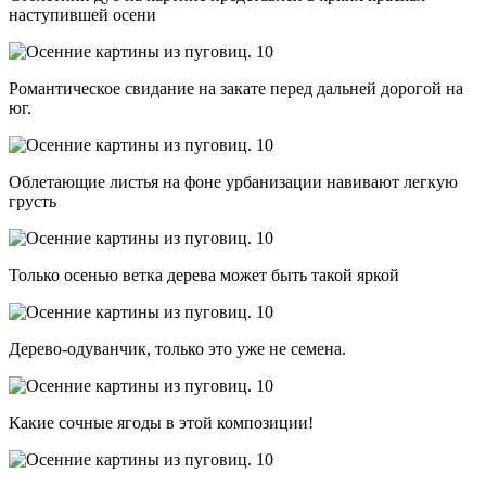
наступившей осени
Романтическое свидание на закате перед дальней дорогой на
юг.
Облетающие листья на фоне урбанизации навивают легкую
грусть
Только осенью ветка дерева может быть такой яркой
Дерево-одуванчик, только это уже не семена.
Какие сочные ягоды в этой композиции!