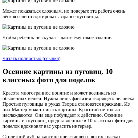
Может показаться сложным, но поверьте эта работа очень
лёгкая если отсортировать заранее пуговицы.
Чтобы ребёнок не скучал – дайте ему такое задание.
Читать полностью (ссылка)
Осенние картины из пуговиц. 10
классных фото для поделок
Красота многогранное понятие и может возникать из
обыденных вещей. Нужна лишь фантазия творящего человека.
Простые пуговицы в руках Творца становятся красками. Из
них Мастер может писать картины. Красотой не только
наслаждаются. Она еще побуждает к действию. Осенние
картины из пуговиц, представленные в 10 классных фото для
поделок вдохновят вас украсить интерьер.
Столетний дуб на картине представлен в ярких красках