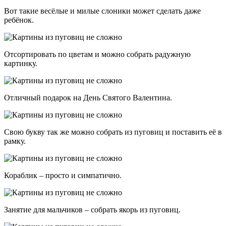
Вот такие весёлые и милые слоники может сделать даже
ребёнок.
Отсортировать по цветам и можно собрать радужную
картинку.
Отличный подарок на День Святого Валентина.
Свою букву так же можно собрать из пуговиц и поставить её в
рамку.
Кораблик – просто и симпатично.
Занятие для мальчиков – собрать якорь из пуговиц.