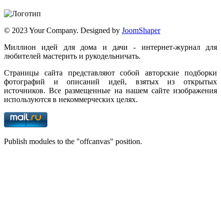
© 2023 Your Company. Designed by
JoomShaper
Миллион идей для дома и дачи - интернет-журнал для
любителей мастерить и рукодельничать.
Страницы сайта представляют собой авторские подборки
фотографий и описаний идей, взятых из открытых
источников. Все размещенные на нашем сайте изображения
используются в некоммерческих целях.
Publish modules to the "offcanvas" position.