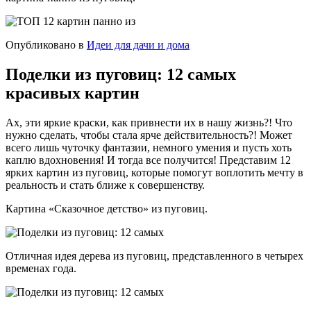
Опубликовано в
Идеи для дачи и дома
Поделки из пуговиц: 12 самых
красивых картин
Ах, эти яркие краски, как привнести их в нашу жизнь?! Что
нужно сделать, чтобы стала ярче действительность?! Может
всего лишь чуточку фантазии, немного умения и пусть хоть
каплю вдохновения! И тогда все получится! Представим 12
ярких картин из пуговиц, которые помогут воплотить мечту в
реальность и стать ближе к совершенству.
Картина «Сказочное детство» из пуговиц.
Отличная идея дерева из пуговиц, представленного в четырех
временах года.