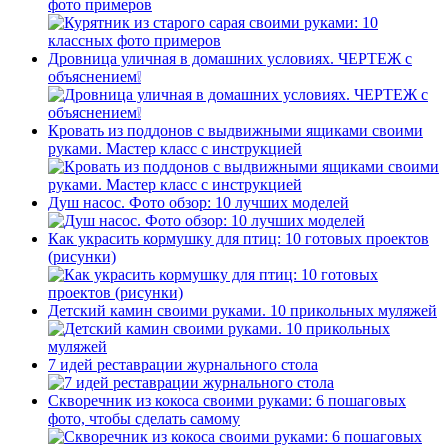
фото примеров
Дровница уличная в домашних условиях. ЧЕРТЕЖ с
объяснением❕
Кровать из поддонов с выдвижными ящиками своими
руками. Мастер класс с инструкцией
Душ насос. Фото обзор: 10 лучших моделей
Как украсить кормушку для птиц: 10 готовых проектов
(рисунки)
Детский камин своими руками. 10 прикольных муляжей
7 идей реставрации журнального стола
Скворечник из кокоса своими руками: 6 пошаговых
фото, чтобы сделать самому