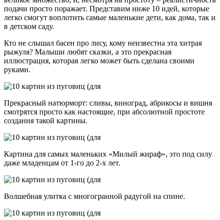
подачи просто поражает. Представим ниже 10 идей, которые
легко смогут воплотить самые маленькие дети, как дома, так и
в детском саду.
Кто не слышал басен про лису, кому неизвестна эта хитрая
рыжуля? Малыши любят сказки, а это прекрасная
иллюстрация, которая легко может быть сделана своими
руками.
Прекрасный натюрморт: сливы, виноград, абрикосы и вишня
смотрятся просто как настоящие, при абсолютной простоте
создания такой картины.
Картина для самых маленьких «Милый жираф», это под силу
даже младенцам от 1-го до 2-х лет.
Волшебная улитка с многогранной радугой на спине.