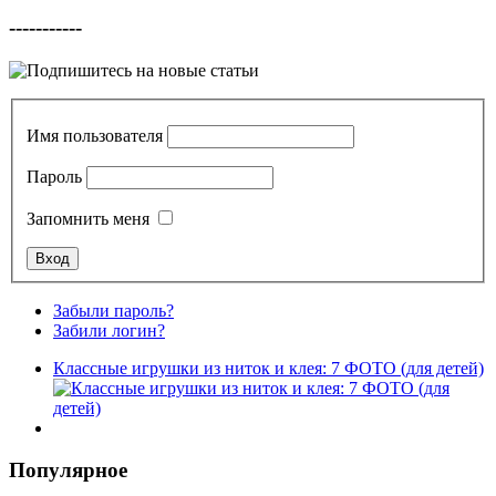
-----------
Имя пользователя
Пароль
Запомнить меня
Забыли пароль?
Забили логин?
Классные игрушки из ниток и клея: 7 ФОТО (для детей)
Популярное