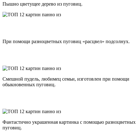
Пышно цветущее дерево из пуговиц.
При помощи разноцветных пуговиц «расцвел» подсолнух.
Смешной пудель, любимец семьи, изготовлен при помощи
обыкновенных пуговиц.
Фантастично украшенная картинка с помощью разноцветных
пуговиц.