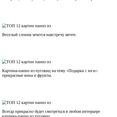
Веселый слоник мчится навстречу мечте.
Картина-панно из пуговиц на тему «Подарки с юга»:
прекрасные вина и фрукты.
Всегда прекрасно будет смотреться в любом интерьере
картина-панно из пуговиц.