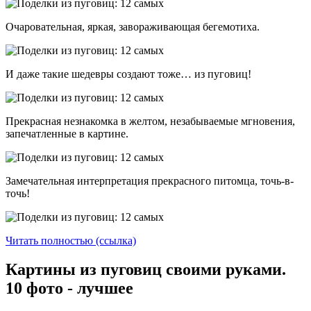
Очаровательная, яркая, завораживающая бегемотиха.
И даже такие шедевры создают тоже… из пуговиц!
Прекрасная незнакомка в желтом, незабываемые мгновения,
запечатленные в картине.
Замечательная интерпретация прекрасного питомца, точь-в-
точь!
Читать полностью (ссылка)
Картины из пуговиц своими руками.
10 фото - лучшее