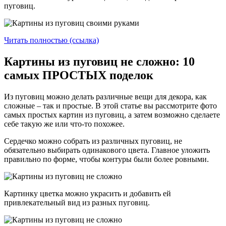
пуговиц.
Читать полностью (ссылка)
Картины из пуговиц не сложно: 10
самых ПРОСТЫХ поделок
Из пуговиц можно делать различные вещи для декора, как
сложные – так и простые. В этой статье вы рассмотрите фото
самых простых картин из пуговиц, а затем возможно сделаете
себе такую же или что-то похожее.
Сердечко можно собрать из различных пуговиц, не
обязательно выбирать одинакового цвета. Главное уложить
правильно по форме, чтобы контуры были более ровными.
Картинку цветка можно украсить и добавить ей
привлекательный вид из разных пуговиц.