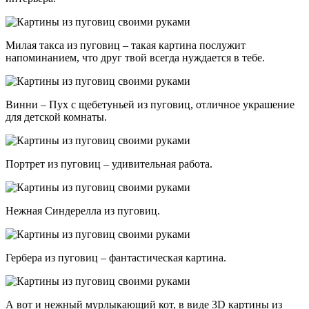
Милая такса из пуговиц – такая картина послужит
напоминанием, что друг твой всегда нуждается в тебе.
Винни – Пух с щебетуньей из пуговиц, отличное украшение
для детской комнаты.
Портрет из пуговиц – удивительная работа.
Нежная Синдерелла из пуговиц.
Гербера из пуговиц – фантастическая картина.
А вот и нежный мурлыкающий кот, в виде 3D картины из