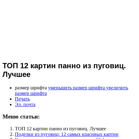
ТОП 12 картин панно из пуговиц.
Лучшее
размер шрифта
уменьшить размер шрифта
увеличить
размер шрифта
Печать
Эл. почта
Меню статьи:
ТОП 12 картин панно из пуговиц. Лучшее
Поделки из пуговиц: 12 самых красивых картин