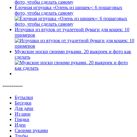
Ёлочная игрушка «Олень из шишек»: 6 пошаговых
фото, чтобы сделать самому
Игрушки из втулок от туалетной бумаги для кошек: 10
примеров
Мужские носки своими руками. 20 выкроек и фото как
сделать
-----------
Бутылки
Беседки
Для дачи
Из шин
Грядки
Идеи
Своими руками
Трубы