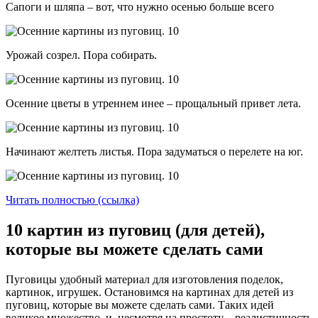
Сапоги и шляпа – вот, что нужно осенью больше всего
Урожай созрел. Пора собирать.
Осенние цветы в утреннем инее – прощальный привет лета.
Начинают желтеть листья. Пора задуматься о перелете на юг.
Читать полностью (ссылка)
10 картин из пуговиц (для детей),
которые вы можете сделать сами
Пуговицы удобный материал для изготовления поделок,
картинок, игрушек. Остановимся на картинах для детей из
пуговиц, которые вы можете сделать сами. Таких идей
великое множество, и, несмотря на простоту – реалистичность