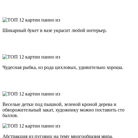
Шикарный букет в вазе украсит любой интерьер.
Чудесная рыбка, из рода цихловых, удивительно хороша.
Веселые детки под пышной, зеленой кроной дерева и
обворожительный закат, художнику можно поставить сто
баллов.
Абстракция из пуговиц на тему многообразия мира.