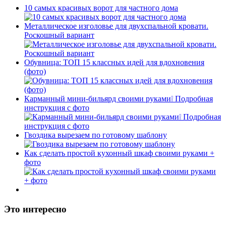
10 самых красивых ворот для частного дома
Металлическое изголовье для двухспальной кровати.
Роскошный вариант
Обувница: ТОП 15 классных идей для вдохновения
(фото)
Карманный мини-бильярд своими руками❕ Подробная
инструкция с фото
Гвоздика вырезаем по готовому шаблону
Как сделать простой кухонный шкаф своими руками +
фото
Это интересно