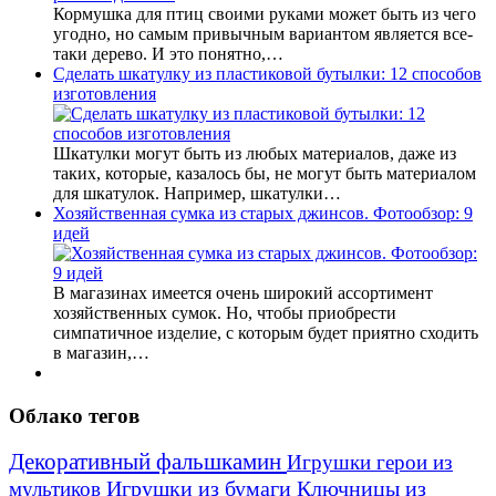
Кормушка для птиц своими руками может быть из чего
угодно, но самым привычным вариантом является все-
таки дерево. И это понятно,…
Сделать шкатулку из пластиковой бутылки: 12 способов
изготовления
Шкатулки могут быть из любых материалов, даже из
таких, которые, казалось бы, не могут быть материалом
для шкатулок. Например, шкатулки…
Хозяйственная сумка из старых джинсов. Фотообзор: 9
идей
В магазинах имеется очень широкий ассортимент
хозяйственных сумок. Но, чтобы приобрести
симпатичное изделие, с которым будет приятно сходить
в магазин,…
Облако тегов
Декоративный фальшкамин
Игрушки герои из
Игрушки из бумаги
Ключницы из
мультиков