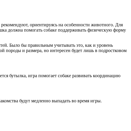
к рекомендуют, ориентируясь на особенности животного. Для
ушка должна помогать собаке поддерживать физическую форму
й. Было бы правильным учитывать это, как и уровень
ой породы и размера, но интересен будет лишь в подростковом
ется бутылка, игра помогает собаке развивать координацию
акомства будут медленно выпадать во время игры.