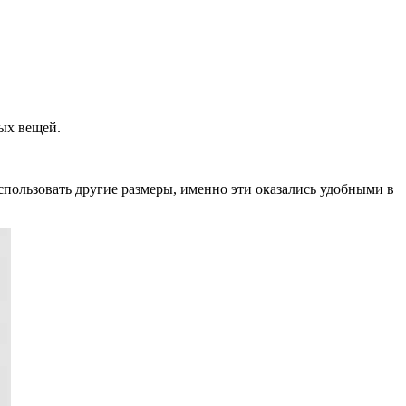
ых вещей.
спользовать другие размеры, именно эти оказались удобными в