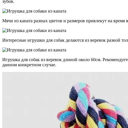
зубов.
Мячи из каната разных цветов и размеров привлекут на время
Интересные игрушки для собак делаются из веревок разной то
Игрушка для собак из веревок длиной около 60см. Рекомендует
данном конкретном случае.