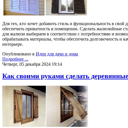
Для тех, кто хочет добавить стиль и функциональность в свой 
обеспечить приватность в помещении. Сделать жалюзийные ста
для жалюзи выбираем в соответствии с потребностями и возмо
обрабатывать материалы, чтобы обеспечить долговечность и к
интерьере.
Опубликовано в
Идеи для дачи и дома
Подробнее ...
Четверг, 05 декабря 2024 19:14
Как своими руками сделать деревянные 