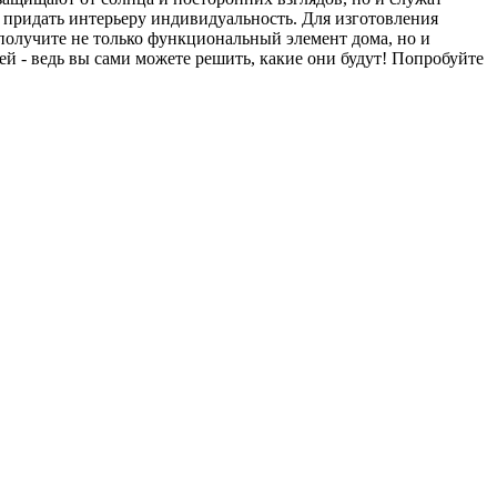
 придать интерьеру индивидуальность. Для изготовления
 получите не только функциональный элемент дома, но и
ей - ведь вы сами можете решить, какие они будут! Попробуйте