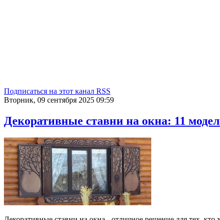
Подписаться на этот канал RSS
Вторник, 09 сентября 2025 09:59
Декоративные ставни на окна: 11 модел
Декоративные ставни на окна - отличное решение для тех, кто 