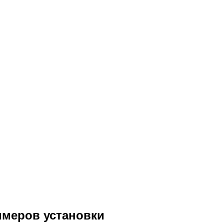
имеров установки