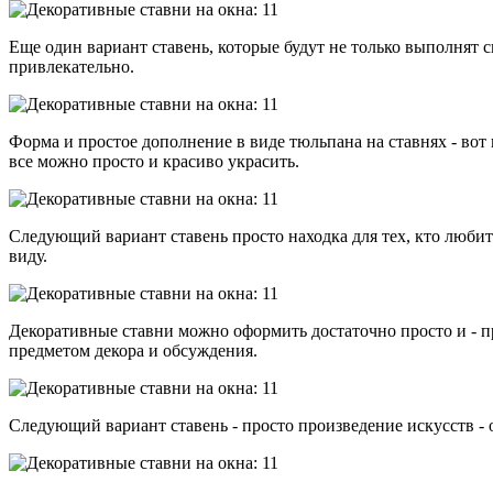
Еще один вариант ставень, которые будут не только выполнят с
привлекательно.
Форма и простое дополнение в виде тюльпана на ставнях - вот
все можно просто и красиво украсить.
Следующий вариант ставень просто находка для тех, кто любит
виду.
Декоративные ставни можно оформить достаточно просто и - пр
предметом декора и обсуждения.
Следующий вариант ставень - просто произведение искусств - 