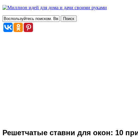
Решетчатые ставни для окон: 10 пр