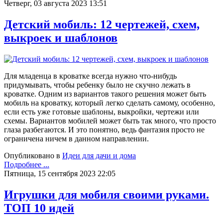
Четверг, 03 августа 2023 13:51
Детский мобиль: 12 чертежей, схем,
выкроек и шаблонов
Для младенца в кроватке всегда нужно что-нибудь
придумывать, чтобы ребенку было не скучно лежать в
кроватке. Одним из вариантов такого решения может быть
мобиль на кроватку, который легко сделать самому, особенно,
если есть уже готовые шаблоны, выкройки, чертежи или
схемы. Вариантов мобилей может быть так много, что просто
глаза разбегаются. И это понятно, ведь фантазия просто не
ограничена ничем в данном направлении.
Опубликовано в
Идеи для дачи и дома
Подробнее ...
Пятница, 15 сентября 2023 22:05
Игрушки для мобиля своими руками.
ТОП 10 идей