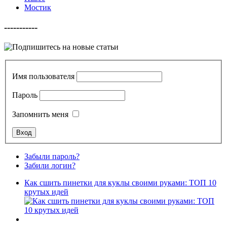
Мостик
-----------
Имя пользователя
Пароль
Запомнить меня
Забыли пароль?
Забили логин?
Как сшить пинетки для куклы своими руками: ТОП 10
крутых идей