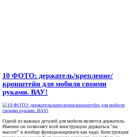
10 ФОТО: держатель/крепление/
кронштейн для мобиля своими
руками. ВАУ!
Одной из важных деталей для мобиля является держатель.
Именно он позволяет всей конструкции держаться "на
высоте" и вообще функционировать как надо. Конструкция