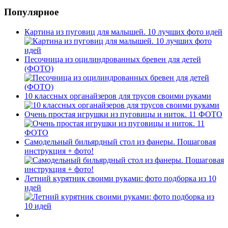
Популярное
Картина из пуговиц для малышей. 10 лучших фото идей
Песочница из оцилиндрованных бревен для детей
(ФОТО)
10 классных органайзеров для трусов своими руками
Очень простая игрушки из пуговицы и ниток. 11 ФОТО
Самодельный бильярдный стол из фанеры. Пошаговая
инструкция + фото!
Летний курятник своими руками: фото подборка из 10
идей