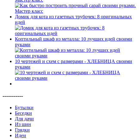
Домик для кота из газетных трубочек: 8 оригинальных
идей
Коптильный шкаф из металла: 10 лучших идей своими
руками
10 чертежей и схем с размерами - ХЛЕБНИЦА своими
руками
-----------
Бутылки
Беседки
Для дачи
Из шин
Грядки
Идеи