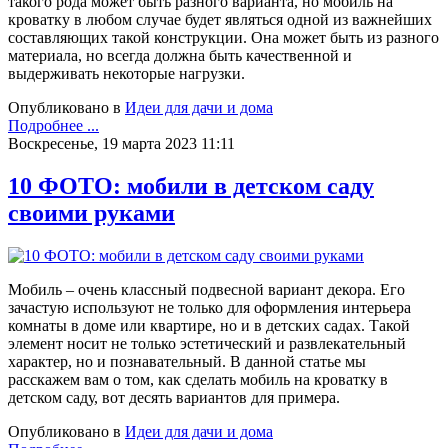
такого рода может быть разного варианта, но мобиль на
кроватку в любом случае будет являться одной из важнейших
составляющих такой конструкции. Она может быть из разного
материала, но всегда должна быть качественной и
выдерживать некоторые нагрузки.
Опубликовано в
Идеи для дачи и дома
Подробнее ...
Воскресенье, 19 марта 2023 11:11
10 ФОТО: мобили в детском саду
своими руками
Мобиль – очень классный подвесной вариант декора. Его
зачастую используют не только для оформления интерьера
комнаты в доме или квартире, но и в детских садах. Такой
элемент носит не только эстетический и развлекательный
характер, но и познавательный. В данной статье мы
расскажем вам о том, как сделать мобиль на кроватку в
детском саду, вот десять вариантов для примера.
Опубликовано в
Идеи для дачи и дома