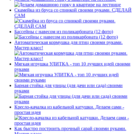
Скамейка из бруса со спинкой своими руками. СДЕЛАЙ
САМ
Бассейны с навесом из поликарбоната (12 фото)
Автоматическая кормушка для птиц своими руками.
Мастер класс!
Мягкая игрушка УЛИТКА - топ 10 лучших идей своими
руками
Барная стойка для улицы (для дачи или сада) своими
руками
Кресло-качалка из кабельной катушки. Делаем сами -
простая идея
Как быстро построить прочный сарай своими руками.
Мастер класс