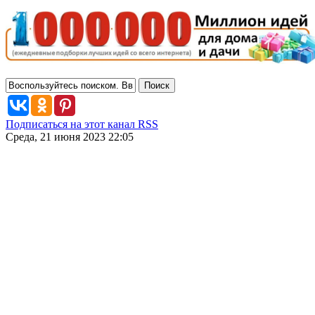
Подписаться на этот канал RSS
Среда, 21 июня 2023 22:05