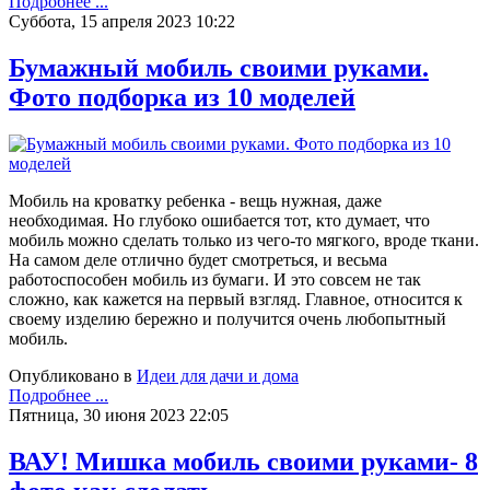
Подробнее ...
Суббота, 15 апреля 2023 10:22
Бумажный мобиль своими руками.
Фото подборка из 10 моделей
Мобиль на кроватку ребенка - вещь нужная, даже
необходимая. Но глубоко ошибается тот, кто думает, что
мобиль можно сделать только из чего-то мягкого, вроде ткани.
На самом деле отлично будет смотреться, и весьма
работоспособен мобиль из бумаги. И это совсем не так
сложно, как кажется на первый взгляд. Главное, относится к
своему изделию бережно и получится очень любопытный
мобиль.
Опубликовано в
Идеи для дачи и дома
Подробнее ...
Пятница, 30 июня 2023 22:05
ВАУ! Мишка мобиль своими руками- 8