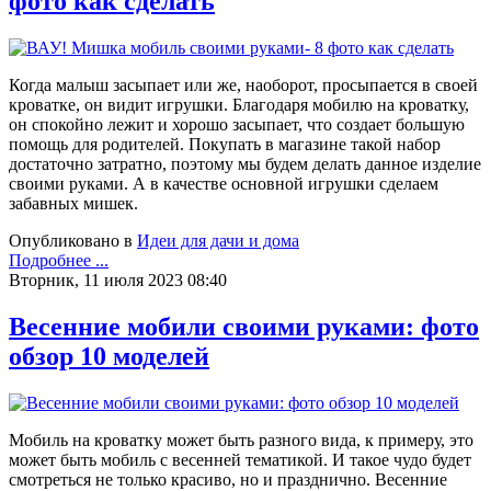
фото как сделать
Когда малыш засыпает или же, наоборот, просыпается в своей
кроватке, он видит игрушки. Благодаря мобилю на кроватку,
он спокойно лежит и хорошо засыпает, что создает большую
помощь для родителей. Покупать в магазине такой набор
достаточно затратно, поэтому мы будем делать данное изделие
своими руками. А в качестве основной игрушки сделаем
забавных мишек.
Опубликовано в
Идеи для дачи и дома
Подробнее ...
Вторник, 11 июля 2023 08:40
Весенние мобили своими руками: фото
обзор 10 моделей
Мобиль на кроватку может быть разного вида, к примеру, это
может быть мобиль с весенней тематикой. И такое чудо будет
смотреться не только красиво, но и празднично. Весенние