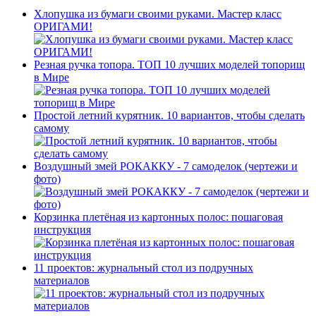
Хлопушка из бумаги своими руками. Мастер класс
ОРИГАМИ!
Резная ручка топора. ТОП 10 лучших моделей топорищ
в Мире
Простой летний курятник. 10 вариантов, чтобы сделать
самому
Воздушный змей РОКАККУ - 7 самоделок (чертежи и
фото)
Корзинка плетёная из картонных полос: пошаговая
инструкция
11 проектов: журнальный стол из подручных
материалов