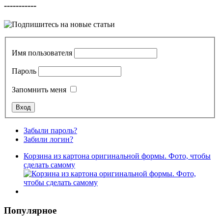
-----------
Имя пользователя
Пароль
Запомнить меня
Забыли пароль?
Забили логин?
Корзина из картона оригинальной формы. Фото, чтобы
сделать самому
Популярное