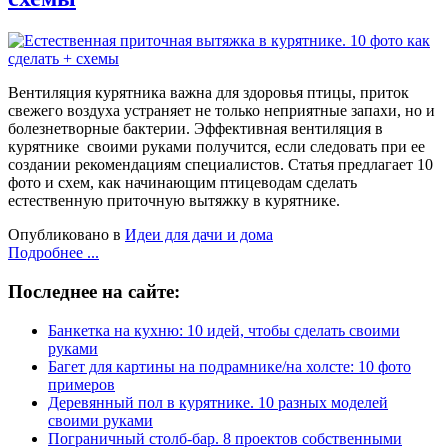
Вентиляция курятника важна для здоровья птицы, приток
свежего воздуха устраняет не только неприятные запахи, но и
болезнетворные бактерии. Эффективная вентиляция в
курятнике своими руками получится, если следовать при ее
создании рекомендациям специалистов. Статья предлагает 10
фото и схем, как начинающим птицеводам сделать
естественную приточную вытяжку в курятнике.
Опубликовано в
Идеи для дачи и дома
Подробнее ...
Последнее на сайте:
Банкетка на кухню: 10 идей, чтобы сделать своими
руками
Багет для картины на подрамнике/на холсте: 10 фото
примеров
Деревянный пол в курятнике. 10 разных моделей
своими руками
Пограничный столб-бар. 8 проектов собственными