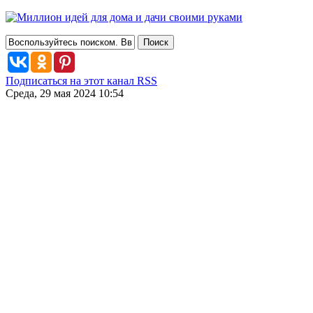
Подписаться на этот канал RSS
Среда, 29 мая 2024 10:54