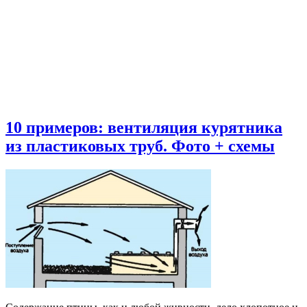
10 примеров: вентиляция курятника
из пластиковых труб. Фото + схемы