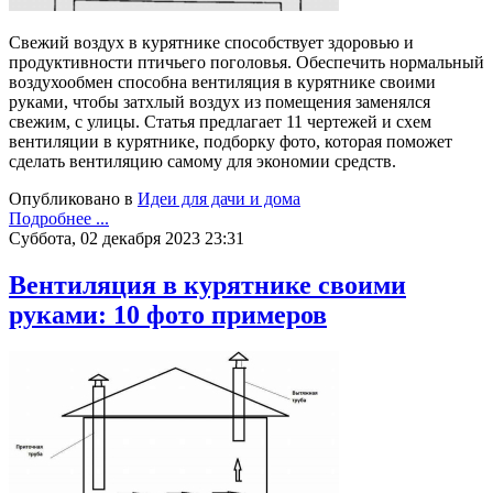
Свежий воздух в курятнике способствует здоровью и
продуктивности птичьего поголовья. Обеспечить нормальный
воздухообмен способна вентиляция в курятнике своими
руками, чтобы затхлый воздух из помещения заменялся
свежим, с улицы. Статья предлагает 11 чертежей и схем
вентиляции в курятнике, подборку фото, которая поможет
сделать вентиляцию самому для экономии средств.
Опубликовано в
Идеи для дачи и дома
Подробнее ...
Суббота, 02 декабря 2023 23:31
Вентиляция в курятнике своими
руками: 10 фото примеров