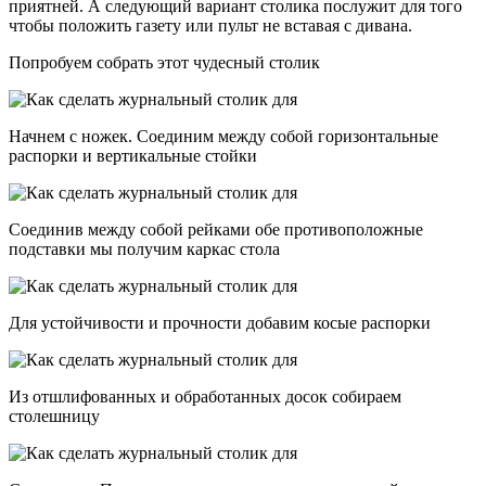
приятней. А следующий вариант столика послужит для того
чтобы положить газету или пульт не вставая с дивана.
Попробуем собрать этот чудесный столик
Начнем с ножек. Соединим между собой горизонтальные
распорки и вертикальные стойки
Соединив между собой рейками обе противоположные
подставки мы получим каркас стола
Для устойчивости и прочности добавим косые распорки
Из отшлифованных и обработанных досок собираем
столешницу