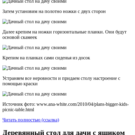
Затем установим на полотно ножки с двух сторон
Далее крепим на ножки горизонтальные планки. Они будут
основой скамеек
Крепим на планках сами сиденья из досок
Устраняем все неровности и придаем столу настроение с
помощью краски
Источник фото: www.ana-white.com/2010/04/plans-bigger-kids-
picnic-table.html
Читать полностью (ссылка)
Деревянный стол для дачи с ящиком