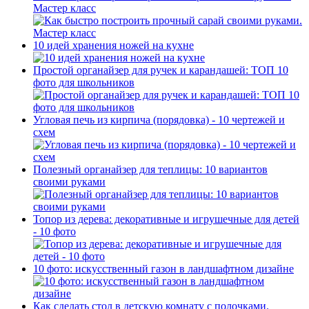
Мастер класс
10 идей хранения ножей на кухне
Простой органайзер для ручек и карандашей: ТОП 10
фото для школьников
Угловая печь из кирпича (порядовка) - 10 чертежей и
схем
Полезный органайзер для теплицы: 10 вариантов
своими руками
Топор из дерева: декоративные и игрушечные для детей
- 10 фото
10 фото: искусственный газон в ландшафтном дизайне
Как сделать стол в детскую комнату с полочками.