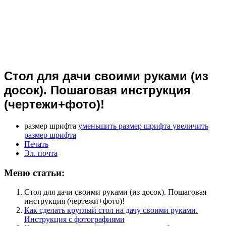
Стол для дачи своими руками (из
досок). Пошаговая инструкция
(чертежи+фото)!
размер шрифта
уменьшить размер шрифта
увеличить
размер шрифта
Печать
Эл. почта
Меню статьи:
Стол для дачи своими руками (из досок). Пошаговая
инструкция (чертежи+фото)!
Как сделать круглый стол на дачу своими руками.
Инструкция с фотографиями