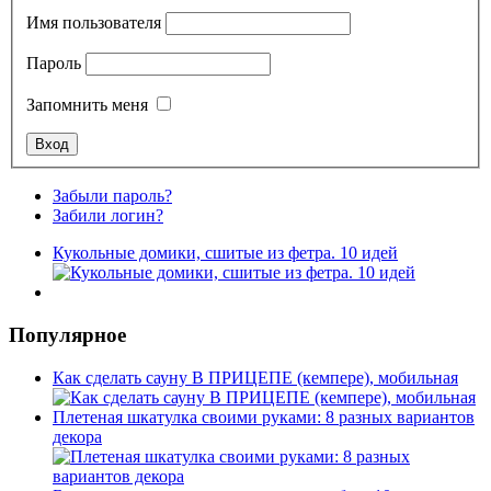
Имя пользователя
Пароль
Запомнить меня
Забыли пароль?
Забили логин?
Кукольные домики, сшитые из фетра. 10 идей
Популярное
Как сделать сауну В ПРИЦЕПЕ (кемпере), мобильная
Плетеная шкатулка своими руками: 8 разных вариантов
декора