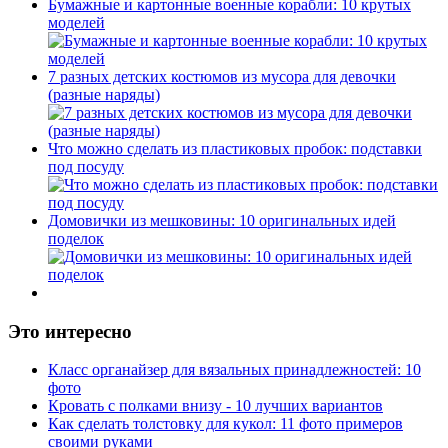
Бумажные и картонные военные корабли: 10 крутых
моделей
7 разных детских костюмов из мусора для девочки
(разные наряды)
Что можно сделать из пластиковых пробок: подставки
под посуду
Домовички из мешковины: 10 оригинальных идей
поделок
Это интересно
Класс органайзер для вязальных принадлежностей: 10
фото
Кровать с полками внизу - 10 лучших вариантов
Как сделать толстовку для кукол: 11 фото примеров
своими руками