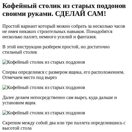
Кофейный столик из старых поддонов
своими руками. СДЕЛАЙ САМ!
Простой вариант который можно собрать за несколько часов
не имея никаких строительных навыков. Понадобятся
несколько паллет, немного усилий и фантазия.
В этой инструкции разберем простой, но достаточно
стильный столик
Сперва определимся с размером ящика, его расположением.
Отмечаем место под вырез
Далее делаем непосредственно сам вырез, куда дальше и
установим ящик
Скрепим между собой два или три паллета определившись с
высотой стола