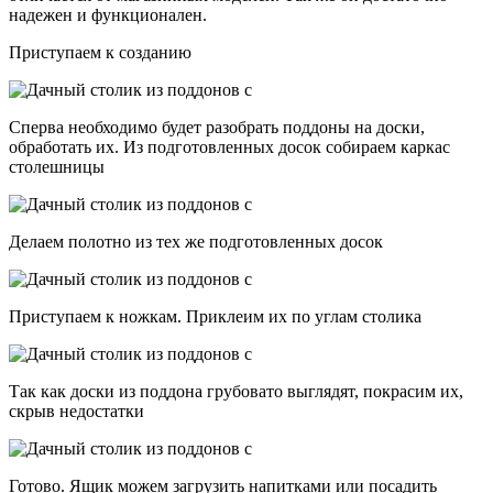
надежен и функционален.
Приступаем к созданию
Сперва необходимо будет разобрать поддоны на доски,
обработать их. Из подготовленных досок собираем каркас
столешницы
Делаем полотно из тех же подготовленных досок
Приступаем к ножкам. Приклеим их по углам столика
Так как доски из поддона грубовато выглядят, покрасим их,
скрыв недостатки
Готово. Ящик можем загрузить напитками или посадить