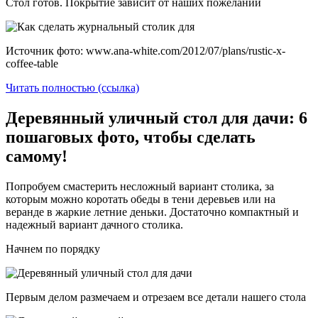
Стол готов. Покрытие зависит от наших пожеланий
Источник фото: www.ana-white.com/2012/07/plans/rustic-x-
coffee-table
Читать полностью (ссылка)
Деревянный уличный стол для дачи: 6
пошаговых фото, чтобы сделать
самому!
Попробуем смастерить несложный вариант столика, за
которым можно коротать обеды в тени деревьев или на
веранде в жаркие летние деньки. Достаточно компактный и
надежный вариант дачного столика.
Начнем по порядку
Первым делом размечаем и отрезаем все детали нашего стола