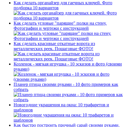
Как сделать органайзер для гаечных ключей. Фото
подборка 10 вариантов
Как сделать угловые "парящие" полки на стену.
Фотографии и чертежи с инструкцией
Как сделать красивые откатные ворота из
металлических реек. Пошаговые ФОТО!
Козленок - мягкая игрушка - 10 эскизов и фото (своими
руками)
Планер птица своими руками - 10 фото примеров как
собрать
Новогодние украшения на окна: 10 трафаретов и
шаблонов
Как быстро построить прочный сарай своими руками.