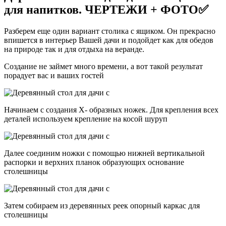
для напитков. ЧЕРТЕЖИ + ФОТО✅
Разберем еще один вариант столика с ящиком. Он прекрасно
впишется в интерьер Вашей дачи и подойдет как для обедов
на природе так и для отдыха на веранде.
Создание не займет много времени, а вот такой результат
порадует вас и ваших гостей
Начинаем с создания Х- образных ножек. Для крепления всех
деталей используем крепление на косой шуруп
Далее соединим ножки с помощью нижней вертикальной
распорки и верхних планок образующих основание
столешницы
Затем собираем из деревянных реек опорный каркас для
столешницы