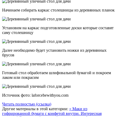
Начинаем собирать каркас столешницы из деревянных планок
Установим на каркас подготовленные доски которые составят
саму столешницу
Далее необходимо будет установить ножки из деревянных
брусов
Готовый стол обработаем шлифовальной бумагой и покроем
лаком или покрасим
Источник фото: laforcebewithyou.com
Читать полностью (ссылка)
Другие материалы в этой категории:
« Маки из
гофрированной бумаги с конфетой внутри. Интересная