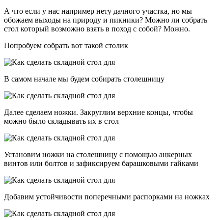
А что если у нас например нету дачного участка, но мы
обожаем выходы на природу и пикники? Можно ли собрать
стол который возможно взять в поход с собой? Можно.
Попробуем собрать вот такой столик
В самом начале мы будем собирать столешницу
Далее сделаем ножки. Закруглим верхние концы, чтобы
можно было складывать их в стол
Установим ножки на столешницу с помощью анкерных
винтов или болтов и зафиксируем барашковыми гайками
Добавим устойчивости поперечными распорками на ножках