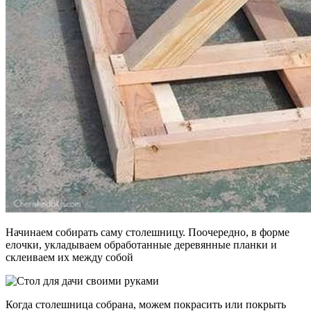
Начинаем собирать саму столешницу. Поочередно, в форме
елочки, укладываем обработанные деревянные планки и
склеиваем их между собой
Когда столешница собрана, можем покрасить или покрыть