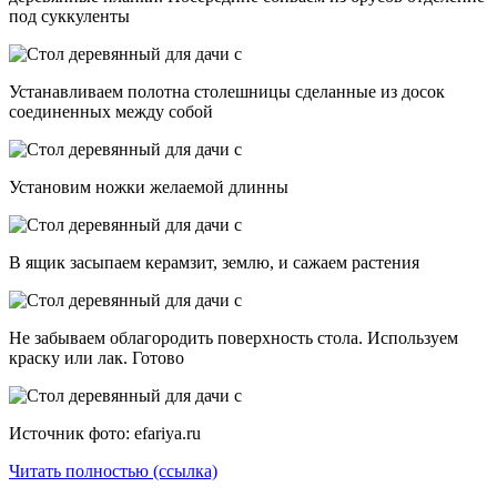
под суккуленты
Устанавливаем полотна столешницы сделанные из досок
соединенных между собой
Установим ножки желаемой длинны
В ящик засыпаем керамзит, землю, и сажаем растения
Не забываем облагородить поверхность стола. Используем
краску или лак. Готово
Источник фото: efariya.ru
Читать полностью (ссылка)