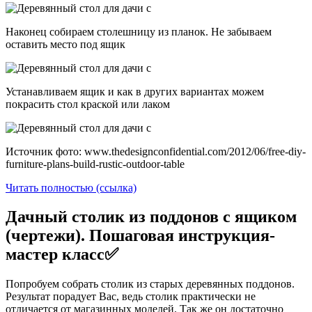
Наконец собираем столешницу из планок. Не забываем
оставить место под ящик
Устанавливаем ящик и как в других вариантах можем
покрасить стол краской или лаком
Источник фото: www.thedesignconfidential.com/2012/06/free-diy-
furniture-plans-build-rustic-outdoor-table
Читать полностью (ссылка)
Дачный столик из поддонов с ящиком
(чертежи). Пошаговая инструкция-
мастер класс✅
Попробуем собрать столик из старых деревянных поддонов.
Результат порадует Вас, ведь столик практически не
отличается от магазинных моделей. Так же он достаточно