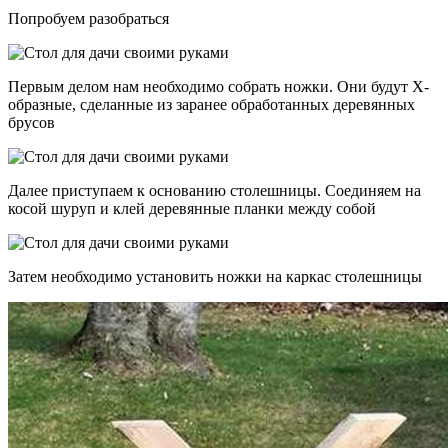
Попробуем разобраться
Первым делом нам необходимо собрать ножки. Они будут Х-
образные, сделанные из заранее обработанных деревянных
брусов
Далее приступаем к основанию столешницы. Соединяем на
косой шуруп и клей деревянные планки между собой
Затем необходимо установить ножки на каркас столешницы