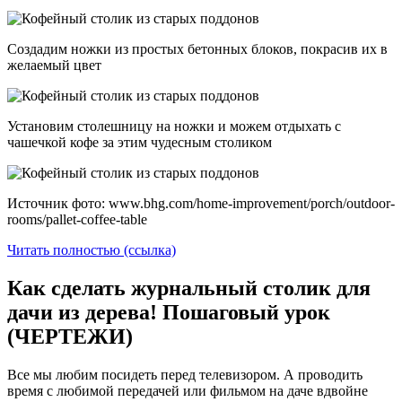
Создадим ножки из простых бетонных блоков, покрасив их в
желаемый цвет
Установим столешницу на ножки и можем отдыхать с
чашечкой кофе за этим чудесным столиком
Источник фото: www.bhg.com/home-improvement/porch/outdoor-
rooms/pallet-coffee-table
Читать полностью (ссылка)
Как сделать журнальный столик для
дачи из дерева! Пошаговый урок
(ЧЕРТЕЖИ)
Все мы любим посидеть перед телевизором. А проводить
время с любимой передачей или фильмом на даче вдвойне