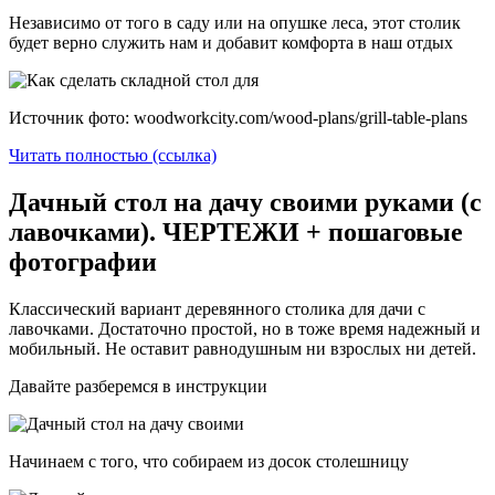
Независимо от того в саду или на опушке леса, этот столик
будет верно служить нам и добавит комфорта в наш отдых
Источник фото: woodworkcity.com/wood-plans/grill-table-plans
Читать полностью (ссылка)
Дачный стол на дачу своими руками (с
лавочками). ЧЕРТЕЖИ + пошаговые
фотографии
Классический вариант деревянного столика для дачи с
лавочками. Достаточно простой, но в тоже время надежный и
мобильный. Не оставит равнодушным ни взрослых ни детей.
Давайте разберемся в инструкции
Начинаем с того, что собираем из досок столешницу