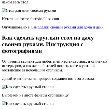
лаком весь стол
Источник фото: cherishedbliss.com
Опубликовано в
Самоделки своими руками для дома и дачи
Как сделать круглый стол на дачу
своими руками. Инструкция с
фотографиями
Отличный вариант для любителей нестандартных и стильных
интерьеров, а так же любителей попить кофе в уютной
обстановке за небольшим столиком.
Давайте взглянем на процесс создания вот этого стола
Вырезаем из листа фанеры столешницу