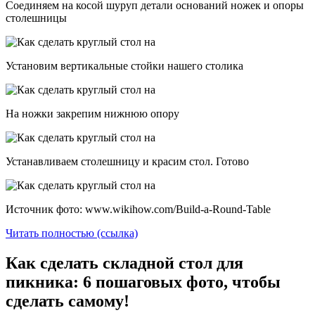
Соединяем на косой шуруп детали оснований ножек и опоры
столешницы
Установим вертикальные стойки нашего столика
На ножки закрепим нижнюю опору
Устанавливаем столешницу и красим стол. Готово
Источник фото: www.wikihow.com/Build-a-Round-Table
Читать полностью (ссылка)
Как сделать складной стол для
пикника: 6 пошаговых фото, чтобы
сделать самому!