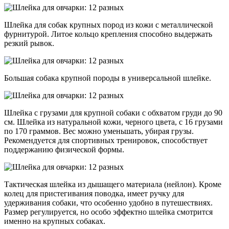
Шлейка для собак крупных пород из кожи с металлической
фурнитурой. Литое кольцо крепления способно выдержать
резкий рывок.
Большая собака крупной породы в универсальной шлейке.
Шлейка с грузами для крупной собаки с обхватом груди до 90
см. Шлейка из натуральной кожи, черного цвета, с 16 грузами
по 170 граммов. Вес можно уменьшать, убирая грузы.
Рекомендуется для спортивных тренировок, способствует
поддержанию физической формы.
Тактическая шлейка из дышащего материала (нейлон). Кроме
колец для пристегивания поводка, имеет ручку для
удерживания собаки, что особенно удобно в путешествиях.
Размер регулируется, но особо эффектно шлейка смотрится
именно на крупных собаках.