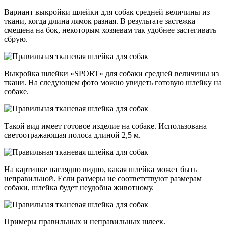
Вариант выкройки шлейки для собак средней величины из
ткани, когда длина лямок разная. В результате застежка
смещена на бок, некоторым хозяевам так удобнее застегивать
сбрую.
Выкройка шлейки «SPORT» для собаки средней величины из
ткани. На следующем фото можно увидеть готовую шлейку на
собаке.
Такой вид имеет готовое изделие на собаке. Использована
светоотражающая полоса длиной 2,5 м.
На картинке наглядно видно, какая шлейка может быть
неправильной. Если размеры не соответствуют размерам
собаки, шлейка будет неудобна животному.
Примеры правильных и неправильных шлеек.