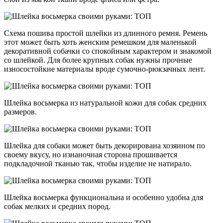
Схема пошива простой шлейки из длинного ремня. Ремень
этот может быть хоть женским ремешком для маленькой
декоративной собачки со спокойным характером и знакомой
со шлейкой. Для более крупных собак нужны прочные
износостойкие материалы вроде сумочно-рюкзачных лент.
Шлейка восьмерка из натуральной кожи для собак средних
размеров.
Шлейка для собаки может быть декорирована хозяином по
своему вкусу, но изнаночная сторона прошивается
подкладочной тканью так, чтобы изделие не натирало.
Шлейка восьмерка функциональна и особенно удобна для
собак мелких и средних пород.