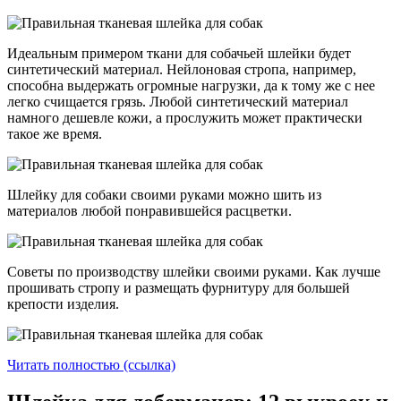
Идеальным примером ткани для собачьей шлейки будет
синтетический материал. Нейлоновая стропа, например,
способна выдержать огромные нагрузки, да к тому же с нее
легко счищается грязь. Любой синтетический материал
намного дешевле кожи, а прослужить может практически
такое же время.
Шлейку для собаки своими руками можно шить из
материалов любой понравившейся расцветки.
Советы по производству шлейки своими руками. Как лучше
прошивать стропу и размещать фурнитуру для большей
крепости изделия.
Читать полностью (ссылка)