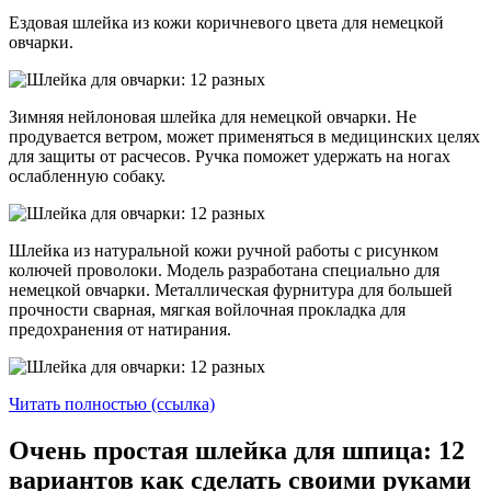
Ездовая шлейка из кожи коричневого цвета для немецкой
овчарки.
Зимняя нейлоновая шлейка для немецкой овчарки. Не
продувается ветром, может применяться в медицинских целях
для защиты от расчесов. Ручка поможет удержать на ногах
ослабленную собаку.
Шлейка из натуральной кожи ручной работы с рисунком
колючей проволоки. Модель разработана специально для
немецкой овчарки. Металлическая фурнитура для большей
прочности сварная, мягкая войлочная прокладка для
предохранения от натирания.
Читать полностью (ссылка)
Очень простая шлейка для шпица: 12
вариантов как сделать своими руками