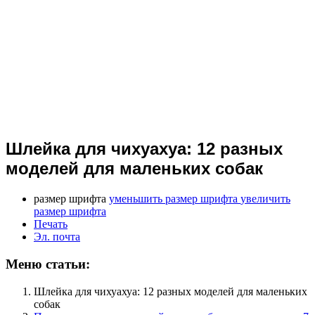
Шлейка для чихуахуа: 12 разных
моделей для маленьких собак
размер шрифта
уменьшить размер шрифта
увеличить
размер шрифта
Печать
Эл. почта
Меню статьи:
Шлейка для чихуахуа: 12 разных моделей для маленьких
собак