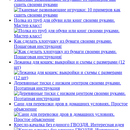
сшить своими руками
Полка из труб для обуви или книг своими руками.
Мастер класс!
Как сделать хлопушку из бумаги своими руками.
Пошаговая инструкция❕
Лежанка для кошек: выкройки и схемы с размерами (12
шт)
Деревянные тиски с низким центром своими руками.
Поэтапная инструкция
Сани для перевозки дров в домашних условиях. Простое
объяснение
Кресло-качалка без единого ГВОЗДЯ. Интересная идея