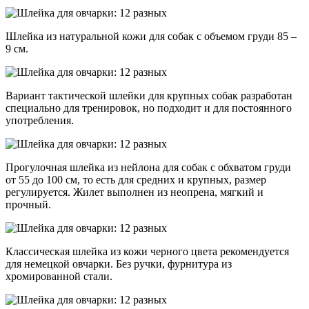
Шлейка из натуральной кожи для собак с объемом груди 85 –
9 см.
Вариант тактической шлейки для крупных собак разработан
специально для тренировок, но подходит и для постоянного
употребления.
Прогулочная шлейка из нейлона для собак с обхватом груди
от 55 до 100 см, то есть для средних и крупных, размер
регулируется. Жилет выполнен из неопрена, мягкий и
прочный.
Классическая шлейка из кожи черного цвета рекомендуется
для немецкой овчарки. Без ручки, фурнитура из
хромированной стали.