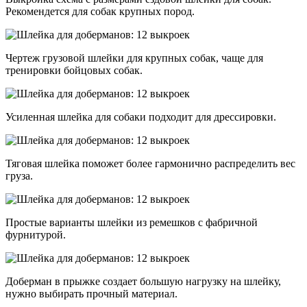
Рекомендется для собак крупных пород.
Чертеж грузовой шлейки для крупных собак, чаще для
тренировки бойцовых собак.
Усиленная шлейка для собаки подходит для дрессировки.
Тяговая шлейка поможет более гармонично распределить вес
груза.
Простые варианты шлейки из ремешков с фабричной
фурнитурой.
Доберман в прыжке создает большую нагрузку на шлейку,
нужно выбирать прочный материал.