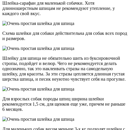
Шлейка-сарафан для маленькой собачки. Хотя
длинношерстным шпицам не рекомендуют утепление, у
каждого свой вкус.
Схема шлейки для собаки действительна для собак всех пород
и размеров.
Шлейку для шпица не обязательно шить из буксировочной
стропы, подойдет и велюр. Чего не рекомендуется делать
однозначно, так это наклеивать стразы на самодельную
шлейку, для красоты. За эти стразы цепляется длинная густая
шерстка шпица, и песик неуютно чувствует себя на прогулке.
Для взрослых собак породы шпиц ширина шлейки
рекомендуется 1,5 см, для щенков еще уже, причем не раньше
6 месяцев.
Для маленьких собак весом меньше 3-х кг подходят шлейки с