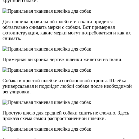
крупной собаки.
Для пошива правильной шлейки из ткани придется
обязательно снимать мерки с собаки. Вот примерная
фотоинструкция, какие мерки могут потребоваться и как их
снимать.
Примерная выкройка чертеж шлейки жилетки из ткани.
Собака в простой шлейке из нейлоновой стропы. Шлейка
универсальная и подойдет любой собаке после необходимой
регулировки.
Простую шлею для средней собаки сшить не сложно. Здесь
проказа схема самой распространенной шлейки.