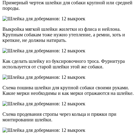
Примерный чертеж шлейки для собаки крупной или средней
породы.
Выкройка мягкой шлейки жилетки из флиса и нейлона.
Крупным собакам тоже нужно утепление, а ремни, хоть и
крепкие, не должны натирать.
Как сделать шлейку из буксировочного троса. Фурнитура
используется от старой шлейки этой же собаки.
Схема пошива шлейки для крупной собаки своими руками.
Какие мерки необходимы и как мерки отражаются на шлейке.
Схема продевания стропы через кольца и пряжки при
монтировании шлейки.