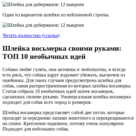
Один из вариантов шлейки из нейлоновой стропы.
Читать полностью (ссылка)
Шлейка восьмерка своими руками:
ТОП 10 необычных идей
Собаки любят гулять, они активны и любопытны, и всегда
есть риск, что собака вдруг вздумает убежать, выскочив из
ошейника. Для таких случаев предусмотрена шлейка для
собак, самая распространенная из которых шлейка восьмерка.
Статья собрала 10 необычных идей шлеек восьмерок,
сделанных своими руками. Универсальная шлейка восьмерка
подходит для собак всех пород и размеров.
Шлейка восьмерка представляет собой две петли, которые
проходят за передними лапами животного и перекрещиваются
на спине. Крепление надежное, потому очень популярное.
Подходит для небольших собак.