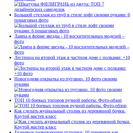
Большой стеллаж из труб в стиле лофт своими руками: 6
пошаговых фото
Лампа в форме звезды - 10 восхитительных моделей –
фото
Лестница на второй этаж в частном доме с полками: +10
фото
Новогодняя открытка из пуговиц. 10 фото своими
руками
ТОП 10 боевых топоров ручной работы. Фото-обзор
Как сделать журнальный столик из деревянной бочки.
Крутой мастер класс
Тканевые развивающие игрушки: 10 примеров как