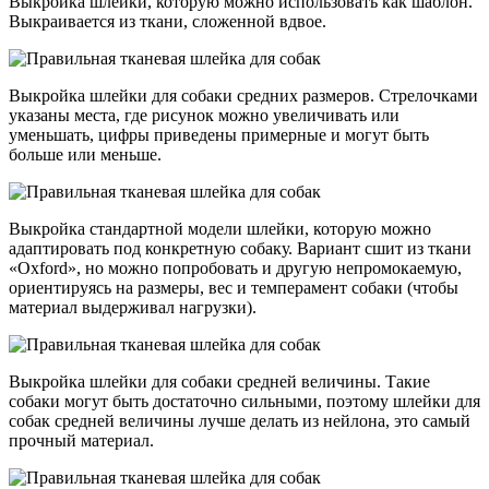
Выкройка шлейки, которую можно использовать как шаблон.
Выкраивается из ткани, сложенной вдвое.
Выкройка шлейки для собаки средних размеров. Стрелочками
указаны места, где рисунок можно увеличивать или
уменьшать, цифры приведены примерные и могут быть
больше или меньше.
Выкройка стандартной модели шлейки, которую можно
адаптировать под конкретную собаку. Вариант сшит из ткани
«Oxford», но можно попробовать и другую непромокаемую,
ориентируясь на размеры, вес и темперамент собаки (чтобы
материал выдерживал нагрузки).
Выкройка шлейки для собаки средней величины. Такие
собаки могут быть достаточно сильными, поэтому шлейки для
собак средней величины лучше делать из нейлона, это самый
прочный материал.