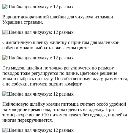
Вариант декоративной шлейки для чихуахуа из замши.
Украшена стразами.
Симпатичную шлейку жилетку с принтом для маленькой
собачки можно выбрать в желаемом цвете.
Эта модель шлейки не только регулируется по размеру,
поводок тоже регулируется по длине, цветовое решение
можно выбрать по вкусу. По собственному вкусу, разумеется,
а не собачки, питомец оценит комфорт.
Нейлоновую шлейку хозяин питомца считает особо удобной
на холодное время года, чтобы одевать на одежду. При
температуре выше +10 питомец гуляет без одежды, и шлейка
иногда перекручивается.