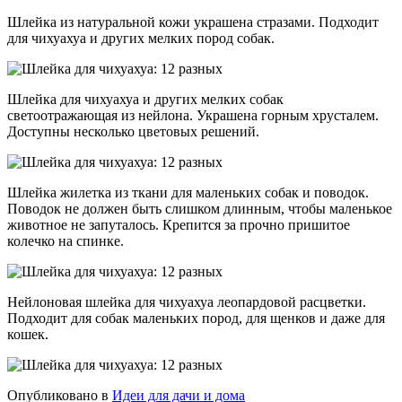
Шлейка из натуральной кожи украшена стразами. Подходит
для чихуахуа и других мелких пород собак.
Шлейка для чихуахуа и других мелких собак
светоотражающая из нейлона. Украшена горным хрусталем.
Доступны несколько цветовых решений.
Шлейка жилетка из ткани для маленьких собак и поводок.
Поводок не должен быть слишком длинным, чтобы маленькое
животное не запуталось. Крепится за прочно пришитое
колечко на спинке.
Нейлоновая шлейка для чихуахуа леопардовой расцветки.
Подходит для собак маленьких пород, для щенков и даже для
кошек.
Опубликовано в
Идеи для дачи и дома