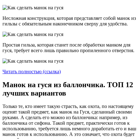
Несложная конструкция, которая представляет собой манок из
гильзы с обязательным наконечником сверху для удобства.
Простая гильза, которая станет после обработки манком для
гуся, требует всего лишь правильно пропиленного отверстия.
Читать полностью (ссылка)
Манок на гуся из баллончика. ТОП 12
лучших вариантов
Только те, кто имеет такую страсть, как охота, по настоящему
оценят такой предмет, как манок на Гуся, сделанный своими
руками. А сделать его можно из баллончика: например, из
баллончика от сифона. Такой предмет, практически готов к
использованию, требуется лишь немного доработать его и ваш
манок готов к использованию. А это означает, что охота будет