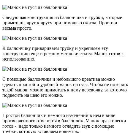
Следующая конструкция из баллончика и трубки, которые
примотаны друг к другу при помощью скотча. Просто и
весьма просто.
К баллончику привариваем трубку и укрепляем эту
конструкцию еще стрежнем металлическим. Манок готов к
использованию.
С помощью баллончика и небольшого креатива можно
сделать простой и удобный манок на гуся. Чтобы не потерять
такой манок, можно примотать к нему веревочку, за которую
подвесить на шею его можно.
Простой баллончик и немного изменений в нем в виде
просверленного отверстия в баллончик. Манок практически
готов - надо только немного отладить звук с помощью
трубки, которую вставляем вовнутрь.