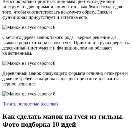
Весь покрытый приятным лиловым цветом следующий
инструмент для приманивания птицы как будто создан для
того, чтобы соответствовать какому-то образу. Здесь и
функционал присутствует и эстетика есть.
Светлого дерева манок такого рода - верное решение дл
всякого рода охоты на серого гуся. Приятно и в руках держать
деревянный инструмент и функционалом он обладает
качественным.
Деревянный манок следующего формата отлично отшкурен и
даже не требует лакировки - для рук приятно и для охоты -
верное решение.
Читать полностью (ссылка)
Как сделать манок на гуся из гильзы.
Фото подборка 10 идей