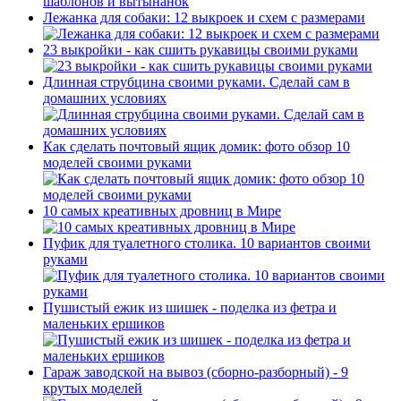
Лежанка для собаки: 12 выкроек и схем с размерами
23 выкройки - как сшить рукавицы своими руками
Длинная струбцина своими руками. Сделай сам в
домашних условиях
Как сделать почтовый ящик домик: фото обзор 10
моделей своими руками
10 самых креативных дровниц в Мире
Пуфик для туалетного столика. 10 вариантов своими
руками
Пушистый ежик из шишек - поделка из фетра и
маленьких ершиков
Гараж заводской на вывоз (сборно-разборный) - 9
крутых моделей