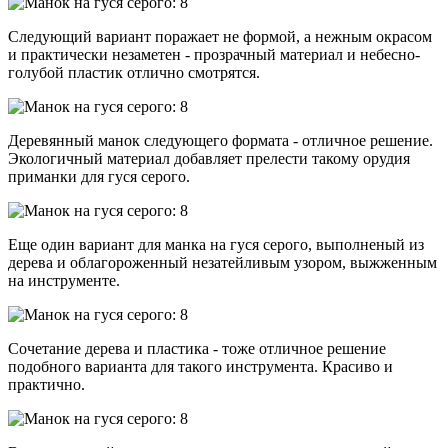
Следующий вариант поражает не формой, а нежным окрасом
и практически незаметен - прозрачный материал и небесно-
голубой пластик отлично смотрятся.
Деревянный манок следующего формата - отличное решение.
Экологичный материал добавляет прелести такому орудия
приманки для гуся серого.
Еще один вариант для манка на гуся серого, выполненый из
дерева и облагороженный незатейливым узором, выжженным
на инструменте.
Сочетание дерева и пластика - тоже отличное решение
подобного варианта для такого инструмента. Красиво и
практично.