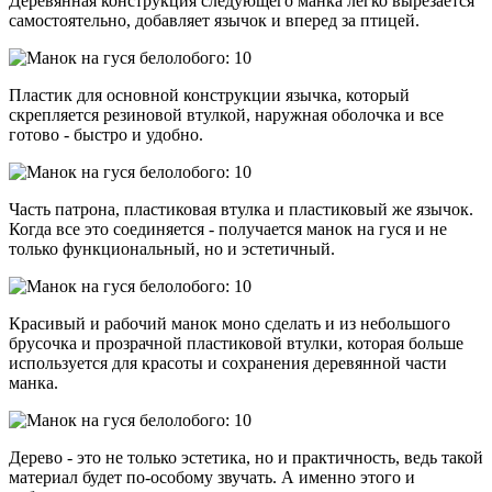
Деревянная конструкция следующего манка легко вырезается
самостоятельно, добавляет язычок и вперед за птицей.
Пластик для основной конструкции язычка, который
скрепляется резиновой втулкой, наружная оболочка и все
готово - быстро и удобно.
Часть патрона, пластиковая втулка и пластиковый же язычок.
Когда все это соединяется - получается манок на гуся и не
только функциональный, но и эстетичный.
Красивый и рабочий манок моно сделать и из небольшого
брусочка и прозрачной пластиковой втулки, которая больше
используется для красоты и сохранения деревянной части
манка.
Дерево - это не только эстетика, но и практичность, ведь такой
материал будет по-особому звучать. А именно этого и