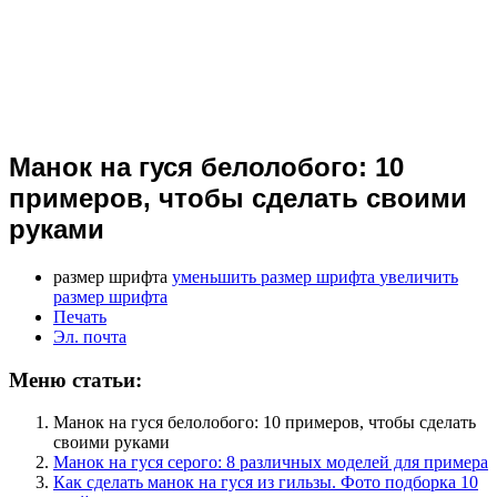
Манок на гуся белолобого: 10
примеров, чтобы сделать своими
руками
размер шрифта
уменьшить размер шрифта
увеличить
размер шрифта
Печать
Эл. почта
Меню статьи:
Манок на гуся белолобого: 10 примеров, чтобы сделать
своими руками
Манок на гуся серого: 8 различных моделей для примера
Как сделать манок на гуся из гильзы. Фото подборка 10