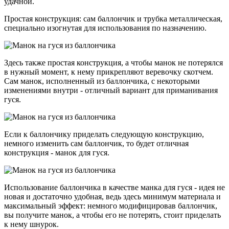
удачной.
Простая конструкция: сам баллончик и трубка металлическая,
специально изогнутая для использования по назначению.
Здесь также простая конструкция, а чтобы манок не потерялся
в нужный момент, к нему прикрепляют веревочку скотчем.
Сам манок, исполненный из баллончика, с некоторыми
изменениями внутри - отличный вариант для приманивания
гуся.
Если к баллончику приделать следующую конструкцию,
немного изменить сам баллончик, то будет отличная
конструкция - манок для гуся.
Использование баллончика в качестве манка для гуся - идея не
новая и достаточно удобная, ведь здесь минимум материала и
максимальный эффект: немного модифицировав баллончик,
вы получите манок, а чтобы его не потерять, стоит приделать
к нему шнурок.