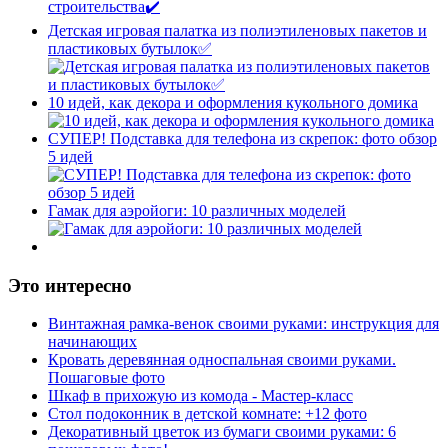
Детская игровая палатка из полиэтиленовых пакетов и
пластиковых бутылок✅
10 идей, как декора и оформления кукольного домика
СУПЕР! Подставка для телефона из скрепок: фото обзор
5 идей
Гамак для аэройоги: 10 различных моделей
Это интересно
Винтажная рамка-венок своими руками: инструкция для
начинающих
Кровать деревянная односпальная своими руками.
Пошаговые фото
Шкаф в прихожую из комода - Мастер-класс
Стол подоконник в детской комнате: +12 фото
Декоративный цветок из бумаги своими руками: 6