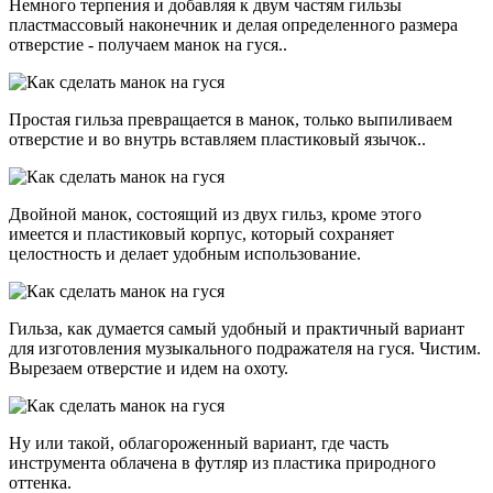
Немного терпения и добавляя к двум частям гильзы
пластмассовый наконечник и делая определенного размера
отверстие - получаем манок на гуся..
Простая гильза превращается в манок, только выпиливаем
отверстие и во внутрь вставляем пластиковый язычок..
Двойной манок, состоящий из двух гильз, кроме этого
имеется и пластиковый корпус, который сохраняет
целостность и делает удобным использование.
Гильза, как думается самый удобный и практичный вариант
для изготовления музыкального подражателя на гуся. Чистим.
Вырезаем отверстие и идем на охоту.
Ну или такой, облагороженный вариант, где часть
инструмента облачена в футляр из пластика природного
оттенка.