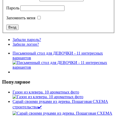
Пароль
Запомнить меня
Забыли пароль?
Забили логин?
Письменный стол для ДЕВОЧКИ - 11 интересных
вариантов
Популярное
Газон из клевера. 10 ароматных фото
Сарай своими руками из дерева. Пошаговая СХЕМА
строительства✔️