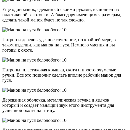
Еще один манок, сделанный своими руками, выполнен из
пластиковой заготовки. А благодаря имеющимся размерам,
сделать такой манок будет не так сложно.
Патрон и дерево - удачное сочетание, по крайней мере, в
таком изделии, как манок на гуся. Немного умения и вы
готовы к охоте.
Патроны, пластиковая крышка, скотч и просто очумелые
ручки. Все это позволит сделать вполне рабочий манок для
гуся.
Деревянная оболочка, металлическая втулка и язычок,
который и создает манящий звук этого инструмента для
успешной охоты на птицу.