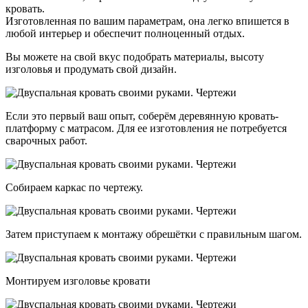
кровать.
Изготовленная по вашим параметрам, она легко впишется в
любой интерьер и обеспечит полноценный отдых.
Вы можете на свой вкус подобрать материалы, высоту
изголовья и продумать свой дизайн.
Если это первый ваш опыт, соберём деревянную кровать-
платформу с матрасом. Для ее изготовления не потребуется
сварочных работ.
Собираем каркас по чертежу.
Затем приступаем к монтажу обрешётки с правильным шагом.
Монтируем изголовье кровати