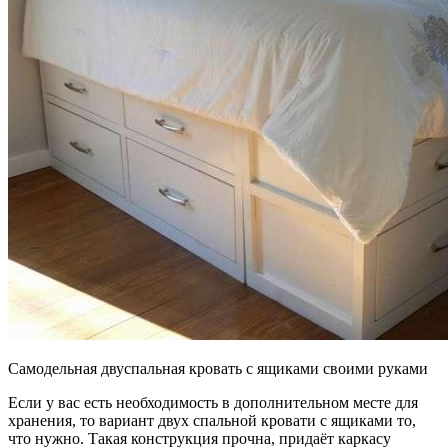
Самодельная двуспальная кровать с ящиками своими руками
Если у вас есть необходимость в дополнительном месте для
хранения, то вариант двух спальной кровати с ящиками то,
что нужно. Такая конструкция прочна, придаёт каркасу