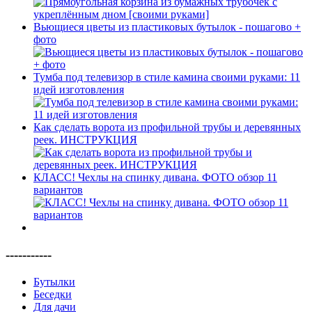
Вьющиеся цветы из пластиковых бутылок - пошагово +
фото
Тумба под телевизор в стиле камина своими руками: 11
идей изготовления
Как сделать ворота из профильной трубы и деревянных
реек. ИНСТРУКЦИЯ
КЛАСС! Чехлы на спинку дивана. ФОТО обзор 11
вариантов
-----------
Бутылки
Беседки
Для дачи