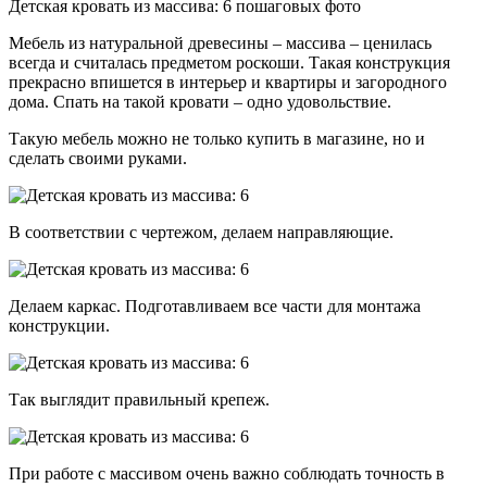
Детская кровать из массива: 6 пошаговых фото
Мебель из натуральной древесины – массива – ценилась
всегда и считалась предметом роскоши. Такая конструкция
прекрасно впишется в интерьер и квартиры и загородного
дома. Спать на такой кровати – одно удовольствие.
Такую мебель можно не только купить в магазине, но и
сделать своими руками.
В соответствии с чертежом, делаем направляющие.
Делаем каркас. Подготавливаем все части для монтажа
конструкции.
Так выглядит правильный крепеж.
При работе с массивом очень важно соблюдать точность в