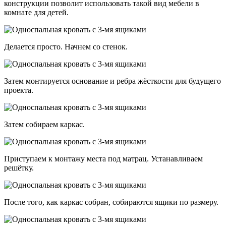
конструкции позволит использовать такой вид мебели в
комнате для детей.
Делается просто. Начнем со стенок.
Затем монтируется основание и ребра жёсткости для будущего
проекта.
Затем собираем каркас.
Приступаем к монтажу места под матрац. Устанавливаем
решётку.
После того, как каркас собран, собираются ящики по размеру.