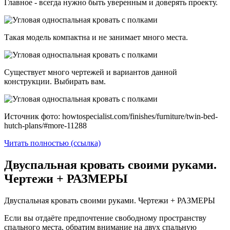
Главное - всегда нужно быть уверенным и доверять проекту.
Такая модель компактна и не занимает много места.
Существует много чертежей и вариантов данной
конструкции. Выбирать вам.
Источник фото: howtospecialist.com/finishes/furniture/twin-bed-
hutch-plans/#more-11288
Читать полностью (ссылка)
Двуспальная кровать своими руками.
Чертежи + РАЗМЕРЫ
Двуспальная кровать своими руками. Чертежи + РАЗМЕРЫ
Если вы отдаёте предпочтение свободному пространству
спального места, обратим внимание на двух спальную