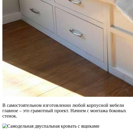
В самостоятельном изготовлении любой корпусной мебели
главное – это грамотный проект. Начнем с монтажа боковых
стенок.