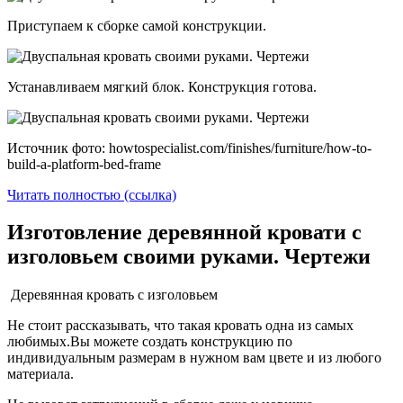
Приступаем к сборке самой конструкции.
Устанавливаем мягкий блок. Конструкция готова.
Источник фото: howtospecialist.com/finishes/furniture/how-to-
build-a-platform-bed-frame
Читать полностью (ссылка)
Изготовление деревянной кровати с
изголовьем своими руками. Чертежи
Деревянная кровать с изголовьем
Не стоит рассказывать, что такая кровать одна из самых
любимых.Вы можете создать конструкцию по
индивидуальным размерам в нужном вам цвете и из любого
материала.