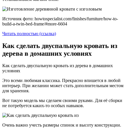
Источник фото: howtospecialist.com/finishes/furniture/how-to-
build-a-twin-bed-frame/#more-6604
Читать полностью (ссылка)
Как сделать двуспальную кровать из
дерева в домашних условиях
Как сделать двуспальную кровать из дерева в домашних
условиях
Это всеми любимая классика. Прекрасно впишется в любой
интерьер. При желании может стать дополнительным местом
для хранения.
Вот такую модель мы сделаем своими руками. Для её сборки
не потребуется каких-то особых навыков.
Очень важно учесть размеры спинок и высоту конструкции.