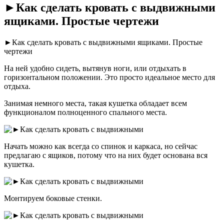
►Как сделать кровать с выдвижными
ящиками. Простые чертежи
►Как сделать кровать с выдвижными ящиками. Простые
чертежи
На ней удобно сидеть, вытянув ноги, или отдыхать в
горизонтальном положении. Это просто идеальное место для
отдыха.
Занимая немного места, такая кушетка обладает всем
функционалом полноценного спального места.
Начать можно как всегда со спинок и каркаса, но сейчас
предлагаю с ящиков, потому что на них будет основана вся
кушетка.
Монтируем боковые стенки.