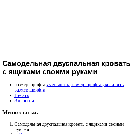
Самодельная двуспальная кровать
с ящиками своими руками
размер шрифта
уменьшить размер шрифта
увеличить
размер шрифта
Печать
Эл. почта
Меню статьи:
Самодельная двуспальная кровать с ящиками своими
руками