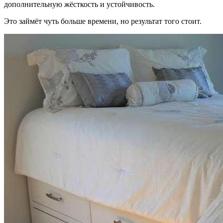
дополнительную жёсткость и устойчивость.
Это займёт чуть больше времени, но результат того стоит.