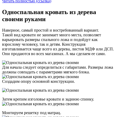
Читать полностью (ссылка)
Односпальная кровать из дерева
своими руками
Наверное, самый простой и востребованный вариант.
Такой вид кровати не занимает много места, позволяет
варьировать размеры спального ложа и подойдут как
взрослому человеку, так и детям. Конструкция
изготавливается чаще всего из дерева, листов МДФ или ДСП.
Они продаются во всех магазинах. А мы сделаем ее сами.
Для начала следует определиться с габаритами. Размеры ложа
должны совпадать с параметрами мягкого блока.
Создадим опору основной конструкции.
Затем крепим изголовье кровати и заднюю спинку.
Монтируем решетку под матрац.