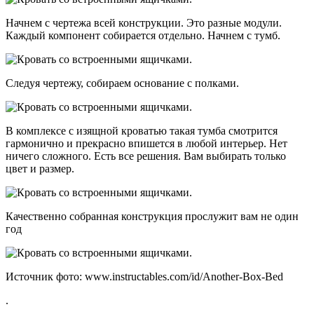
Начнем с чертежа всей конструкции. Это разные модули.
Каждый компонент собирается отдельно. Начнем с тумб.
Следуя чертежу, собираем основание с полками.
В комплексе с изящной кроватью такая тумба смотрится
гармонично и прекрасно впишется в любой интерьер. Нет
ничего сложного. Есть все решения. Вам выбирать только
цвет и размер.
Качественно собранная конструкция прослужит вам не один
год
Источник фото: www.instructables.com/id/Another-Box-Bed
.