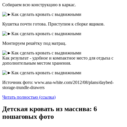
Собираем всю конструкцию в каркас.
Кушетка почти готова. Приступим к сборке ящиков.
Монтируем решётку под матрац.
Как результат - удобное и компактное место для отдыха с
дополнительным местом хранения.
Источник фото: www.ana-white.com/2012/08/plans/daybed-
storage-trundle-drawers
Читать полностью (ссылка)
Детская кровать из массива: 6
пошаговых фото