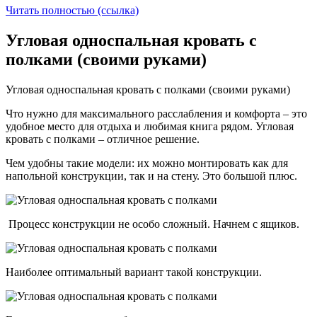
Читать полностью (ссылка)
Угловая односпальная кровать с
полками (своими руками)
Угловая односпальная кровать с полками (своими руками)
Что нужно для максимального расслабления и комфорта – это
удобное место для отдыха и любимая книга рядом. Угловая
кровать с полками – отличное решение.
Чем удобны такие модели: их можно монтировать как для
напольной конструкции, так и на стену. Это большой плюс.
Процесс конструкции не особо сложный. Начнем с ящиков.
Наиболее оптимальный вариант такой конструкции.