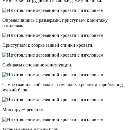
Не вызовет затруднений в сборке даже у новичка.
Определившись с размерами, приступаем к монтажу
изголовья.
Приступаем к сборке задней спинки кровати.
Собираем основание конструкции.
Самое главное: соблюдать размеры. Закрепляем коробку под
мягкий блок.
Монтируем решётку.
Устанавливаем мягкий блок.