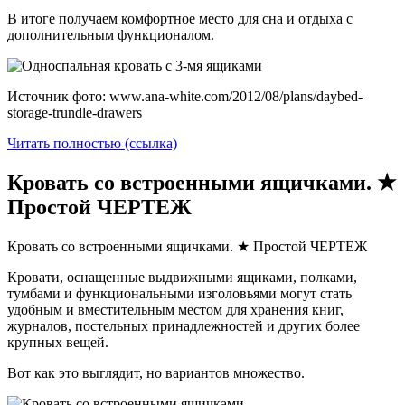
В итоге получаем комфортное место для сна и отдыха с
дополнительным функционалом.
Источник фото: www.ana-white.com/2012/08/plans/daybed-
storage-trundle-drawers
Читать полностью (ссылка)
Кровать со встроенными ящичками. ★
Простой ЧЕРТЕЖ
Кровать со встроенными ящичками. ★ Простой ЧЕРТЕЖ
Кровати, оснащенные выдвижными ящиками, полками,
тумбами и функциональными изголовьями могут стать
удобным и вместительным местом для хранения книг,
журналов, постельных принадлежностей и других более
крупных вещей.
Вот как это выглядит, но вариантов множество.