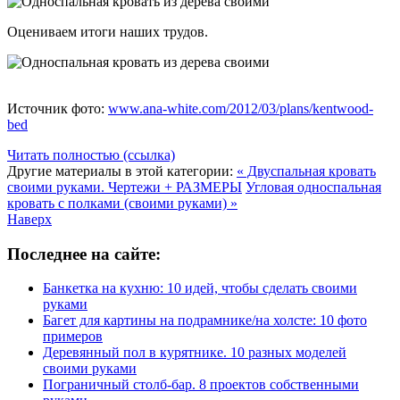
Оцениваем итоги наших трудов.
Источник фото:
www.ana-white.com/2012/03/plans/kentwood-
bed
Читать полностью (ссылка)
Другие материалы в этой категории:
« Двуспальная кровать
своими руками. Чертежи + РАЗМЕРЫ
Угловая односпальная
кровать с полками (своими руками) »
Наверх
Последнее на сайте:
Банкетка на кухню: 10 идей, чтобы сделать своими
руками
Багет для картины на подрамнике/на холсте: 10 фото
примеров
Деревянный пол в курятнике. 10 разных моделей
своими руками
Пограничный столб-бар. 8 проектов собственными