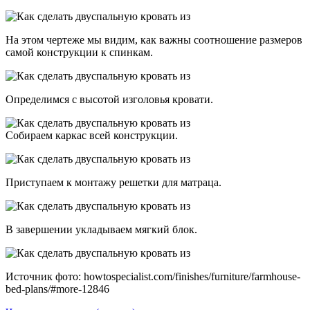
На этом чертеже мы видим, как важны соотношение размеров
самой конструкции к спинкам.
Определимся с высотой изголовья кровати.
Собираем каркас всей конструкции.
Приступаем к монтажу решетки для матраца.
В завершении укладываем мягкий блок.
Источник фото: howtospecialist.com/finishes/furniture/farmhouse-
bed-plans/#more-12846