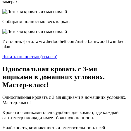
замерах.
Собираем полностью весь каркас.
Источник фото: www.hertoolbelt.com/rustic-barnwood-twin-bed-
plan
Читать полностью (ссылка)
Односпальная кровать с 3-мя
ящиками в домашних условиях.
Мастер-класс!
Односпальная кровать с 3-мя ящиками в домашних условиях.
Мастер-класс!
Кровати с ящиками очень удобны для комнат, где каждый
сантиметр площади имеет большую ценность.
Надёжность, компактность и вместительность всей